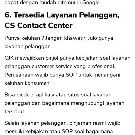
dapat dengan mudah ditemui di Google.
6. Tersedia Layanan Pelanggan,
CS Contact Center
Punya keluhan ? Jangan khawatir, Julo punya
layanan pelanggan.
OJK mewajibkan pinjol punya kebijakan soal layanan
pelanggan customer service yang profesional.
Perusahaan wajib punya SOP untuk menangani
keluhan konsumen.
Bisa dicek di aplikasi atau situs soal layanan
pelanggan dan bagaimana menghubungi layanan
tersebut.
Selain layanan pelanggan, pinjaman resmi wajib
memiliki kebijakan atau SOP soal bagaimana