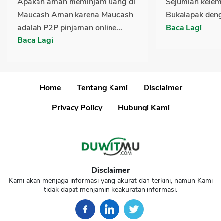
Apakah aman meminjam uang di
Sejumlah kelem
Maucash Aman karena Maucash
Bukalapak deng
adalah P2P pinjaman online...
Baca Lagi
Baca Lagi
Home
Tentang Kami
Disclaimer
Privacy Policy
Hubungi Kami
Disclaimer
Kami akan menjaga informasi yang akurat dan terkini, namun Kami
tidak dapat menjamin keakuratan informasi.