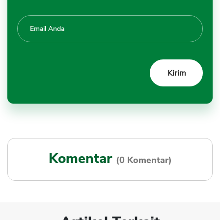
Komentar
(0 Komentar)