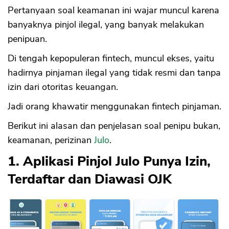
Pertanyaan soal keamanan ini wajar muncul karena
banyaknya pinjol ilegal, yang banyak melakukan
penipuan.
Di tengah kepopuleran fintech, muncul ekses, yaitu
hadirnya pinjaman ilegal yang tidak resmi dan tanpa
izin dari otoritas keuangan.
Jadi orang khawatir menggunakan fintech pinjaman.
Berikut ini alasan dan penjelasan soal penipu bukan,
keamanan, perizinan
Julo
.
1. Aplikasi Pinjol Julo Punya Izin,
Terdaftar dan Diawasi OJK