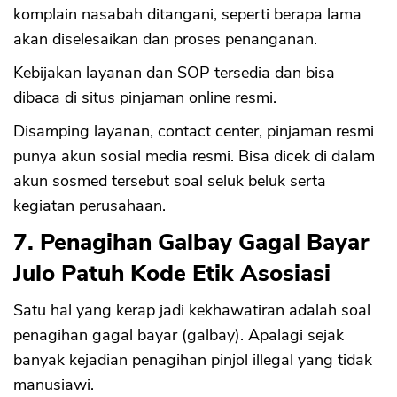
komplain nasabah ditangani, seperti berapa lama
akan diselesaikan dan proses penanganan.
Kebijakan layanan dan SOP tersedia dan bisa
dibaca di situs pinjaman online resmi.
Disamping layanan, contact center, pinjaman resmi
punya akun sosial media resmi. Bisa dicek di dalam
akun sosmed tersebut soal seluk beluk serta
kegiatan perusahaan.
7. Penagihan Galbay Gagal Bayar
Julo Patuh Kode Etik Asosiasi
Satu hal yang kerap jadi kekhawatiran adalah soal
penagihan gagal bayar (galbay). Apalagi sejak
banyak kejadian penagihan pinjol illegal yang tidak
manusiawi.