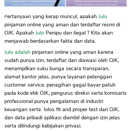
Pertanyaan yang kerap muncul, apakah
Julo
pinjaman online yang aman dan terdaftar resmi di
OJK. Apakah
Julo
Penipu dan ilegal ? Kita akan
menjawab berdasarkan fakta dan data.
Julo adalah
pinjaman online yang aman karena
sudah punya izin, terdaftar dan diawasi oleh OJK,
menampilkan suku bunga secara transparan,
alamat kantor jelas, punya layanan pelanggan
customer service, penagihan gagal bayar patuh
pada kode etik OJK, pengurus direksi serta komisaris
professional punya pengalaman di industri
keuangan serta lolos fit and proper test dari OJK,
dan data pribadi aplikasi diambil dengan izin jelas
serta dilindungi kebijakan privasi.