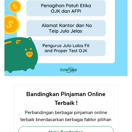
Bandingkan Pinjaman Online
Terbaik !
Perbandingan berbagai pinjaman online
terbaik bnerdasarkan berbagai faktor pilihan