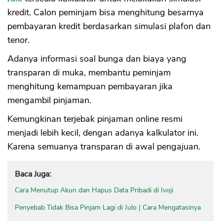
kredit. Calon peminjam bisa menghitung besarnya
pembayaran kredit berdasarkan simulasi plafon dan
tenor.
Adanya informasi soal bunga dan biaya yang
transparan di muka, membantu peminjam
menghitung kemampuan pembayaran jika
mengambil pinjaman.
Kemungkinan terjebak pinjaman online resmi
menjadi lebih kecil, dengan adanya kalkulator ini.
Karena semuanya transparan di awal pengajuan.
Baca Juga:
Cara Menutup Akun dan Hapus Data Pribadi di Ivoji
Penyebab Tidak Bisa Pinjam Lagi di Julo | Cara Mengatasinya