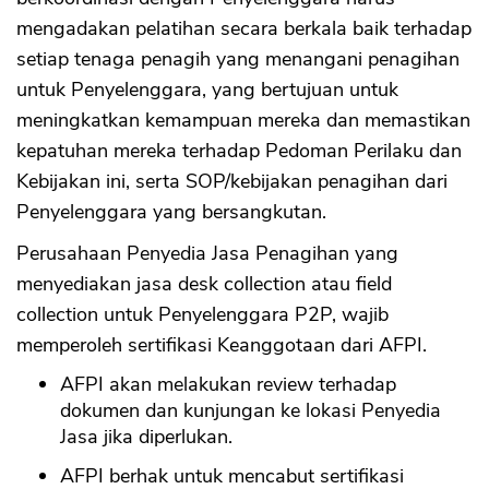
mengadakan pelatihan secara berkala baik terhadap
setiap tenaga penagih yang menangani penagihan
untuk Penyelenggara, yang bertujuan untuk
meningkatkan kemampuan mereka dan memastikan
kepatuhan mereka terhadap Pedoman Perilaku dan
Kebijakan ini, serta SOP/kebijakan penagihan dari
Penyelenggara yang bersangkutan.
Perusahaan Penyedia Jasa Penagihan yang
menyediakan jasa desk collection atau field
collection untuk Penyelenggara P2P, wajib
memperoleh sertifikasi Keanggotaan dari AFPI.
AFPI akan melakukan review terhadap
dokumen dan kunjungan ke lokasi Penyedia
Jasa jika diperlukan.
AFPI berhak untuk mencabut sertifikasi