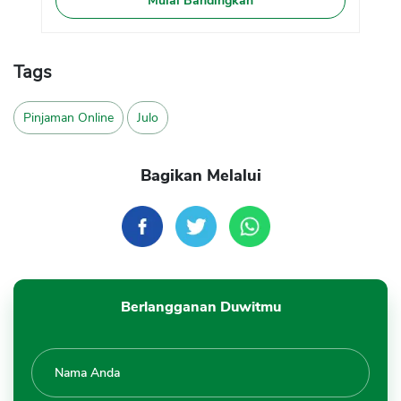
Mulai Bandingkan
Tags
Pinjaman Online
Julo
Bagikan Melalui
Berlangganan Duwitmu