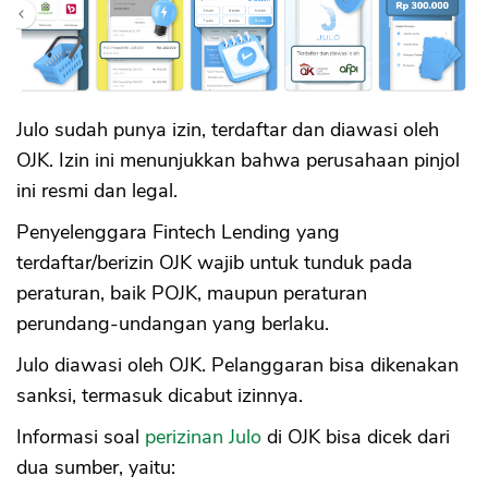
Julo sudah punya izin, terdaftar dan diawasi oleh
OJK. Izin ini menunjukkan bahwa perusahaan pinjol
ini resmi dan legal.
Penyelenggara Fintech Lending yang
terdaftar/berizin OJK wajib untuk tunduk pada
peraturan, baik POJK, maupun peraturan
perundang-undangan yang berlaku.
Julo diawasi oleh OJK. Pelanggaran bisa dikenakan
sanksi, termasuk dicabut izinnya.
Informasi soal
perizinan Julo
di OJK bisa dicek dari
dua sumber, yaitu: