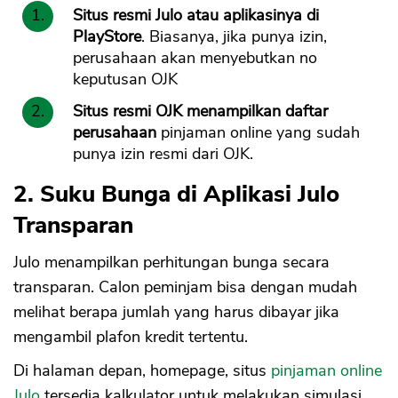
Situs resmi Julo atau aplikasinya di
PlayStore
. Biasanya, jika punya izin,
perusahaan akan menyebutkan no
keputusan OJK
Situs resmi OJK menampilkan daftar
perusahaan
pinjaman online yang sudah
punya izin resmi dari OJK.
2. Suku Bunga di Aplikasi Julo
Transparan
Julo menampilkan perhitungan bunga secara
transparan. Calon peminjam bisa dengan mudah
melihat berapa jumlah yang harus dibayar jika
mengambil plafon kredit tertentu.
Di halaman depan, homepage, situs
pinjaman online
Julo
tersedia kalkulator untuk melakukan simulasi