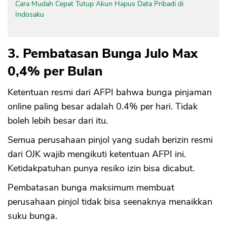
Cara Mudah Cepat Tutup Akun Hapus Data Pribadi di
Indosaku
3. Pembatasan Bunga Julo Max
0,4% per Bulan
Ketentuan resmi dari AFPI bahwa bunga pinjaman
online paling besar adalah 0.4% per hari. Tidak
boleh lebih besar dari itu.
Semua perusahaan pinjol yang sudah berizin resmi
dari OJK wajib mengikuti ketentuan AFPI ini.
Ketidakpatuhan punya resiko izin bisa dicabut.
Pembatasan bunga maksimum membuat
perusahaan pinjol tidak bisa seenaknya menaikkan
suku bunga.