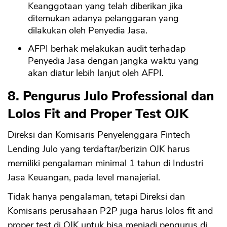
Keanggotaan yang telah diberikan jika
ditemukan adanya pelanggaran yang
dilakukan oleh Penyedia Jasa.
AFPI berhak melakukan audit terhadap
Penyedia Jasa dengan jangka waktu yang
akan diatur lebih lanjut oleh AFPI.
8. Pengurus Julo Professional dan
Lolos Fit and Proper Test OJK
Direksi dan Komisaris Penyelenggara Fintech
Lending Julo yang terdaftar/berizin OJK harus
memiliki pengalaman minimal 1 tahun di Industri
Jasa Keuangan, pada level manajerial.
Tidak hanya pengalaman, tetapi Direksi dan
Komisaris perusahaan P2P juga harus lolos fit and
proper test di OJK untuk bisa menjadi pengurus di