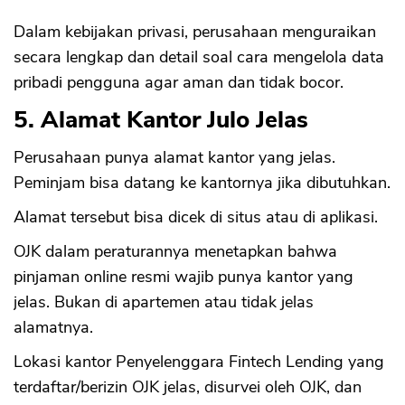
Dalam kebijakan privasi, perusahaan menguraikan
secara lengkap dan detail soal cara mengelola data
pribadi pengguna agar aman dan tidak bocor.
5. Alamat Kantor Julo Jelas
Perusahaan punya alamat kantor yang jelas.
Peminjam bisa datang ke kantornya jika dibutuhkan.
Alamat tersebut bisa dicek di situs atau di aplikasi.
OJK dalam peraturannya menetapkan bahwa
pinjaman online resmi wajib punya kantor yang
jelas. Bukan di apartemen atau tidak jelas
alamatnya.
Lokasi kantor Penyelenggara Fintech Lending yang
terdaftar/berizin OJK jelas, disurvei oleh OJK, dan