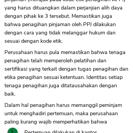
yang harus dituangkan dalam perjanjian alih daya
dengan pihak ke 3 tersebut. Memastikan juga
bahwa penagihan pinjaman oleh PPJ dilakukan
dengan cara yang tidak melanggar hukum dan
sesuai dengan kode etik.
Perusahaan harus pula memastikan bahwa tenaga
penagihan telah memperoleh pelatihan dan
sertifikasi yang terkait dengan tugas penagihan dan
etika penagihan sesuai ketentuan. Identitas setiap
tenaga penagihan juga ditatausahakan dengan
baik.
Dalam hal penagihan harus memanggil peminjam
untuk menghadiri pertemuan, maka perusahaan
paling kurang wajib memperhatikan bahwa
Pertemuan dilakukan di kantor