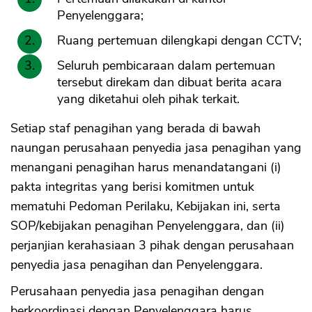
Penyelenggara;
Ruang pertemuan dilengkapi dengan CCTV;
Seluruh pembicaraan dalam pertemuan
tersebut direkam dan dibuat berita acara
yang diketahui oleh pihak terkait.
Setiap staf penagihan yang berada di bawah
naungan perusahaan penyedia jasa penagihan yang
menangani penagihan harus menandatangani (i)
pakta integritas yang berisi komitmen untuk
mematuhi Pedoman Perilaku, Kebijakan ini, serta
SOP/kebijakan penagihan Penyelenggara, dan (ii)
perjanjian kerahasiaan 3 pihak dengan perusahaan
penyedia jasa penagihan dan Penyelenggara.
Perusahaan penyedia jasa penagihan dengan
berkoordinasi dengan Penyelenggara harus