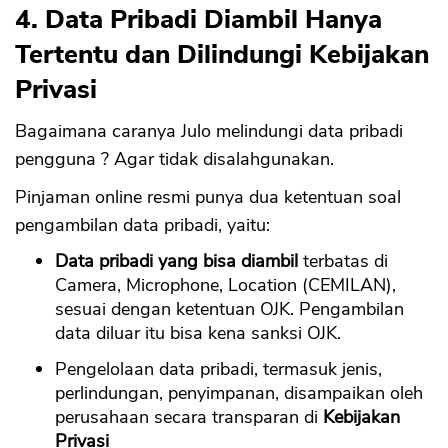
4. Data Pribadi Diambil Hanya
Tertentu dan Dilindungi Kebijakan
Privasi
Bagaimana caranya Julo melindungi data pribadi
pengguna ? Agar tidak disalahgunakan.
Pinjaman online resmi punya dua ketentuan soal
pengambilan data pribadi, yaitu:
Data pribadi yang bisa diambil
terbatas di
Camera, Microphone, Location (CEMILAN),
sesuai dengan ketentuan OJK. Pengambilan
data diluar itu bisa kena sanksi OJK.
Pengelolaan data pribadi, termasuk jenis,
perlindungan, penyimpanan, disampaikan oleh
perusahaan secara transparan di
Kebijakan
Privasi