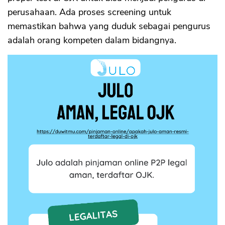
perusahaan. Ada proses screening untuk
memastikan bahwa yang duduk sebagai pengurus
adalah orang kompeten dalam bidangnya.