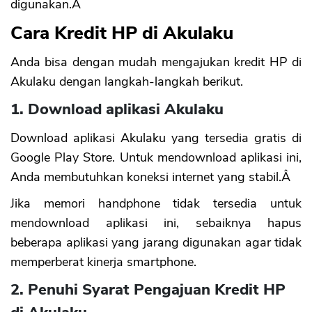
digunakan.Â
Cara Kredit HP di Akulaku
Anda bisa dengan mudah mengajukan kredit HP di
Akulaku dengan langkah-langkah berikut.
1. Download aplikasi Akulaku
Download aplikasi Akulaku yang tersedia gratis di
Google Play Store. Untuk mendownload aplikasi ini,
Anda membutuhkan koneksi internet yang stabil.Â
Jika memori handphone tidak tersedia untuk
mendownload aplikasi ini, sebaiknya hapus
beberapa aplikasi yang jarang digunakan agar tidak
memperberat kinerja smartphone.
2. Penuhi Syarat Pengajuan Kredit HP