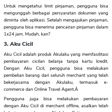
Untuk mengetahui limit pinjaman, pengguna bisa
mengunggah berbagai persyaratan dokumen yang
diminta oleh aplikasi. Setelah mengajukan pinjaman,
pengguna bisa menerima pencairan pinjaman dalam
1x24 jam. Mudah, kan?
3. Aku Cicil
Aku Cicil adalah produk Akulaku yang memfasilitasi
pembayaran cicilan belanja tanpa kartu kredit.
Dengan Aku Cicil, pengguna bisa melakukan
pembelian barang dari seluruh merchant yang telah
bekerjasama dengan Akulaku, termasuk e-
commerce dan Online Travel Agent.Â
Pengguna juga bisa melakukan pembayaran
dengan Aku Cicil di merchant offline, asalkan telah