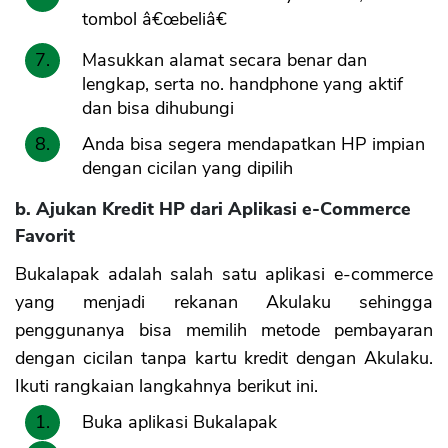
tombol â€œbeliâ€
Masukkan alamat secara benar dan
lengkap, serta no. handphone yang aktif
dan bisa dihubungi
Anda bisa segera mendapatkan HP impian
dengan cicilan yang dipilih
b. Ajukan Kredit HP dari Aplikasi e-Commerce
Favorit
Bukalapak adalah salah satu aplikasi e-commerce
yang menjadi rekanan Akulaku sehingga
penggunanya bisa memilih metode pembayaran
dengan cicilan tanpa kartu kredit dengan Akulaku.
Ikuti rangkaian langkahnya berikut ini.
Buka aplikasi Bukalapak