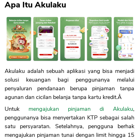
Apa Itu Akulaku
Akulaku adalah sebuah aplikasi yang bisa menjadi
solusi keuangan bagi penggunanya melalui
penyaluran pendanaan berupa pinjaman tanpa
agunan dan cicilan belanja tanpa kartu kredit.Â
Untuk
mengajukan pinjaman di Akulaku
,
penggunanya bisa menyertakan KTP sebagai salah
satu persyaratan. Setelahnya, pengguna berhak
mengajukan pinjaman tunai dengan limit hingga 15