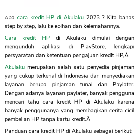
Apa
cara kredit HP di Akulaku
2023 ? Kita bahas
step by step, lalu kelebihan dan kelemahannya.
Cara kredit HP
di Akulaku dimulai dengan
mengunduh aplikasi di PlayStore, lengkapi
persyaratan dan ketentuan pengajuan kredit HP,Â
Akulaku
merupakan salah satu penyedia pinjaman
yang cukup terkenal di Indonesia dan menyediakan
layanan berupa pinjaman tunai dan Paylater.
Dengan adanya layanan paylater, banyak pengguna
mencari tahu cara kredit HP di Akulaku karena
banyak penggunanya yang membagikan cerita cicil
pembelian HP tanpa kartu kredit.Â
Panduan cara kredit HP di Akulaku sebagai berikut: