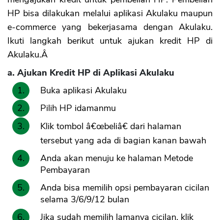
HP bisa dilakukan melalui aplikasi Akulaku maupun
e-commerce yang bekerjasama dengan Akulaku.
Ikuti langkah berikut untuk ajukan kredit HP di
Akulaku.Â
a. Ajukan Kredit HP di Aplikasi Akulaku
Buka aplikasi Akulaku
Pilih HP idamanmu
Klik tombol â€œbeliâ€ dari halaman
tersebut yang ada di bagian kanan bawah
Anda akan menuju ke halaman Metode
Pembayaran
Anda bisa memilih opsi pembayaran cicilan
selama 3/6/9/12 bulan
Jika sudah memilih lamanya cicilan, klik