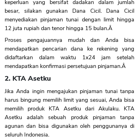
keperluan yang bersifat dadakan dalam jumlah
besar, silakan gunakan Dana Cicil. Dana Cicil
menyediakan pinjaman tunai dengan limit hingga
12 juta rupiah dan tenor hingga 15 bulan.Â
Proses pengajuannya mudah dan Anda bisa
mendapatkan pencarian dana ke rekening yang
didaftarkan dalam waktu 1x24 jam setelah
mendapatkan konfirmasi persetujuan pinjaman.Â
2. KTA Asetku
Jika Anda ingin mengajukan pinjaman tunai tanpa
harus bingung memilih limit yang sesuai, Anda bisa
memilih produk KTA Asetku dari Akulaku. KTA
Asetku adalah sebuah produk pinjaman tanpa
agunan dan bisa digunakan oleh penggunanya di
seluruh Indonesia.