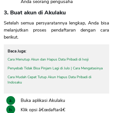
Anda seorang pengusaha
3. Buat akun di Akulaku
Setelah semua persyaratannya lengkap, Anda bisa
melanjutkan proses pendaftaran dengan cara
berikut.
Baca Juga:
Cara Menutup Akun dan Hapus Data Pribadi di Ivoji
Penyebab Tidak Bisa Pinjam Lagi di Julo | Cara Mengatasinya
Cara Mudah Cepat Tutup Akun Hapus Data Pribadi di
Indosaku
Buka aplikasi Akulaku
Klik opsi â€œdaftarâ€