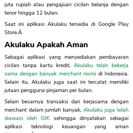
juta rupiah atau pengajuan cicilan belanja dengan
tenor hingga 12 bulan.
Saat ini aplikasi Akulaku tersedia di Google Play
Store.Â
Akulaku Apakah Aman
Sebagai aplikasi yang menyediakan pembayaran
cicilan tanpa kartu kredit,
Akulaku telah bekerja
sama dengan banyak merchant resmi
di Indonesia.
Selain itu, Akulaku juga saat ini tercatat memiliki
jutaan pengguna pinjaman per bulan.
Selain besarnya transaksi dan kerjasama dengan
merchant dalam jumlah banyak,
Akulaku juga telah
diawasi oleh OJK
sehingga dinyatakan sebagai
aplikasi teknologi keuangan yang aman