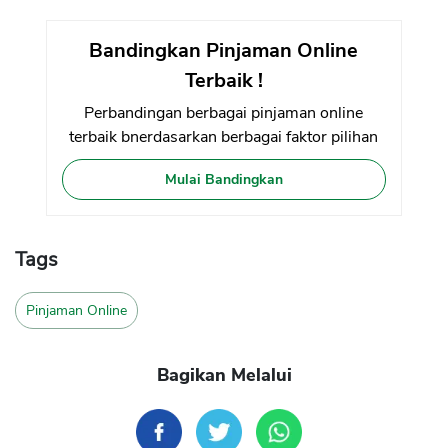
Bandingkan Pinjaman Online
Terbaik !
Perbandingan berbagai pinjaman online
terbaik bnerdasarkan berbagai faktor pilihan
Mulai Bandingkan
Tags
Pinjaman Online
Bagikan Melalui