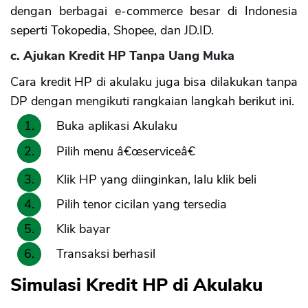
dengan berbagai e-commerce besar di Indonesia
seperti Tokopedia, Shopee, dan JD.ID.
c. Ajukan Kredit HP Tanpa Uang Muka
Cara kredit HP di akulaku juga bisa dilakukan tanpa
DP dengan mengikuti rangkaian langkah berikut ini.
Buka aplikasi Akulaku
Pilih menu â€œserviceâ€
Klik HP yang diinginkan, lalu klik beli
Pilih tenor cicilan yang tersedia
Klik bayar
Transaksi berhasil
Simulasi Kredit HP di Akulaku