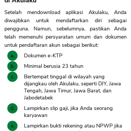
di Akulaku
Setelah mendownload aplikasi Akulaku, Anda
diwajibkan untuk mendaftarkan diri sebagai
pengguna. Namun, sebelumnya, pastikan Anda
telah memenuhi persyaratan umum dan dokumen
untuk pendaftaran akun sebagai berikut:
Dokumen e-KTP
Minimal berusia 23 tahun
Bertempat tinggal di wilayah yang
dijangkau oleh Akulaku, seperti DIY, Jawa
Tengah, Jawa Timur, Jawa Barat, dan
Jabodetabek
Lampirkan slip gaji, jika Anda seorang
karyawan
Lampirkan bukti rekening atau NPWP jika