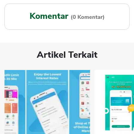
Komentar
(0 Komentar)
Artikel Terkait