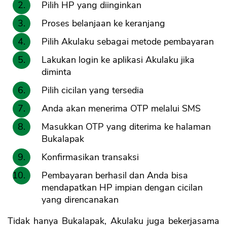
Pilih HP yang diinginkan
Proses belanjaan ke keranjang
Pilih Akulaku sebagai metode pembayaran
Lakukan login ke aplikasi Akulaku jika
diminta
Pilih cicilan yang tersedia
Anda akan menerima OTP melalui SMS
Masukkan OTP yang diterima ke halaman
Bukalapak
Konfirmasikan transaksi
Pembayaran berhasil dan Anda bisa
mendapatkan HP impian dengan cicilan
yang direncanakan
Tidak hanya Bukalapak, Akulaku juga bekerjasama