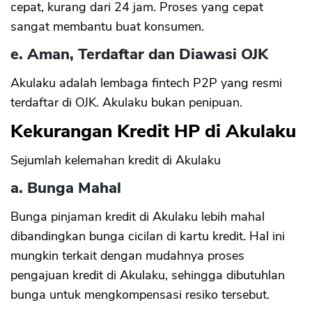
cepat, kurang dari 24 jam. Proses yang cepat
sangat membantu buat konsumen.
e. Aman, Terdaftar dan Diawasi OJK
Akulaku adalah lembaga fintech P2P yang resmi
terdaftar di OJK. Akulaku bukan penipuan.
Kekurangan Kredit HP di Akulaku
Sejumlah kelemahan kredit di Akulaku
a. Bunga Mahal
Bunga pinjaman kredit di Akulaku lebih mahal
dibandingkan bunga cicilan di kartu kredit. Hal ini
mungkin terkait dengan mudahnya proses
pengajuan kredit di Akulaku, sehingga dibutuhlan
bunga untuk mengkompensasi resiko tersebut.