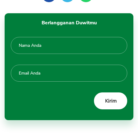
Berlangganan Duwitmu