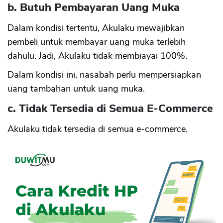
b. Butuh Pembayaran Uang Muka
Dalam kondisi tertentu, Akulaku mewajibkan
pembeli untuk membayar uang muka terlebih
dahulu. Jadi, Akulaku tidak membiayai 100%.
Dalam kondisi ini, nasabah perlu mempersiapkan
uang tambahan untuk uang muka.
c. Tidak Tersedia di Semua E-Commerce
Akulaku tidak tersedia di semua e-commerce.