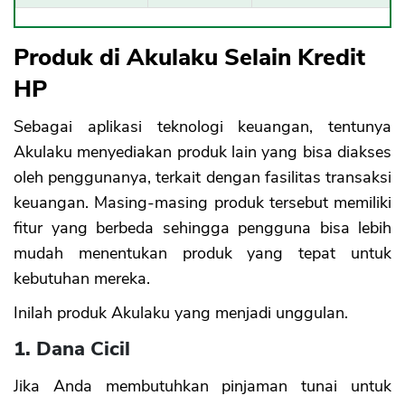
Produk di Akulaku Selain Kredit
HP
Sebagai aplikasi teknologi keuangan, tentunya
Akulaku menyediakan produk lain yang bisa diakses
oleh penggunanya, terkait dengan fasilitas transaksi
keuangan. Masing-masing produk tersebut memiliki
fitur yang berbeda sehingga pengguna bisa lebih
mudah menentukan produk yang tepat untuk
kebutuhan mereka.
Inilah produk Akulaku yang menjadi unggulan.
1. Dana Cicil
Jika Anda membutuhkan pinjaman tunai untuk