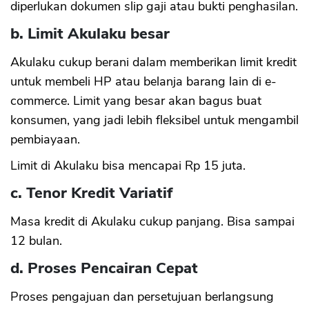
diperlukan dokumen slip gaji atau bukti penghasilan.
b. Limit Akulaku besar
Akulaku cukup berani dalam memberikan limit kredit
untuk membeli HP atau belanja barang lain di e-
commerce. Limit yang besar akan bagus buat
konsumen, yang jadi lebih fleksibel untuk mengambil
pembiayaan.
Limit di Akulaku bisa mencapai Rp 15 juta.
c. Tenor Kredit Variatif
Masa kredit di Akulaku cukup panjang. Bisa sampai
12 bulan.
d. Proses Pencairan Cepat
Proses pengajuan dan persetujuan berlangsung