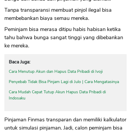
Tanpa transparansi membuat pinjol ilegal bisa
membebankan biaya semau mereka.
Peminjam bisa merasa ditipu habis habisan ketika
tahu bahwa bunga sangat tinggi yang dibebankan
ke mereka.
Baca Juga:
Cara Menutup Akun dan Hapus Data Pribadi di Ivoji
Penyebab Tidak Bisa Pinjam Lagi di Julo | Cara Mengatasinya
Cara Mudah Cepat Tutup Akun Hapus Data Pribadi di
Indosaku
Pinjaman Finmas transparan dan memiliki kalkulator
untuk simulasi pinjaman. Jadi, calon peminjam bisa