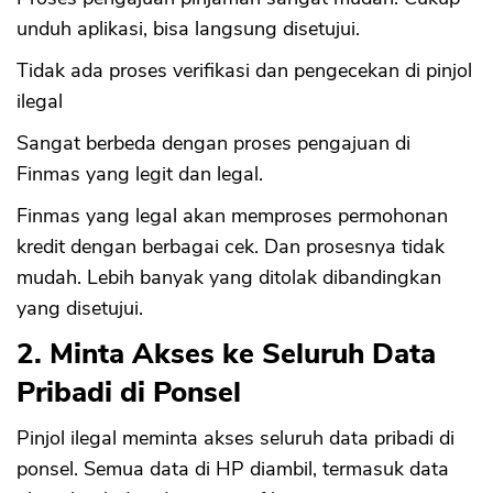
unduh aplikasi, bisa langsung disetujui.
Tidak ada proses verifikasi dan pengecekan di pinjol
ilegal
Sangat berbeda dengan proses pengajuan di
Finmas yang legit dan legal.
Finmas yang legal akan memproses permohonan
kredit dengan berbagai cek. Dan prosesnya tidak
mudah. Lebih banyak yang ditolak dibandingkan
yang disetujui.
2. Minta Akses ke Seluruh Data
Pribadi di Ponsel
Pinjol ilegal meminta akses seluruh data pribadi di
ponsel. Semua data di HP diambil, termasuk data