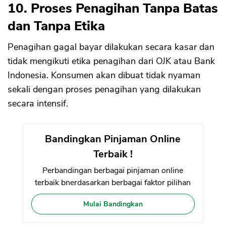
10. Proses Penagihan Tanpa Batas
dan Tanpa Etika
Penagihan gagal bayar dilakukan secara kasar dan
tidak mengikuti etika penagihan dari OJK atau Bank
Indonesia. Konsumen akan dibuat tidak nyaman
sekali dengan proses penagihan yang dilakukan
secara intensif.
Bandingkan Pinjaman Online
Terbaik !
Perbandingan berbagai pinjaman online
terbaik bnerdasarkan berbagai faktor pilihan
Mulai Bandingkan