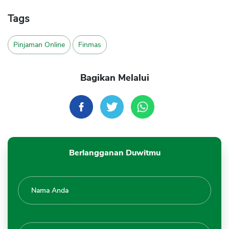
Tags
Pinjaman Online
Finmas
Bagikan Melalui
Berlangganan Duwitmu