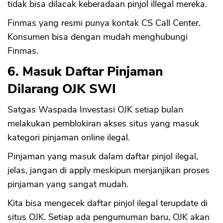
tidak bisa dilacak keberadaan pinjol illegal mereka.
Finmas yang resmi punya kontak CS Call Center.
Konsumen bisa dengan mudah menghubungi
Finmas.
6. Masuk Daftar Pinjaman
Dilarang OJK SWI
Satgas Waspada Investasi OJK setiap bulan
melakukan pemblokiran akses situs yang masuk
kategori pinjaman online ilegal.
Pinjaman yang masuk dalam daftar pinjol ilegal,
jelas, jangan di apply meskipun menjanjikan proses
pinjaman yang sangat mudah.
Kita bisa mengecek daftar pinjol ilegal terupdate di
situs OJK. Setiap ada pengumuman baru, OJK akan