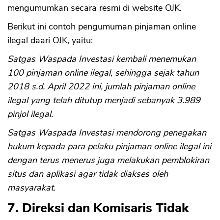
mengumumkan secara resmi di website OJK.
Berikut ini contoh pengumuman pinjaman online
ilegal daari OJK, yaitu:
CANCEL
OK
Satgas Waspada Investasi kembali menemukan
100 pinjaman online ilegal, sehingga sejak tahun
2018 s.d. April 2022 ini, jumlah pinjaman online
ilegal yang telah ditutup menjadi sebanyak 3.989
pinjol ilegal.
Satgas Waspada Investasi mendorong penegakan
hukum kepada para pelaku pinjaman online ilegal ini
dengan terus menerus juga melakukan pemblokiran
situs dan aplikasi agar tidak diakses oleh
masyarakat.
7. Direksi dan Komisaris Tidak