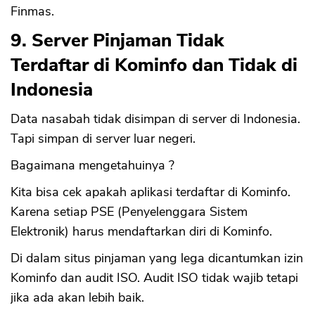
Finmas.
9. Server Pinjaman Tidak
Terdaftar di Kominfo dan Tidak di
Indonesia
Data nasabah tidak disimpan di server di Indonesia.
Tapi simpan di server luar negeri.
Bagaimana mengetahuinya ?
Kita bisa cek apakah aplikasi terdaftar di Kominfo.
Karena setiap PSE (Penyelenggara Sistem
Elektronik) harus mendaftarkan diri di Kominfo.
Di dalam situs pinjaman yang lega dicantumkan izin
Kominfo dan audit ISO. Audit ISO tidak wajib tetapi
jika ada akan lebih baik.