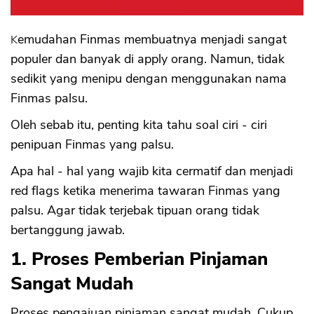
Kemudahan Finmas membuatnya menjadi sangat
populer dan banyak di apply orang. Namun, tidak
sedikit yang menipu dengan menggunakan nama
Finmas palsu.
Oleh sebab itu, penting kita tahu soal ciri - ciri
penipuan Finmas yang palsu.
Apa hal - hal yang wajib kita cermatif dan menjadi
red flags ketika menerima tawaran Finmas yang
palsu. Agar tidak terjebak tipuan orang tidak
bertanggung jawab.
1. Proses Pemberian Pinjaman
Sangat Mudah
Proses pengajuan pinjaman sangat mudah. Cukup