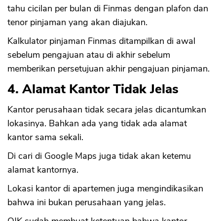
tahu cicilan per bulan di Finmas dengan plafon dan
tenor pinjaman yang akan diajukan.
Kalkulator pinjaman Finmas ditampilkan di awal
sebelum pengajuan atau di akhir sebelum
memberikan persetujuan akhir pengajuan pinjaman.
4. Alamat Kantor Tidak Jelas
Kantor perusahaan tidak secara jelas dicantumkan
lokasinya. Bahkan ada yang tidak ada alamat
kantor sama sekali.
Di cari di Google Maps juga tidak akan ketemu
alamat kantornya.
Lokasi kantor di apartemen juga mengindikasikan
bahwa ini bukan perusahaan yang jelas.