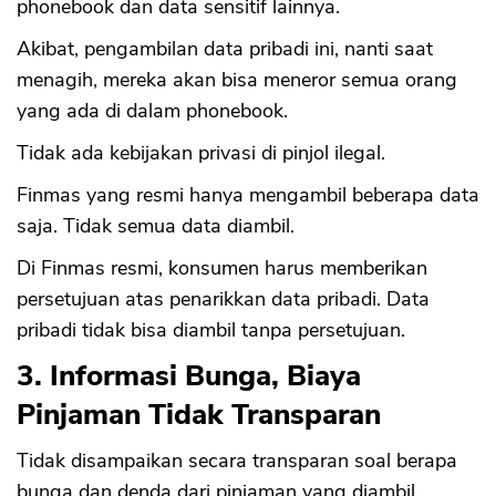
phonebook dan data sensitif lainnya.
Akibat, pengambilan data pribadi ini, nanti saat
menagih, mereka akan bisa meneror semua orang
yang ada di dalam phonebook.
Tidak ada kebijakan privasi di pinjol ilegal.
Finmas yang resmi hanya mengambil beberapa data
saja. Tidak semua data diambil.
Di Finmas resmi, konsumen harus memberikan
persetujuan atas penarikkan data pribadi. Data
pribadi tidak bisa diambil tanpa persetujuan.
3. Informasi Bunga, Biaya
Pinjaman Tidak Transparan
Tidak disampaikan secara transparan soal berapa
bunga dan denda dari pinjaman yang diambil.