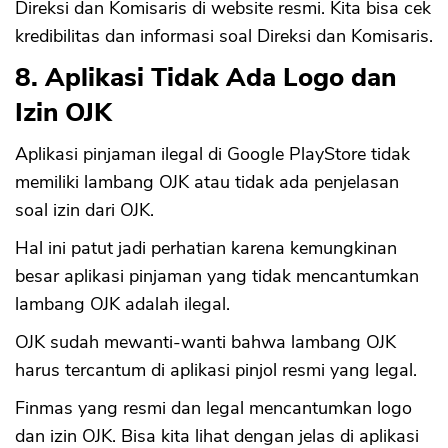
Direksi dan Komisaris di website resmi. Kita bisa cek
kredibilitas dan informasi soal Direksi dan Komisaris.
8. Aplikasi Tidak Ada Logo dan
Izin OJK
Aplikasi pinjaman ilegal di Google PlayStore tidak
memiliki lambang OJK atau tidak ada penjelasan
soal izin dari OJK.
Hal ini patut jadi perhatian karena kemungkinan
besar aplikasi pinjaman yang tidak mencantumkan
lambang OJK adalah ilegal.
OJK sudah mewanti-wanti bahwa lambang OJK
harus tercantum di aplikasi pinjol resmi yang legal.
Finmas yang resmi dan legal mencantumkan logo
dan izin OJK. Bisa kita lihat dengan jelas di aplikasi