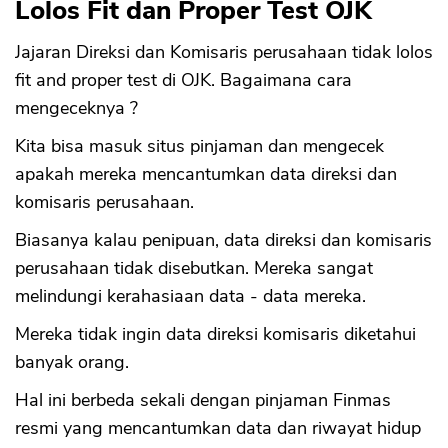
Lolos Fit dan Proper Test OJK
Jajaran Direksi dan Komisaris perusahaan tidak lolos
fit and proper test di OJK. Bagaimana cara
mengeceknya ?
Kita bisa masuk situs pinjaman dan mengecek
apakah mereka mencantumkan data direksi dan
komisaris perusahaan.
Biasanya kalau penipuan, data direksi dan komisaris
perusahaan tidak disebutkan. Mereka sangat
melindungi kerahasiaan data - data mereka.
Mereka tidak ingin data direksi komisaris diketahui
banyak orang.
Hal ini berbeda sekali dengan pinjaman Finmas
resmi yang mencantumkan data dan riwayat hidup