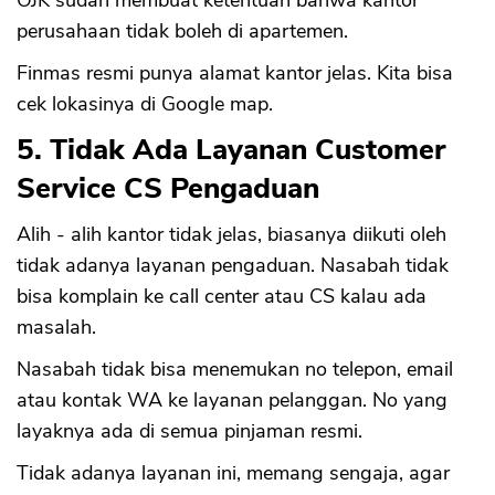
OJK sudah membuat ketentuan bahwa kantor
perusahaan tidak boleh di apartemen.
Finmas resmi punya alamat kantor jelas. Kita bisa
cek lokasinya di Google map.
5. Tidak Ada Layanan Customer
Service CS Pengaduan
Alih - alih kantor tidak jelas, biasanya diikuti oleh
tidak adanya layanan pengaduan. Nasabah tidak
bisa komplain ke call center atau CS kalau ada
masalah.
Nasabah tidak bisa menemukan no telepon, email
atau kontak WA ke layanan pelanggan. No yang
layaknya ada di semua pinjaman resmi.
Tidak adanya layanan ini, memang sengaja, agar