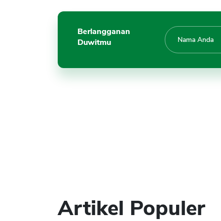
Berlangganan
Duwitmu
Artikel Populer