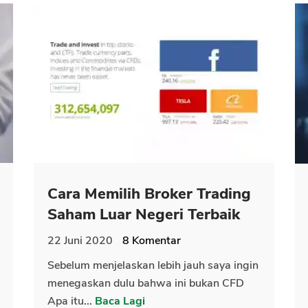
Cara Memilih Broker Trading
Saham Luar Negeri Terbaik
22 Juni 2020
8
Komentar
Sebelum menjelaskan lebih jauh saya ingin
menegaskan dulu bahwa ini bukan CFD
Apa itu...
Baca Lagi