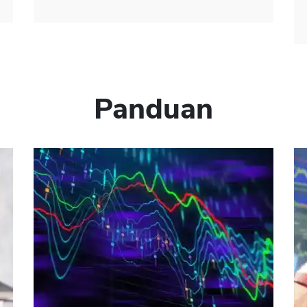
Panduan