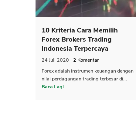
10 Kriteria Cara Memilih
Forex Brokers Trading
Indonesia Terpercaya
24 Juli 2020
2
Komentar
Forex adalah instrumen keuangan dengan
nilai perdagangan trading terbesar di...
Baca Lagi