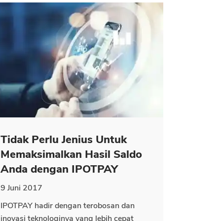
Tidak Perlu Jenius Untuk
Memaksimalkan Hasil Saldo
Anda dengan IPOTPAY
9 Juni 2017
IPOTPAY hadir dengan terobosan dan
inovasi teknologinya yang lebih cepat