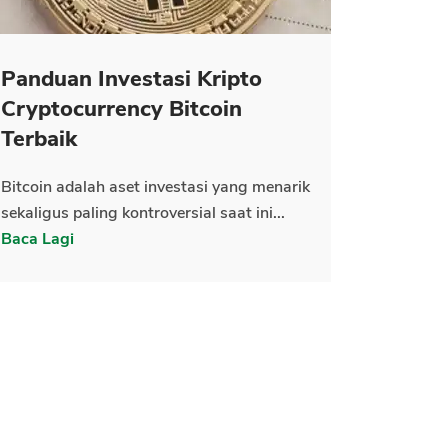
Panduan Investasi Kripto
Cryptocurrency Bitcoin
Terbaik
Bitcoin adalah aset investasi yang menarik
sekaligus paling kontroversial saat ini...
Baca Lagi