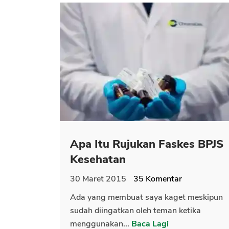
Apa Itu Rujukan Faskes BPJS
Kesehatan
30 Maret 2015
35
Komentar
Ada yang membuat saya kaget meskipun
sudah diingatkan oleh teman ketika
menggunakan...
Baca Lagi