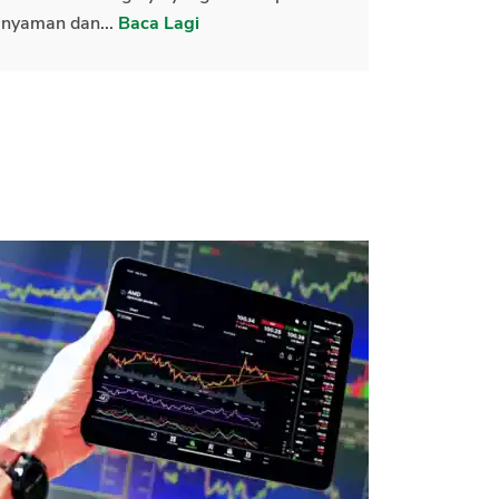
nyaman dan...
Baca Lagi