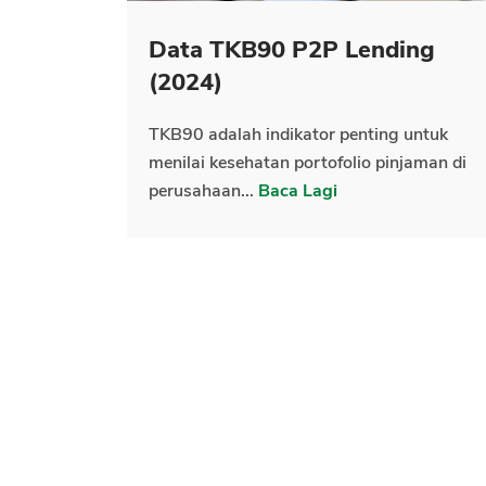
Data TKB90 P2P Lending
(2024)
TKB90 adalah indikator penting untuk
menilai kesehatan portofolio pinjaman di
perusahaan...
Baca Lagi