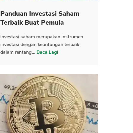
Panduan Investasi Saham
Terbaik Buat Pemula
Investasi saham merupakan instrumen
investasi dengan keuntungan terbaik
dalam rentang...
Baca Lagi