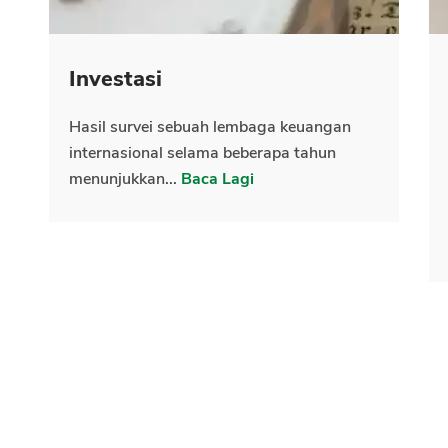
Investasi
Hasil survei sebuah lembaga keuangan
internasional selama beberapa tahun
menunjukkan...
Baca Lagi