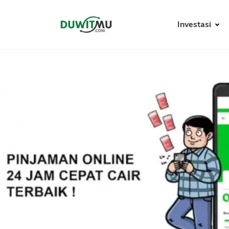
Investasi