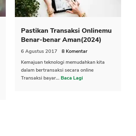
Pastikan Transaksi Onlinemu
Benar-benar Aman(2024)
6 Agustus 2017
8
Komentar
Kemajuan teknologi memudahkan kita
dalam bertransaksi secara online
Transaksi bayar...
Baca Lagi