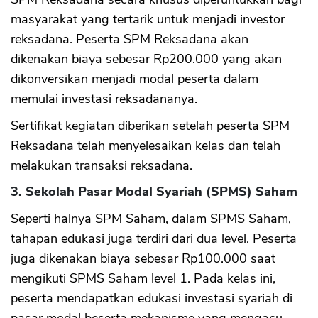
masyarakat yang tertarik untuk menjadi investor
reksadana. Peserta SPM Reksadana akan
dikenakan biaya sebesar Rp200.000 yang akan
dikonversikan menjadi modal peserta dalam
memulai investasi reksadananya.
Sertifikat kegiatan diberikan setelah peserta SPM
Reksadana telah menyelesaikan kelas dan telah
melakukan transaksi reksadana.
3. Sekolah Pasar Modal Syariah (SPMS) Saham
Seperti halnya SPM Saham, dalam SPMS Saham,
tahapan edukasi juga terdiri dari dua level. Peserta
juga dikenakan biaya sebesar Rp100.000 saat
mengikuti SPMS Saham level 1. Pada kelas ini,
peserta mendapatkan edukasi investasi syariah di