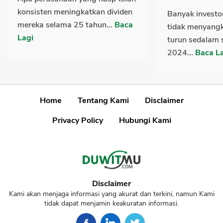
konsisten meningkatkan dividen
Banyak invest
mereka selama 25 tahun...
Baca
tidak menyang
Lagi
turun sedalam 
2024...
Baca L
Home
Tentang Kami
Disclaimer
Privacy Policy
Hubungi Kami
Disclaimer
Kami akan menjaga informasi yang akurat dan terkini, namun Kami
tidak dapat menjamin keakuratan informasi.