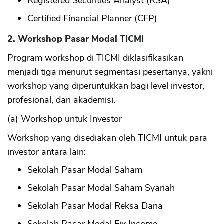
Registered Securities Analyst (RSA)
Certified Financial Planner (CFP)
2. Workshop Pasar Modal TICMI
Program workshop di TICMI diklasifikasikan
menjadi tiga menurut segmentasi pesertanya, yakni
workshop yang diperuntukkan bagi level investor,
profesional, dan akademisi.
(a) Workshop untuk Investor
Workshop yang disediakan oleh TICMI untuk para
investor antara lain:
Sekolah Pasar Modal Saham
Sekolah Pasar Modal Saham Syariah
Sekolah Pasar Modal Reksa Dana