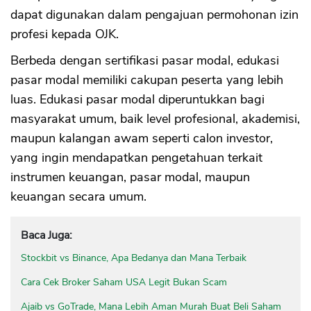
dapat digunakan dalam pengajuan permohonan izin
profesi kepada OJK.
Berbeda dengan sertifikasi pasar modal, edukasi
pasar modal memiliki cakupan peserta yang lebih
luas. Edukasi pasar modal diperuntukkan bagi
masyarakat umum, baik level profesional, akademisi,
maupun kalangan awam seperti calon investor,
yang ingin mendapatkan pengetahuan terkait
instrumen keuangan, pasar modal, maupun
keuangan secara umum.
Baca Juga:
Stockbit vs Binance, Apa Bedanya dan Mana Terbaik
Cara Cek Broker Saham USA Legit Bukan Scam
Ajaib vs GoTrade, Mana Lebih Aman Murah Buat Beli Saham