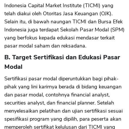
Indonesia Capital Market Institute (TICMI) yang
telah diakui oleh Otoritas Jasa Keuangan (OJK).
Selain itu, di bawah naungan TICMI dan Bursa Efek
Indonesia juga terdapat Sekolah Pasar Modal (SPM)
yang berfokus kepada edukasi mendasar terkait
pasar modal saham dan reksadana.
B. Target Sertifikasi dan Edukasi Pasar
Modal
Sertifikasi pasar modal diperuntukkan bagi pihak-
pihak yang lini karirnya berada di bidang keuangan
dan pasar modal, contohnya financial analyst,
securities analyst, dan financial planner. Setelah
menyelesaikan pelatihan dan ujian sertifikasi sesuai
spesifikasi program yang dipilih, para peserta akan
memperoleh sertifikat kelulusan dari TICMI yang