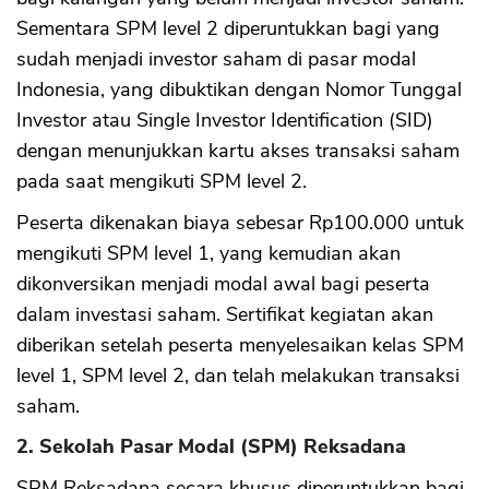
Sementara SPM level 2 diperuntukkan bagi yang
sudah menjadi investor saham di pasar modal
Indonesia, yang dibuktikan dengan Nomor Tunggal
Investor atau Single Investor Identification (SID)
dengan menunjukkan kartu akses transaksi saham
pada saat mengikuti SPM level 2.
Peserta dikenakan biaya sebesar Rp100.000 untuk
mengikuti SPM level 1, yang kemudian akan
dikonversikan menjadi modal awal bagi peserta
dalam investasi saham. Sertifikat kegiatan akan
diberikan setelah peserta menyelesaikan kelas SPM
level 1, SPM level 2, dan telah melakukan transaksi
saham.
2. Sekolah Pasar Modal (SPM) Reksadana
SPM Reksadana secara khusus diperuntukkan bagi