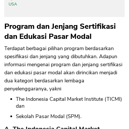
USA
Program dan Jenjang Sertifikasi
dan Edukasi Pasar Modal
Terdapat berbagai pilihan program berdasarkan
spesifikasi dan jenjang yang dibutuhkan. Adapun
informasi mengenai program dan jenjang sertifikasi
dan edukasi pasar modal akan dirincikan menjadi
dua kategori berdasarkan lembaga
penyelenggaranya, yakni
The Indonesia Capital Market Institute (TICMI)
dan
Sekolah Pasar Modal (SPM).