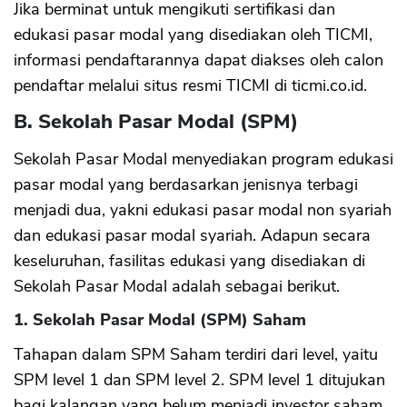
Jika berminat untuk mengikuti sertifikasi dan
edukasi pasar modal yang disediakan oleh TICMI,
informasi pendaftarannya dapat diakses oleh calon
pendaftar melalui situs resmi TICMI di ticmi.co.id.
B. Sekolah Pasar Modal (SPM)
Sekolah Pasar Modal menyediakan program edukasi
pasar modal yang berdasarkan jenisnya terbagi
menjadi dua, yakni edukasi pasar modal non syariah
dan edukasi pasar modal syariah. Adapun secara
keseluruhan, fasilitas edukasi yang disediakan di
Sekolah Pasar Modal adalah sebagai berikut.
1. Sekolah Pasar Modal (SPM) Saham
Tahapan dalam SPM Saham terdiri dari level, yaitu
SPM level 1 dan SPM level 2. SPM level 1 ditujukan
bagi kalangan yang belum menjadi investor saham.