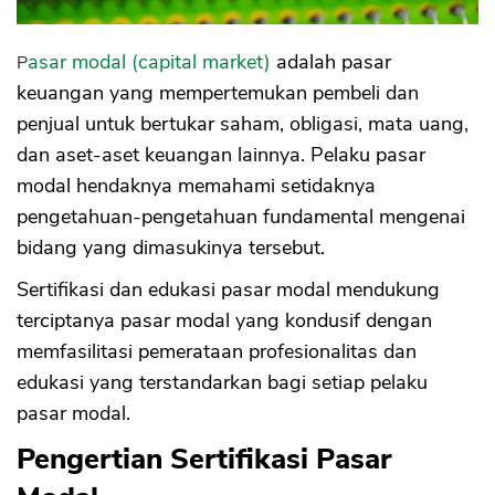
Pasar modal (capital market)
adalah pasar
keuangan yang mempertemukan pembeli dan
penjual untuk bertukar saham, obligasi, mata uang,
dan aset-aset keuangan lainnya. Pelaku pasar
modal hendaknya memahami setidaknya
pengetahuan-pengetahuan fundamental mengenai
bidang yang dimasukinya tersebut.
Sertifikasi dan edukasi pasar modal mendukung
terciptanya pasar modal yang kondusif dengan
memfasilitasi pemerataan profesionalitas dan
edukasi yang terstandarkan bagi setiap pelaku
pasar modal.
Pengertian Sertifikasi Pasar