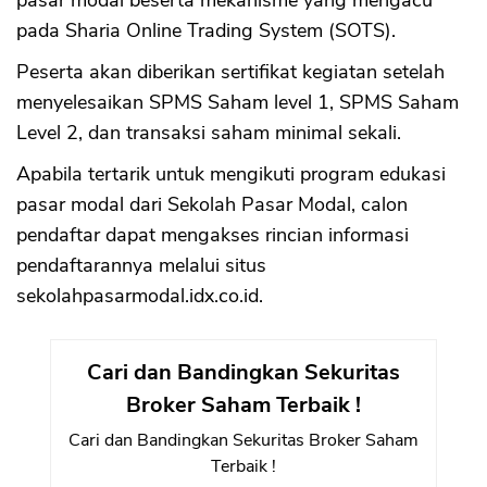
pasar modal beserta mekanisme yang mengacu
pada Sharia Online Trading System (SOTS).
Peserta akan diberikan sertifikat kegiatan setelah
menyelesaikan SPMS Saham level 1, SPMS Saham
Level 2, dan transaksi saham minimal sekali.
Apabila tertarik untuk mengikuti program edukasi
pasar modal dari Sekolah Pasar Modal, calon
pendaftar dapat mengakses rincian informasi
pendaftarannya melalui situs
sekolahpasarmodal.idx.co.id.
Cari dan Bandingkan Sekuritas
Broker Saham Terbaik !
Cari dan Bandingkan Sekuritas Broker Saham
Terbaik !