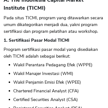
A. The Indonesia Capital Market
Institute (TICMI)
Pada situs TICMI, program yang ditawarkan secara
umum dikategorikan menjadi dua, yakni program
sertifikasi dan program pelatihan atau workshop.
1. Sertifikasi Pasar Modal TICMI
Program sertifikasi pasar modal yang disediakan
oleh TICMI adalah sebagai berikut:
Wakil Perantara Pedagang Efek (WPPE)
Wakil Manajer Investasi (WMI)
Wakil Penjamin Emisi Efek (WPEE)
Chartered Financial Analyst (CFA)
Certified Securities Analyst (CSA)