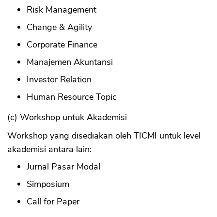
Risk Management
Change & Agility
Corporate Finance
Manajemen Akuntansi
Investor Relation
Human Resource Topic
(c) Workshop untuk Akademisi
Workshop yang disediakan oleh TICMI untuk level
akademisi antara lain:
Jurnal Pasar Modal
Simposium
Call for Paper