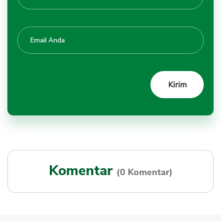
Komentar
(0 Komentar)