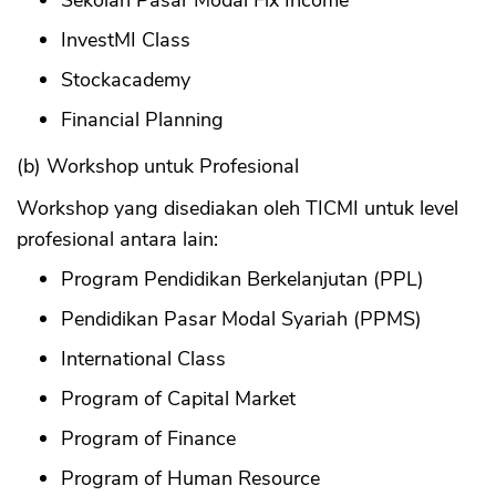
Sekolah Pasar Modal Fix Income
InvestMI Class
Stockacademy
Financial Planning
CANCEL
OK
(b) Workshop untuk Profesional
Workshop yang disediakan oleh TICMI untuk level
profesional antara lain:
Program Pendidikan Berkelanjutan (PPL)
Pendidikan Pasar Modal Syariah (PPMS)
International Class
Program of Capital Market
Program of Finance
Program of Human Resource