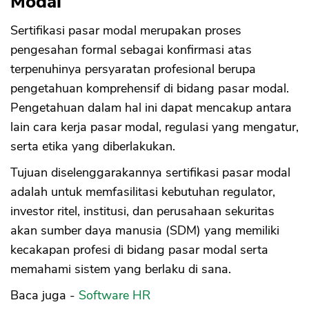
Modal
Sertifikasi pasar modal merupakan proses
pengesahan formal sebagai konfirmasi atas
terpenuhinya persyaratan profesional berupa
pengetahuan komprehensif di bidang pasar modal.
Pengetahuan dalam hal ini dapat mencakup antara
lain cara kerja pasar modal, regulasi yang mengatur,
serta etika yang diberlakukan.
Tujuan diselenggarakannya sertifikasi pasar modal
adalah untuk memfasilitasi kebutuhan regulator,
investor ritel, institusi, dan perusahaan sekuritas
akan sumber daya manusia (SDM) yang memiliki
kecakapan profesi di bidang pasar modal serta
memahami sistem yang berlaku di sana.
Baca juga -
Software HR