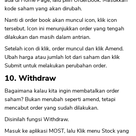
ada di Home Page, lalu pilih OrderBook. Masukkan
kode saham yang akan dirubah.
Nanti di order book akan muncul icon, klik icon
tersebut. Icon ini menunjukkan order yang tengah
dilakukan dan masih dalam antrian.
Setelah icon di klik, order muncul dan klik Amend.
Ubah harga atau jumlah lot dari saham dan klik
Submit untuk melakukan perubahan order.
10. Withdraw
Bagaimana kalau kita ingin membatalkan order
saham? Bukan merubah seperti amend, tetapi
mencabut order yang sudah dilakukan.
Disinilah fungsi Withdraw.
Masuk ke aplikasi MOST, lalu Klik menu Stock yang