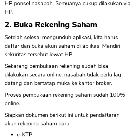
HP ponsel nasabah. Semuanya cukup dilakukan via
HP.
2. Buka Rekening Saham
Setelah selesai mengunduh aplikasi, kita harus
daftar dan buka akun saham di aplikasi Mandiri
sekuritas tersebut lewat HP.
Sekarang pembukaan rekening sudah bisa
dilakukan secara online, nasabah tidak perlu lagi
datang dan bertatap muka ke kantor broker.
Proses pembukaan rekening saham sudah 100%
online.
Siapkan dokumen berikut ini untuk pendaftaran
akun rekening saham baru:
e-KTP