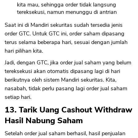
kita mau, sehingga order tidak langsung
tereksekusi, namun menunggu di antrian
Saat ini di Mandiri sekuritas sudah tersedia jenis
order GTC. Untuk GTC ini, order saham dipasang
terus selama beberapa hari, sesuai dengan jumlah
hari pilihan kita.
Jadi, dengan GTC, jika order jual saham yang belum
tereksekusi akan otomatis dipasang lagi di hari
berikutnya oleh sistem Mandiri sekuritas. Kita,
nasabah, tidak perlu pasang lagi order jual saham
setiap hari.
13. Tarik Uang Cashout Withdraw
Hasil Nabung Saham
Setelah order jual saham berhasil, hasil penjualan