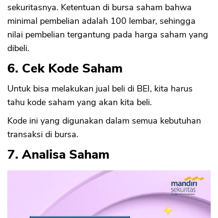
sekuritasnya. Ketentuan di bursa saham bahwa
minimal pembelian adalah 100 lembar, sehingga
nilai pembelian tergantung pada harga saham yang
dibeli.
6. Cek Kode Saham
Untuk bisa melakukan jual beli di BEI, kita harus
tahu kode saham yang akan kita beli.
Kode ini yang digunakan dalam semua kebutuhan
transaksi di bursa.
7. Analisa Saham