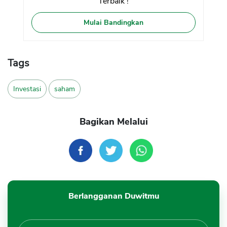
Terbaik !
Mulai Bandingkan
Tags
Investasi
saham
Bagikan Melalui
Berlangganan Duwitmu