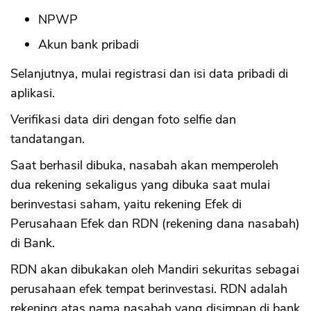
NPWP
Akun bank pribadi
Selanjutnya, mulai registrasi dan isi data pribadi di
aplikasi.
Verifikasi data diri dengan foto selfie dan
tandatangan.
Saat berhasil dibuka, nasabah akan memperoleh
dua rekening sekaligus yang dibuka saat mulai
berinvestasi saham, yaitu rekening Efek di
Perusahaan Efek dan RDN (rekening dana nasabah)
di Bank.
RDN akan dibukakan oleh Mandiri sekuritas sebagai
perusahaan efek tempat berinvestasi. RDN adalah
rekening atas nama nasabah yang disimpan di bank