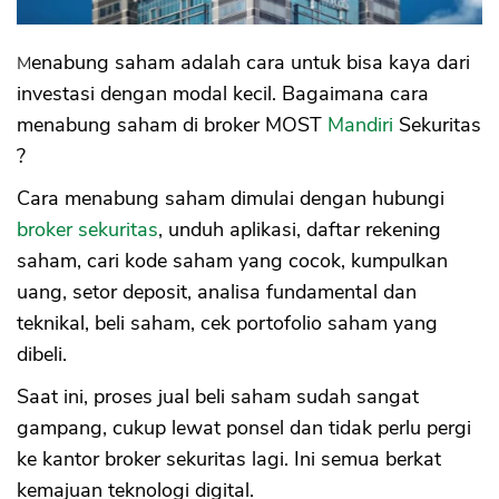
Menabung saham adalah cara untuk bisa kaya dari
investasi dengan modal kecil. Bagaimana cara
menabung saham di broker MOST
Mandiri
Sekuritas
?
Cara menabung saham dimulai dengan hubungi
broker sekuritas
, unduh aplikasi, daftar rekening
saham, cari kode saham yang cocok, kumpulkan
uang, setor deposit, analisa fundamental dan
teknikal, beli saham, cek portofolio saham yang
dibeli.
Saat ini, proses jual beli saham sudah sangat
gampang, cukup lewat ponsel dan tidak perlu pergi
ke kantor broker sekuritas lagi. Ini semua berkat
kemajuan teknologi digital.