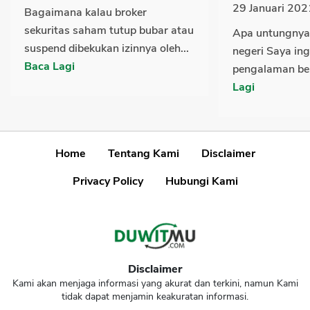
29 Januari 202
Bagaimana kalau broker
sekuritas saham tutup bubar atau
Apa untungnya 
suspend dibekukan izinnya oleh...
negeri Saya ing
Baca Lagi
pengalaman ber
Lagi
Home
Tentang Kami
Disclaimer
Privacy Policy
Hubungi Kami
Disclaimer
Kami akan menjaga informasi yang akurat dan terkini, namun Kami
tidak dapat menjamin keakuratan informasi.