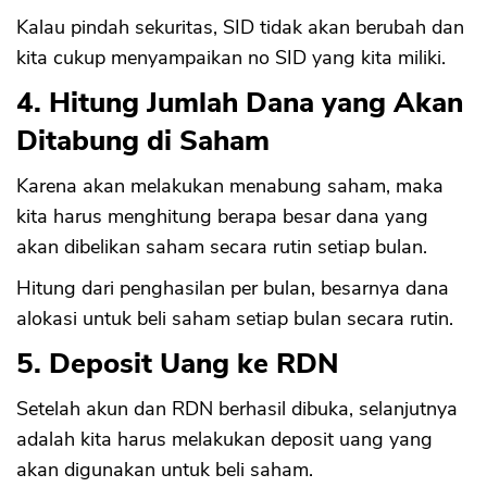
Kalau pindah sekuritas, SID tidak akan berubah dan
kita cukup menyampaikan no SID yang kita miliki.
4. Hitung Jumlah Dana yang Akan
Ditabung di Saham
Karena akan melakukan menabung saham, maka
kita harus menghitung berapa besar dana yang
akan dibelikan saham secara rutin setiap bulan.
Hitung dari penghasilan per bulan, besarnya dana
alokasi untuk beli saham setiap bulan secara rutin.
5. Deposit Uang ke RDN
Setelah akun dan RDN berhasil dibuka, selanjutnya
adalah kita harus melakukan deposit uang yang
akan digunakan untuk beli saham.