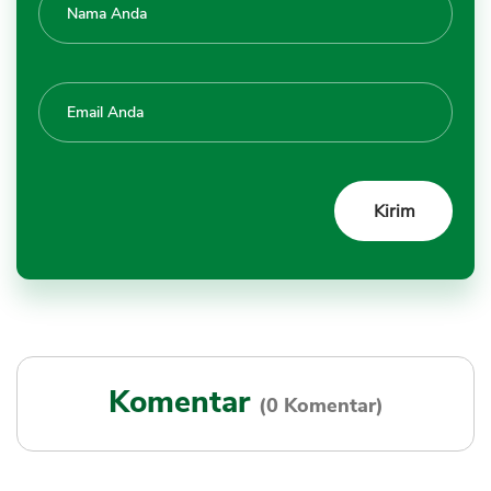
Komentar
(0 Komentar)