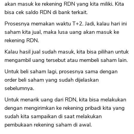
akan masuk ke rekening RDN yang kita miliki. Kita
bisa cek saldo RDN di bank terkait.
Prosesnya memakan waktu T+2. Jadi, kalau hari ini
saham kita jual, maka lusa uang akan masuk ke
rekening RDN.
Kalau hasil jual sudah masuk, kita bisa pilihan untuk
mengambil uang tersebut atau membeli saham lain.
Untuk beli saham lagi, prosesnya sama dengan
order beli saham yang sudah dijelaskan
sebelumnya.
Untuk menarik uang dari RDN, kita bisa melakukan
dengan mengirimkan ke rekening pribadi kita yang
sudah kita sampaikan di saat melakukan
pembukaan rekening saham di awal.