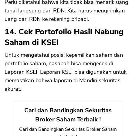
Perlu diketahui bahwa kita tidak bisa menarik uang
tunai langsung dari RDN. Kita harus mengirimkan
uang dari RDN ke rekening pribadi.
14. Cek Portofolio Hasil Nabung
Saham di KSEI
Untuk mengetahui posisi kepemilikan saham dan
portofolio saham, nasabah bisa mengecek di
Laporan KSEI. Laporan KSEI bisa digunakan untuk
memastikan bahwa laporan di Mandiri sekuritas
akurat.
Cari dan Bandingkan Sekuritas
Broker Saham Terbaik !
Cari dan Bandingkan Sekuritas Broker Saham