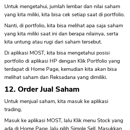
Untuk mengetahui, jumlah lembar dan nilai saham
yang kita miliki, kita bisa cek setiap saat di portfolio.
Nanti, di portfolio, kita bisa melihat apa saja saham
yang kita miliki saat ini dan berapa nilainya, serta
kita untung atau rugi dari saham tersebut.
Di aplikasi MOST, kita bisa mengetahui posisi
portfolio di aplikasi HP dengan Klik Portfolio yang
terdapat di Home Page, kemudian kita akan bisa
melihat saham dan Reksadana yang dimiliki.
12. Order Jual Saham
Untuk menjual saham, kita masuk ke aplikasi
trading.
Masuk ke aplikasi MOST, lalu Klik menu Stock yang
ada di Home Page, lalu pilih Simple Sell. Masukkan