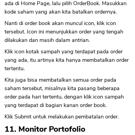
ada di Home Page, lalu pilih OrderBook. Masukkan
kode saham yang akan kita batalkan ordernya.
Nanti di order book akan muncul icon, klik icon
tersebut. Icon ini menunjukkan order yang tengah
dilakukan dan masih dalam antrian.
Klik icon kotak sampah yang terdapat pada order
yang ada, itu artinya kita hanya membatalkan order
tertentu.
Kita juga bisa membatalkan semua order pada
saham tersebut, misalnya kita pasang beberapa
order pada hari tertentu, dengan klik icon sampah
yang terdapat di bagian kanan order book.
Klik Submit untuk melakukan pembatalan order.
11. Monitor Portofolio