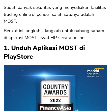
Sudah banyak sekuritas yang menyediakan fasilitas
trading online di ponsel, salah satunya adalah
MOST.
Berikut ini langkah - langkah untuk nabung saham
di aplikasi MOST lewat HP secara online:
1. Unduh Aplikasi MOST di
PlayStore