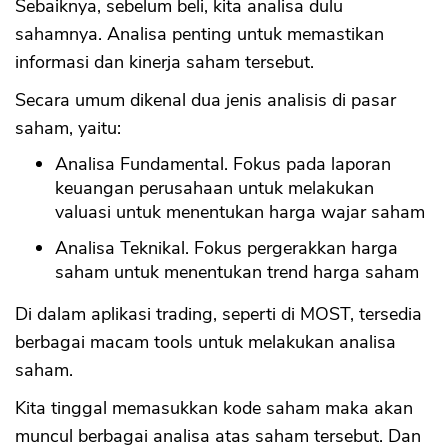
Sebaiknya, sebelum beli, kita analisa dulu
sahamnya. Analisa penting untuk memastikan
informasi dan kinerja saham tersebut.
Secara umum dikenal dua jenis analisis di pasar
saham, yaitu:
Analisa Fundamental. Fokus pada laporan
keuangan perusahaan untuk melakukan
valuasi untuk menentukan harga wajar saham
Analisa Teknikal. Fokus pergerakkan harga
saham untuk menentukan trend harga saham
Di dalam aplikasi trading, seperti di MOST, tersedia
berbagai macam tools untuk melakukan analisa
saham.
Kita tinggal memasukkan kode saham maka akan
muncul berbagai analisa atas saham tersebut. Dan