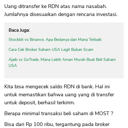
Uang ditransfer ke RDN atas nama nasabah.
Jumlahnya disesuaikan dengan rencana investasi.
Baca Juga:
Stockbit vs Binance, Apa Bedanya dan Mana Terbaik
Cara Cek Broker Saham USA Legit Bukan Scam
Ajaib vs GoTrade, Mana Lebih Aman Murah Buat Beli Saham
USA
Kita bisa mengecek saldo RDN di bank. Hal ini
untuk memastikan bahwa uang yang di transfer
untuk deposit, berhasil terkirim.
Berapa minimal transaksi beli saham di MOST ?
Bisa dari Rp 100 ribu, tergantung pada broker