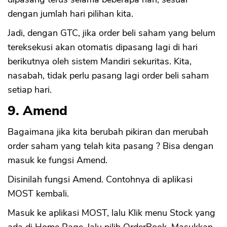
dengan jumlah hari pilihan kita.
Jadi, dengan GTC, jika order beli saham yang belum
tereksekusi akan otomatis dipasang lagi di hari
berikutnya oleh sistem Mandiri sekuritas. Kita,
nasabah, tidak perlu pasang lagi order beli saham
setiap hari.
9. Amend
Bagaimana jika kita berubah pikiran dan merubah
order saham yang telah kita pasang ? Bisa dengan
masuk ke fungsi Amend.
Disinilah fungsi Amend. Contohnya di aplikasi
MOST kembali.
Masuk ke aplikasi MOST, lalu Klik menu Stock yang