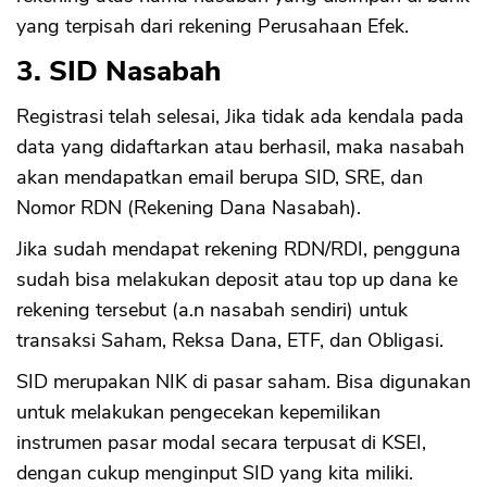
yang terpisah dari rekening Perusahaan Efek.
3. SID Nasabah
Registrasi telah selesai, Jika tidak ada kendala pada
data yang didaftarkan atau berhasil, maka nasabah
akan mendapatkan email berupa SID, SRE, dan
Nomor RDN (Rekening Dana Nasabah).
Jika sudah mendapat rekening RDN/RDI, pengguna
sudah bisa melakukan deposit atau top up dana ke
rekening tersebut (a.n nasabah sendiri) untuk
transaksi Saham, Reksa Dana, ETF, dan Obligasi.
SID merupakan NIK di pasar saham. Bisa digunakan
untuk melakukan pengecekan kepemilikan
instrumen pasar modal secara terpusat di KSEI,
dengan cukup menginput SID yang kita miliki.