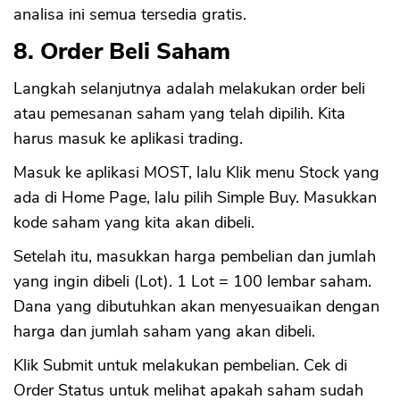
analisa ini semua tersedia gratis.
8. Order Beli Saham
Langkah selanjutnya adalah melakukan order beli
atau pemesanan saham yang telah dipilih. Kita
harus masuk ke aplikasi trading.
Masuk ke aplikasi MOST, lalu Klik menu Stock yang
ada di Home Page, lalu pilih Simple Buy. Masukkan
kode saham yang kita akan dibeli.
Setelah itu, masukkan harga pembelian dan jumlah
yang ingin dibeli (Lot). 1 Lot = 100 lembar saham.
Dana yang dibutuhkan akan menyesuaikan dengan
CANCEL
OK
harga dan jumlah saham yang akan dibeli.
Klik Submit untuk melakukan pembelian. Cek di
Order Status untuk melihat apakah saham sudah