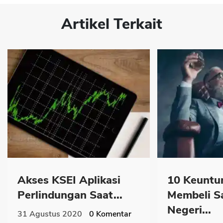
Artikel Terkait
Akses KSEI Aplikasi
10 Keuntu
Perlindungan Saat...
Membeli S
Negeri...
31 Agustus 2020
0
Komentar