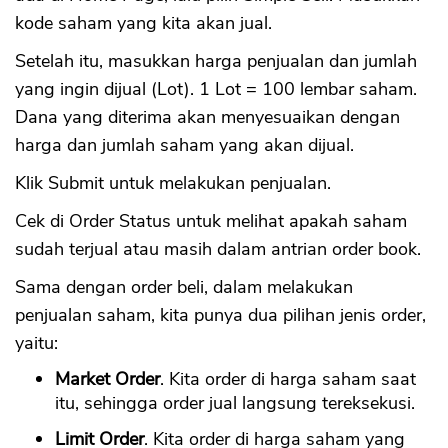
kode saham yang kita akan jual.
Setelah itu, masukkan harga penjualan dan jumlah
yang ingin dijual (Lot). 1 Lot = 100 lembar saham.
Dana yang diterima akan menyesuaikan dengan
harga dan jumlah saham yang akan dijual.
Klik Submit untuk melakukan penjualan.
Cek di Order Status untuk melihat apakah saham
sudah terjual atau masih dalam antrian order book.
Sama dengan order beli, dalam melakukan
penjualan saham, kita punya dua pilihan jenis order,
yaitu:
Market Order
. Kita order di harga saham saat
itu, sehingga order jual langsung tereksekusi.
Limit Order
. Kita order di harga saham yang