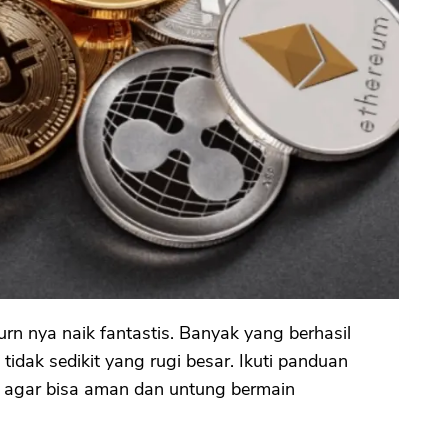
rn nya naik fantastis. Banyak yang berhasil
tidak sedikit yang rugi besar. Ikuti panduan
ni agar bisa aman dan untung bermain