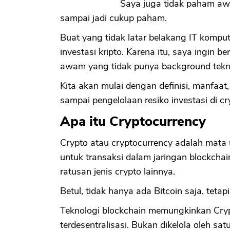
Saya juga tidak paham awal
sampai jadi cukup paham.
Buat yang tidak latar belakang IT komput
investasi kripto. Karena itu, saya ingin b
awam yang tidak punya background tekni
Kita akan mulai dengan definisi, manfaat
sampai pengelolaan resiko investasi di cr
Apa itu Cryptocurrency
Crypto atau cryptocurrency adalah mata
untuk transaksi dalam jaringan blockchai
ratusan jenis crypto lainnya.
Betul, tidak hanya ada Bitcoin saja, teta
Teknologi blockchain memungkinkan Crypt
terdesentralisasi. Bukan dikelola oleh sat