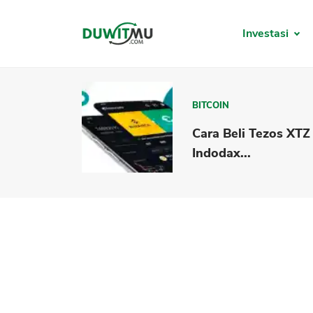
Investasi
BITCOIN
Cara Beli Tezos XTZ
Indodax...