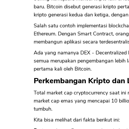
baru. Bitcoin disebut generasi kripto p
kripto generasi kedua dan ketiga, dengan 
Salah satu contoh implementasi blockchai
Ethereum. Dengan Smart Contract, orang
membangun aplikasi secara terdesentralis
Ada yang namanya DEX - Decentralized Ex
semua merupakan pengembangan lebih lanj
pertama kali oleh Bitcoin.
Perkembangan Kripto dan 
Total market cap cryptocurrency saat ini
market cap emas yang mencapai 10 billio
tumbuh.
Kita bisa melihat dari fakta berikut ini: