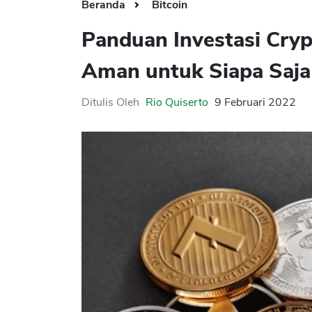
Beranda
Bitcoin
Panduan Investasi Cryp
Aman untuk Siapa Saja
Ditulis Oleh
Rio Quiserto
9 Februari 2022