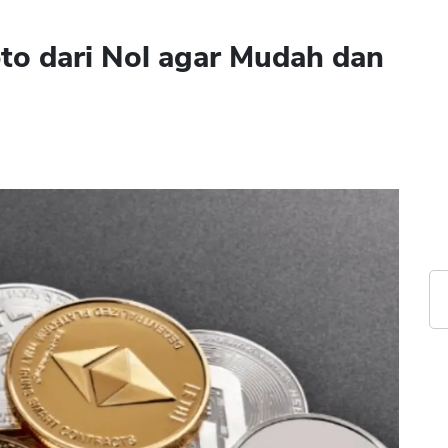
to dari Nol agar Mudah dan