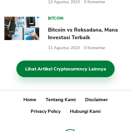
12 Agustus 2023
0
Komentar
BITCOIN
Bitcoin vs Reksadana, Mana
Investasi Terbaik
11 Agustus 2023
0
Komentar
Lihat Artikel Cryptocurrency Lainnya
Home
Tentang Kami
Disclaimer
Privacy Policy
Hubungi Kami