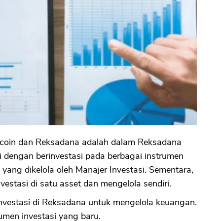
tcoin dan Reksadana adalah dalam Reksadana
si dengan berinvestasi pada berbagai instrumen
yang dikelola oleh Manajer Investasi. Sementara,
vestasi di satu asset dan mengelola sendiri.
investasi di Reksadana untuk mengelola keuangan.
umen investasi yang baru.