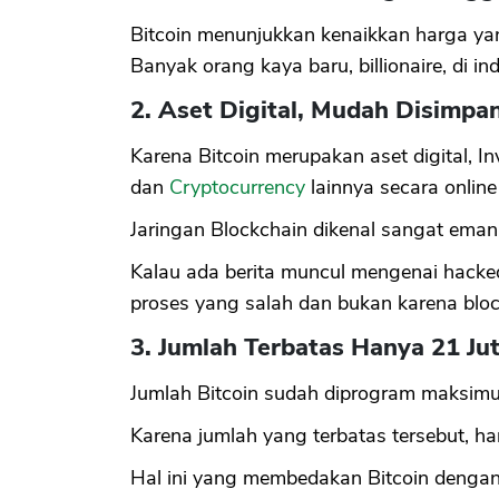
Bitcoin menunjukkan kenaikkan harga yang
Banyak orang kaya baru, billionaire, di ind
2. Aset Digital, Mudah Disimp
Karena Bitcoin merupakan aset digital, 
dan
Cryptocurrency
lainnya secara online
Jaringan Blockchain dikenal sangat eman,
Kalau ada berita muncul mengenai hacked
proses yang salah dan bukan karena bloc
3. Jumlah Terbatas Hanya 21 Ju
Jumlah Bitcoin sudah diprogram maksimum
Karena jumlah yang terbatas tersebut, ha
Hal ini yang membedakan Bitcoin dengan