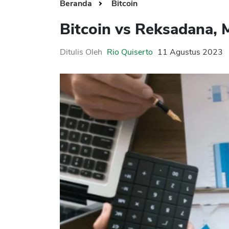
Beranda
Bitcoin
Bitcoin vs Reksadana, 
Ditulis Oleh
Rio Quiserto
11 Agustus 2023