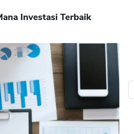
Mana Investasi Terbaik