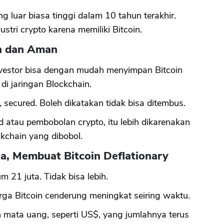
 luar biasa tinggi dalam 10 tahun terakhir.
ustri crypto karena memiliki Bitcoin.
an dan Aman
Investor bisa dengan mudah menyimpan Bitcoin
 di jaringan Blockchain.
 secured. Boleh dikatakan tidak bisa ditembus.
 atau pembobolan crypto, itu lebih dikarenakan
kchain yang dibobol.
ta, Membuat Bitcoin Deflationary
 21 juta. Tidak bisa lebih.
rga Bitcoin cenderung meningkat seiring waktu.
 mata uang, seperti US$, yang jumlahnya terus