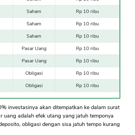
Saham
Rp 10 ribu
Saham
Rp 10 ribu
Saham
Rp 10 ribu
Pasar Uang
Rp 10 ribu
Pasar Uang
Rp 10 ribu
Obligasi
Rp 10 ribu
Obligasi
Rp 10 ribu
0% investasinya akan ditempatkan ke dalam surat
ar uang adalah efek utang yang jatuh temponya
 deposito, obligasi dengan sisa jatuh tempo kurang