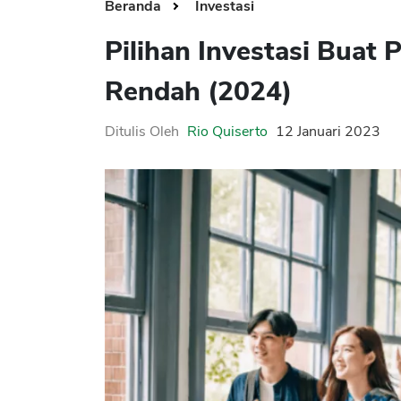
Beranda
Investasi
Pilihan Investasi Buat
Rendah (2024)
Ditulis Oleh
Rio Quiserto
12 Januari 2023