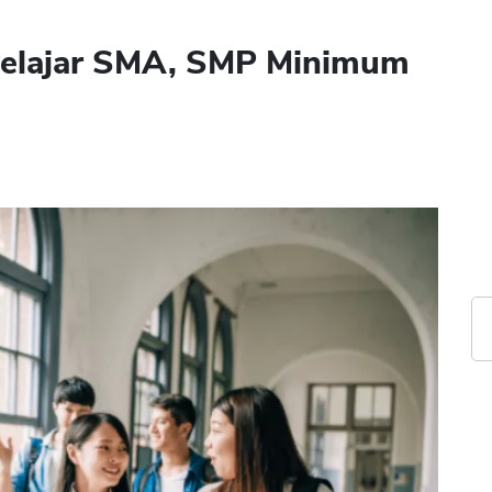
 Pelajar SMA, SMP Minimum