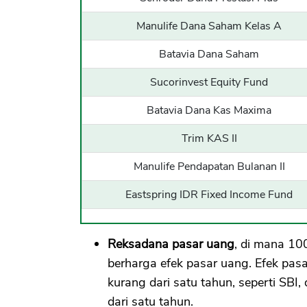
Manulife Dana Saham Kelas A
Batavia Dana Saham
Sucorinvest Equity Fund
Batavia Dana Kas Maxima
Trim KAS II
Manulife Pendapatan Bulanan II
Eastspring IDR Fixed Income Fund
Reksadana pasar uang
, di mana 10
berharga efek pasar uang. Efek pas
kurang dari satu tahun, seperti SBI,
dari satu tahun.