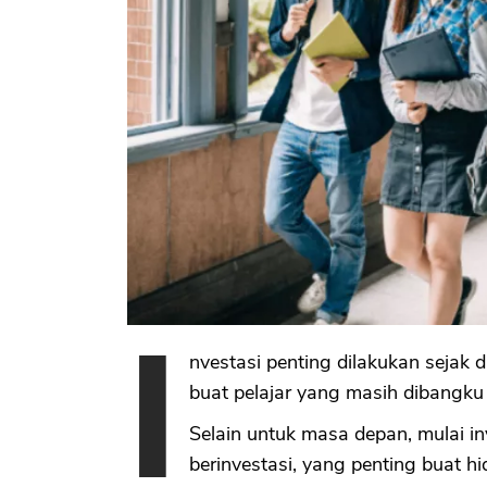
I
nvestasi penting dilakukan sejak d
buat pelajar yang masih dibangku
Selain untuk masa depan, mulai in
berinvestasi, yang penting buat hi