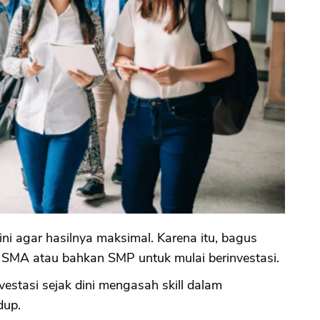
ini agar hasilnya maksimal. Karena itu, bagus
 SMA atau bahkan SMP untuk mulai berinvestasi.
vestasi sejak dini mengasah skill dalam
dup.