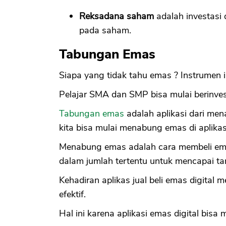
Reksadana saham
adalah investasi
pada saham.
Tabungan Emas
Siapa yang tidak tahu emas ? Instrumen i
Pelajar SMA dan SMP bisa mulai berinv
Tabungan emas
adalah aplikasi dari me
kita bisa mulai menabung emas di aplika
Menabung emas adalah cara membeli ema
dalam jumlah tertentu untuk mencapai tar
Kehadiran aplikas jual beli emas digita
efektif.
Hal ini karena aplikasi emas digital bisa