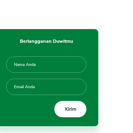
Berlangganan Duwitmu