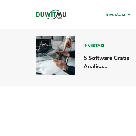
Investasi
INVESTASI
5 Software Gratis
Analisa...