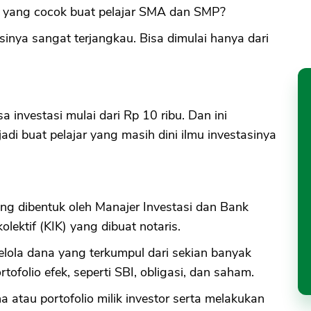
asi yang cocok buat pelajar SMA dan SMP?
inya sangat terjangkau. Bisa dimulai hanya dari
 investasi mulai dari Rp 10 ribu. Dan ini
jadi buat pelajar yang masih dini ilmu investasinya
ng dibentuk oleh Manajer Investasi dan Bank
olektif (KIK) yang dibuat notaris.
elola dana yang terkumpul dari sekian banyak
tofolio efek, seperti SBI, obligasi, dan saham.
atau portofolio milik investor serta melakukan