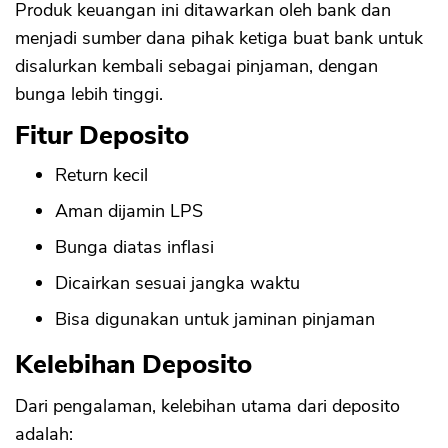
Produk keuangan ini ditawarkan oleh bank dan
menjadi sumber dana pihak ketiga buat bank untuk
disalurkan kembali sebagai pinjaman, dengan
bunga lebih tinggi.
Fitur Deposito
Return kecil
Aman dijamin LPS
Bunga diatas inflasi
Dicairkan sesuai jangka waktu
Bisa digunakan untuk jaminan pinjaman
Kelebihan Deposito
Dari pengalaman, kelebihan utama dari deposito
adalah: