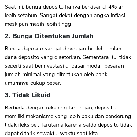
Saat ini, bunga deposito hanya berkisar di 4% an
lebih setahun. Sangat dekat dengan angka inflasi
meskipun masih lebih tinggi.
2. Bunga Ditentukan Jumlah
Bunga deposito sangat dipengaruhi oleh jumlah
dana deposito yang disetorkan. Sementara itu, tidak
seperti saat berinvestasi di pasar modal, besaran
jumlah minimal yang ditentukan oleh bank
umumnya cukup besar.
3. Tidak Likuid
Berbeda dengan rekening tabungan, deposito
memiliki mekanisme yang lebih baku dan cenderung
tidak fleksibel. Terutama karena saldo deposito tidak
dapat ditarik sewaktu-waktu saat kita