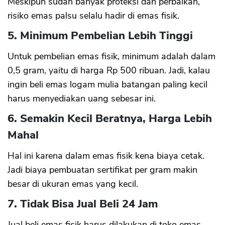
Meskipun sudah banyak proteksi dan perbaikan,
risiko emas palsu selalu hadir di emas fisik.
5. Minimum Pembelian Lebih Tinggi
Untuk pembelian emas fisik, minimum adalah dalam
0,5 gram, yaitu di harga Rp 500 ribuan. Jadi, kalau
ingin beli emas logam mulia batangan paling kecil
harus menyediakan uang sebesar ini.
6. Semakin Kecil Beratnya, Harga Lebih
Mahal
Hal ini karena dalam emas fisik kena biaya cetak.
Jadi biaya pembuatan sertifikat per gram makin
besar di ukuran emas yang kecil.
7. Tidak Bisa Jual Beli 24 Jam
Jual beli emas fisik harus dilakukan di toko emas