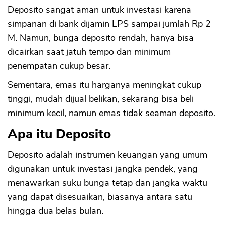
Deposito sangat aman untuk investasi karena
simpanan di bank dijamin LPS sampai jumlah Rp 2
M. Namun, bunga deposito rendah, hanya bisa
dicairkan saat jatuh tempo dan minimum
penempatan cukup besar.
Sementara, emas itu harganya meningkat cukup
tinggi, mudah dijual belikan, sekarang bisa beli
minimum kecil, namun emas tidak seaman deposito.
Apa itu Deposito
Deposito adalah instrumen keuangan yang umum
digunakan untuk investasi jangka pendek, yang
menawarkan suku bunga tetap dan jangka waktu
yang dapat disesuaikan, biasanya antara satu
hingga dua belas bulan.