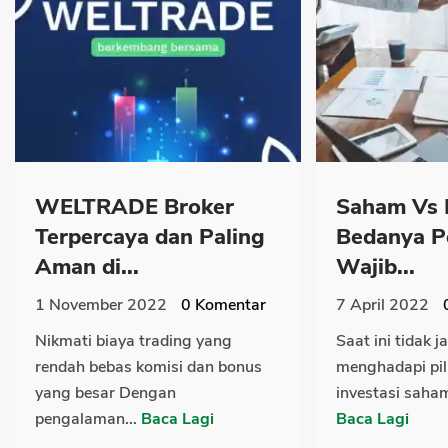
WELTRADE Broker
Saham Vs 
Terpercaya dan Paling
Bedanya P
Aman di...
Wajib...
1 November 2022
0
Komentar
7 April 2022
Nikmati biaya trading yang
Saat ini tidak j
rendah bebas komisi dan bonus
menghadapi pil
yang besar Dengan
investasi saham 
pengalaman...
Baca Lagi
Baca Lagi