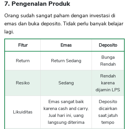
7. Pengenalan Produk
Orang sudah sangat paham dengan investasi di
emas dan buka deposito. Tidak perlu banyak belajar
lagi.
Fitur
Emas
Deposito
Bunga
Return
Return Sedang
Rendah
Rendah
Resiko
Sedang
karena
dijamin LPS
Emas sangat baik
Deposito
karena cash and carry.
dicairkan
Likuiditas
Jual hari ini, uang
saat jatuh
langsung diterima
tempo