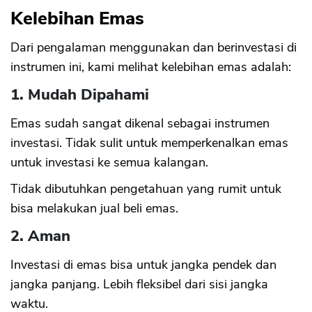
Kelebihan Emas
Dari pengalaman menggunakan dan berinvestasi di
instrumen ini, kami melihat kelebihan emas adalah:
1. Mudah Dipahami
Emas sudah sangat dikenal sebagai instrumen
investasi. Tidak sulit untuk memperkenalkan emas
untuk investasi ke semua kalangan.
Tidak dibutuhkan pengetahuan yang rumit untuk
bisa melakukan jual beli emas.
2. Aman
Investasi di emas bisa untuk jangka pendek dan
jangka panjang. Lebih fleksibel dari sisi jangka
waktu.