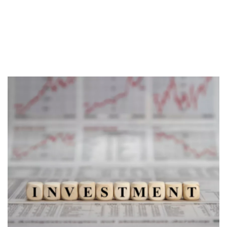
2. Tersedia Banyak Pilihan Jangka Waktu
Sekuritas Saham
3. Bunga Deposito diatas Inflasi
4. Jaminan Pinjaman Back to Back
Bank Digital
4. Bebas dari Unsur Riba untuk Deposito
Crypto
Syariah
5. Lebih Terstruktur
Assets Crypto
Kekurangan Deposito
Exchange
1. Return Keuntungan Kecil
2. Bunga Ditentukan Jumlah
Asuransi
3. Tidak Likuid
4. Bukan Investasi Jangka Pendek yang
Asuransi Jiwa
Baik
Apa itu Emas
Asuransi Kesehatan
Fitur Emas:
Asuransi Syariah
Kelebihan Emas
1. Mudah Dipahami
2. Aman
3. Aset Fisik
4. Mudah Dijual Belikan