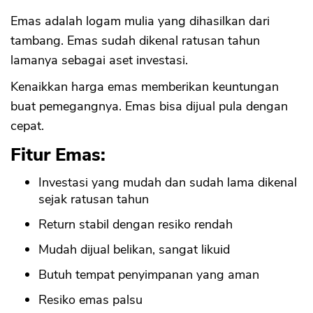
Emas adalah logam mulia yang dihasilkan dari
tambang. Emas sudah dikenal ratusan tahun
lamanya sebagai aset investasi.
Kenaikkan harga emas memberikan keuntungan
buat pemegangnya. Emas bisa dijual pula dengan
cepat.
Fitur Emas:
Investasi yang mudah dan sudah lama dikenal
sejak ratusan tahun
Return stabil dengan resiko rendah
Mudah dijual belikan, sangat likuid
Butuh tempat penyimpanan yang aman
Resiko emas palsu