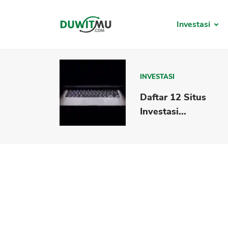
Investasi
INVESTASI
Daftar 12 Situs
Investasi...