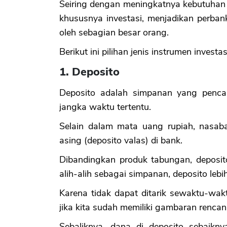
Seiring dengan meningkatnya kebutuhan 
khususnya investasi, menjadikan perban
oleh sebagian besar orang.
Berikut ini pilihan jenis instrumen investa
1. Deposito
Deposito adalah simpanan yang penca
jangka waktu tertentu.
Selain dalam mata uang rupiah, nasaba
asing (deposito valas) di bank.
Dibandingkan produk tabungan, deposit
alih-alih sebagai simpanan, deposito lebi
Karena tidak dapat ditarik sewaktu-wak
jika kita sudah memiliki gambaran renc
Sebaliknya, dana di deposito sebaikn