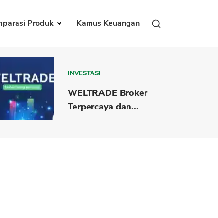
parasi Produk
Kamus Keuangan
INVESTASI
WELTRADE Broker
Terpercaya dan...