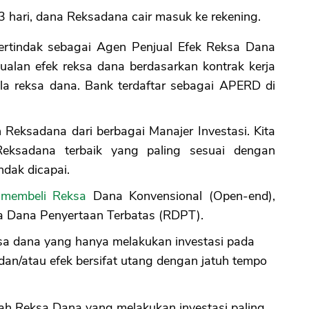
m 3 hari, dana Reksadana cair masuk ke rekening.
ertindak sebagai Agen Penjual Efek Reksa Dana
alan efek reksa dana berdasarkan kontrak kerja
la reksa dana. Bank terdaftar sebagai APERD di
 Reksadana dari berbagai Manajer Investasi. Kita
eksadana terbaik yang paling sesuai dengan
dak dicapai.
t
membeli Reksa
Dana Konvensional (Open-end),
sa Dana Penyertaan Terbatas (RDPT).
a dana yang hanya melakukan investasi pada
dan/atau efek bersifat utang dengan jatuh tempo
h Reksa Dana yang melakukan investasi paling