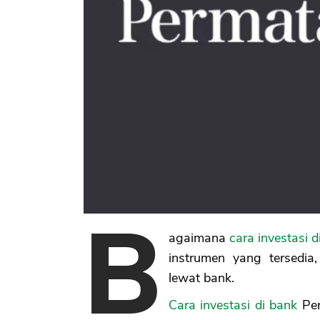
B
agaimana
cara investasi d
instrumen yang tersedia
lewat bank.
Cara investasi di bank
Per