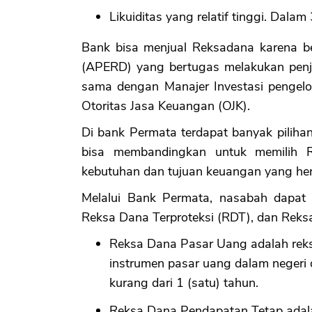
Likuiditas yang relatif tinggi. Dala
Bank bisa menjual Reksadana karena b
(APERD) yang bertugas melakukan penju
sama dengan Manajer Investasi pengelo
Otoritas Jasa Keuangan (OJK).
Di bank Permata terdapat banyak pilihan
bisa membandingkan untuk memilih R
kebutuhan dan tujuan keuangan yang hen
Melalui Bank Permata, nasabah dapa
Reksa Dana Terproteksi (RDT), dan Rek
Reksa Dana Pasar Uang adalah reks
instrumen pasar uang dalam negeri 
kurang dari 1 (satu) tahun.
Reksa Dana Pendapatan Tetap adala