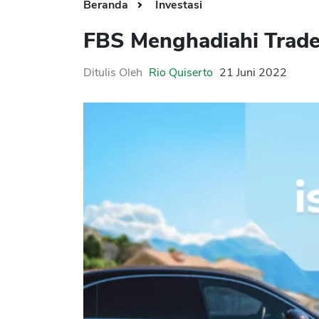
Beranda
Investasi
FBS Menghadiahi Trade
Ditulis Oleh
Rio Quiserto
21 Juni 2022