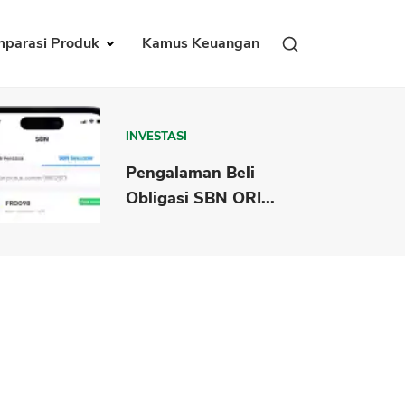
parasi Produk
Kamus Keuangan
INVESTASI
Pengalaman Beli
Obligasi SBN ORI...