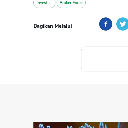
Investasi
Broker Forex
Bagikan Melalui