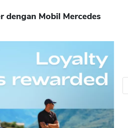
r dengan Mobil Mercedes