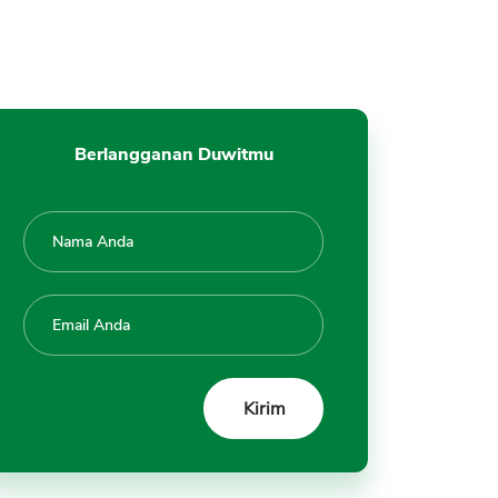
Berlangganan Duwitmu