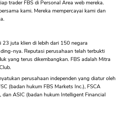
tiap trader FBS di Personal Area web mereka.
g bersama kami. Mereka mempercayai kami dan
a.
 23 juta klien di lebih dari 150 negara
ding-nya. Reputasi perusahaan telah terbukti
uk yang terus dikembangkan. FBS adalah Mitra
Club.
nyatukan perusahaan independen yang diatur oleh
FSC (badan hukum FBS Markets Inc.), FSCA
 dan ASIC (badan hukum Intelligent Financial