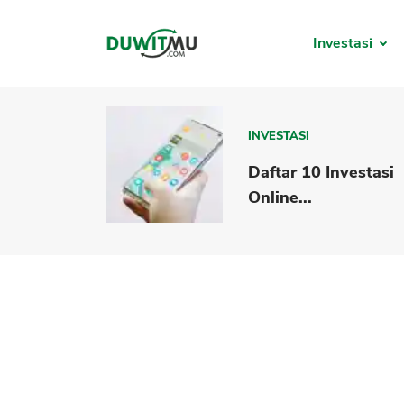
Investasi
INVESTASI
Daftar 10 Investasi
Online...