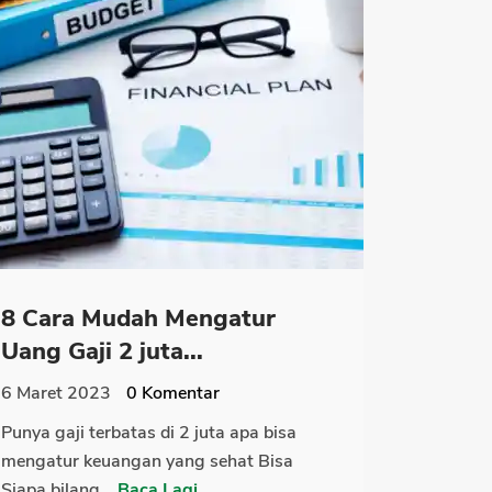
8 Cara Mudah Mengatur
Uang Gaji 2 juta...
6 Maret 2023
0
Komentar
Punya gaji terbatas di 2 juta apa bisa
mengatur keuangan yang sehat Bisa
Siapa bilang...
Baca Lagi