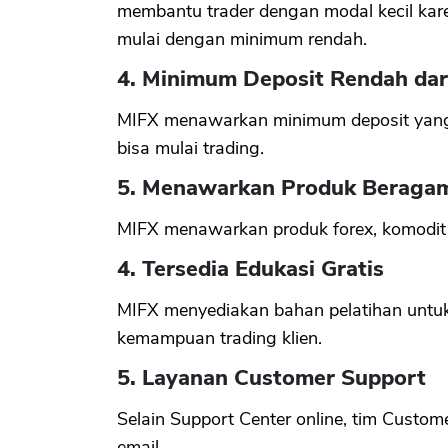
membantu trader dengan modal kecil kare
mulai dengan minimum rendah.
4. Minimum Deposit Rendah dari
MIFX menawarkan minimum deposit yang
bisa mulai trading.
5. Menawarkan Produk Beraga
MIFX menawarkan produk forex, komodit
4. Tersedia Edukasi Gratis
MIFX menyediakan bahan pelatihan untuk
kemampuan trading klien.
5. Layanan Customer Support
Selain Support Center online, tim Custom
email