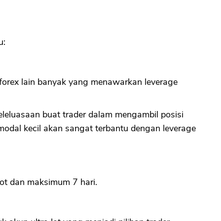
u:
 forex lain banyak yang menawarkan leverage
leluasaan buat trader dalam mengambil posisi
odal kecil akan sangat terbantu dengan leverage
ot dan maksimum 7 hari.