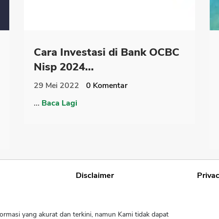
Cara Investasi di Bank OCBC
Nisp 2024...
29 Mei 2022
0
Komentar
...
Baca Lagi
Disclaimer
Privac
ormasi yang akurat dan terkini, namun Kami tidak dapat