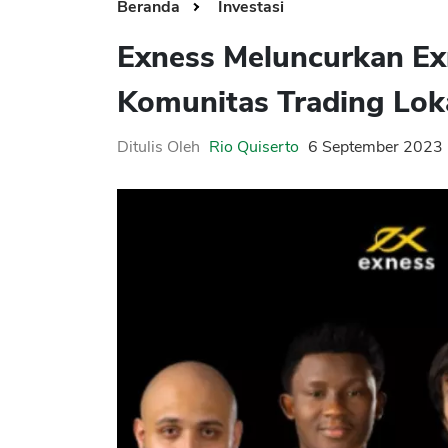
Beranda
Investasi
Exness Meluncurkan Ex
Komunitas Trading Loka
Ditulis Oleh
Rio Quiserto
6 September 2023