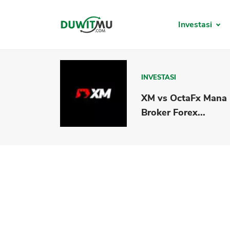
Investasi
INVESTASI
XM vs OctaFx Mana
Broker Forex...