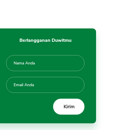
Berlangganan Duwitmu