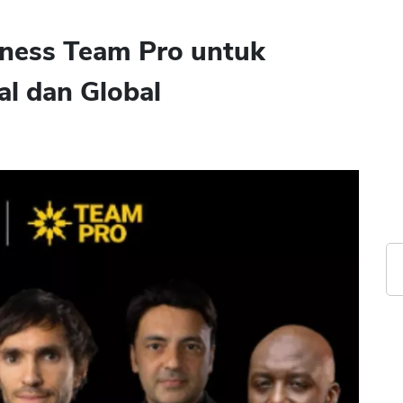
ness Team Pro untuk
l dan Global