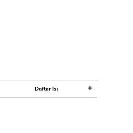
Daftar Isi