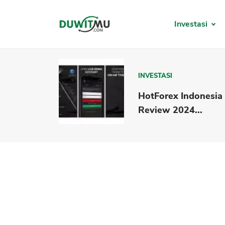
Investasi
INVESTASI
HotForex Indonesia
Review 2024...