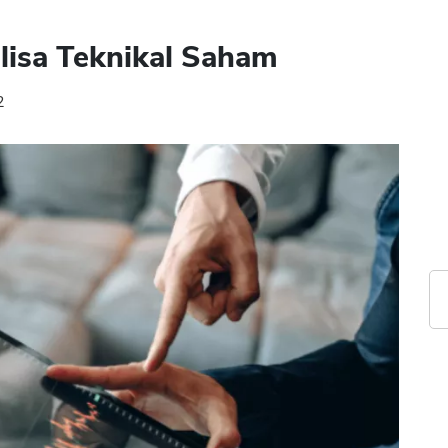
lisa Teknikal Saham
2