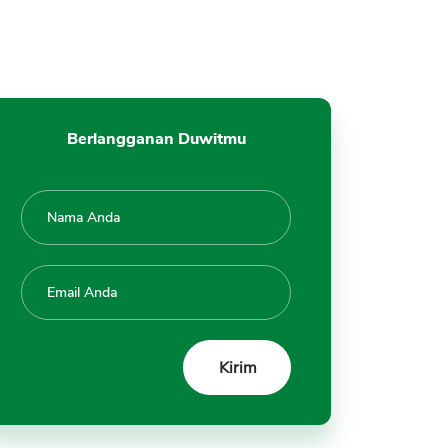
Berlangganan Duwitmu