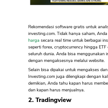
Rekomendasi software gratis untuk anal
investing.com. Tidak hanya saham, And
harga
secara real time untuk berbagai i
seperti forex, cryptocurrency hingga ETF
seluruh dunia. Anda bisa menggunakan in
dengan mengaksesnya melalui website.
Selain bisa dipakai untuk mengakses dan
Investing.com juga dilengkapi dengan ka
demikian, Anda tahu kapan harus membe
dan kapan harus menjualnya.
2. Tradingview