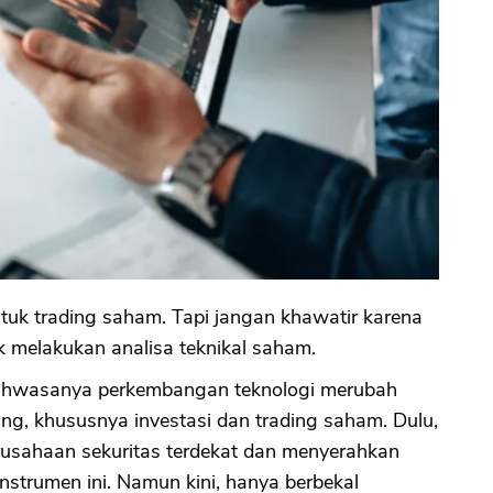
tuk trading saham. Tapi jangan khawatir karena
k melakukan analisa teknikal saham.
 bahwasanya perkembangan teknologi merubah
ing, khususnya investasi dan trading saham. Dulu,
rusahaan sekuritas terdekat dan menyerahkan
nstrumen ini. Namun kini, hanya berbekal