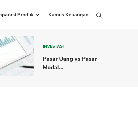
parasi Produk
Kamus Keuangan
INVESTASI
Pasar Uang vs Pasar
Modal...