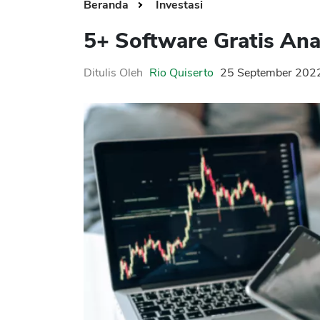
Beranda
Investasi
5+ Software Gratis Ana
Ditulis Oleh
Rio Quiserto
25 September 202