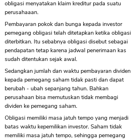
obligasi menyatakan klaim kreditur pada suatu
perusahaaan.
Pembayaran pokok dan bunga kepada investor
pemegang obligasi telah ditetapkan ketika obligasi
diterbitkan. Itu sebabnya obligasi disebut sebagai
pendapatan tetap karena jadwal penerimaan kas
sudah ditentukan sejak awal.
Sedangkan jumlah dan waktu pembayaran dividen
kepada pemegang saham tidak pasti dan dapat
berubah - ubah sepanjang tahun. Bahkan
perusahaan bisa memutuskan tidak membagi
dividen ke pemegang saham.
Obligasi memiliki masa jatuh tempo yang menjadi
batas waktu kepemilikan investor. Saham tidak
memiliki masa jatuh tempo, sehingga pemegang