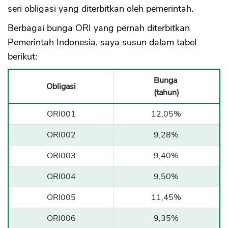
seri obligasi yang diterbitkan oleh pemerintah.
Berbagai bunga ORI yang pernah diterbitkan
Pemerintah Indonesia, saya susun dalam tabel
berikut:
Bunga
Obligasi
(tahun)
ORI001
12,05%
ORI002
9,28%
ORI003
9,40%
ORI004
9,50%
ORI005
11,45%
ORI006
9,35%