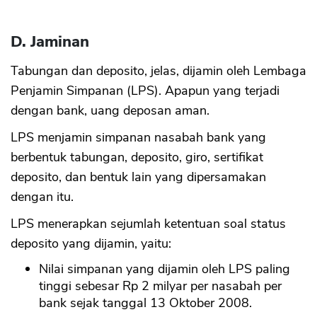
D. Jaminan
Tabungan dan deposito, jelas, dijamin oleh Lembaga
Penjamin Simpanan (LPS). Apapun yang terjadi
dengan bank, uang deposan aman.
LPS menjamin simpanan nasabah bank yang
berbentuk tabungan, deposito, giro, sertifikat
deposito, dan bentuk lain yang dipersamakan
dengan itu.
LPS menerapkan sejumlah ketentuan soal status
deposito yang dijamin, yaitu:
Nilai simpanan yang dijamin oleh LPS paling
tinggi sebesar Rp 2 milyar per nasabah per
bank sejak tanggal 13 Oktober 2008.