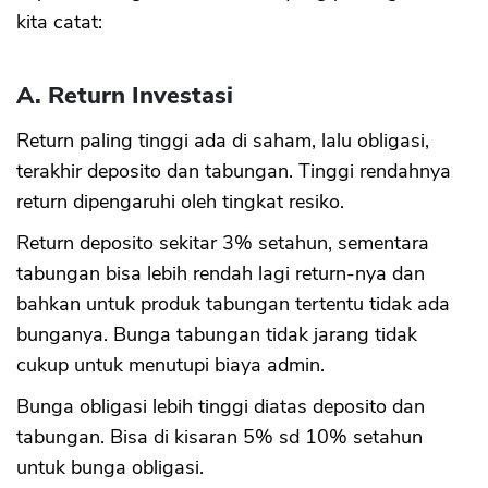
kita catat:
A. Return Investasi
Return paling tinggi ada di saham, lalu obligasi,
terakhir deposito dan tabungan. Tinggi rendahnya
return dipengaruhi oleh tingkat resiko.
Return deposito sekitar 3% setahun, sementara
tabungan bisa lebih rendah lagi return-nya dan
bahkan untuk produk tabungan tertentu tidak ada
bunganya. Bunga tabungan tidak jarang tidak
cukup untuk menutupi biaya admin.
Bunga obligasi lebih tinggi diatas deposito dan
tabungan. Bisa di kisaran 5% sd 10% setahun
untuk bunga obligasi.