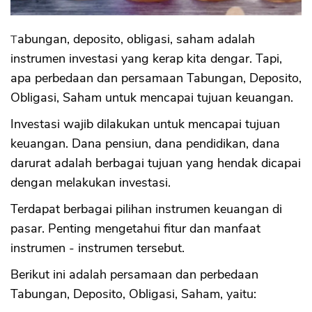
Tabungan, deposito, obligasi, saham adalah
instrumen investasi yang kerap kita dengar. Tapi,
apa perbedaan dan persamaan Tabungan, Deposito,
Obligasi, Saham untuk mencapai tujuan keuangan.
Investasi wajib dilakukan untuk mencapai tujuan
keuangan. Dana pensiun, dana pendidikan, dana
darurat adalah berbagai tujuan yang hendak dicapai
dengan melakukan investasi.
Terdapat berbagai pilihan instrumen keuangan di
pasar. Penting mengetahui fitur dan manfaat
instrumen - instrumen tersebut.
Berikut ini adalah persamaan dan perbedaan
Tabungan, Deposito, Obligasi, Saham, yaitu: