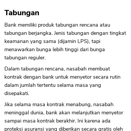
Tabungan
Bank memiliki produk tabungan rencana atau
tabungan berjangka. Jenis tabungan dengan tingkat
keamanan yang sama (dijamin LPS), tapi
menawarkan bunga lebih tinggi dari bunga
tabungan reguler.
Dalam tabungan rencana, nasabah membuat
kontrak dengan bank untuk menyetor secara rutin
dalam jumlah tertentu selama masa yang
disepakati.
Jika selama masa kontrak menabung, nasabah
meninggal dunia, bank akan melanjutkan menyetor
sampai masa kontrak berakhir. Ini karena ada
proteksi asuransi yang diberikan secara gratis oleh