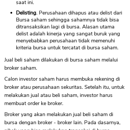
saat ini.
Delisting
. Perusahaan dihapus atau delist dari
Bursa saham sehingga sahamnya tidak bisa
ditransaksikan lagi di bursa. Alasan utama
delist adalah kinerja yang sangat buruk yang
menyebabkan perusahaan tidak memenuhi
kriteria bursa untuk tercatat di bursa saham.
Jual beli saham dilakukan di bursa saham melalui
broker saham.
Calon investor saham harus membuka rekening di
broker atau perusahaan sekuritas. Setelah itu, untuk
melakukan jual atau beli saham, investor harus
membuat order ke broker.
Broker yang akan melakukan jual beli saham di
bursa dengan broker - broker lain. Pada dasarnya,