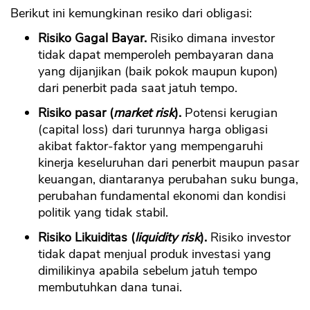
Berikut ini kemungkinan resiko dari obligasi:
Risiko Gagal Bayar.
Risiko dimana investor
tidak dapat memperoleh pembayaran dana
yang dijanjikan (baik pokok maupun kupon)
dari penerbit pada saat jatuh tempo.
Risiko pasar (
market risk
).
Potensi kerugian
(capital loss) dari turunnya harga obligasi
akibat faktor-faktor yang mempengaruhi
kinerja keseluruhan dari penerbit maupun pasar
keuangan, diantaranya perubahan suku bunga,
perubahan fundamental ekonomi dan kondisi
politik yang tidak stabil.
Risiko Likuiditas (
liquidity risk
).
Risiko investor
tidak dapat menjual produk investasi yang
dimilikinya apabila sebelum jatuh tempo
membutuhkan dana tunai.