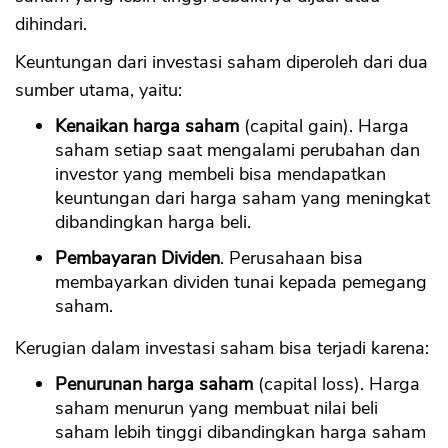
dihindari.
Keuntungan dari investasi saham diperoleh dari dua
sumber utama, yaitu:
Kenaikan harga saham
(capital gain). Harga
saham setiap saat mengalami perubahan dan
investor yang membeli bisa mendapatkan
keuntungan dari harga saham yang meningkat
dibandingkan harga beli.
Pembayaran Dividen
. Perusahaan bisa
membayarkan dividen tunai kepada pemegang
saham.
Kerugian dalam investasi saham bisa terjadi karena:
Penurunan harga saham
(capital loss). Harga
saham menurun yang membuat nilai beli
saham lebih tinggi dibandingkan harga saham