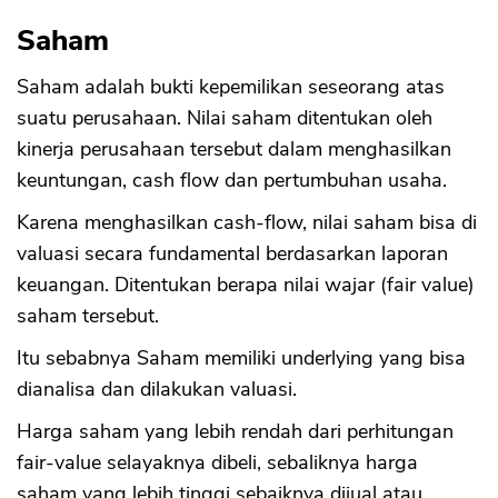
Saham
CANCEL
OK
Saham adalah bukti kepemilikan seseorang atas
suatu perusahaan. Nilai saham ditentukan oleh
kinerja perusahaan tersebut dalam menghasilkan
keuntungan, cash flow dan pertumbuhan usaha.
Karena menghasilkan cash-flow, nilai saham bisa di
valuasi secara fundamental berdasarkan laporan
keuangan. Ditentukan berapa nilai wajar (fair value)
saham tersebut.
Itu sebabnya Saham memiliki underlying yang bisa
dianalisa dan dilakukan valuasi.
Harga saham yang lebih rendah dari perhitungan
fair-value selayaknya dibeli, sebaliknya harga
saham yang lebih tinggi sebaiknya dijual atau