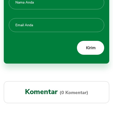
Komentar
(0 Komentar)