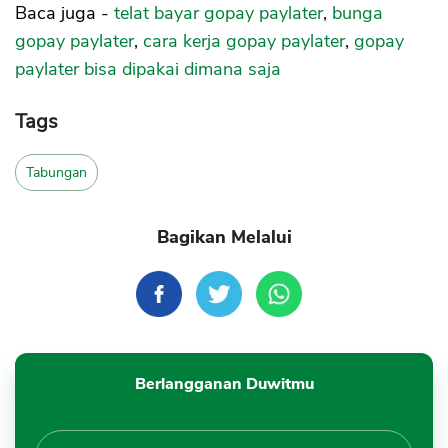
Baca juga -
telat bayar gopay paylater
,
bunga
gopay paylater
,
cara kerja gopay paylater
,
gopay
paylater bisa dipakai dimana saja
Tags
Tabungan
Bagikan Melalui
Berlangganan Duwitmu