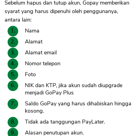
Sebelum hapus dan tutup akun, Gopay memberikan
syarat yang harus dipenuhi oleh penggunanya,
antara lain:
Nama
Alamat
Alamat email
Nomor telepon
Foto
NIK dan KTP, jika akun sudah diupgrade
menjadi GoPay Plus
Saldo GoPay yang harus dihabiskan hingga
kosong.
Tidak ada tanggungan PayLater.
Alasan penutupan akun.