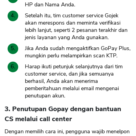
HP dan Nama Anda.
Setelah itu, tim customer service Gojek
akan merespons dan meminta verifikasi
lebih lanjut, seperti 2 pesanan terakhir dan
jenis layanan yang Anda gunakan.
Jika Anda sudah mengaktifkan GoPay Plus,
mungkin perlu melampirkan scan KTP.
Harap ikuti petunjuk selanjutnya dari tim
customer service, dan jika semuanya
berhasil, Anda akan menerima
pemberitahuan melalui email mengenai
penutupan akun.
3. Penutupan Gopay dengan bantuan
CS melalui call center
Dengan memilih cara ini, pengguna wajib menelpon