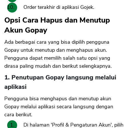
Order terakhir di aplikasi Gojek.
Opsi Cara Hapus dan Menutup
Akun Gopay
Ada berbagai cara yang bisa dipilih pengguna
Gopay untuk menutup dan menghapus akun.
Pengguna dapat memilih salah satu opsi yang
dirasa paling mudah dan berikut selengkapnya.
1. Penutupan Gopay langsung melalui
aplikasi
Pengguna bisa menghapus dan menutup akun
Gopay melalui aplikasi secara langsung dengan
cara berikut.
Di halaman 'Profil & Pengaturan Akun', pilih