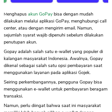
Menghapus
akun GoPay
bisa dengan mudah
dilakukan melalui aplikasi GoPay, menghubungi call
center, atau dengan mengirim email. Namun,
sejumlah syarat wajib dipenuhi sebelum dilakukan
penutupan akun.
Gopay adalah salah satu e-wallet yang populer di
kalangan masyarakat Indonesia. Awalnya, Gopay
dikenal sebagai salah satu opsi pembayaran saat
menggunakan layanan pada aplikasi Gojek.
Seiring perkembangannya, pengguna Gopay bisa
menggunakan e-wallet untuk pembayaran beragam
transaksi.
Namun, perlu diingat bahwa saat ini masyarakat