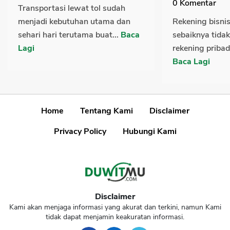
0
Komentar
Transportasi lewat tol sudah
menjadi kebutuhan utama dan
Rekening bisn
sehari hari terutama buat...
Baca
sebaiknya tida
Lagi
rekening pribadi
Baca Lagi
Home
Tentang Kami
Disclaimer
Privacy Policy
Hubungi Kami
Disclaimer
Kami akan menjaga informasi yang akurat dan terkini, namun Kami
tidak dapat menjamin keakuratan informasi.