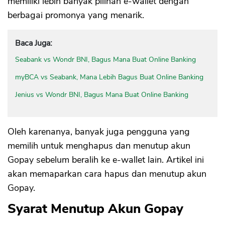
memiliki lebih banyak pilihan e-wallet dengan
berbagai promonya yang menarik.
Baca Juga:
Seabank vs Wondr BNI, Bagus Mana Buat Online Banking
myBCA vs Seabank, Mana Lebih Bagus Buat Online Banking
Jenius vs Wondr BNI, Bagus Mana Buat Online Banking
Oleh karenanya, banyak juga pengguna yang
memilih untuk menghapus dan menutup akun
Gopay sebelum beralih ke e-wallet lain. Artikel ini
akan memaparkan cara hapus dan menutup akun
Gopay.
Syarat Menutup Akun Gopay