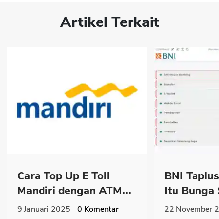
Artikel Terkait
Cara Top Up E Toll
BNI Taplus
Mandiri dengan ATM...
Itu Bunga 
9 Januari 2025
0
Komentar
22 November 