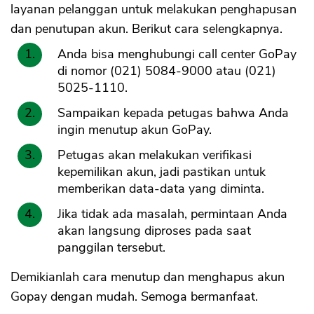
layanan pelanggan untuk melakukan penghapusan
dan penutupan akun. Berikut cara selengkapnya.
Anda bisa menghubungi call center GoPay
di nomor (021) 5084-9000 atau (021)
5025-1110.
Sampaikan kepada petugas bahwa Anda
ingin menutup akun GoPay.
Petugas akan melakukan verifikasi
kepemilikan akun, jadi pastikan untuk
memberikan data-data yang diminta.
Jika tidak ada masalah, permintaan Anda
akan langsung diproses pada saat
panggilan tersebut.
Demikianlah cara menutup dan menghapus akun
Gopay dengan mudah. Semoga bermanfaat.