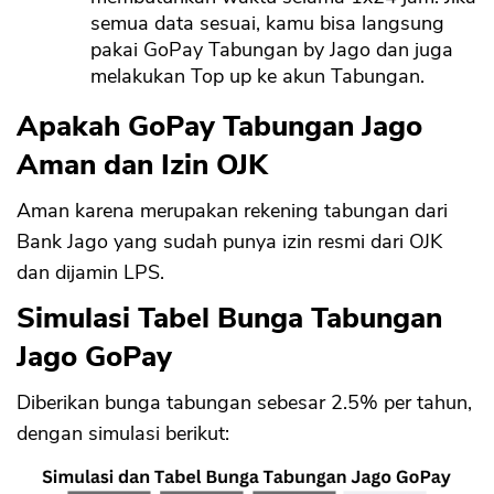
semua data sesuai, kamu bisa langsung
pakai GoPay Tabungan by Jago dan juga
melakukan Top up ke akun Tabungan.
Apakah GoPay Tabungan Jago
Aman dan Izin OJK
Aman karena merupakan rekening tabungan dari
Bank Jago yang sudah punya izin resmi dari OJK
dan dijamin LPS.
Simulasi Tabel Bunga Tabungan
Jago GoPay
Diberikan bunga tabungan sebesar 2.5% per tahun,
dengan simulasi berikut: