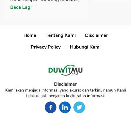
Baca Lagi
Home
Tentang Kami
Disclaimer
Privacy Policy
Hubungi Kami
Disclaimer
Kami akan menjaga informasi yang akurat dan terkini, namun Kami
tidak dapat menjamin keakuratan informasi.