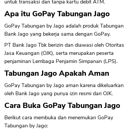
untuk transaksi dan tanpa kartu debit ATM.
Apa itu GoPay Tabungan Jago
GoPay Tabungan by Jago adalah produk Tabungan
Bank Jago yang bekerja sama dengan GoPay.
PT Bank Jago Tbk berizin dan diawasi oleh Otoritas
Jasa Keuangan (OJK), serta merupakan peserta
penjaminan Lembaga Penjamin Simpanan (LPS).
Tabungan Jago Apakah Aman
GoPay Tabungan by Jago aman karena dikeluarkan
oleh Bank Jago yang punya izin resmi dari OJK.
Cara Buka GoPay Tabungan Jago
Berikut cara membuka dan menemukan GoPay
Tabungan by Jago: