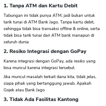
1. Tanpa ATM dan Kartu Debit
Tabungan ini tidak punya ATM, jadi bukan untuk
tarik tunai di ATM Bank Jago. Tanpa kartu debit,
sehingga tidak bisa transaksi offline & online, serta
tidak bisa tarik tunai dari ATM bank manapun di
seluruh dunia
2. Resiko Integrasi dengan GoPay
Karena integrasi dengan GoPay, ada resiko yang
bisa muncul karena integrasi tersebut.
Jika muncul masalah terkait dana kita, tidak jelas,
siapa pihak yang bertanggung jawab. Apakah
Gojek atau Bank Jago
3. Tidak Ada Fasilitas Kantong