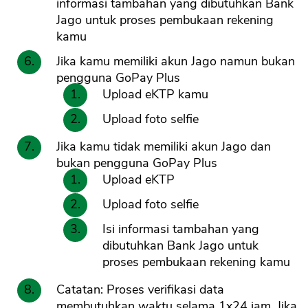
informasi tambahan yang dibutuhkan Bank
Jago untuk proses pembukaan rekening
kamu
Jika kamu memiliki akun Jago namun bukan
pengguna GoPay Plus
Upload eKTP kamu
Upload foto selfie
Jika kamu tidak memiliki akun Jago dan
bukan pengguna GoPay Plus
Upload eKTP
Upload foto selfie
Isi informasi tambahan yang
dibutuhkan Bank Jago untuk
proses pembukaan rekening kamu
Catatan: Proses verifikasi data
membutuhkan waktu selama 1x24 jam. Jika