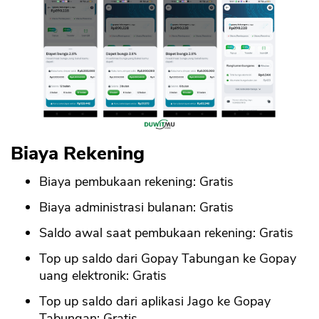
Biaya Rekening
Biaya pembukaan rekening: Gratis
Biaya administrasi bulanan: Gratis
Saldo awal saat pembukaan rekening: Gratis
Top up saldo dari Gopay Tabungan ke Gopay
uang elektronik: Gratis
Top up saldo dari aplikasi Jago ke Gopay
Tabungan: Gratis