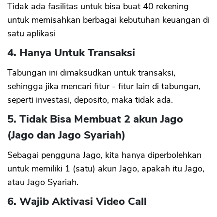
Tidak ada fasilitas untuk bisa buat 40 rekening
untuk memisahkan berbagai kebutuhan keuangan di
satu aplikasi
4. Hanya Untuk Transaksi
Tabungan ini dimaksudkan untuk transaksi,
sehingga jika mencari fitur - fitur lain di tabungan,
seperti investasi, deposito, maka tidak ada.
5. Tidak Bisa Membuat 2 akun Jago
(Jago dan Jago Syariah)
Sebagai pengguna Jago, kita hanya diperbolehkan
untuk memiliki 1 (satu) akun Jago, apakah itu Jago,
atau Jago Syariah.
6. Wajib Aktivasi Video Call