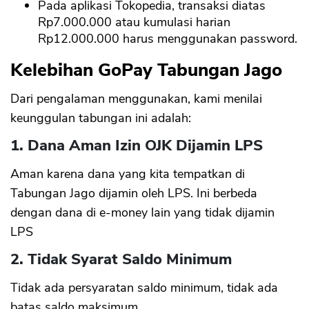
Pada aplikasi Tokopedia, transaksi diatas
Rp7.000.000 atau kumulasi harian
Rp12.000.000 harus menggunakan password.
Kelebihan GoPay Tabungan Jago
Dari pengalaman menggunakan, kami menilai
keunggulan tabungan ini adalah:
1. Dana Aman Izin OJK Dijamin LPS
Aman karena dana yang kita tempatkan di
Tabungan Jago dijamin oleh LPS. Ini berbeda
dengan dana di e-money lain yang tidak dijamin
LPS
2. Tidak Syarat Saldo Minimum
Tidak ada persyaratan saldo minimum, tidak ada
batas saldo maksimum