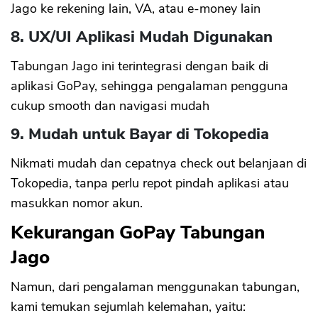
Jago ke rekening lain, VA, atau e-money lain
8. UX/UI Aplikasi Mudah Digunakan
Tabungan Jago ini terintegrasi dengan baik di
aplikasi GoPay, sehingga pengalaman pengguna
cukup smooth dan navigasi mudah
9. Mudah untuk Bayar di Tokopedia
Nikmati mudah dan cepatnya check out belanjaan di
Tokopedia, tanpa perlu repot pindah aplikasi atau
masukkan nomor akun.
Kekurangan GoPay Tabungan
Jago
Namun, dari pengalaman menggunakan tabungan,
kami temukan sejumlah kelemahan, yaitu: