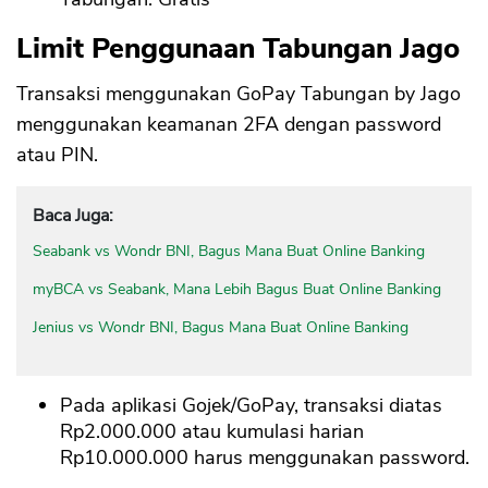
Limit Penggunaan Tabungan Jago
Transaksi menggunakan GoPay Tabungan by Jago
menggunakan keamanan 2FA dengan password
atau PIN.
Baca Juga:
Seabank vs Wondr BNI, Bagus Mana Buat Online Banking
myBCA vs Seabank, Mana Lebih Bagus Buat Online Banking
Jenius vs Wondr BNI, Bagus Mana Buat Online Banking
Pada aplikasi Gojek/GoPay, transaksi diatas
Rp2.000.000 atau kumulasi harian
Rp10.000.000 harus menggunakan password.