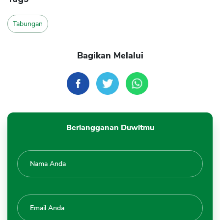
Tabungan
Bagikan Melalui
Berlangganan Duwitmu