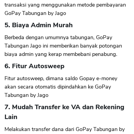
transaksi yang menggunakan metode pembayaran
GoPay Tabungan by Jago
5. Biaya Admin Murah
Berbeda dengan umumnya tabungan, GoPay
Tabungan Jago ini memberikan banyak potongan
biaya admin yang kerap membebani penabung.
6. Fitur Autosweep
Fitur autosweep, dimana saldo Gopay e-money
akan secara otomatis dipindahkan ke GoPay
Tabungan by Jago
7. Mudah Transfer ke VA dan Rekening
Lain
Melakukan transfer dana dari GoPay Tabungan by