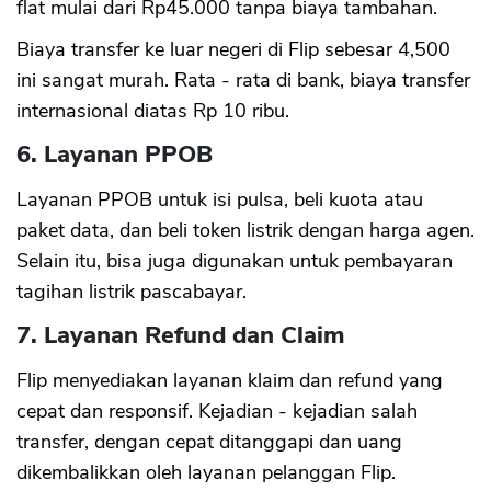
flat mulai dari Rp45.000 tanpa biaya tambahan.
Biaya transfer ke luar negeri di Flip sebesar 4,500
ini sangat murah. Rata - rata di bank, biaya transfer
internasional diatas Rp 10 ribu.
6. Layanan PPOB
Layanan PPOB untuk isi pulsa, beli kuota atau
paket data, dan beli token listrik dengan harga agen.
Selain itu, bisa juga digunakan untuk pembayaran
tagihan listrik pascabayar.
7. Layanan Refund dan Claim
Flip menyediakan layanan klaim dan refund yang
cepat dan responsif. Kejadian - kejadian salah
transfer, dengan cepat ditanggapi dan uang
dikembalikkan oleh layanan pelanggan Flip.