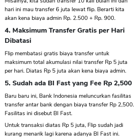
Misalnya, kita sudah transfer 10 kali bulan ini dan
hari ini mau transfer 6 juta lewat flip. Berarti kita
akan kena biaya admin Rp. 2.500 + Rp. 900.
4. Maksimum Transfer Gratis per Hari
Dibatasi
Flip membatasi gratis biaya transfer untuk
maksimum total akumulasi nilai transfer Rp 5 juta
per hari. Diatas Rp 5 juta akan kena biaya admin.
5. Sudah ada BI Fast yang Fee Rp 2,500
Baru baru ini, Bank Indonesia meluncurkan fasilitas
transfer antar bank dengan biaya transfer Rp 2,500.
Fasilitas ini disebut BI Fast.
Untuk transaksi diatas Rp 5 juta, Flip sudah jadi
kurang menarik lagi karena adanya BI Fast ini.