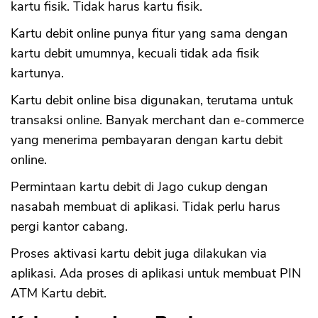
kartu fisik. Tidak harus kartu fisik.
Kartu debit online punya fitur yang sama dengan
kartu debit umumnya, kecuali tidak ada fisik
kartunya.
Kartu debit online bisa digunakan, terutama untuk
transaksi online. Banyak merchant dan e-commerce
yang menerima pembayaran dengan kartu debit
online.
Permintaan kartu debit di Jago cukup dengan
nasabah membuat di aplikasi. Tidak perlu harus
pergi kantor cabang.
Proses aktivasi kartu debit juga dilakukan via
aplikasi. Ada proses di aplikasi untuk membuat PIN
ATM Kartu debit.