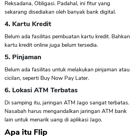
Reksadana, Obligasi. Padahal, ini fitur yang
sekarang disediakan oleh banyak bank digital.
4. Kartu Kredit
Belum ada fasilitas pembuatan kartu kredit. Bahkan
kartu kredit online juga belum tersedia.
5. Pinjaman
Belum ada fasilitas untuk melakukan pinjaman atau
cicilan, seperti Buy Now Pay Later.
6. Lokasi ATM Terbatas
Di samping itu, jaringan ATM Jago sangat terbatas.
Nasabah harus mengandalkan jaringan ATM bank
lain untuk menarik uang di aplikasi Jago.
Apa itu Flip