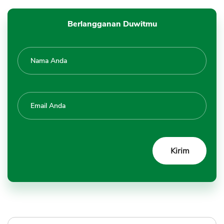
Berlangganan Duwitmu