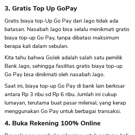
3. Gratis Top Up GoPay
Gratis biaya top-Up Go Pay dari Jago tidak ada
batasan. Nasabah Jago bisa selalu menikmati gratis
biaya top-up Go Pay, tanpa dibatasi maksimum
berapa kali dalam sebulan.
Kita tahu bahwa GoJek adalah salah satu pemilik
Bank Jago, sehingga fasilitas gratis biaya top-up
Go Pay bisa dinikmati oleh nasabah Jago.
Saat ini, biaya top-up Go Pay di bank lain berkisar
antara Rp 3 ribu sd Rp 6 ribu. Jumlah ini cukup
lumayan, terutama buat pasar milenial, yang kerap
menggunakan Go Pay untuk berbagai transaksi.
4. Buka Rekening 100% Online