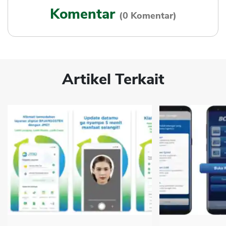
Komentar
(0 Komentar)
Artikel Terkait