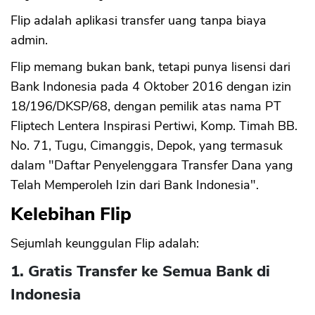
Flip adalah aplikasi transfer uang tanpa biaya
admin.
Flip memang bukan bank, tetapi punya lisensi dari
Bank Indonesia pada 4 Oktober 2016 dengan izin
18/196/DKSP/68, dengan pemilik atas nama PT
Fliptech Lentera Inspirasi Pertiwi, Komp. Timah BB.
No. 71, Tugu, Cimanggis, Depok, yang termasuk
dalam "Daftar Penyelenggara Transfer Dana yang
Telah Memperoleh Izin dari Bank Indonesia".
Kelebihan Flip
Sejumlah keunggulan Flip adalah:
1. Gratis Transfer ke Semua Bank di
Indonesia