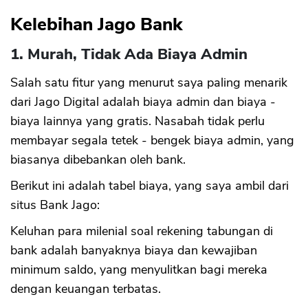
Kelebihan Jago Bank
1. Murah, Tidak Ada Biaya Admin
Salah satu fitur yang menurut saya paling menarik
dari Jago Digital adalah biaya admin dan biaya -
biaya lainnya yang gratis. Nasabah tidak perlu
membayar segala tetek - bengek biaya admin, yang
biasanya dibebankan oleh bank.
Berikut ini adalah tabel biaya, yang saya ambil dari
situs Bank Jago:
Keluhan para milenial soal rekening tabungan di
bank adalah banyaknya biaya dan kewajiban
minimum saldo, yang menyulitkan bagi mereka
dengan keuangan terbatas.