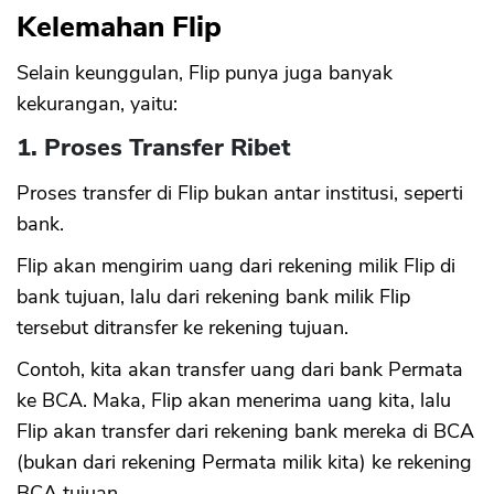
Kelemahan Flip
Selain keunggulan, Flip punya juga banyak
kekurangan, yaitu:
1. Proses Transfer Ribet
Proses transfer di Flip bukan antar institusi, seperti
bank.
Flip akan mengirim uang dari rekening milik Flip di
bank tujuan, lalu dari rekening bank milik Flip
tersebut ditransfer ke rekening tujuan.
Contoh, kita akan transfer uang dari bank Permata
ke BCA. Maka, Flip akan menerima uang kita, lalu
Flip akan transfer dari rekening bank mereka di BCA
(bukan dari rekening Permata milik kita) ke rekening
BCA tujuan.