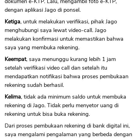
dokumen e-KTP. Lalu, mengambil foto e-KTP,
dengan aplikasi Jago di ponsel.
Ketiga
, untuk melakukan verifikasi, pihak Jago
menghubungi saya lewat video-call. Jago
melakukan konfirmasi untuk memastikan bahwa
saya yang membuka rekening.
Keempat
, saya menunggu kurang lebih 1 jam
setelah verifikasi video call dan setelah itu
mendapatkan notifikasi bahwa proses pembukaan
rekening sudah berhasil.
Kelima
, tidak ada minimum saldo untuk membuka
rekening di Jago. Tidak perlu menyetor uang di
rekening untuk bisa buka rekening.
Dari proses pembukaan rekening di bank digital ini,
saya mengalami pengalaman yang berbeda dengan