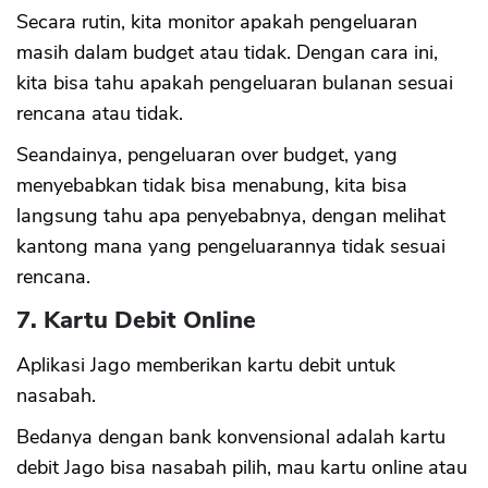
Secara rutin, kita monitor apakah pengeluaran
masih dalam budget atau tidak. Dengan cara ini,
kita bisa tahu apakah pengeluaran bulanan sesuai
rencana atau tidak.
Seandainya, pengeluaran over budget, yang
menyebabkan tidak bisa menabung, kita bisa
langsung tahu apa penyebabnya, dengan melihat
kantong mana yang pengeluarannya tidak sesuai
rencana.
7. Kartu Debit Online
Aplikasi Jago memberikan kartu debit untuk
nasabah.
Bedanya dengan bank konvensional adalah kartu
CANCEL
OK
debit Jago bisa nasabah pilih, mau kartu online atau