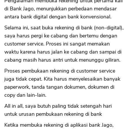
Pengalaman membuka rekening untuk pertama kali
di Bank Jago, menunjukkan perbedaan mendasar
antara bank digital dengan bank konvensional.
Selama ini, saat buka rekening di bank (non-digital),
saya harus pergi ke cabang dan bertemu dengan
customer service. Proses ini sangat memakan
waktu karena harus jalan ke cabang dan sampai di
cabang masih harus antri untuk menunggu giliran.
Proses pembukaan rekening di customer service
juga tidak cepat. Kita harus menyelesaikan banyak
paperwork, tanda tangan dokumen, dokumen di
copy dan lain-lain.
All in all, saya butuh paling tidak setengah hari
untuk urusan pembukaan rekening di bank
Ketika membuka rekening di aplikasi bank Jago,