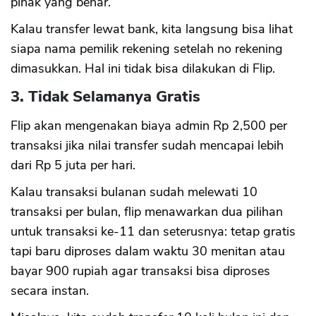
pihak yang benar.
Kalau transfer lewat bank, kita langsung bisa lihat
siapa nama pemilik rekening setelah no rekening
dimasukkan. Hal ini tidak bisa dilakukan di Flip.
3. Tidak Selamanya Gratis
Flip akan mengenakan biaya admin Rp 2,500 per
transaksi jika nilai transfer sudah mencapai lebih
dari Rp 5 juta per hari.
Kalau transaksi bulanan sudah melewati 10
transaksi per bulan, flip menawarkan dua pilihan
untuk transaksi ke-11 dan seterusnya: tetap gratis
tapi baru diproses dalam waktu 30 menitan atau
bayar 900 rupiah agar transaksi bisa diproses
secara instan.