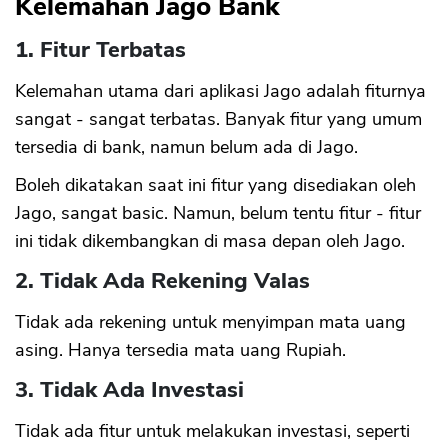
Kelemahan Jago Bank
1. Fitur Terbatas
Kelemahan utama dari aplikasi Jago adalah fiturnya
sangat - sangat terbatas. Banyak fitur yang umum
tersedia di bank, namun belum ada di Jago.
Boleh dikatakan saat ini fitur yang disediakan oleh
Jago, sangat basic. Namun, belum tentu fitur - fitur
ini tidak dikembangkan di masa depan oleh Jago.
2. Tidak Ada Rekening Valas
Tidak ada rekening untuk menyimpan mata uang
asing. Hanya tersedia mata uang Rupiah.
3. Tidak Ada Investasi
Tidak ada fitur untuk melakukan investasi, seperti