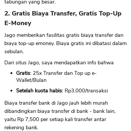
tabungan yang besar.
2. Gratis Biaya Transfer, Gratis Top-Up
E-Money
Jago memberikan fasilitas gratis biaya transfer dan
biaya top-up emoney. Biaya gratis ini dibatasi dalam
sebulan.
Dari situs Jago, saya mendapatkan info bahwa
Gratis
: 25x Transfer dan Top up e-
Wallet/Bulan
Setelah kuota habis
: Rp3.000/transaksi
Biaya transfer bank di Jago jauh lebih murah
dibandingkan biaya transfer di bank - bank lain,
yaitu Rp 7,500 per setiap kali transfer antar
rekening bank.