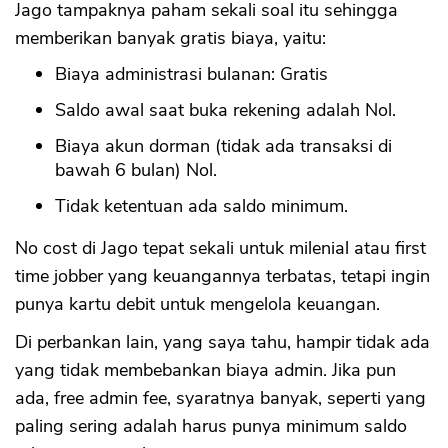
Jago tampaknya paham sekali soal itu sehingga
memberikan banyak gratis biaya, yaitu:
Biaya administrasi bulanan: Gratis
Saldo awal saat buka rekening adalah Nol.
Biaya akun dorman (tidak ada transaksi di
bawah 6 bulan) Nol.
Tidak ketentuan ada saldo minimum.
No cost di Jago tepat sekali untuk milenial atau first
time jobber yang keuangannya terbatas, tetapi ingin
punya kartu debit untuk mengelola keuangan.
Di perbankan lain, yang saya tahu, hampir tidak ada
yang tidak membebankan biaya admin. Jika pun
ada, free admin fee, syaratnya banyak, seperti yang
paling sering adalah harus punya minimum saldo