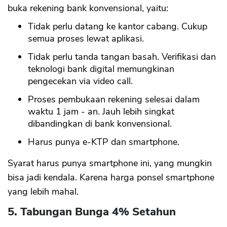
buka rekening bank konvensional, yaitu:
Tidak perlu datang ke kantor cabang. Cukup
semua proses lewat aplikasi.
Tidak perlu tanda tangan basah. Verifikasi dan
teknologi bank digital memungkinan
pengecekan via video call.
Proses pembukaan rekening selesai dalam
waktu 1 jam - an. Jauh lebih singkat
dibandingkan di bank konvensional.
Harus punya e-KTP dan smartphone.
Syarat harus punya smartphone ini, yang mungkin
bisa jadi kendala. Karena harga ponsel smartphone
yang lebih mahal.
5. Tabungan Bunga 4% Setahun