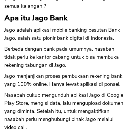
semua kalangan ?
Apa itu Jago Bank
Jago adalah aplikasi mobile banking besutan Bank
Jago, salah satu pionir bank digital di Indonesia.
Berbeda dengan bank pada umumnya, nasabah
tidak perlu ke kantor cabang untuk bisa membuka
rekening tabungan di Jago.
Jago menjanjikan proses pembukaan rekening bank
yang 100% online. Hanya lewat aplikasi di ponsel.
Nasabah cukup mengunduh aplikasi Jago di Google
Play Store, mengisi data, lalu mengupload dokumen
yang diminta. Setelah itu, untuk mengaktifkan,
nasabah perlu menghubungi pihak Jago melalui
video call.