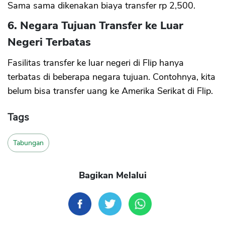
Sama sama dikenakan biaya transfer rp 2,500.
6. Negara Tujuan Transfer ke Luar
Negeri Terbatas
Fasilitas transfer ke luar negeri di Flip hanya
terbatas di beberapa negara tujuan. Contohnya, kita
belum bisa transfer uang ke Amerika Serikat di Flip.
Tags
Tabungan
Bagikan Melalui