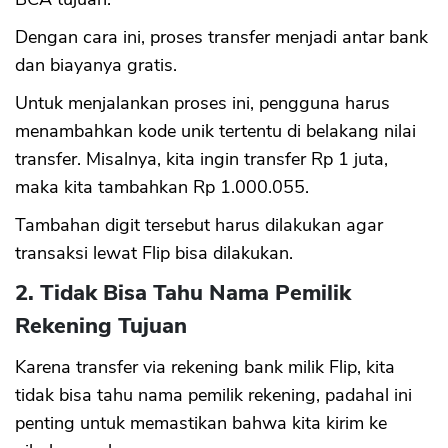
Dengan cara ini, proses transfer menjadi antar bank
dan biayanya gratis.
Untuk menjalankan proses ini, pengguna harus
menambahkan kode unik tertentu di belakang nilai
transfer. Misalnya, kita ingin transfer Rp 1 juta,
maka kita tambahkan Rp 1.000.055.
Tambahan digit tersebut harus dilakukan agar
transaksi lewat Flip bisa dilakukan.
2. Tidak Bisa Tahu Nama Pemilik
Rekening Tujuan
Karena transfer via rekening bank milik Flip, kita
tidak bisa tahu nama pemilik rekening, padahal ini
penting untuk memastikan bahwa kita kirim ke