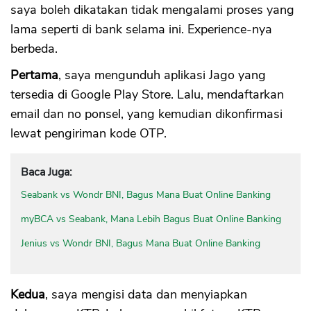
saya boleh dikatakan tidak mengalami proses yang
lama seperti di bank selama ini. Experience-nya
berbeda.
Pertama
, saya mengunduh aplikasi Jago yang
tersedia di Google Play Store. Lalu, mendaftarkan
email dan no ponsel, yang kemudian dikonfirmasi
lewat pengiriman kode OTP.
Baca Juga:
Seabank vs Wondr BNI, Bagus Mana Buat Online Banking
myBCA vs Seabank, Mana Lebih Bagus Buat Online Banking
Jenius vs Wondr BNI, Bagus Mana Buat Online Banking
Kedua
, saya mengisi data dan menyiapkan