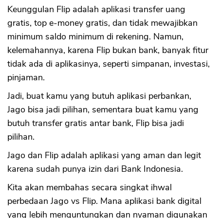
Keunggulan Flip adalah aplikasi transfer uang
gratis, top e-money gratis, dan tidak mewajibkan
minimum saldo minimum di rekening. Namun,
kelemahannya, karena Flip bukan bank, banyak fitur
tidak ada di aplikasinya, seperti simpanan, investasi,
pinjaman.
Jadi, buat kamu yang butuh aplikasi perbankan,
Jago bisa jadi pilihan, sementara buat kamu yang
butuh transfer gratis antar bank, Flip bisa jadi
pilihan.
Jago dan Flip adalah aplikasi yang aman dan legit
karena sudah punya izin dari Bank Indonesia.
Kita akan membahas secara singkat ihwal
perbedaan Jago vs Flip. Mana aplikasi bank digital
yang lebih menguntungkan dan nyaman digunakan