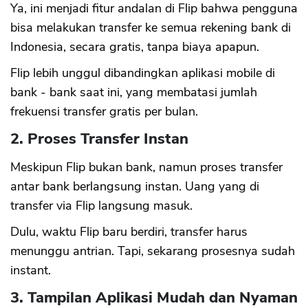
Ya, ini menjadi fitur andalan di Flip bahwa pengguna
bisa melakukan transfer ke semua rekening bank di
Indonesia, secara gratis, tanpa biaya apapun.
Flip lebih unggul dibandingkan aplikasi mobile di
bank - bank saat ini, yang membatasi jumlah
frekuensi transfer gratis per bulan.
2. Proses Transfer Instan
Meskipun Flip bukan bank, namun proses transfer
antar bank berlangsung instan. Uang yang di
transfer via Flip langsung masuk.
Dulu, waktu Flip baru berdiri, transfer harus
menunggu antrian. Tapi, sekarang prosesnya sudah
instant.
3. Tampilan Aplikasi Mudah dan Nyaman