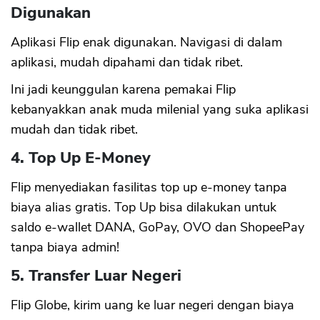
Digunakan
Aplikasi Flip enak digunakan. Navigasi di dalam
aplikasi, mudah dipahami dan tidak ribet.
Ini jadi keunggulan karena pemakai Flip
kebanyakkan anak muda milenial yang suka aplikasi
mudah dan tidak ribet.
4. Top Up E-Money
Flip menyediakan fasilitas top up e-money tanpa
biaya alias gratis. Top Up bisa dilakukan untuk
saldo e-wallet DANA, GoPay, OVO dan ShopeePay
tanpa biaya admin!
5. Transfer Luar Negeri
Flip Globe, kirim uang ke luar negeri dengan biaya