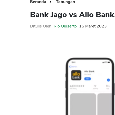
Beranda
Tabungan
Bank Jago vs Allo Bank
Ditulis Oleh
Rio Quiserto
15 Maret 2023