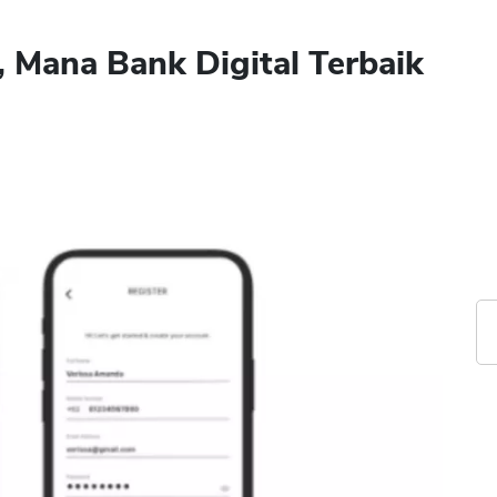
, Mana Bank Digital Terbaik