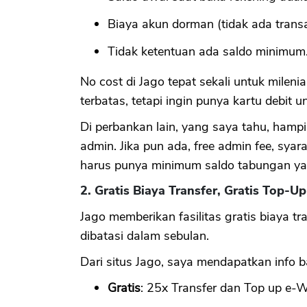
Biaya akun dorman (tidak ada transa
Tidak ketentuan ada saldo minimum
No cost di Jago tepat sekali untuk mileni
terbatas, tetapi ingin punya kartu debit
Di perbankan lain, yang saya tahu, hamp
admin. Jika pun ada, free admin fee, syar
harus punya minimum saldo tabungan ya
2. Gratis Biaya Transfer, Gratis Top-
Jago memberikan fasilitas gratis biaya tr
dibatasi dalam sebulan.
Dari situs Jago, saya mendapatkan info
Gratis
: 25x Transfer dan Top up e-W