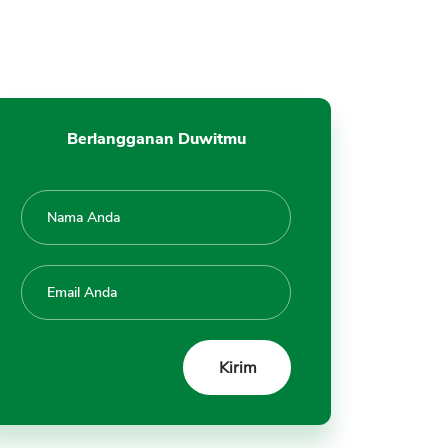
Berlangganan Duwitmu