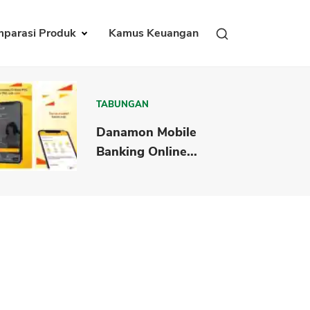
parasi Produk
Kamus Keuangan
TABUNGAN
Danamon Mobile
Banking Online...