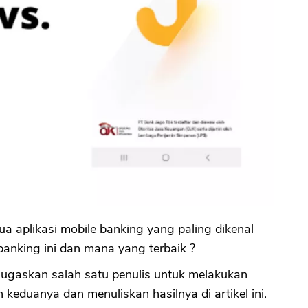
 aplikasi mobile banking yang paling dikenal
 banking ini dan mana yang terbaik ?
ugaskan salah satu penulis untuk melakukan
keduanya dan menuliskan hasilnya di artikel ini.