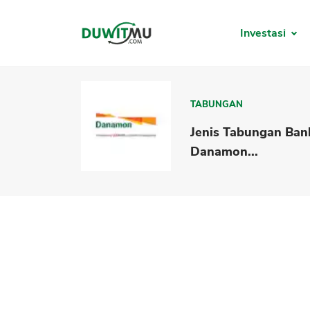
Investasi
TABUNGAN
Jenis Tabungan Ban
Danamon...