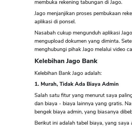
membuka rekening tabungan di Jago.
Jago menjanjikan proses pembukaan rek
aplikasi di ponsel.
Nasabah cukup mengunduh aplikasi Jago d
mengupload dokumen yang diminta. Setela
menghubungi pihak Jago melalui video cal
Kelebihan Jago Bank
Kelebihan Bank Jago adalah:
1. Murah, Tidak Ada Biaya Admin
Salah satu fitur yang menurut saya palin
dan biaya - biaya lainnya yang gratis. N
bengek biaya admin, yang biasanya dibe
Berikut ini adalah tabel biaya, yang saya 