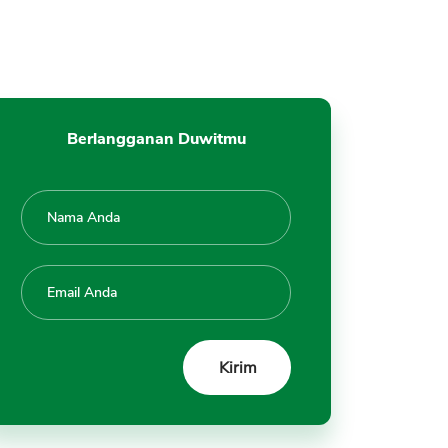
Berlangganan Duwitmu