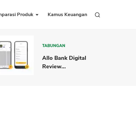
parasi Produk
Kamus Keuangan
TABUNGAN
Allo Bank Digital
Review...