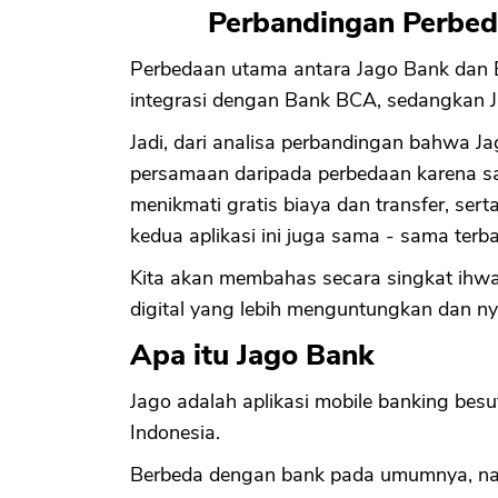
Perbandingan Perbed
Perbedaan utama antara Jago Bank dan 
integrasi dengan Bank BCA, sedangkan 
Jadi, dari analisa perbandingan bahwa 
persamaan daripada perbedaan karena s
menikmati gratis biaya dan transfer, ser
kedua aplikasi ini juga sama - sama terba
Kita akan membahas secara singkat ihwa
digital yang lebih menguntungkan dan 
Apa itu Jago Bank
Jago adalah aplikasi mobile banking besut
Indonesia.
Berbeda dengan bank pada umumnya, nasa