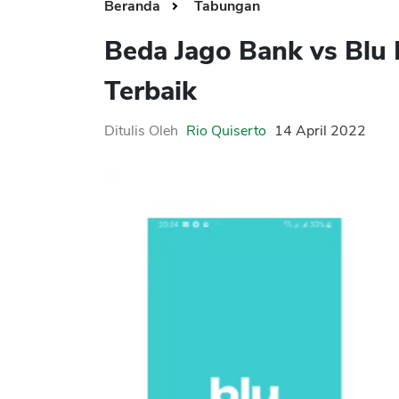
Beranda
Tabungan
Beda Jago Bank vs Blu 
Terbaik
Ditulis Oleh
Rio Quiserto
14 April 2022