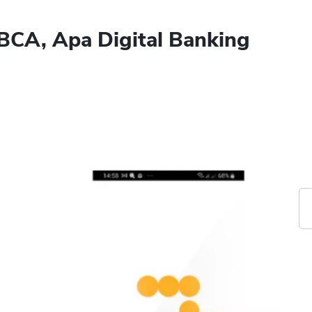
BCA, Apa Digital Banking