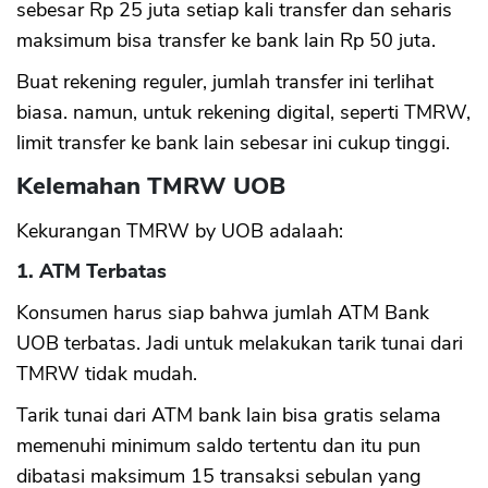
sebesar Rp 25 juta setiap kali transfer dan seharis
maksimum bisa transfer ke bank lain Rp 50 juta.
Buat rekening reguler, jumlah transfer ini terlihat
biasa. namun, untuk rekening digital, seperti TMRW,
limit transfer ke bank lain sebesar ini cukup tinggi.
Kelemahan TMRW UOB
Kekurangan TMRW by UOB adalaah:
1. ATM Terbatas
Konsumen harus siap bahwa jumlah ATM Bank
UOB terbatas. Jadi untuk melakukan tarik tunai dari
TMRW tidak mudah.
Tarik tunai dari ATM bank lain bisa gratis selama
memenuhi minimum saldo tertentu dan itu pun
dibatasi maksimum 15 transaksi sebulan yang