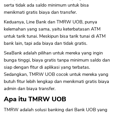
serta tidak ada saldo minimum untuk bisa
menikmati gratis biaya dan transfer.
Keduanya, Line Bank dan TMRW UOB, punya
kelemahan yang sama, yaitu keterbatasan ATM
untuk tarik tunai. Meskipun bisa tarik tunai di ATM
bank lain, tapi ada biaya dan tidak gratis.
SeaBank adalah pilihan untuk mereka yang ingin
bunga tinggi, biaya gratis tanpa minimum saldo dan
siap dengan fitur di aplikasi yang terbatas.
Sedangkan, TMRW UOB cocok untuk mereka yang
butuh fitur lebih lengkap dan menikmati gratis biaya
admin dan biaya transfer.
Apa itu TMRW UOB
TMRW adalah solusi banking dari Bank UOB yang