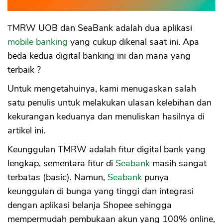
TMRW UOB dan SeaBank adalah dua aplikasi
mobile banking
yang cukup dikenal saat ini. Apa
beda kedua digital banking ini dan mana yang
terbaik ?
Untuk mengetahuinya, kami menugaskan salah
satu penulis untuk melakukan ulasan kelebihan dan
kekurangan keduanya dan menuliskan hasilnya di
artikel ini.
Keunggulan TMRW adalah fitur digital bank yang
lengkap, sementara fitur di
Seabank
masih sangat
terbatas (basic). Namun,
Seabank
punya
keunggulan di bunga yang tinggi dan integrasi
dengan aplikasi belanja Shopee sehingga
mempermudah pembukaan akun yang 100% online,