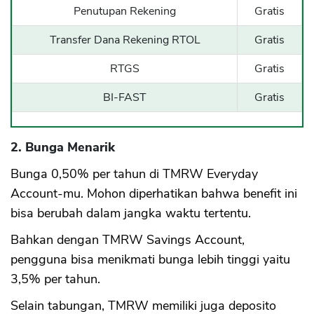
Penutupan Rekening
Gratis
Transfer Dana Rekening RTOL
Gratis
RTGS
Gratis
BI-FAST
Gratis
2. Bunga Menarik
Bunga 0,50% per tahun di TMRW Everyday
Account-mu. Mohon diperhatikan bahwa benefit ini
bisa berubah dalam jangka waktu tertentu.
Bahkan dengan TMRW Savings Account,
pengguna bisa menikmati bunga lebih tinggi yaitu
3,5% per tahun.
Selain tabungan, TMRW memiliki juga deposito