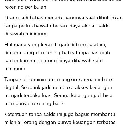
rekening per bulan.
Orang jadi bebas menarik uangnya saat dibutuhkan,
tanpa perlu khawatir beban biaya akibat saldo
dibawah minimum.
Hal mana yang kerap terjadi di bank saat ini,
dimana uang di rekening habis tanpa nasabah
sadari karena dipotong biaya dibawah saldo
minimum.
Tanpa saldo minimum, mungkin karena ini bank
digital, Seabank jadi membuka akses keuangan
menjadi terbuka luas. Semua kalangan jadi bisa
mempunyai rekening bank.
Ketentuan tanpa saldo ini juga bagus membantu
milenial, orang dengan punya keuangan terbatas