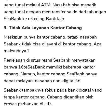
uang tunai melalui ATM. Nasabah bisa menarik
uang tunai dengan mentransfer saldo dari tabungan
SeaBank ke rekening Bank lain.
3. Tidak Ada Layanan Kantor Cabang
Meskipun punya kantor cabang, tetapi nasabah
Seabank tidak bisa dilayani di kantor cabang. Apa
maksudnya ?
Penjelasan di situs resmi Seabank menyatakan
bahwa â€œSeaBank memiliki beberapa kantor
cabang. Namun, kantor cabang SeaBank hanya
dapat melayani nasabah non-digital.â€
Seabank tampaknya fokus pada bank digital yang
tanpa kantor cabang. Cabang digantikan oleh
proses perbankan di HP.