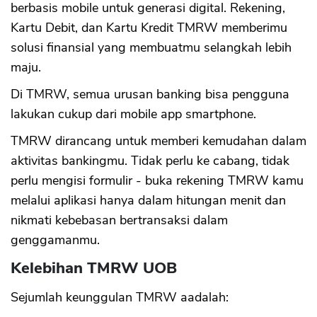
berbasis mobile untuk generasi digital. Rekening,
Kartu Debit, dan Kartu Kredit TMRW memberimu
solusi finansial yang membuatmu selangkah lebih
maju.
Di TMRW, semua urusan banking bisa pengguna
lakukan cukup dari mobile app smartphone.
TMRW dirancang untuk memberi kemudahan dalam
aktivitas bankingmu. Tidak perlu ke cabang, tidak
perlu mengisi formulir - buka rekening TMRW kamu
melalui aplikasi hanya dalam hitungan menit dan
nikmati kebebasan bertransaksi dalam
genggamanmu.
Kelebihan TMRW UOB
Sejumlah keunggulan TMRW aadalah: