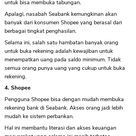
untuk bisa membuka tabungan.
Apalagi, nasabah Seabank kemungkinan akan
banyak dari konsumen Shopee yang berasal dari
berbagai tingkat penghasilan.
Selama ini, salah satu hambatan banyak orang
untuk buka rekening adalah kewajiban untuk
menempatkan uang pada saldo minimum. Tidak
semua orang punya uang yang cukup untuk buka
rekening.
4. Shopee
Pengguna Shopee bisa dengan mudah membuka
rekening bank di Seabank. Akses orang jadi lebih
mudah ke sistem perbankan.
Hal ini membantu literasi dan akses keuangan