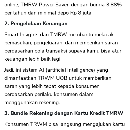
online, TMRW Power Saver, dengan bunga 3,88%
per tahun dan minimal depo Rp 8 juta.
2. Pengelolaan Keuangan
Smart Insights dari TMRW membantu melacak
pemasukan, pengeluaran, dan memberikan saran
berdasarkan pola transaksi supaya kamu bisa atur
keuangan lebih baik lagi!
Jadi, ini sistem AI (artificial Intelligence) yang
dimanfaatkan TRWM UOB untuk memberikan
saran yang lebih tepat kepada konsumen
berdasarkan perilaku konsumen dalam
menggunakan rekening.
3. Bundle Rekening dengan Kartu Kredit TMRW
Konsumen TRWM bisa langsung mengajukan kartu