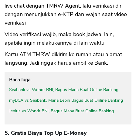
live chat dengan TMRW Agent, lalu verifikasi diri
dengan menunjukkan e-KTP dan wajah saat video
verifikasi
Video verifikasi wajib, maka book jadwal lain,
apabila ingin melakukannya di lain waktu
Kartu ATM TMRW dikirim ke rumah atau alamat
langsung. Jadi nggak harus ambil ke Bank.
Baca Juga:
Seabank vs Wondr BNI, Bagus Mana Buat Online Banking
myBCA vs Seabank, Mana Lebih Bagus Buat Online Banking
Jenius vs Wondr BNI, Bagus Mana Buat Online Banking
5. Gratis Biaya Top Up E-Money