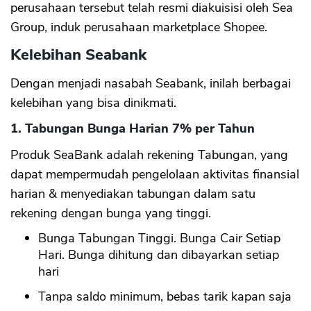
perusahaan tersebut telah resmi diakuisisi oleh Sea
Group, induk perusahaan marketplace Shopee.
Kelebihan Seabank
Dengan menjadi nasabah Seabank, inilah berbagai
kelebihan yang bisa dinikmati.
1. Tabungan Bunga Harian 7% per Tahun
Produk SeaBank adalah rekening Tabungan, yang
dapat mempermudah pengelolaan aktivitas finansial
harian & menyediakan tabungan dalam satu
rekening dengan bunga yang tinggi.
Bunga Tabungan Tinggi. Bunga Cair Setiap
Hari. Bunga dihitung dan dibayarkan setiap
hari
Tanpa saldo minimum, bebas tarik kapan saja