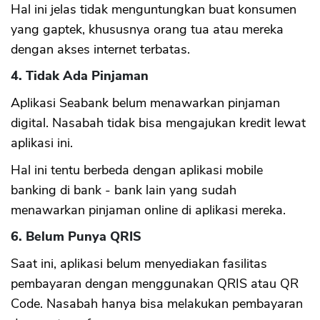
Hal ini jelas tidak menguntungkan buat konsumen
yang gaptek, khususnya orang tua atau mereka
dengan akses internet terbatas.
4. Tidak Ada Pinjaman
Aplikasi Seabank belum menawarkan pinjaman
digital. Nasabah tidak bisa mengajukan kredit lewat
aplikasi ini.
Hal ini tentu berbeda dengan aplikasi mobile
banking di bank - bank lain yang sudah
menawarkan pinjaman online di aplikasi mereka.
6. Belum Punya QRIS
Saat ini, aplikasi belum menyediakan fasilitas
pembayaran dengan menggunakan QRIS atau QR
Code. Nasabah hanya bisa melakukan pembayaran