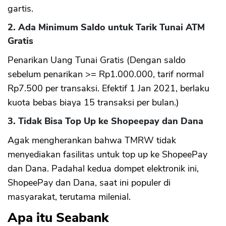
gartis.
2. Ada Minimum Saldo untuk Tarik Tunai ATM
Gratis
Penarikan Uang Tunai Gratis (Dengan saldo
sebelum penarikan >= Rp1.000.000, tarif normal
Rp7.500 per transaksi. Efektif 1 Jan 2021, berlaku
kuota bebas biaya 15 transaksi per bulan.)
3. Tidak Bisa Top Up ke Shopeepay dan Dana
Agak mengherankan bahwa TMRW tidak
menyediakan fasilitas untuk top up ke ShopeePay
dan Dana. Padahal kedua dompet elektronik ini,
ShopeePay dan Dana, saat ini populer di
masyarakat, terutama milenial.
Apa itu Seabank