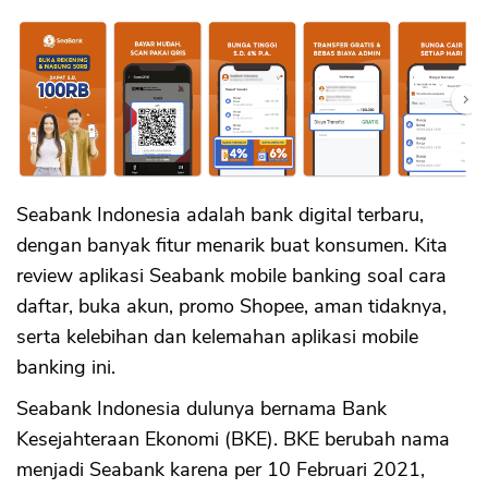
Seabank Indonesia adalah bank digital terbaru,
dengan banyak fitur menarik buat konsumen. Kita
review aplikasi Seabank mobile banking soal cara
daftar, buka akun, promo Shopee, aman tidaknya,
serta kelebihan dan kelemahan aplikasi mobile
CANCEL
OK
banking ini.
Seabank Indonesia dulunya bernama Bank
Kesejahteraan Ekonomi (BKE). BKE berubah nama
menjadi Seabank karena per 10 Februari 2021,