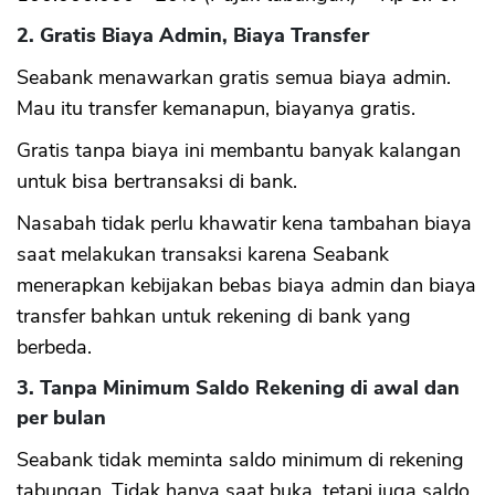
2. Gratis Biaya Admin, Biaya Transfer
Seabank menawarkan gratis semua biaya admin.
Mau itu transfer kemanapun, biayanya gratis.
Gratis tanpa biaya ini membantu banyak kalangan
untuk bisa bertransaksi di bank.
Nasabah tidak perlu khawatir kena tambahan biaya
saat melakukan transaksi karena Seabank
menerapkan kebijakan bebas biaya admin dan biaya
transfer bahkan untuk rekening di bank yang
berbeda.
3. Tanpa Minimum Saldo Rekening di awal dan
per bulan
Seabank tidak meminta saldo minimum di rekening
tabungan. Tidak hanya saat buka, tetapi juga saldo