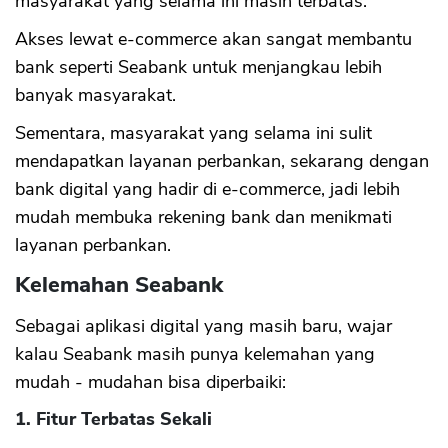
masyarakat yang selama ini masih terbatas.
Akses lewat e-commerce akan sangat membantu
bank seperti Seabank untuk menjangkau lebih
banyak masyarakat.
Sementara, masyarakat yang selama ini sulit
mendapatkan layanan perbankan, sekarang dengan
bank digital yang hadir di e-commerce, jadi lebih
mudah membuka rekening bank dan menikmati
layanan perbankan.
Kelemahan Seabank
Sebagai aplikasi digital yang masih baru, wajar
kalau Seabank masih punya kelemahan yang
mudah - mudahan bisa diperbaiki:
1. Fitur Terbatas Sekali