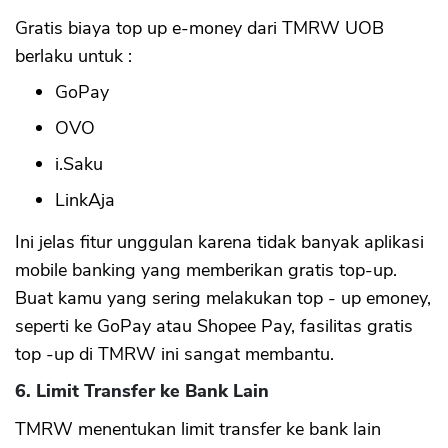
Gratis biaya top up e-money dari TMRW UOB
berlaku untuk :
GoPay
OVO
i.Saku
LinkAja
Ini jelas fitur unggulan karena tidak banyak aplikasi
mobile banking yang memberikan gratis top-up.
Buat kamu yang sering melakukan top - up emoney,
seperti ke GoPay atau Shopee Pay, fasilitas gratis
top -up di TMRW ini sangat membantu.
6. Limit Transfer ke Bank Lain
TMRW menentukan limit transfer ke bank lain