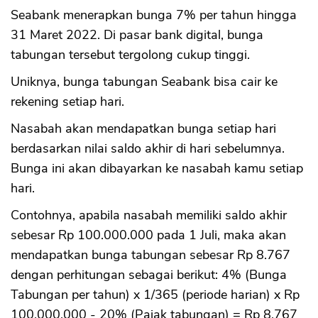
Seabank menerapkan bunga 7% per tahun hingga
31 Maret 2022. Di pasar bank digital, bunga
tabungan tersebut tergolong cukup tinggi.
Uniknya, bunga tabungan Seabank bisa cair ke
rekening setiap hari.
Nasabah akan mendapatkan bunga setiap hari
berdasarkan nilai saldo akhir di hari sebelumnya.
Bunga ini akan dibayarkan ke nasabah kamu setiap
hari.
Contohnya, apabila nasabah memiliki saldo akhir
sebesar Rp 100.000.000 pada 1 Juli, maka akan
mendapatkan bunga tabungan sebesar Rp 8.767
dengan perhitungan sebagai berikut: 4% (Bunga
Tabungan per tahun) x 1/365 (periode harian) x Rp
100.000.000 - 20% (Pajak tabungan) = Rp 8.767