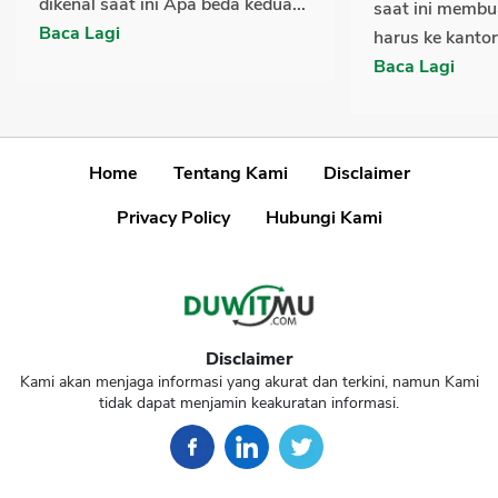
dikenal saat ini Apa beda kedua...
saat ini membu
Baca Lagi
harus ke kantor
Baca Lagi
Home
Tentang Kami
Disclaimer
Privacy Policy
Hubungi Kami
Disclaimer
Kami akan menjaga informasi yang akurat dan terkini, namun Kami
tidak dapat menjamin keakuratan informasi.