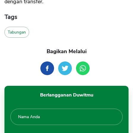
dengan transfer.
Tags
Tabungan
Bagikan Melalui
Berlangganan Duwitmu