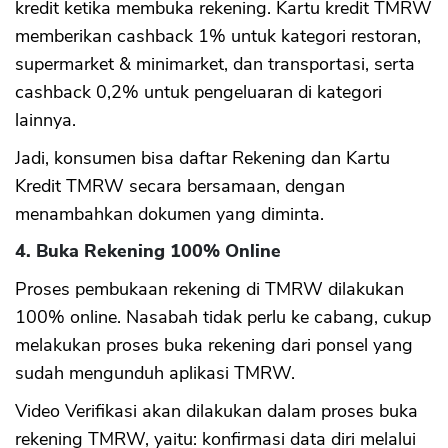
kredit ketika membuka rekening. Kartu kredit TMRW
memberikan cashback 1% untuk kategori restoran,
supermarket & minimarket, dan transportasi, serta
cashback 0,2% untuk pengeluaran di kategori
lainnya.
Jadi, konsumen bisa daftar Rekening dan Kartu
Kredit TMRW secara bersamaan, dengan
menambahkan dokumen yang diminta.
4. Buka Rekening 100% Online
Proses pembukaan rekening di TMRW dilakukan
100% online. Nasabah tidak perlu ke cabang, cukup
melakukan proses buka rekening dari ponsel yang
sudah mengunduh aplikasi TMRW.
Video Verifikasi akan dilakukan dalam proses buka
rekening TMRW, yaitu: konfirmasi data diri melalui