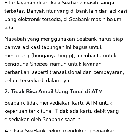
Fitur layanan di aplikasi Seabank masih sangat
terbatas. Banyak fitur yang di bank lain dan aplikasi
uang elektronik tersedia, di Seabank masih belum
ada.
Nasabah yang menggunakan Seabank harus siap
bahwa aplikasi tabungan ini bagus untuk
menabung (bunganya tinggi), membantu untuk
pengguna Shopee, namun untuk layanan
perbankan, seperti transaksional dan pembayaran,
belum tersedia di dalamnya.
2. Tidak Bisa Ambil Uang Tunai di ATM
Seabank tidak menyediakan kartu ATM untuk
keperluan tarik tunai. Tidak ada kartu debit yang
disediakan oleh Seabank saat ini.
Aplikasi SeaBank belum mendukung penarikan