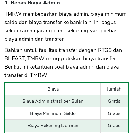
1. Bebas Biaya Admin
TMRW membebaskan biaya admin, biaya minimum
saldo dan biaya transfer ke bank lain. Ini bagus
sekali karena jarang bank sekarang yang bebas
biaya admin dan transfer.
Bahkan untuk fasilitas transfer dengan RTGS dan
BI-FAST, TMRW menggratiskan biaya transfer.
Berikut ini ketentuan soal biaya admin dan biaya
transfer di TMRW:
Biaya
Jumlah
Biaya Administrasi per Bulan
Gratis
Biaya Minimum Saldo
Gratis
Biaya Rekening Dorman
Gratis