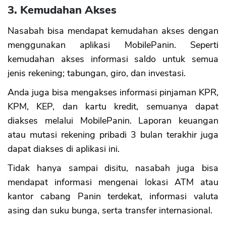
3. Kemudahan Akses
Nasabah bisa mendapat kemudahan akses dengan
menggunakan aplikasi MobilePanin. Seperti
kemudahan akses informasi saldo untuk semua
jenis rekening; tabungan, giro, dan investasi.
Anda juga bisa mengakses informasi pinjaman KPR,
KPM, KEP, dan kartu kredit, semuanya dapat
diakses melalui MobilePanin. Laporan keuangan
atau mutasi rekening pribadi 3 bulan terakhir juga
dapat diakses di aplikasi ini.
Tidak hanya sampai disitu, nasabah juga bisa
mendapat informasi mengenai lokasi ATM atau
kantor cabang Panin terdekat, informasi valuta
asing dan suku bunga, serta transfer internasional.