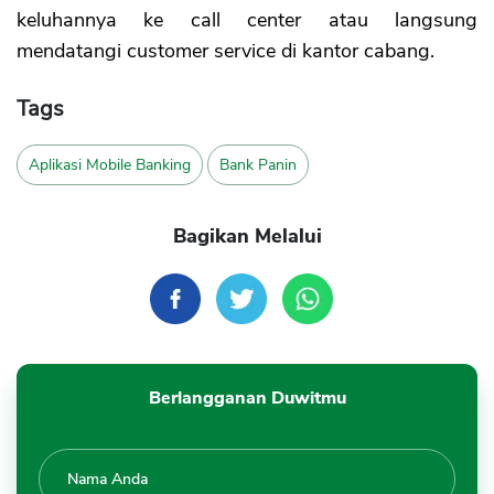
keluhannya ke call center atau langsung
mendatangi customer service di kantor cabang.
Tags
Aplikasi Mobile Banking
Bank Panin
Bagikan Melalui
Berlangganan Duwitmu