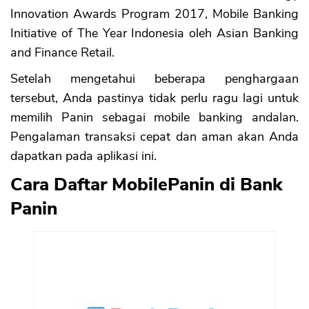
Innovation Awards Program 2017, Mobile Banking
Initiative of The Year Indonesia oleh Asian Banking
and Finance Retail.
Setelah mengetahui beberapa penghargaan
tersebut, Anda pastinya tidak perlu ragu lagi untuk
memilih Panin sebagai mobile banking andalan.
Pengalaman transaksi cepat dan aman akan Anda
dapatkan pada aplikasi ini.
Cara Daftar MobilePanin di Bank
Panin