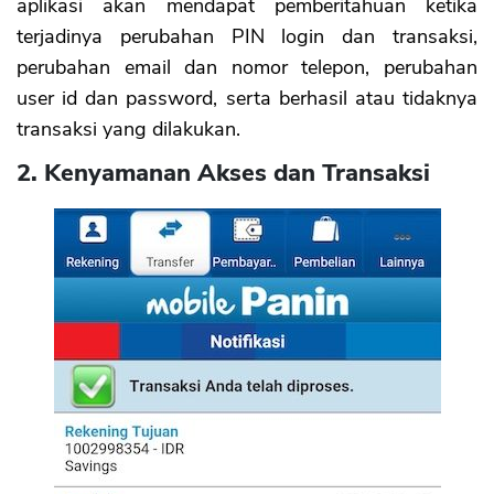
aplikasi akan mendapat pemberitahuan ketika
terjadinya perubahan PIN login dan transaksi,
perubahan email dan nomor telepon, perubahan
user id dan password, serta berhasil atau tidaknya
transaksi yang dilakukan.
2. Kenyamanan Akses dan Transaksi