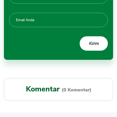
Komentar
(0 Komentar)