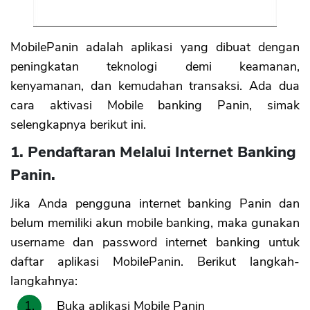
MobilePanin adalah aplikasi yang dibuat dengan
peningkatan teknologi demi keamanan,
kenyamanan, dan kemudahan transaksi. Ada dua
cara aktivasi Mobile banking Panin, simak
selengkapnya berikut ini.
1. Pendaftaran Melalui Internet Banking
Panin.
Jika Anda pengguna internet banking Panin dan
belum memiliki akun mobile banking, maka gunakan
username dan password internet banking untuk
daftar aplikasi MobilePanin. Berikut langkah-
langkahnya:
Buka aplikasi Mobile Panin