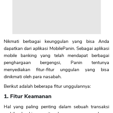
CANCEL
OK
Nikmati berbagai keunggulan yang bisa Anda
dapatkan dari aplikasi MobilePanin. Sebagai aplikasi
mobile banking yang telah mendapat berbagai
penghargaan bergengsi, Panin tentunya
menyediakan fitur-fitur unggulan yang bisa
dinikmati oleh para nasabah.
Berikut adalah beberapa fitur unggulannya:
1. Fitur Keamanan
Hal yang paling penting dalam sebuah transaksi