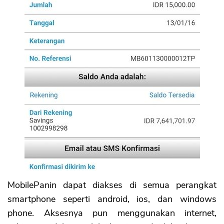
MobilePanin dapat diakses di semua perangkat
smartphone seperti android, ios, dan windows
phone. Aksesnya pun menggunakan internet,