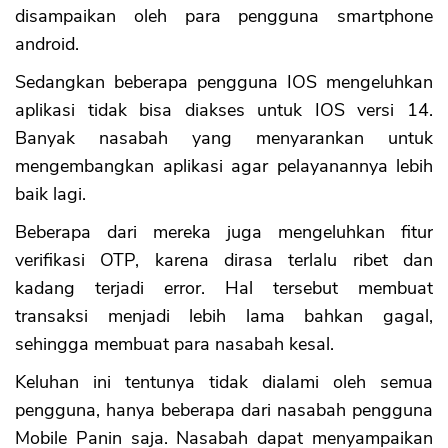
disampaikan oleh para pengguna smartphone
android.
Sedangkan beberapa pengguna IOS mengeluhkan
aplikasi tidak bisa diakses untuk IOS versi 14.
Banyak nasabah yang menyarankan untuk
mengembangkan aplikasi agar pelayanannya lebih
baik lagi.
Beberapa dari mereka juga mengeluhkan fitur
verifikasi OTP, karena dirasa terlalu ribet dan
kadang terjadi error. Hal tersebut membuat
transaksi menjadi lebih lama bahkan gagal,
sehingga membuat para nasabah kesal.
Keluhan ini tentunya tidak dialami oleh semua
pengguna, hanya beberapa dari nasabah pengguna
Mobile Panin saja. Nasabah dapat menyampaikan