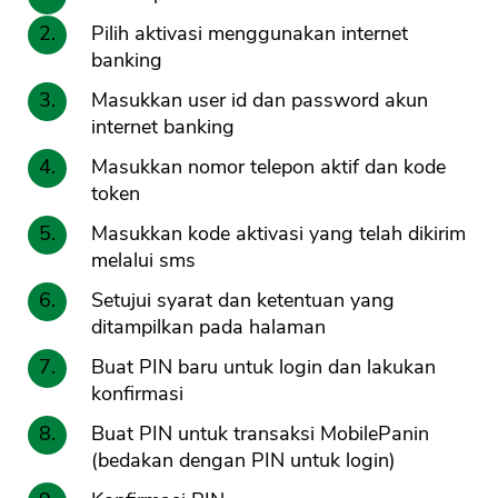
Pilih aktivasi menggunakan internet
banking
Masukkan user id dan password akun
internet banking
Masukkan nomor telepon aktif dan kode
token
Masukkan kode aktivasi yang telah dikirim
melalui sms
Setujui syarat dan ketentuan yang
ditampilkan pada halaman
Buat PIN baru untuk login dan lakukan
konfirmasi
Buat PIN untuk transaksi MobilePanin
(bedakan dengan PIN untuk login)