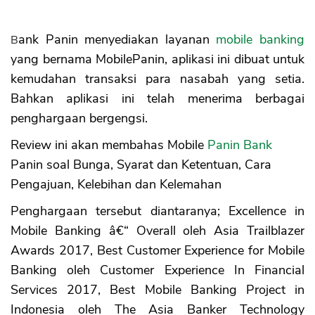
Bank Panin menyediakan layanan
mobile banking
yang bernama MobilePanin, aplikasi ini dibuat untuk
kemudahan transaksi para nasabah yang setia.
Bahkan aplikasi ini telah menerima berbagai
penghargaan bergengsi.
Review ini akan membahas Mobile
Panin Bank
Panin soal Bunga, Syarat dan Ketentuan, Cara
Pengajuan, Kelebihan dan Kelemahan
Penghargaan tersebut diantaranya; Excellence in
Mobile Banking â€“ Overall oleh Asia Trailblazer
Awards 2017, Best Customer Experience for Mobile
Banking oleh Customer Experience In Financial
Services 2017, Best Mobile Banking Project in
Indonesia oleh The Asia Banker Technology