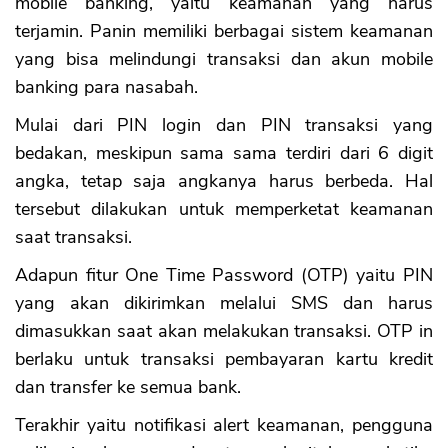
mobile banking, yaitu keamanan yang harus
terjamin. Panin memiliki berbagai sistem keamanan
yang bisa melindungi transaksi dan akun mobile
banking para nasabah.
Mulai dari PIN login dan PIN transaksi yang
bedakan, meskipun sama sama terdiri dari 6 digit
angka, tetap saja angkanya harus berbeda. Hal
tersebut dilakukan untuk memperketat keamanan
saat transaksi.
Adapun fitur One Time Password (OTP) yaitu PIN
yang akan dikirimkan melalui SMS dan harus
dimasukkan saat akan melakukan transaksi. OTP in
berlaku untuk transaksi pembayaran kartu kredit
dan transfer ke semua bank.
Terakhir yaitu notifikasi alert keamanan, pengguna