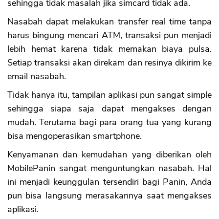
sehingga tidak masalah jika simcard tidak ada.
Nasabah dapat melakukan transfer real time tanpa
harus bingung mencari ATM, transaksi pun menjadi
lebih hemat karena tidak memakan biaya pulsa.
Setiap transaksi akan direkam dan resinya dikirim ke
email nasabah.
Tidak hanya itu, tampilan aplikasi pun sangat simple
sehingga siapa saja dapat mengakses dengan
mudah. Terutama bagi para orang tua yang kurang
bisa mengoperasikan smartphone.
Kenyamanan dan kemudahan yang diberikan oleh
MobilePanin sangat menguntungkan nasabah. Hal
ini menjadi keunggulan tersendiri bagi Panin, Anda
pun bisa langsung merasakannya saat mengakses
aplikasi.