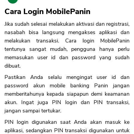
Cara Login MobilePanin
Jika sudah selesai melakukan aktivasi dan registrasi,
nasabah bisa langsung mengakses aplikasi dan
melakukan transaksi. Cara login MobilePanin
tentunya sangat mudah, pengguna hanya perlu
memasukan user id dan password yang sudah
dibuat.
Pastikan Anda selalu mengingat user id dan
password akun mobile banking Panin jangan
memberitahunya kepada siapapun demi keamanan
akun. Ingat juga PIN login dan PIN transaksi,
jangan sampai tertukar.
PIN login digunakan saat Anda akan masuk ke
aplikasi, sedangkan PIN transaksi digunakan untuk