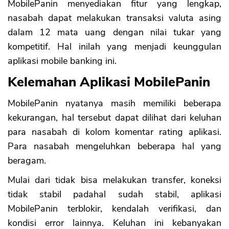
MobilePanin menyediakan fitur yang lengkap,
nasabah dapat melakukan transaksi valuta asing
dalam 12 mata uang dengan nilai tukar yang
kompetitif. Hal inilah yang menjadi keunggulan
aplikasi mobile banking ini.
Kelemahan Aplikasi MobilePanin
MobilePanin nyatanya masih memiliki beberapa
kekurangan, hal tersebut dapat dilihat dari keluhan
para nasabah di kolom komentar rating aplikasi.
Para nasabah mengeluhkan beberapa hal yang
beragam.
Mulai dari tidak bisa melakukan transfer, koneksi
tidak stabil padahal sudah stabil, aplikasi
MobilePanin terblokir, kendalah verifikasi, dan
kondisi error lainnya. Keluhan ini kebanyakan