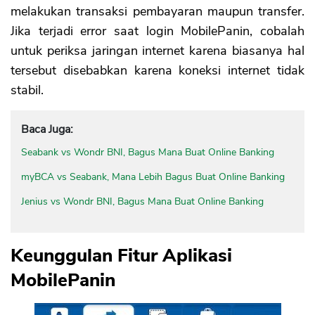
melakukan transaksi pembayaran maupun transfer.
Jika terjadi error saat login MobilePanin, cobalah
untuk periksa jaringan internet karena biasanya hal
tersebut disebabkan karena koneksi internet tidak
stabil.
Baca Juga:
Seabank vs Wondr BNI, Bagus Mana Buat Online Banking
myBCA vs Seabank, Mana Lebih Bagus Buat Online Banking
Jenius vs Wondr BNI, Bagus Mana Buat Online Banking
Keunggulan Fitur Aplikasi
MobilePanin