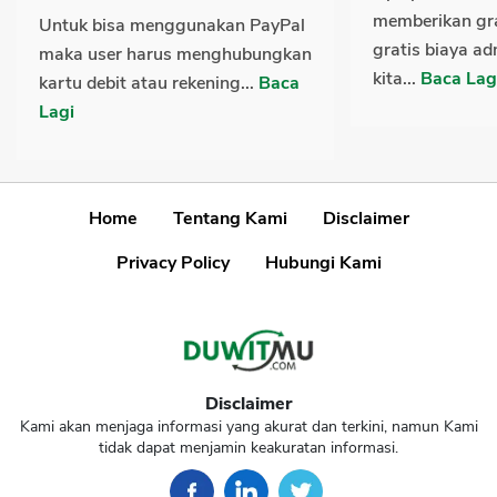
memberikan gra
Untuk bisa menggunakan PayPal
gratis biaya a
maka user harus menghubungkan
kita...
Baca Lag
kartu debit atau rekening...
Baca
Lagi
Home
Tentang Kami
Disclaimer
Privacy Policy
Hubungi Kami
Disclaimer
Kami akan menjaga informasi yang akurat dan terkini, namun Kami
tidak dapat menjamin keakuratan informasi.