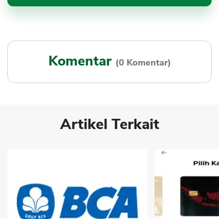
Komentar
(0 Komentar)
Artikel Terkait