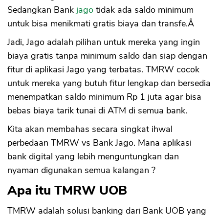
Sedangkan Bank
jago
tidak ada saldo minimum
untuk bisa menikmati gratis biaya dan transfe.Â
Jadi, Jago adalah pilihan untuk mereka yang ingin
biaya gratis tanpa minimum saldo dan siap dengan
fitur di aplikasi Jago yang terbatas. TMRW cocok
untuk mereka yang butuh fitur lengkap dan bersedia
menempatkan saldo minimum Rp 1 juta agar bisa
bebas biaya tarik tunai di ATM di semua bank.
Kita akan membahas secara singkat ihwal
perbedaan TMRW vs Bank Jago. Mana aplikasi
bank digital yang lebih menguntungkan dan
nyaman digunakan semua kalangan ?
Apa itu TMRW UOB
TMRW adalah solusi banking dari Bank UOB yang