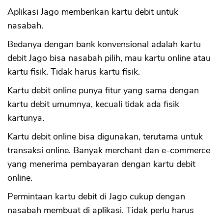
Aplikasi Jago memberikan kartu debit untuk
nasabah.
Bedanya dengan bank konvensional adalah kartu
debit Jago bisa nasabah pilih, mau kartu online atau
kartu fisik. Tidak harus kartu fisik.
Kartu debit online punya fitur yang sama dengan
kartu debit umumnya, kecuali tidak ada fisik
kartunya.
Kartu debit online bisa digunakan, terutama untuk
transaksi online. Banyak merchant dan e-commerce
yang menerima pembayaran dengan kartu debit
online.
Permintaan kartu debit di Jago cukup dengan
nasabah membuat di aplikasi. Tidak perlu harus