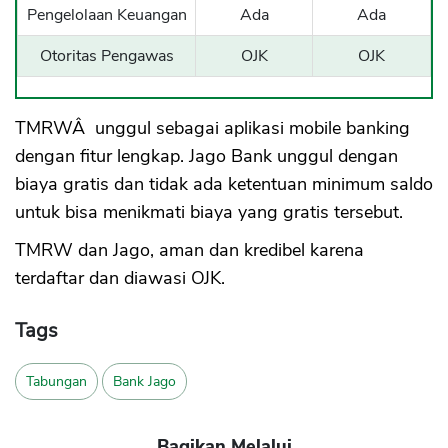
Pengelolaan Keuangan
Ada
Ada
Otoritas Pengawas
OJK
OJK
TMRWÂ unggul sebagai aplikasi mobile banking
dengan fitur lengkap. Jago Bank unggul dengan
biaya gratis dan tidak ada ketentuan minimum saldo
untuk bisa menikmati biaya yang gratis tersebut.
TMRW dan Jago, aman dan kredibel karena
terdaftar dan diawasi OJK.
Tags
Tabungan
Bank Jago
Bagikan Melalui