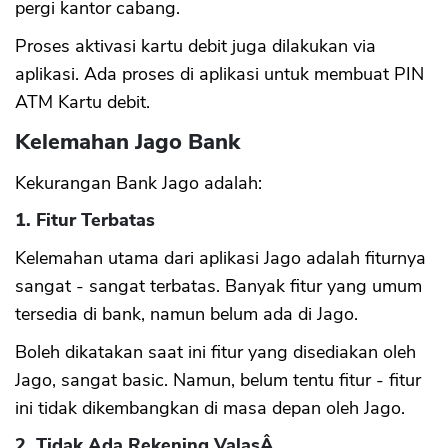
pergi kantor cabang.
Proses aktivasi kartu debit juga dilakukan via
aplikasi. Ada proses di aplikasi untuk membuat PIN
ATM Kartu debit.
Kelemahan Jago Bank
Kekurangan Bank Jago adalah:
1. Fitur Terbatas
Kelemahan utama dari aplikasi Jago adalah fiturnya
sangat - sangat terbatas. Banyak fitur yang umum
tersedia di bank, namun belum ada di Jago.
Boleh dikatakan saat ini fitur yang disediakan oleh
Jago, sangat basic. Namun, belum tentu fitur - fitur
ini tidak dikembangkan di masa depan oleh Jago.
2. Tidak Ada Rekening ValasÂ