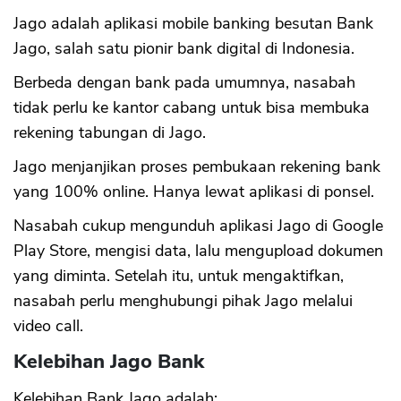
Jago adalah aplikasi mobile banking besutan Bank
Jago, salah satu pionir bank digital di Indonesia.
Berbeda dengan bank pada umumnya, nasabah
tidak perlu ke kantor cabang untuk bisa membuka
rekening tabungan di Jago.
Jago menjanjikan proses pembukaan rekening bank
yang 100% online. Hanya lewat aplikasi di ponsel.
Nasabah cukup mengunduh aplikasi Jago di Google
Play Store, mengisi data, lalu mengupload dokumen
yang diminta. Setelah itu, untuk mengaktifkan,
nasabah perlu menghubungi pihak Jago melalui
video call.
Kelebihan Jago Bank
Kelebihan Bank Jago adalah: