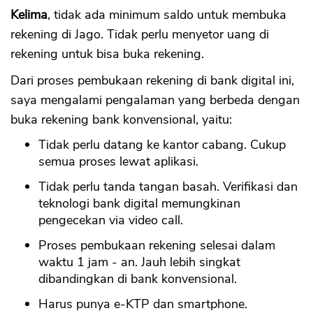
Kelima
, tidak ada minimum saldo untuk membuka
rekening di Jago. Tidak perlu menyetor uang di
rekening untuk bisa buka rekening.
Dari proses pembukaan rekening di bank digital ini,
saya mengalami pengalaman yang berbeda dengan
buka rekening bank konvensional, yaitu:
Tidak perlu datang ke kantor cabang. Cukup
semua proses lewat aplikasi.
Tidak perlu tanda tangan basah. Verifikasi dan
teknologi bank digital memungkinan
pengecekan via video call.
Proses pembukaan rekening selesai dalam
waktu 1 jam - an. Jauh lebih singkat
dibandingkan di bank konvensional.
Harus punya e-KTP dan smartphone.