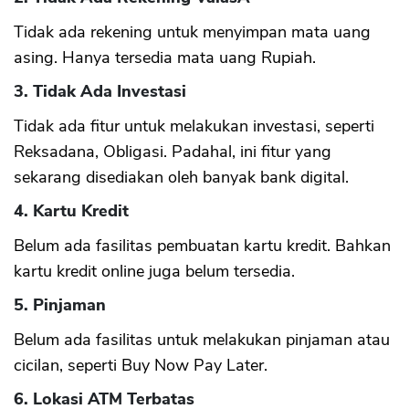
Tidak ada rekening untuk menyimpan mata uang
asing. Hanya tersedia mata uang Rupiah.
3. Tidak Ada Investasi
Tidak ada fitur untuk melakukan investasi, seperti
Reksadana, Obligasi. Padahal, ini fitur yang
sekarang disediakan oleh banyak bank digital.
4. Kartu Kredit
Belum ada fasilitas pembuatan kartu kredit. Bahkan
kartu kredit online juga belum tersedia.
5. Pinjaman
Belum ada fasilitas untuk melakukan pinjaman atau
cicilan, seperti Buy Now Pay Later.
6. Lokasi ATM Terbatas