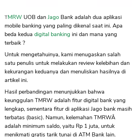
TMRW
UOB dan
Jago
Bank adalah dua aplikasi
mobile banking yang paling dikenal saat ini. Apa
beda kedua
digital banking
ini dan mana yang
terbaik ?
Untuk mengetahuinya, kami menugaskan salah
satu penulis untuk melakukan review kelebihan dan
kekurangan keduanya dan menuliskan hasilnya di
artikel ini.
Hasil perbandingan menunjukkan bahwa
keunggulan TMRW adalah fitur digital bank yang
lengkap, sementara fitur di aplikasi Jago bank masih
terbatas (basic). Namun, kelemahan TMRWÂ
adalah minimum saldo, yaitu Rp 1 juta, untuk
menikmati gratis tarik tunai di ATM Bank lain.