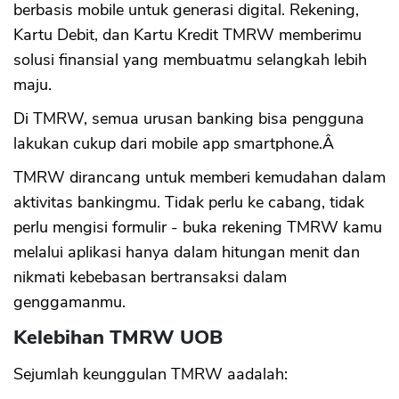
berbasis mobile untuk generasi digital. Rekening,
Kartu Debit, dan Kartu Kredit TMRW memberimu
solusi finansial yang membuatmu selangkah lebih
maju.
Di TMRW, semua urusan banking bisa pengguna
lakukan cukup dari mobile app smartphone.Â
TMRW dirancang untuk memberi kemudahan dalam
aktivitas bankingmu. Tidak perlu ke cabang, tidak
perlu mengisi formulir - buka rekening TMRW kamu
melalui aplikasi hanya dalam hitungan menit dan
nikmati kebebasan bertransaksi dalam
genggamanmu.
Kelebihan TMRW UOB
Sejumlah keunggulan TMRW aadalah: