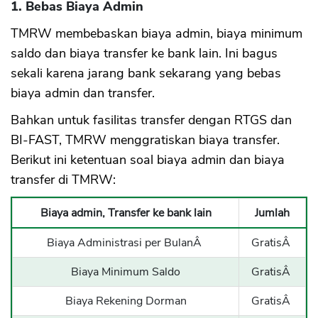
1. Bebas Biaya Admin
TMRW membebaskan biaya admin, biaya minimum
saldo dan biaya transfer ke bank lain. Ini bagus
sekali karena jarang bank sekarang yang bebas
biaya admin dan transfer.
Bahkan untuk fasilitas transfer dengan RTGS dan
BI-FAST, TMRW menggratiskan biaya transfer.
Berikut ini ketentuan soal biaya admin dan biaya
transfer di TMRW:
Biaya admin, Transfer ke bank lain
Jumlah
Biaya Administrasi per BulanÂ
GratisÂ
Biaya Minimum Saldo
GratisÂ
Biaya Rekening Dorman
GratisÂ