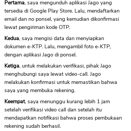
Pertama
, saya mengunduh aplikasi Jago yang
tersedia di Google Play Store. Lalu, mendaftarkan
email dan no ponsel, yang kemudian dikonfirmasi
lewat pengiriman kode OTP.
Kedua
, saya mengisi data dan menyiapkan
dokumen e-KTP. Lalu, mengambil foto e-KTP,
dengan aplikasi Jago di ponsel.
Ketiga
, untuk melakukan verifikasi, pihak Jago
menghubungi saya lewat video-call. Jago
melakukan konfirmasi untuk memastikan bahwa
saya yang membuka rekening.
Keempat
, saya menunggu kurang lebih 1 jam
setelah verifikasi video call dan setelah itu
mendapatkan notifikasi bahwa proses pembukaan
rekening sudah berhasil.