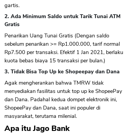
gartis.
2. Ada Minimum Saldo untuk Tarik Tunai ATM
Gratis
Penarikan Uang Tunai Gratis (Dengan saldo
sebelum penarikan >= Rp1.000.000, tarif normal
Rp7.500 per transaksi. Efektif 1 Jan 2021, berlaku
kuota bebas biaya 15 transaksi per bulan.)
3. Tidak Bisa Top Up ke Shopeepay dan Dana
Agak mengherankan bahwa TMRW tidak
menyediakan fasilitas untuk top up ke ShopeePay
dan Dana. Padahal kedua dompet elektronik ini,
ShopeePay dan Dana, saat ini populer di
masyarakat, terutama milenial.
Apa itu Jago Bank