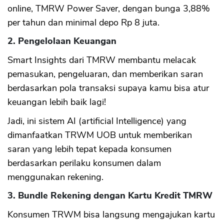
online, TMRW Power Saver, dengan bunga 3,88%
per tahun dan minimal depo Rp 8 juta.
2. Pengelolaan Keuangan
Smart Insights dari TMRW membantu melacak
pemasukan, pengeluaran, dan memberikan saran
berdasarkan pola transaksi supaya kamu bisa atur
keuangan lebih baik lagi!
Jadi, ini sistem AI (artificial Intelligence) yang
dimanfaatkan TRWM UOB untuk memberikan
saran yang lebih tepat kepada konsumen
berdasarkan perilaku konsumen dalam
menggunakan rekening.
3. Bundle Rekening dengan Kartu Kredit TMRW
Konsumen TRWM bisa langsung mengajukan kartu