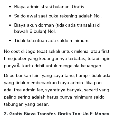
Biaya administrasi bulanan: Gratis
Saldo awal saat buka rekening adalah Nol.
Biaya akun dorman (tidak ada transaksi di
bawah 6 bulan) Nol.
Tidak ketentuan ada saldo minimum.
No cost di Jago tepat sekali untuk milenial atau first
time jobber yang keuangannya terbatas, tetapi ingin
punyaÂ kartu debit untuk mengelola keuangan.
Di perbankan lain, yang saya tahu, hampir tidak ada
yang tidak membebankan biaya admin. Jika pun
ada, free admin fee, syaratnya banyak, seperti yang
paling sering adalah harus punya minimum saldo
tabungan yang besar.
2. Gratis Biaya Transfer, Gratis Top-Up E-Money