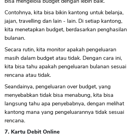
bisa mengelola budget dengan lebih baik.
Contohnya, kita bisa bikin kantong untuk belanja,
jajan, travelling dan lain - lain. Di setiap kantong,
kita menetapkan budget, berdasarkan penghasilan
bulanan.
Secara rutin, kita monitor apakah pengeluaran
masih dalam budget atau tidak. Dengan cara ini,
kita bisa tahu apakah pengeluaran bulanan sesuai
rencana atau tidak.
Seandainya, pengeluaran over budget, yang
menyebabkan tidak bisa menabung, kita bisa
langsung tahu apa penyebabnya, dengan melihat
kantong mana yang pengeluarannya tidak sesuai
rencana.
7. Kartu Debit Online