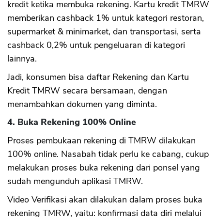
kredit ketika membuka rekening. Kartu kredit TMRW
memberikan cashback 1% untuk kategori restoran,
supermarket & minimarket, dan transportasi, serta
cashback 0,2% untuk pengeluaran di kategori
lainnya.
Jadi, konsumen bisa daftar Rekening dan Kartu
Kredit TMRW secara bersamaan, dengan
menambahkan dokumen yang diminta.
4. Buka Rekening 100% Online
Proses pembukaan rekening di TMRW dilakukan
100% online. Nasabah tidak perlu ke cabang, cukup
melakukan proses buka rekening dari ponsel yang
sudah mengunduh aplikasi TMRW.
Video Verifikasi akan dilakukan dalam proses buka
rekening TMRW, yaitu: konfirmasi data diri melalui