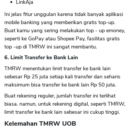
LinkAja
Ini jelas fitur unggulan karena tidak banyak aplikasi
mobile banking yang memberikan gratis top-up.
Buat kamu yang sering melakukan top - up emoney,
seperti ke GoPay atau Shopee Pay, fasilitas gratis
top -up di TMRW ini sangat membantu.
6. Limit Transfer ke Bank Lain
TMRW menentukan limit transfer ke bank lain
sebesar Rp 25 juta setiap kali transfer dan seharis
maksimum bisa transfer ke bank lain Rp 50 juta.
Buat rekening reguler, jumlah transfer ini terlihat
biasa. namun, untuk rekening digital, seperti TMRW,
limit transfer ke bank lain sebesar ini cukup tinggi.
Kelemahan TMRW UOB