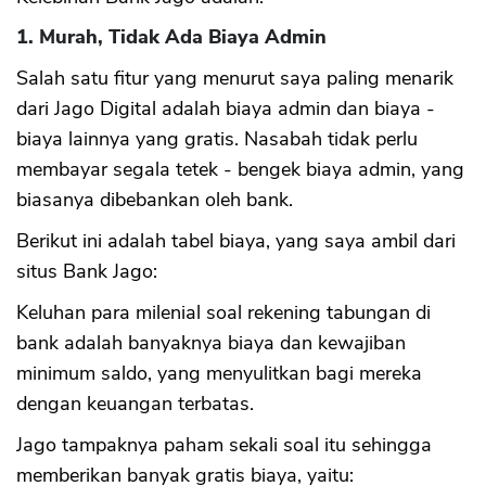
1. Murah, Tidak Ada Biaya Admin
Salah satu fitur yang menurut saya paling menarik
dari Jago Digital adalah biaya admin dan biaya -
biaya lainnya yang gratis. Nasabah tidak perlu
membayar segala tetek - bengek biaya admin, yang
biasanya dibebankan oleh bank.
Berikut ini adalah tabel biaya, yang saya ambil dari
situs Bank Jago:
Keluhan para milenial soal rekening tabungan di
bank adalah banyaknya biaya dan kewajiban
minimum saldo, yang menyulitkan bagi mereka
dengan keuangan terbatas.
Jago tampaknya paham sekali soal itu sehingga
memberikan banyak gratis biaya, yaitu: