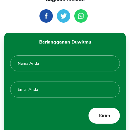
Berlangganan Duwitmu