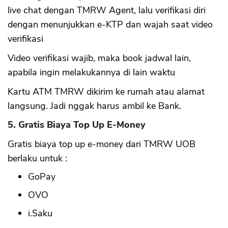
live chat dengan TMRW Agent, lalu verifikasi diri
dengan menunjukkan e-KTP dan wajah saat video
verifikasi
Video verifikasi wajib, maka book jadwal lain,
apabila ingin melakukannya di lain waktu
Kartu ATM TMRW dikirim ke rumah atau alamat
langsung. Jadi nggak harus ambil ke Bank.
5. Gratis Biaya Top Up E-Money
Gratis biaya top up e-money dari TMRW UOB
berlaku untuk :
GoPay
OVO
i.Saku