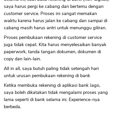
saya harus pergi ke cabang dan bertemu dengan
customer service. Proses ini sangat memakan
waktu karena harus jalan ke cabang dan sampai di
cabang masih harus antri untuk menunggu giliran.
Proses pembukaan rekening di customer service
juga tidak cepat. Kita harus menyelesaikan banyak
paperwork, tanda tangan dokumen, dokumen di
copy dan lain-lain.
All in all, saya butuh paling tidak setengah hari
untuk urusan pembukaan rekening di bank
Ketika membuka rekening di aplikasi bank Jago,
saya boleh dikatakan tidak mengalami proses yang
lama seperti di bank selama ini. Experience-nya
berbeda.