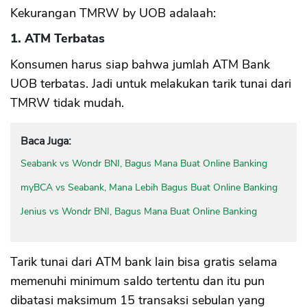
Kekurangan TMRW by UOB adalaah:
1. ATM Terbatas
Konsumen harus siap bahwa jumlah ATM Bank
UOB terbatas. Jadi untuk melakukan tarik tunai dari
TMRW tidak mudah.
Baca Juga:
Seabank vs Wondr BNI, Bagus Mana Buat Online Banking
myBCA vs Seabank, Mana Lebih Bagus Buat Online Banking
Jenius vs Wondr BNI, Bagus Mana Buat Online Banking
Tarik tunai dari ATM bank lain bisa gratis selama
memenuhi minimum saldo tertentu dan itu pun
dibatasi maksimum 15 transaksi sebulan yang