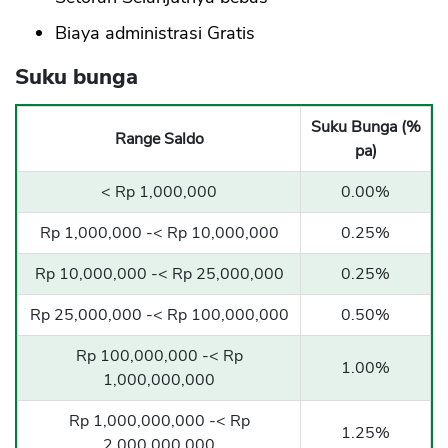
Biaya administrasi Gratis
CANCEL
OK
Suku bunga
Suku Bunga (%
Range Saldo
pa)
< Rp 1,000,000
0.00%
Rp 1,000,000 -< Rp 10,000,000
0.25%
Rp 10,000,000 -< Rp 25,000,000
0.25%
Rp 25,000,000 -< Rp 100,000,000
0.50%
Rp 100,000,000 -< Rp
1.00%
1,000,000,000
Rp 1,000,000,000 -< Rp
1.25%
2,000,000,000