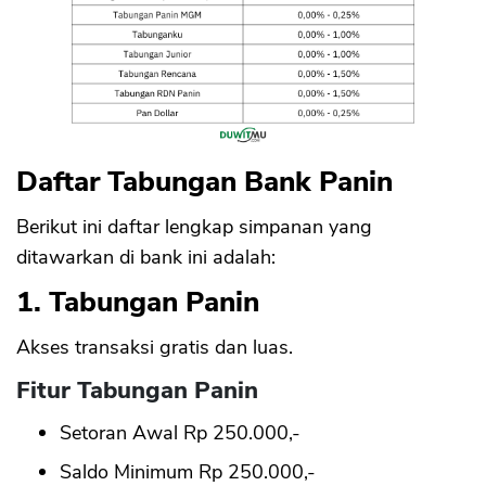
Daftar Tabungan Bank Panin
Berikut ini daftar lengkap simpanan yang
ditawarkan di bank ini adalah:
1. Tabungan Panin
Akses transaksi gratis dan luas.
Fitur Tabungan Panin
Setoran Awal Rp 250.000,-
Saldo Minimum Rp 250.000,-