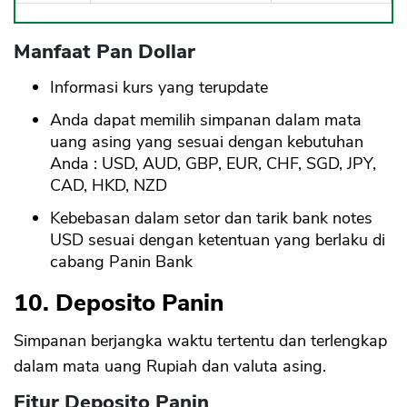
Manfaat Pan Dollar
Informasi kurs yang terupdate
Anda dapat memilih simpanan dalam mata
uang asing yang sesuai dengan kebutuhan
Anda : USD, AUD, GBP, EUR, CHF, SGD, JPY,
CAD, HKD, NZD
Kebebasan dalam setor dan tarik bank notes
USD sesuai dengan ketentuan yang berlaku di
cabang Panin Bank
10. Deposito Panin
Simpanan berjangka waktu tertentu dan terlengkap
dalam mata uang Rupiah dan valuta asing.
Fitur Deposito Panin