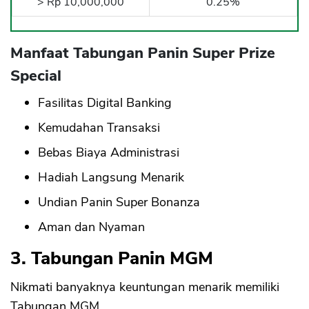
> Rp 10,000,000
0.25%
Manfaat Tabungan Panin Super Prize
Special
Fasilitas Digital Banking
Kemudahan Transaksi
Bebas Biaya Administrasi
Hadiah Langsung Menarik
Undian Panin Super Bonanza
Aman dan Nyaman
3. Tabungan Panin MGM
Nikmati banyaknya keuntungan menarik memiliki
Tabungan MGM.