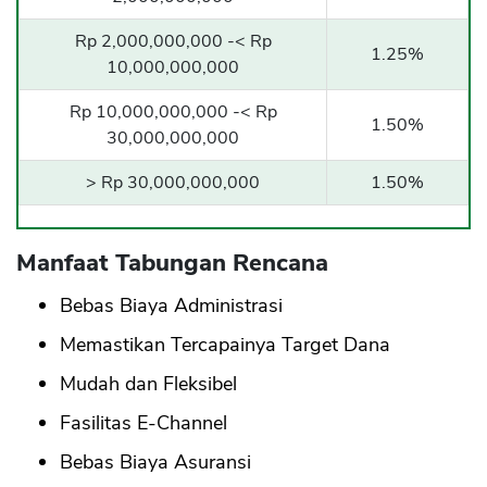
Rp 2,000,000,000 -< Rp
1.25%
10,000,000,000
Rp 10,000,000,000 -< Rp
1.50%
30,000,000,000
> Rp 30,000,000,000
1.50%
Manfaat Tabungan Rencana
Bebas Biaya Administrasi
Memastikan Tercapainya Target Dana
Mudah dan Fleksibel
Fasilitas E-Channel
Bebas Biaya Asuransi