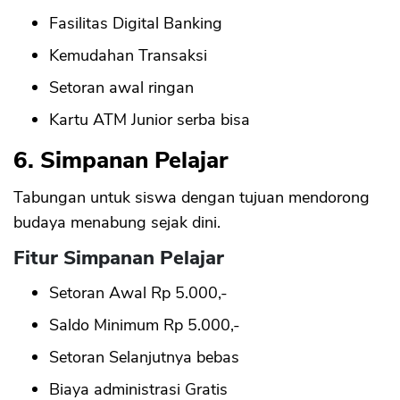
Fasilitas Digital Banking
Kemudahan Transaksi
Setoran awal ringan
Kartu ATM Junior serba bisa
6. Simpanan Pelajar
Tabungan untuk siswa dengan tujuan mendorong
budaya menabung sejak dini.
Fitur Simpanan Pelajar
Setoran Awal Rp 5.000,-
Saldo Minimum Rp 5.000,-
Setoran Selanjutnya bebas
Biaya administrasi Gratis