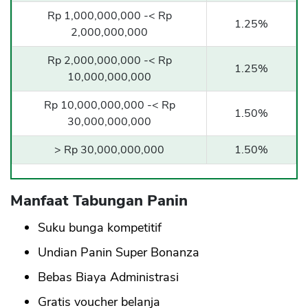
Rp 1,000,000,000 -< Rp
1.25%
2,000,000,000
Rp 2,000,000,000 -< Rp
1.25%
10,000,000,000
Rp 10,000,000,000 -< Rp
1.50%
30,000,000,000
> Rp 30,000,000,000
1.50%
Manfaat Tabungan Panin
Suku bunga kompetitif
Undian Panin Super Bonanza
Bebas Biaya Administrasi
Gratis voucher belanja