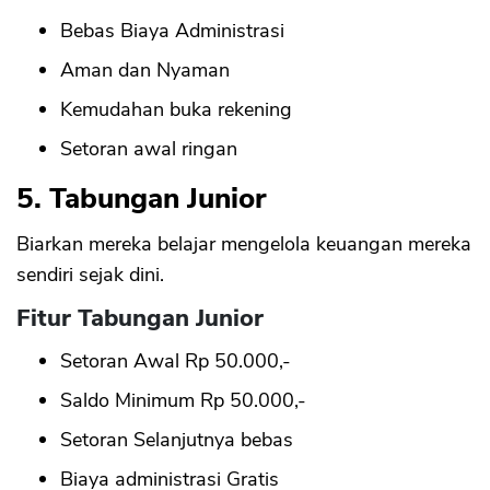
Bebas Biaya Administrasi
Aman dan Nyaman
Kemudahan buka rekening
Setoran awal ringan
5. Tabungan Junior
Biarkan mereka belajar mengelola keuangan mereka
sendiri sejak dini.
Fitur Tabungan Junior
Setoran Awal Rp 50.000,-
Saldo Minimum Rp 50.000,-
Setoran Selanjutnya bebas
Biaya administrasi Gratis