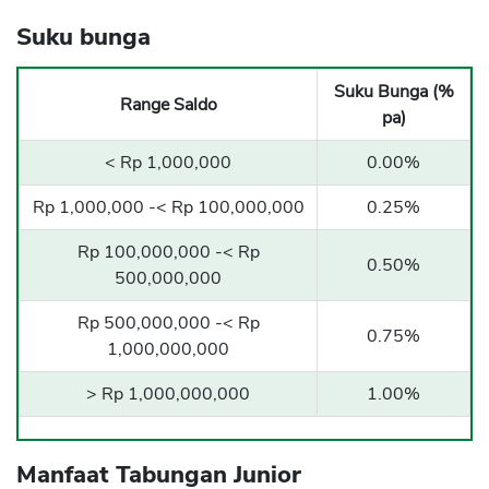
Suku bunga
Suku Bunga (%
Range Saldo
pa)
< Rp 1,000,000
0.00%
Rp 1,000,000 -< Rp 100,000,000
0.25%
Rp 100,000,000 -< Rp
0.50%
500,000,000
Rp 500,000,000 -< Rp
0.75%
1,000,000,000
> Rp 1,000,000,000
1.00%
Manfaat Tabungan Junior