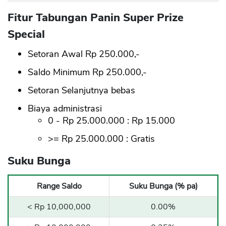
Fitur Tabungan Panin Super Prize
Special
Setoran Awal Rp 250.000,-
Saldo Minimum Rp 250.000,-
Setoran Selanjutnya bebas
Biaya administrasi
0 - Rp 25.000.000 : Rp 15.000
>= Rp 25.000.000 : Gratis
Suku Bunga
Range Saldo
Suku Bunga (% pa)
< Rp 10,000,000
0.00%