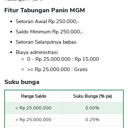
Fitur Tabungan Panin MGM
Setoran Awal Rp 250.000,-
Saldo Minimum Rp 250.000,-
Setoran Selanjutnya bebas
Biaya administrasi
0 - Rp 25.000.000 : Rp 15.000
>= Rp 25.000.000 : Gratis
Suku bunga
Range Saldo
Suku Bunga (% pa)
< Rp 25,000,000
0.00%
> Rp 25,000,000
0.25%