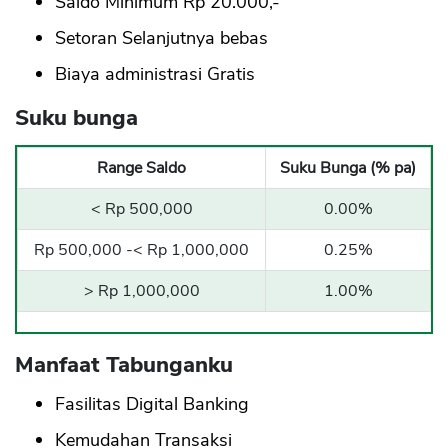
Saldo Minimum Rp 20.000,-
Setoran Selanjutnya bebas
Biaya administrasi Gratis
Suku bunga
Range Saldo
Suku Bunga (% pa)
< Rp 500,000
0.00%
Rp 500,000 -< Rp 1,000,000
0.25%
> Rp 1,000,000
1.00%
Manfaat Tabunganku
Fasilitas Digital Banking
Kemudahan Transaksi