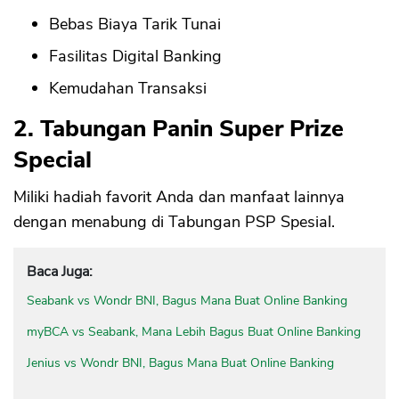
Bebas Biaya Tarik Tunai
Fasilitas Digital Banking
Kemudahan Transaksi
2. Tabungan Panin Super Prize
Special
Miliki hadiah favorit Anda dan manfaat lainnya
dengan menabung di Tabungan PSP Spesial.
Baca Juga:
Seabank vs Wondr BNI, Bagus Mana Buat Online Banking
myBCA vs Seabank, Mana Lebih Bagus Buat Online Banking
Jenius vs Wondr BNI, Bagus Mana Buat Online Banking