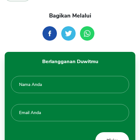
Bagikan Melalui
Berlangganan Duwitmu