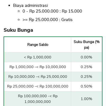
Biaya administrasi
0 - Rp 25.000.000 : Rp 15.000
>= Rp 25.000.000 : Gratis
Suku Bunga
Suku Bunga (%
Range Saldo
pa)
< Rp 1,000,000
0.00%
Rp 1,000,000 -< Rp 10,000,000
0.25%
Rp 10,000,000 -< Rp 25,000,000
0.25%
Rp 25,000,000 -< Rp 100,000,000
0.50%
Rp 100,000,000 -< Rp
1.00%
1,000,000,000