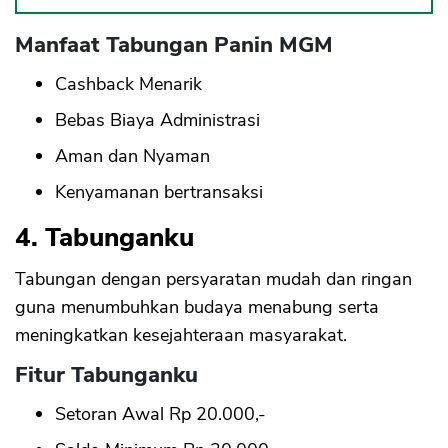
Manfaat Tabungan Panin MGM
Cashback Menarik
Bebas Biaya Administrasi
Aman dan Nyaman
Kenyamanan bertransaksi
4. Tabunganku
Tabungan dengan persyaratan mudah dan ringan
guna menumbuhkan budaya menabung serta
meningkatkan kesejahteraan masyarakat.
Fitur Tabunganku
Setoran Awal Rp 20.000,-