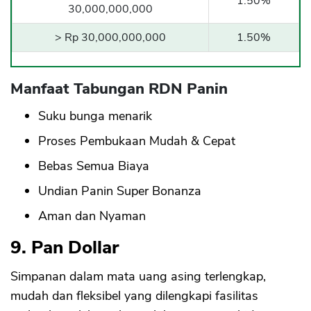
1.50%
30,000,000,000
> Rp 30,000,000,000
1.50%
Manfaat Tabungan RDN Panin
Suku bunga menarik
Proses Pembukaan Mudah & Cepat
Bebas Semua Biaya
Undian Panin Super Bonanza
Aman dan Nyaman
9. Pan Dollar
Simpanan dalam mata uang asing terlengkap,
mudah dan fleksibel yang dilengkapi fasilitas