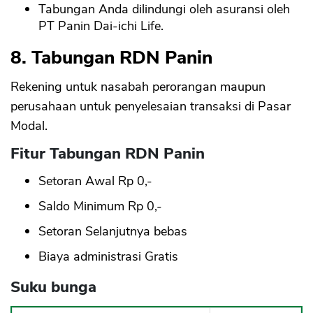
Tabungan Anda dilindungi oleh asuransi oleh
PT Panin Dai-ichi Life.
8. Tabungan RDN Panin
Rekening untuk nasabah perorangan maupun
perusahaan untuk penyelesaian transaksi di Pasar
Modal.
Fitur Tabungan RDN Panin
Setoran Awal Rp 0,-
Saldo Minimum Rp 0,-
Setoran Selanjutnya bebas
Biaya administrasi Gratis
Suku bunga