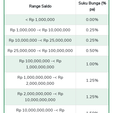
Suku Bunga (%
Range Saldo
pa)
< Rp 1,000,000
0.00%
Rp 1,000,000 -< Rp 10,000,000
0.25%
Rp 10,000,000 -< Rp 25,000,000
0.25%
Rp 25,000,000 -< Rp 100,000,000
0.50%
Rp 100,000,000 -< Rp
1.00%
1,000,000,000
Rp 1,000,000,000 -< Rp
1.25%
2,000,000,000
Rp 2,000,000,000 -< Rp
1.25%
10,000,000,000
Rp 10,000,000,000 -< Rp