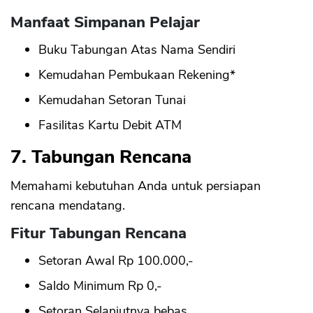
Manfaat Simpanan Pelajar
Buku Tabungan Atas Nama Sendiri
Kemudahan Pembukaan Rekening*
Kemudahan Setoran Tunai
Fasilitas Kartu Debit ATM
7. Tabungan Rencana
Memahami kebutuhan Anda untuk persiapan
rencana mendatang.
Fitur Tabungan Rencana
Setoran Awal Rp 100.000,-
Saldo Minimum Rp 0,-
Setoran Selanjutnya bebas