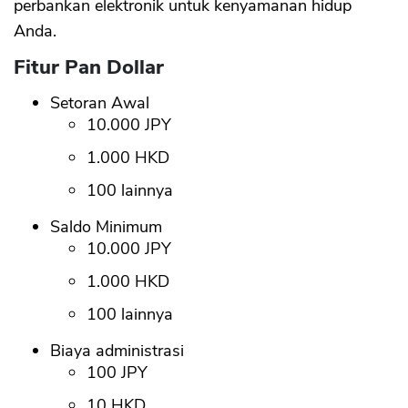
perbankan elektronik untuk kenyamanan hidup
Anda.
Fitur Pan Dollar
Setoran Awal
10.000 JPY
1.000 HKD
100 lainnya
Saldo Minimum
10.000 JPY
1.000 HKD
100 lainnya
Biaya administrasi
100 JPY
10 HKD