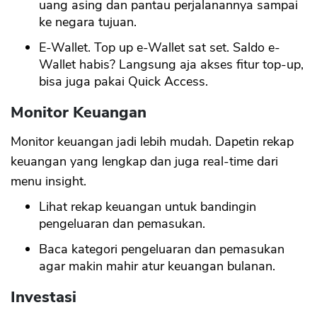
uang asing dan pantau perjalanannya sampai
ke negara tujuan.
E-Wallet. Top up e-Wallet sat set. Saldo e-
Wallet habis? Langsung aja akses fitur top-up,
bisa juga pakai Quick Access.
Monitor Keuangan
Monitor keuangan jadi lebih mudah. Dapetin rekap
keuangan yang lengkap dan juga real-time dari
menu insight.
Lihat rekap keuangan untuk bandingin
pengeluaran dan pemasukan.
Baca kategori pengeluaran dan pemasukan
agar makin mahir atur keuangan bulanan.
Investasi