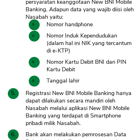
persyaratan keanggotaan New BNI Mobile
Banking. Adapun data yang wajib diisi oleh
Nasabah yaitu:
Nomor handphone
Nomor Induk Kependudukan
(dalam hal ini NIK yang tercantum
di e-KTP)
Nomor Kartu Debit BNI dan PIN
Kartu Debit
Tanggal lahir
Registrasi New BNI Mobile Banking hanya
dapat dilakukan secara mandiri oleh
Nasabah melalui aplikasi New BNI Mobile
Banking yang terdapat di Smartphone
pribadi milik Nasabah.
Bank akan melakukan pemrosesan Data