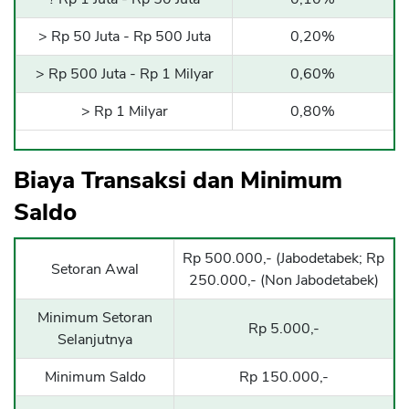
> Rp 50 Juta - Rp 500 Juta
0,20%
> Rp 500 Juta - Rp 1 Milyar
0,60%
> Rp 1 Milyar
0,80%
Biaya Transaksi dan Minimum
Saldo
Rp 500.000,- (Jabodetabek; Rp
Setoran Awal
250.000,- (Non Jabodetabek)
Minimum Setoran
Rp 5.000,-
Selanjutnya
Minimum Saldo
Rp 150.000,-