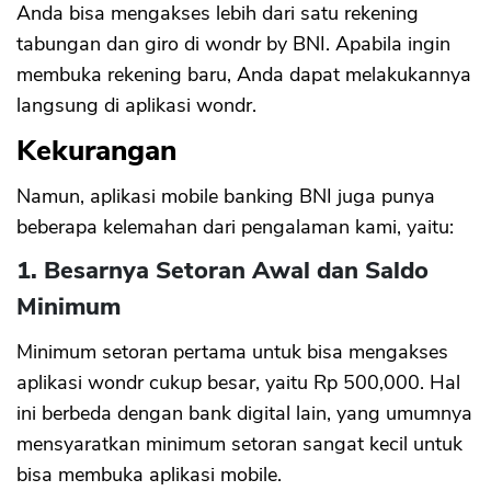
Anda bisa mengakses lebih dari satu rekening
tabungan dan giro di wondr by BNI. Apabila ingin
membuka rekening baru, Anda dapat melakukannya
langsung di aplikasi wondr.
Kekurangan
Namun, aplikasi mobile banking BNI juga punya
beberapa kelemahan dari pengalaman kami, yaitu:
1. Besarnya Setoran Awal dan Saldo
Minimum
Minimum setoran pertama untuk bisa mengakses
aplikasi wondr cukup besar, yaitu Rp 500,000. Hal
ini berbeda dengan bank digital lain, yang umumnya
mensyaratkan minimum setoran sangat kecil untuk
bisa membuka aplikasi mobile.