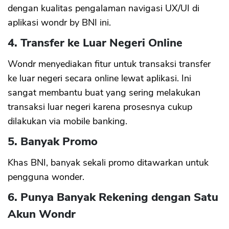
dengan kualitas pengalaman navigasi UX/UI di
aplikasi wondr by BNI ini.
4. Transfer ke Luar Negeri Online
Wondr menyediakan fitur untuk transaksi transfer
ke luar negeri secara online lewat aplikasi. Ini
sangat membantu buat yang sering melakukan
transaksi luar negeri karena prosesnya cukup
dilakukan via mobile banking.
5. Banyak Promo
Khas BNI, banyak sekali promo ditawarkan untuk
pengguna wonder.
6. Punya Banyak Rekening dengan Satu
Akun Wondr