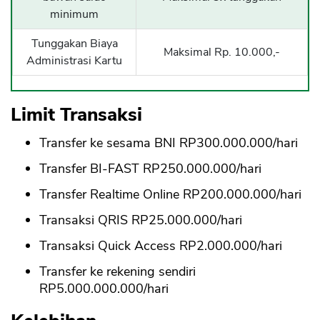
minimum
Tunggakan Biaya
Maksimal Rp. 10.000,-
Administrasi Kartu
Limit Transaksi
Transfer ke sesama BNI RP300.000.000/hari
Transfer BI-FAST RP250.000.000/hari
Transfer Realtime Online RP200.000.000/hari
Transaksi QRIS RP25.000.000/hari
Transaksi Quick Access RP2.000.000/hari
Transfer ke rekening sendiri
RP5.000.000.000/hari