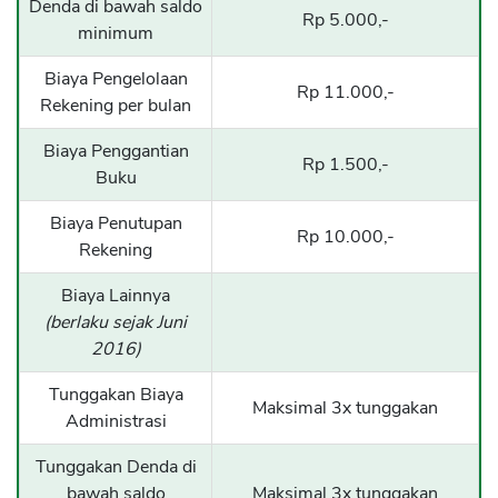
Denda di bawah saldo
Rp 5.000,-
minimum
Biaya Pengelolaan
Rp 11.000,-
Rekening per bulan
Biaya Penggantian
Rp 1.500,-
Buku
Biaya Penutupan
Rp 10.000,-
Rekening
Biaya Lainnya
(berlaku sejak Juni
2016)
Tunggakan Biaya
Maksimal 3x tunggakan
Administrasi
Tunggakan Denda di
bawah saldo
Maksimal 3x tunggakan