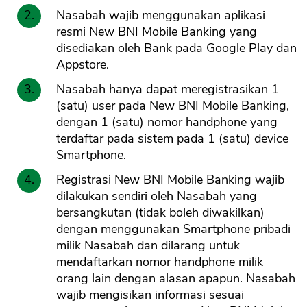
Nasabah wajib menggunakan aplikasi
resmi New BNI Mobile Banking yang
disediakan oleh Bank pada Google Play dan
Appstore.
Nasabah hanya dapat meregistrasikan 1
(satu) user pada New BNI Mobile Banking,
dengan 1 (satu) nomor handphone yang
terdaftar pada sistem pada 1 (satu) device
Smartphone.
Registrasi New BNI Mobile Banking wajib
dilakukan sendiri oleh Nasabah yang
bersangkutan (tidak boleh diwakilkan)
dengan menggunakan Smartphone pribadi
milik Nasabah dan dilarang untuk
mendaftarkan nomor handphone milik
orang lain dengan alasan apapun. Nasabah
wajib mengisikan informasi sesuai