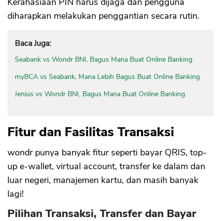
Kerahasiaan PIN harus dijaga dan pengguna
diharapkan melakukan penggantian secara rutin.
Baca Juga:
Seabank vs Wondr BNI, Bagus Mana Buat Online Banking
myBCA vs Seabank, Mana Lebih Bagus Buat Online Banking
Jenius vs Wondr BNI, Bagus Mana Buat Online Banking
Fitur dan Fasilitas Transaksi
wondr punya banyak fitur seperti bayar QRIS, top-
up e-wallet, virtual account, transfer ke dalam dan
luar negeri, manajemen kartu, dan masih banyak
lagi!
Pilihan Transaksi, Transfer dan Bayar