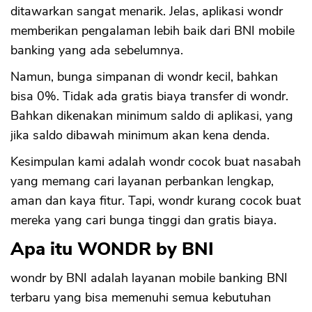
ditawarkan sangat menarik. Jelas, aplikasi wondr
memberikan pengalaman lebih baik dari BNI mobile
banking yang ada sebelumnya.
Namun, bunga simpanan di wondr kecil, bahkan
bisa 0%. Tidak ada gratis biaya transfer di wondr.
Bahkan dikenakan minimum saldo di aplikasi, yang
jika saldo dibawah minimum akan kena denda.
Kesimpulan kami adalah wondr cocok buat nasabah
yang memang cari layanan perbankan lengkap,
aman dan kaya fitur. Tapi, wondr kurang cocok buat
mereka yang cari bunga tinggi dan gratis biaya.
Apa itu WONDR by BNI
wondr by BNI adalah layanan mobile banking BNI
terbaru yang bisa memenuhi semua kebutuhan