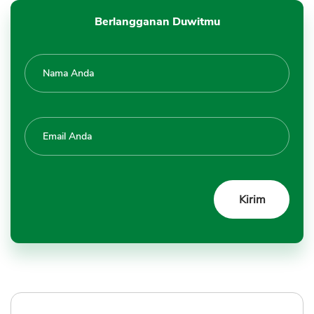
Berlangganan Duwitmu