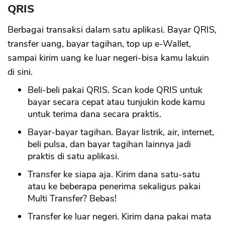
QRIS
Berbagai transaksi dalam satu aplikasi. Bayar QRIS,
transfer uang, bayar tagihan, top up e-Wallet,
sampai kirim uang ke luar negeri-bisa kamu lakuin
di sini.
Beli-beli pakai QRIS. Scan kode QRIS untuk
bayar secara cepat atau tunjukin kode kamu
untuk terima dana secara praktis.
Bayar-bayar tagihan. Bayar listrik, air, internet,
beli pulsa, dan bayar tagihan lainnya jadi
praktis di satu aplikasi.
Transfer ke siapa aja. Kirim dana satu-satu
atau ke beberapa penerima sekaligus pakai
Multi Transfer? Bebas!
Transfer ke luar negeri. Kirim dana pakai mata