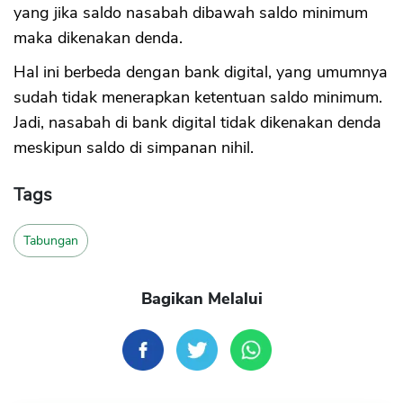
yang jika saldo nasabah dibawah saldo minimum
maka dikenakan denda.
Hal ini berbeda dengan bank digital, yang umumnya
sudah tidak menerapkan ketentuan saldo minimum.
Jadi, nasabah di bank digital tidak dikenakan denda
meskipun saldo di simpanan nihil.
Tags
Tabungan
Bagikan Melalui