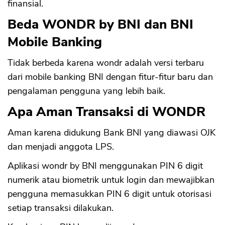
finansial.
Beda WONDR by BNI dan BNI
Mobile Banking
Tidak berbeda karena wondr adalah versi terbaru
dari mobile banking BNI dengan fitur-fitur baru dan
pengalaman pengguna yang lebih baik.
Apa Aman Transaksi di WONDR
Aman karena didukung Bank BNI yang diawasi OJK
dan menjadi anggota LPS.
Aplikasi wondr by BNI menggunakan PIN 6 digit
numerik atau biometrik untuk login dan mewajibkan
pengguna memasukkan PIN 6 digit untuk otorisasi
setiap transaksi dilakukan.