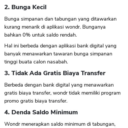
2. Bunga Kecil
Bunga simpanan dan tabungan yang ditawarkan
kurang menarik di aplikasi wondr. Bunganya
bahkan 0% untuk saldo rendah.
Hal ini berbeda dengan aplikasi bank digital yang
banyak menawarkan tawaran bunga simpanan
tinggi buata calon nasabah.
3. Tidak Ada Gratis Biaya Transfer
Berbeda dengan bank digital yang menawarkan
gratis biaya transfer, wondr tidak memiliki program
promo gratis biaya transfer.
4. Denda Saldo Minimum
Wondr menerapkan saldo minimum di tabungan,