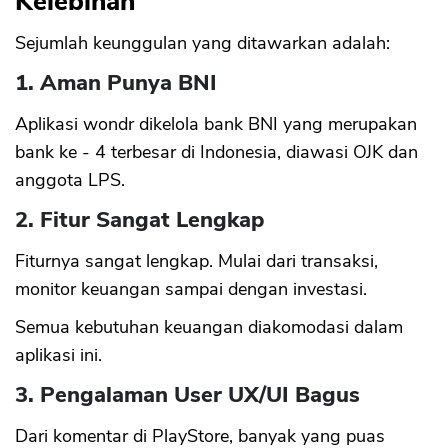
Kelebihan
Sejumlah keunggulan yang ditawarkan adalah:
1. Aman Punya BNI
Aplikasi wondr dikelola bank BNI yang merupakan
bank ke - 4 terbesar di Indonesia, diawasi OJK dan
anggota LPS.
2. Fitur Sangat Lengkap
Fiturnya sangat lengkap. Mulai dari transaksi,
monitor keuangan sampai dengan investasi.
Semua kebutuhan keuangan diakomodasi dalam
aplikasi ini.
3. Pengalaman User UX/UI Bagus
Dari komentar di PlayStore, banyak yang puas