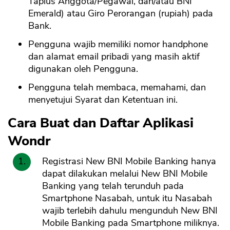
Taplus Anggota/Pegawai, dan/atau BNI
Emerald) atau Giro Perorangan (rupiah) pada
Bank.
Pengguna wajib memiliki nomor handphone
dan alamat email pribadi yang masih aktif
digunakan oleh Pengguna.
Pengguna telah membaca, memahami, dan
menyetujui Syarat dan Ketentuan ini.
Cara Buat dan Daftar Aplikasi
Wondr
Registrasi New BNI Mobile Banking hanya
dapat dilakukan melalui New BNI Mobile
Banking yang telah terunduh pada
Smartphone Nasabah, untuk itu Nasabah
wajib terlebih dahulu mengunduh New BNI
Mobile Banking pada Smartphone miliknya.