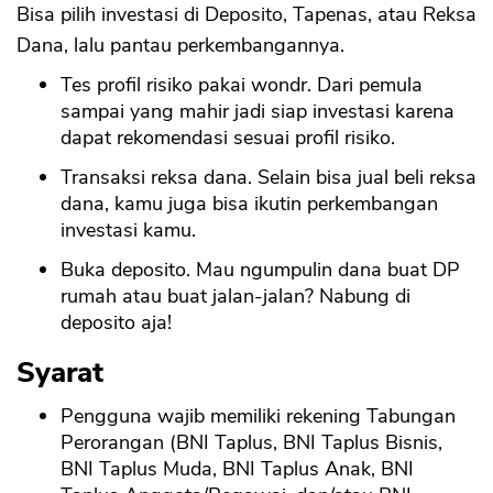
Bisa pilih investasi di Deposito, Tapenas, atau Reksa
Dana, lalu pantau perkembangannya.
Tes profil risiko pakai wondr. Dari pemula
sampai yang mahir jadi siap investasi karena
dapat rekomendasi sesuai profil risiko.
Transaksi reksa dana. Selain bisa jual beli reksa
dana, kamu juga bisa ikutin perkembangan
investasi kamu.
Buka deposito. Mau ngumpulin dana buat DP
rumah atau buat jalan-jalan? Nabung di
deposito aja!
Syarat
Pengguna wajib memiliki rekening Tabungan
Perorangan (BNI Taplus, BNI Taplus Bisnis,
BNI Taplus Muda, BNI Taplus Anak, BNI