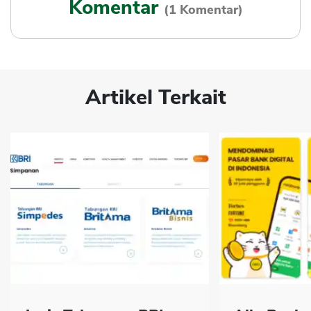
Komentar
(1 Komentar)
Artikel Terkait