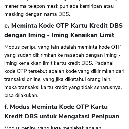
menerima telepon meskipun ada kemiripan atau
masking dengan nama DBS.
e. Meminta Kode OTP Kartu Kredit DBS
dengan Iming - Iming Kenaikan Limit
Modus penipu yang lain adalah meminta kode OTP
yang sudah dikirimkan ke nasabah dengan iming -
iming kenaikkan limit kartu kredit DBS. Padahal,
kode OTP tersebut adalah kode yang dikirimkan dari
transaksi online, yang jika diketahui orang lain,
maka transaksi kartu kredit yang tidak seharusnya,
bisa dilakukan.
f. Modus Meminta Kode OTP Kartu
Kredit DBS untuk Mengatasi Penipuan
Modus penipu yang juga menjebak adalah