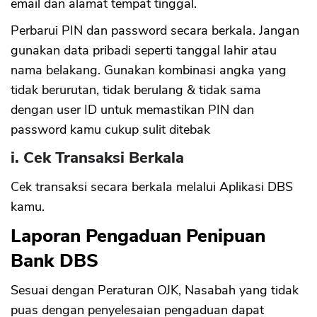
email dan alamat tempat tinggal.
Perbarui PIN dan password secara berkala. Jangan
gunakan data pribadi seperti tanggal lahir atau
nama belakang. Gunakan kombinasi angka yang
tidak berurutan, tidak berulang & tidak sama
dengan user ID untuk memastikan PIN dan
password kamu cukup sulit ditebak
i. Cek Transaksi Berkala
Cek transaksi secara berkala melalui Aplikasi DBS
kamu.
Laporan Pengaduan Penipuan
Bank DBS
Sesuai dengan Peraturan OJK, Nasabah yang tidak
puas dengan penyelesaian pengaduan dapat