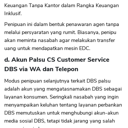
Keuangan Tanpa Kantor dalam Rangka Keuangan
Inklusif.
Penipuan ini dalam bentuk penawaran agen tanpa
melalui persyaratan yang rumit. Biasanya, penipu
akan meminta nasabah agar melakukan transfer
uang untuk mendapatkan mesin EDC.
d. Akun Palsu CS Customer Service
DBS via WA dan Telepon
Modus penipuan selanjutnya terkait DBS palsu
adalah akun yang mengatasnamakan DBS sebagai
layanan konsumen. Seringkali nasabah yang ingin
menyampaikan keluhan tentang layanan perbankan
DBS memutuskan untuk menghubungi akun-akun
media sosial DBS, tetapi tidak jarang yang salah