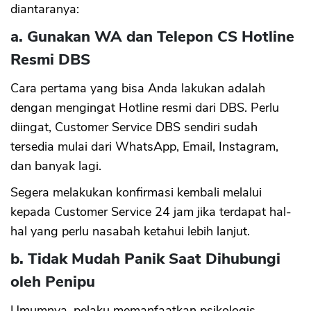
diantaranya:
a. Gunakan WA dan Telepon CS Hotline
Resmi DBS
Cara pertama yang bisa Anda lakukan adalah
dengan mengingat Hotline resmi dari DBS. Perlu
diingat, Customer Service DBS sendiri sudah
tersedia mulai dari WhatsApp, Email, Instagram,
dan banyak lagi.
Segera melakukan konfirmasi kembali melalui
kepada Customer Service 24 jam jika terdapat hal-
hal yang perlu nasabah ketahui lebih lanjut.
b. Tidak Mudah Panik Saat Dihubungi
oleh Penipu
Umumnya, pelaku memanfaatkan psikologis