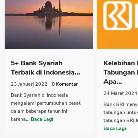
5+ Bank Syariah
Kelebihan
Terbaik di Indonesia...
Tabungan 
Apa...
23 Januari 2022
0
Komentar
24 Maret 2024
Bank Syariah di Indonesia
mengalami pertumbuhan pesat
Bank BRI menye
dalam beberapa tahun ini
tabungan untuk
karena...
Baca Lagi
tabungan BRI J
Baca Lagi