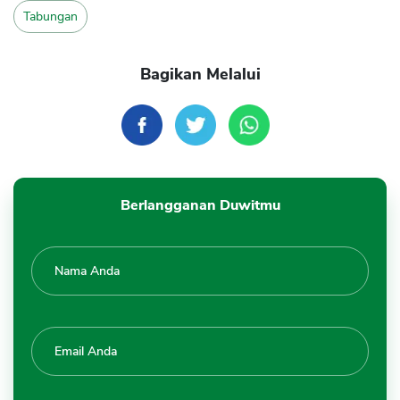
Tabungan
Bagikan Melalui
Berlangganan Duwitmu