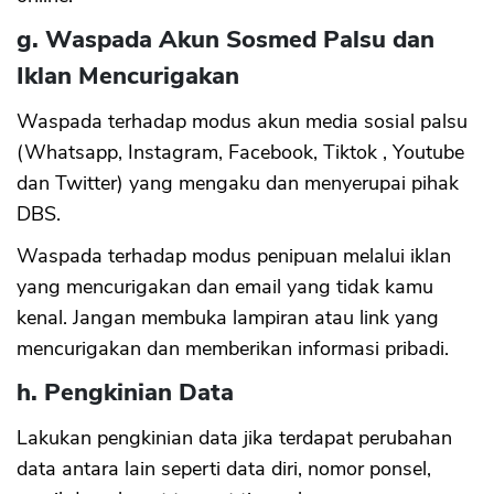
g. Waspada Akun Sosmed Palsu dan
Iklan Mencurigakan
Waspada terhadap modus akun media sosial palsu
(Whatsapp, Instagram, Facebook, Tiktok , Youtube
dan Twitter) yang mengaku dan menyerupai pihak
DBS.
Waspada terhadap modus penipuan melalui iklan
yang mencurigakan dan email yang tidak kamu
kenal. Jangan membuka lampiran atau link yang
mencurigakan dan memberikan informasi pribadi.
h. Pengkinian Data
Lakukan pengkinian data jika terdapat perubahan
data antara lain seperti data diri, nomor ponsel,