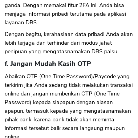
ganda. Dengan memakai fitur 2FA ini, Anda bisa
menjaga informasi pribadi terutama pada aplikasi
layanan DBS.
Dengan begitu, kerahasiaan data pribadi Anda akan
lebih terjaga dan terhindar dari modus jahat
penipuan yang mengatasnamakan DBS palsu.
f. Jangan Mudah Kasih OTP
Abaikan OTP (One Time Password)/Paycode yang
terkirim jika Anda sedang tidak melakukan transaksi
online dan jangan memberikan OTP (One Time
Password) kepada siapapun dengan alasan
apapun, termasuk kepada yang mengatasnamakan
pihak bank, karena bank tidak akan meminta
informasi tersebut baik secara langsung maupun
online.