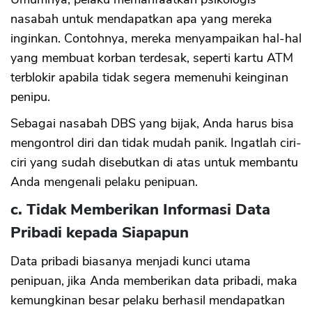
nasabah untuk mendapatkan apa yang mereka
inginkan. Contohnya, mereka menyampaikan hal-hal
yang membuat korban terdesak, seperti kartu ATM
terblokir apabila tidak segera memenuhi keinginan
penipu.
Sebagai nasabah DBS yang bijak, Anda harus bisa
mengontrol diri dan tidak mudah panik. Ingatlah ciri-
ciri yang sudah disebutkan di atas untuk membantu
Anda mengenali pelaku penipuan.
c. Tidak Memberikan Informasi Data
Pribadi kepada Siapapun
Data pribadi biasanya menjadi kunci utama
penipuan, jika Anda memberikan data pribadi, maka
kemungkinan besar pelaku berhasil mendapatkan