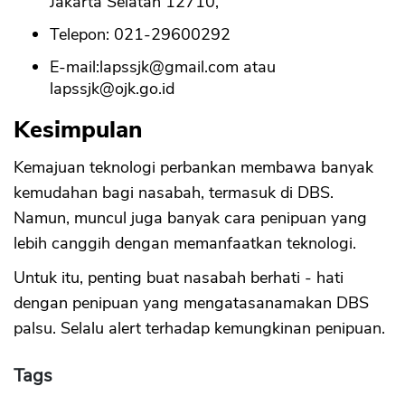
Jakarta Selatan 12710,
Telepon: 021-29600292
E-mail:
lapssjk@gmail.com
atau
lapssjk@ojk.go.id
Kesimpulan
Kemajuan teknologi perbankan membawa banyak
kemudahan bagi nasabah, termasuk di DBS.
Namun, muncul juga banyak cara penipuan yang
lebih canggih dengan memanfaatkan teknologi.
Untuk itu, penting buat nasabah berhati - hati
dengan penipuan yang mengatasanamakan DBS
palsu. Selalu alert terhadap kemungkinan penipuan.
Tags