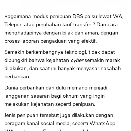
Laporan Pengaduan Penipuan Bank DBS
Kesimpulan
Bagaimana modus penipuan DBS palsu lewat WA,
Telepon atau perubahan tarif transfer ? Dan cara
menghadapinya dengan bijak dan aman, dengan
proses laporan pengaduan yang efektif.
Semakin berkembangnya teknologi, tidak dapat
dipungkiri bahwa kejahatan
cyber
semakin marak
dilakukan, dan saat ini banyak menyasar nasabah
perbankan.
Dunia perbankan dari dulu memang menjadi
langganan sasaran bagi oknum yang ingin
melakukan kejahatan seperti penipuan.
Jenis penipuan tersebut juga dilakukan dengan
beragam kanal sosial media, seperti WhatsApp