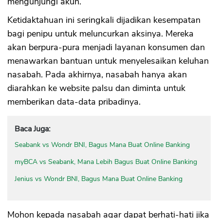
mengunjungi akun.
Ketidaktahuan ini seringkali dijadikan kesempatan
bagi penipu untuk meluncurkan aksinya. Mereka
akan berpura-pura menjadi layanan konsumen dan
menawarkan bantuan untuk menyelesaikan keluhan
nasabah. Pada akhirnya, nasabah hanya akan
diarahkan ke website palsu dan diminta untuk
memberikan data-data pribadinya.
Baca Juga:
Seabank vs Wondr BNI, Bagus Mana Buat Online Banking
myBCA vs Seabank, Mana Lebih Bagus Buat Online Banking
Jenius vs Wondr BNI, Bagus Mana Buat Online Banking
Mohon kepada nasabah agar dapat berhati-hati jika