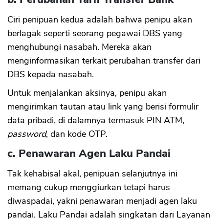
Ciri penipuan kedua adalah bahwa penipu akan
berlagak seperti seorang pegawai DBS yang
menghubungi nasabah. Mereka akan
menginformasikan terkait perubahan transfer dari
DBS kepada nasabah.
Untuk menjalankan aksinya, penipu akan
mengirimkan tautan atau link yang berisi formulir
data pribadi, di dalamnya termasuk PIN ATM,
password
, dan kode OTP.
c. Penawaran Agen Laku Pandai
Tak kehabisal akal, penipuan selanjutnya ini
memang cukup menggiurkan tetapi harus
diwaspadai, yakni penawaran menjadi agen laku
pandai. Laku Pandai adalah singkatan dari Layanan