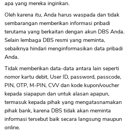
apa yang mereka inginkan.
Oleh karena itu, Anda harus waspada dan tidak
sembarangan memberikan informasi pribadi
terutama yang berkaitan dengan akun DBS Anda.
Selain lembaga DBS resmi yang meminta,
sebaiknya hindari menginformasikan data pribadi
Anda.
Tidak memberikan data-data antara lain seperti
nomor kartu debit, User ID, password, passcode,
CANCEL
OK
PIN, OTP, M-PIN, CVV dan kode kupon/voucher
kepada siapapun dan untuk alasan apapun,
termasuk kepada pihak yang mengatasnamakan
pihak bank, karena DBS tidak akan meminta
informasi tersebut baik secara langsung maupun
online.