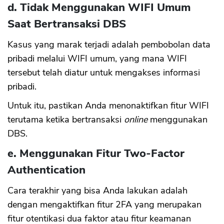
d. Tidak Menggunakan WIFI Umum
Saat Bertransaksi DBS
Kasus yang marak terjadi adalah pembobolan data
pribadi melalui WIFI umum, yang mana WIFI
tersebut telah diatur untuk mengakses informasi
pribadi.
Untuk itu, pastikan Anda menonaktifkan fitur WIFI
terutama ketika bertransaksi
online
menggunakan
DBS.
e. Menggunakan Fitur Two-Factor
Authentication
Cara terakhir yang bisa Anda lakukan adalah
dengan mengaktifkan fitur 2FA yang merupakan
fitur otentikasi dua faktor atau fitur keamanan