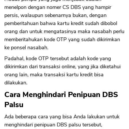
menelpon dengan nomer CS DBS yang hampir
persis, walaupun sebenarnya bukan, dengan
pemberitahuan bahwa kartu kredit sudah dibobol
orang dan untuk mengatasinya maka nasabah perlu
memberitahukan kode OTP yang sudah dikirimkan
ke ponsel nasabah.
Padahal, kode OTP tersebut adalah kode yang
dikirimkan dari transaksi online, yang jika diketahui
orang lain, maka transaksi kartu kredit bisa
dilakukan.
Cara Menghindari Penipuan DBS
Palsu
Ada beberapa cara yang bisa Anda lakukan untuk
menghindari penipuan DBS palsu tersebut,