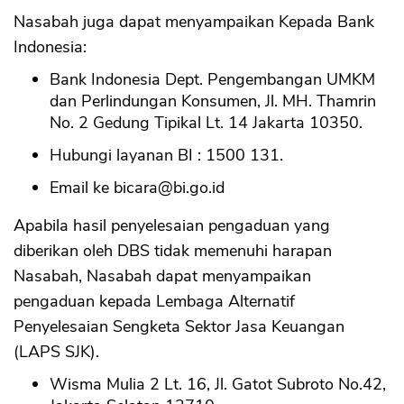
Nasabah juga dapat menyampaikan Kepada Bank
Indonesia:
Bank Indonesia Dept. Pengembangan UMKM
dan Perlindungan Konsumen, Jl. MH. Thamrin
No. 2 Gedung Tipikal Lt. 14 Jakarta 10350.
Hubungi layanan BI : 1500 131.
Email ke
bicara@bi.go.id
Apabila hasil penyelesaian pengaduan yang
diberikan oleh DBS tidak memenuhi harapan
Nasabah, Nasabah dapat menyampaikan
pengaduan kepada Lembaga Alternatif
Penyelesaian Sengketa Sektor Jasa Keuangan
(LAPS SJK).
Wisma Mulia 2 Lt. 16, Jl. Gatot Subroto No.42,