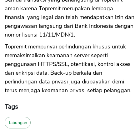
aman karena Topremit merupakan lembaga
finansial yang legal dan telah mendapatkan izin dan
pengawasan langsung dari Bank Indonesia dengan
nomor lisensi 11/11/MDN/1.
Topremit mempunyai perlindungan khusus untuk
memaksimalkan keamanan server seperti
penggunaan HTTPS/SSL, otentikasi, kontrol akses
dan enkripsi data. Back-up berkala dan
perlindungan data privasi juga diupayakan demi
terus menjaga keamanan privasi setiap pelanggan.
Tags
Tabungan