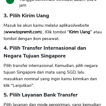
jam
3. Pilih Kirim Uang
Masuk ke akun kamu melalui aplikasi/website
(
www.topremit.com
).. Klik tombol "
Kirim Uang
" atau
tombol dengan ikon pesawat.
4. Pilih Transfer Internasional dan
Negara Tujuan Singapore
Pilih transfer internasional. Kemudian, pilih negara
tujuan Singapore dan mata uang SGD, lalu
masukkan nominal yang ingin kamu kirimkan dan
klik "Lanjutkan".
5. Pilih Layanan Bank Transfer
Pilih layanan dan mode pengiriman, yang kemudian