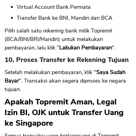
Virtual Account Bank Permata
Transfer Bank ke BNI, Mandiri dan BCA
Pilih salah satu rekening bank milik Topremit
(BCA/BNI/BRI/Mandiri) untuk melakukan
pembayaran, lalu klik "
Lakukan Pembayaran
".
10. Proses Transfer ke Rekening Tujuan
Setelah melakukan pembayaran, klik "
Saya Sudah
Bayar
". Transaksi akan segera diproses ke negara
tujuan.
Apakah Topremit Aman, Legal
Izin BI, OJK untuk Transfer Uang
ke Singapore
Semua transaksi yang berlangsung di Topremit