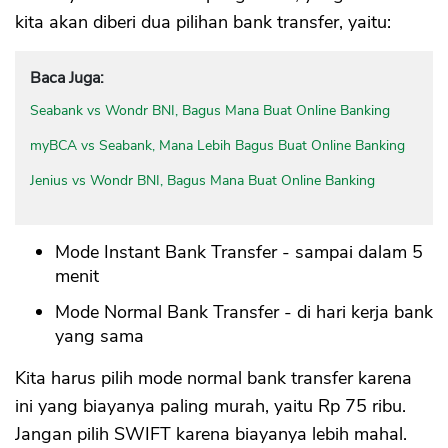
kita akan diberi dua pilihan bank transfer, yaitu:
Baca Juga:
Seabank vs Wondr BNI, Bagus Mana Buat Online Banking
myBCA vs Seabank, Mana Lebih Bagus Buat Online Banking
Jenius vs Wondr BNI, Bagus Mana Buat Online Banking
Mode Instant Bank Transfer - sampai dalam 5
menit
Mode Normal Bank Transfer - di hari kerja bank
yang sama
Kita harus pilih mode normal bank transfer karena
ini yang biayanya paling murah, yaitu Rp 75 ribu.
Jangan pilih SWIFT karena biayanya lebih mahal.