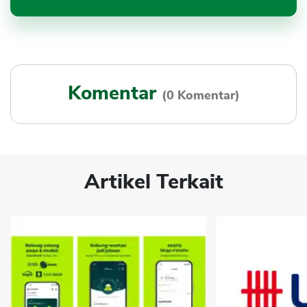
Komentar
(0 Komentar)
Artikel Terkait