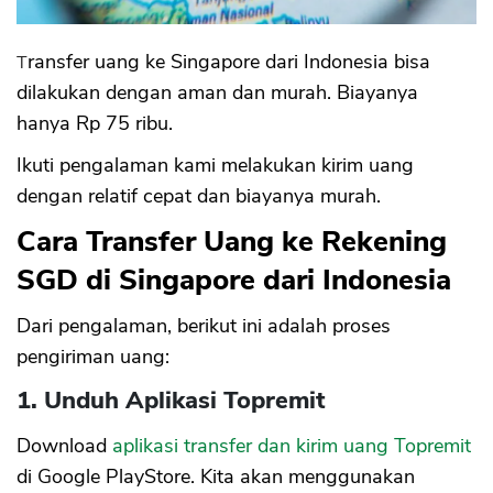
Transfer uang ke Singapore dari Indonesia bisa
dilakukan dengan aman dan murah. Biayanya
hanya Rp 75 ribu.
Ikuti pengalaman kami melakukan kirim uang
dengan relatif cepat dan biayanya murah.
Cara Transfer Uang ke Rekening
SGD di Singapore dari Indonesia
Dari pengalaman, berikut ini adalah proses
pengiriman uang:
1. Unduh Aplikasi Topremit
Download
aplikasi transfer dan kirim uang Topremit
di Google PlayStore. Kita akan menggunakan