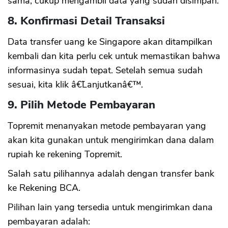
sama, cukup mengambil data yang sudah disimpan.
8. Konfirmasi Detail Transaksi
Data transfer uang ke Singapore akan ditampilkan
kembali dan kita perlu cek untuk memastikan bahwa
informasinya sudah tepat. Setelah semua sudah
sesuai, kita klik â€˜Lanjutkanâ€™.
9. Pilih Metode Pembayaran
Topremit menanyakan metode pembayaran yang
akan kita gunakan untuk mengirimkan dana dalam
rupiah ke rekening Topremit.
Salah satu pilihannya adalah dengan transfer bank
ke Rekening BCA.
Pilihan lain yang tersedia untuk mengirimkan dana
pembayaran adalah: