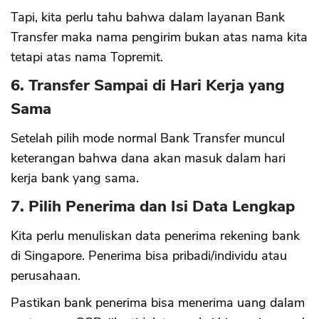
Tapi, kita perlu tahu bahwa dalam layanan Bank
Transfer maka nama pengirim bukan atas nama kita
tetapi atas nama Topremit.
6. Transfer Sampai di Hari Kerja yang
Sama
Setelah pilih mode normal Bank Transfer muncul
keterangan bahwa dana akan masuk dalam hari
kerja bank yang sama.
7. Pilih Penerima dan Isi Data Lengkap
Kita perlu menuliskan data penerima rekening bank
di Singapore. Penerima bisa pribadi/individu atau
perusahaan.
Pastikan bank penerima bisa menerima uang dalam