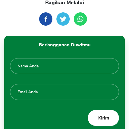
Bagikan Melalui
Berlangganan Duwitmu