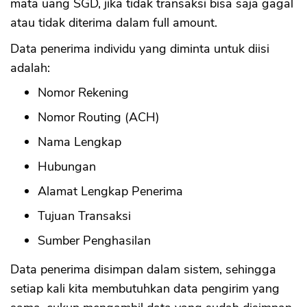
mata uang SGD, jika tidak transaksi bisa saja gagal
atau tidak diterima dalam full amount.
Data penerima individu yang diminta untuk diisi
adalah:
Nomor Rekening
Nomor Routing (ACH)
Nama Lengkap
CANCEL
OK
Hubungan
Alamat Lengkap Penerima
Tujuan Transaksi
Sumber Penghasilan
Data penerima disimpan dalam sistem, sehingga
setiap kali kita membutuhkan data pengirim yang