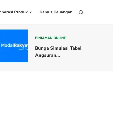
parasi Produk
Kamus Keuangan
PINJAMAN ONLINE
Bunga Simulasi Tabel
Angsuran...