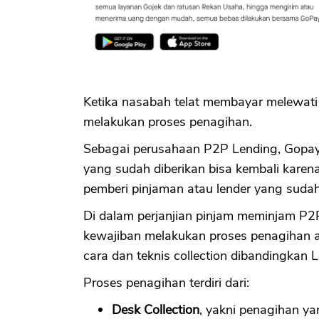
Ketika nasabah telat membayar melewati
melakukan proses penagihan.
Sebagai perusahaan P2P Lending, Gopa
yang sudah diberikan bisa kembali kare
pemberi pinjaman atau lender yang sud
Di dalam perjanjian pinjam meminjam P2
kewajiban melakukan proses penagihan 
cara dan teknis collection dibandingkan L
Proses penagihan terdiri dari:
Desk Collection
, yakni penagihan y