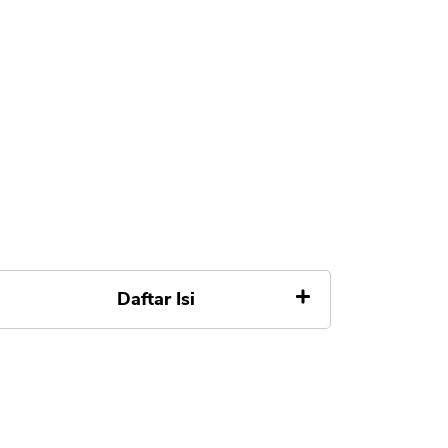
Daftar Isi