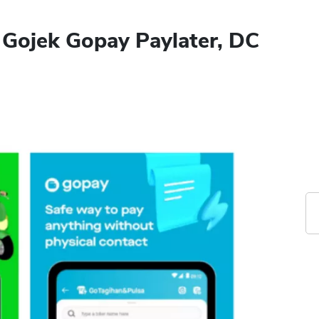
 Gojek Gopay Paylater, DC