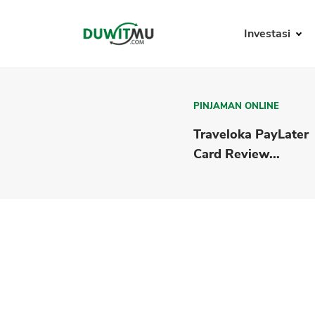
Investasi
PINJAMAN ONLINE
Traveloka PayLater
Card Review...