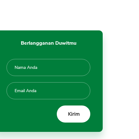
Berlangganan Duwitmu