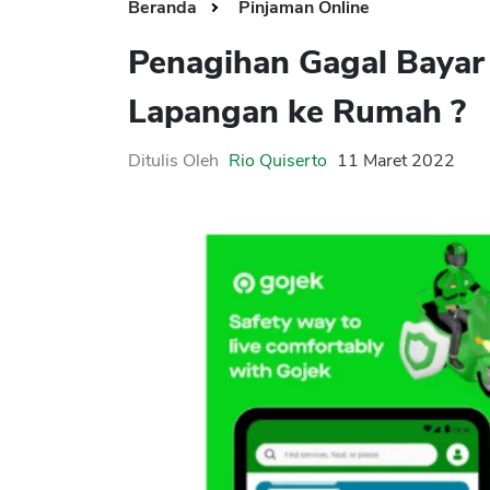
Beranda
Pinjaman Online
Penagihan Gagal Bayar
Lapangan ke Rumah ?
Ditulis Oleh
Rio Quiserto
11 Maret 2022