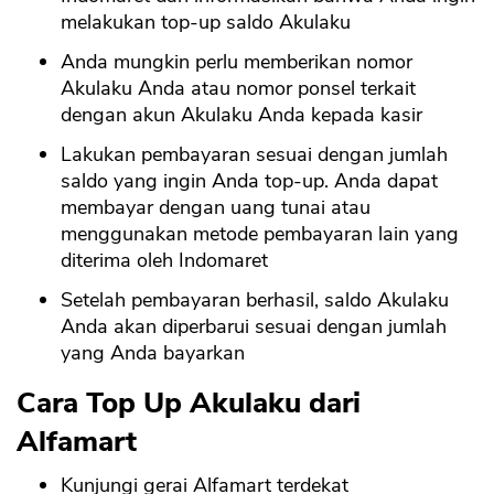
melakukan top-up saldo Akulaku
Anda mungkin perlu memberikan nomor
Akulaku Anda atau nomor ponsel terkait
dengan akun Akulaku Anda kepada kasir
CANCEL
OK
Lakukan pembayaran sesuai dengan jumlah
saldo yang ingin Anda top-up. Anda dapat
membayar dengan uang tunai atau
menggunakan metode pembayaran lain yang
diterima oleh Indomaret
Setelah pembayaran berhasil, saldo Akulaku
Anda akan diperbarui sesuai dengan jumlah
yang Anda bayarkan
Cara Top Up Akulaku dari
Alfamart
Kunjungi gerai Alfamart terdekat