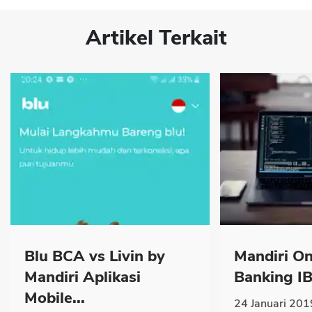
Artikel Terkait
Blu BCA vs Livin by
Mandiri On
Mandiri Aplikasi
Banking IB
Mobile...
24 Januari 201