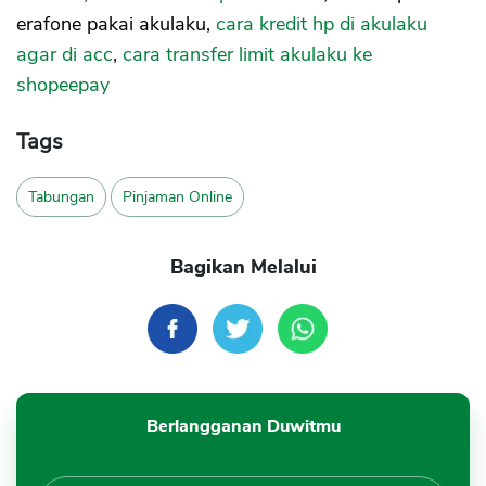
erafone pakai akulaku,
cara kredit hp di akulaku
agar di acc
,
cara transfer limit akulaku ke
shopeepay
Tags
Tabungan
Pinjaman Online
Bagikan Melalui
Berlangganan Duwitmu