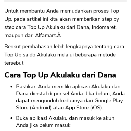
Untuk membantu Anda memudahkan proses Top
Up, pada artikel ini kita akan memberikan step by
step cara Top Up Akulaku dari Dana, Indomaret,
maupun dari Alfamart.Â
Berikut pembahasan lebih lengkapnya tentang cara
Top Up saldo Akulaku melalui beberapa metode
tersebut.
Cara Top Up Akulaku dari Dana
Pastikan Anda memiliki aplikasi Akulaku dan
Dana diinstal di ponsel Anda. Jika belum, Anda
dapat mengunduh keduanya dari Google Play
Store (Android) atau App Store (iOS).
Buka aplikasi Akulaku dan masuk ke akun
Anda jika belum masuk