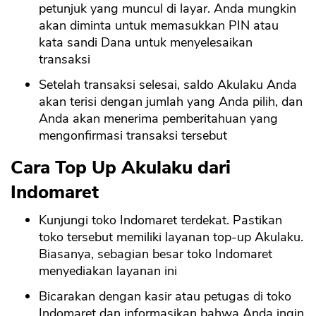
petunjuk yang muncul di layar. Anda mungkin
akan diminta untuk memasukkan PIN atau
kata sandi Dana untuk menyelesaikan
transaksi
Setelah transaksi selesai, saldo Akulaku Anda
akan terisi dengan jumlah yang Anda pilih, dan
Anda akan menerima pemberitahuan yang
mengonfirmasi transaksi tersebut
Cara Top Up Akulaku dari
Indomaret
Kunjungi toko Indomaret terdekat. Pastikan
toko tersebut memiliki layanan top-up Akulaku.
Biasanya, sebagian besar toko Indomaret
menyediakan layanan ini
Bicarakan dengan kasir atau petugas di toko
Indomaret dan informasikan bahwa Anda ingin