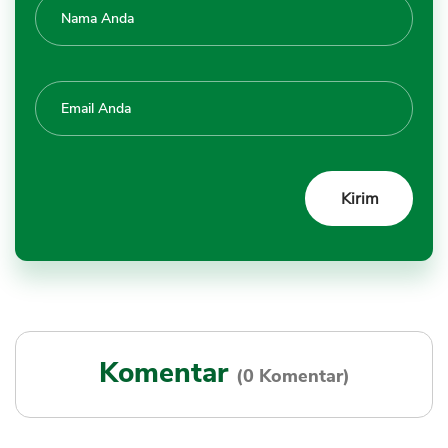
Komentar
(0 Komentar)