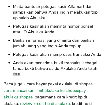
Minta bantuan petugas kasir Alfamart dan
sampaikan bahwa Anda ingin melakukan top
up saldo Akulaku
Petugas kasir akan meminta nomor ponsel
atau ID Akulaku Anda
Berikan informasi yang diminta dan berikan
jumlah uang yang ingin Anda top up
Petugas kasir akan memproses transaksi Anda
Anda akan menerima bukti transaksi sebagai
tanda bukti bahwa saldo Akulaku Anda telah
diisi
Baca juga - cara bayar pakai akulaku di shopee,
cara mencairkan limit akulaku ke shopeepay
,
akulaku shopee
, bagaimana cara kredit hp di
akulaku,
review kredit hp di akulaku
, kredit hp di