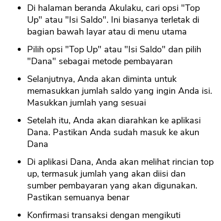
Di halaman beranda Akulaku, cari opsi "Top
Up" atau "Isi Saldo". Ini biasanya terletak di
bagian bawah layar atau di menu utama
Pilih opsi "Top Up" atau "Isi Saldo" dan pilih
"Dana" sebagai metode pembayaran
Selanjutnya, Anda akan diminta untuk
memasukkan jumlah saldo yang ingin Anda isi.
Masukkan jumlah yang sesuai
Setelah itu, Anda akan diarahkan ke aplikasi
Dana. Pastikan Anda sudah masuk ke akun
Dana
Di aplikasi Dana, Anda akan melihat rincian top
up, termasuk jumlah yang akan diisi dan
sumber pembayaran yang akan digunakan.
Pastikan semuanya benar
Konfirmasi transaksi dengan mengikuti