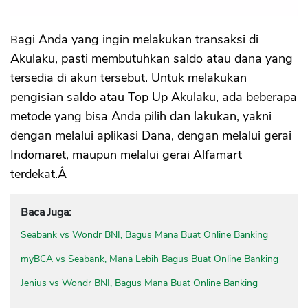
Bagi Anda yang ingin melakukan transaksi di
Akulaku, pasti membutuhkan saldo atau dana yang
tersedia di akun tersebut. Untuk melakukan
pengisian saldo atau Top Up Akulaku, ada beberapa
metode yang bisa Anda pilih dan lakukan, yakni
dengan melalui aplikasi Dana, dengan melalui gerai
Indomaret, maupun melalui gerai Alfamart
terdekat.Â
Baca Juga:
Seabank vs Wondr BNI, Bagus Mana Buat Online Banking
myBCA vs Seabank, Mana Lebih Bagus Buat Online Banking
Jenius vs Wondr BNI, Bagus Mana Buat Online Banking