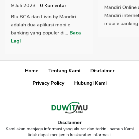
9 Juli 2023
0
Komentar
Mandiri Online 
Mandiri interne
Blu BCA dan Livin by Mandiri
mobile banking
adalah dua aplikasi mobile
banking yang populer di...
Baca
Lagi
Home
Tentang Kami
Disclaimer
Privacy Policy
Hubungi Kami
Disclaimer
Kami akan menjaga informasi yang akurat dan terkini, namun Kami
tidak dapat menjamin keakuratan informasi.