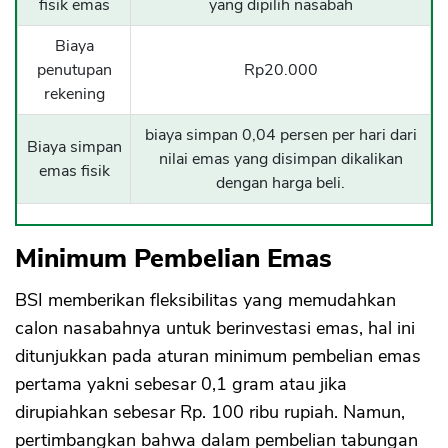
fisik emas
yang dipilih nasabah
Biaya
penutupan
Rp20.000
rekening
biaya simpan 0,04 persen per hari dari
Biaya simpan
nilai emas yang disimpan dikalikan
emas fisik
dengan harga beli.
Minimum Pembelian Emas
BSI memberikan fleksibilitas yang memudahkan
calon nasabahnya untuk berinvestasi emas, hal ini
ditunjukkan pada aturan minimum pembelian emas
pertama yakni sebesar 0,1 gram atau jika
dirupiahkan sebesar Rp. 100 ribu rupiah. Namun,
pertimbangkan bahwa dalam pembelian tabungan