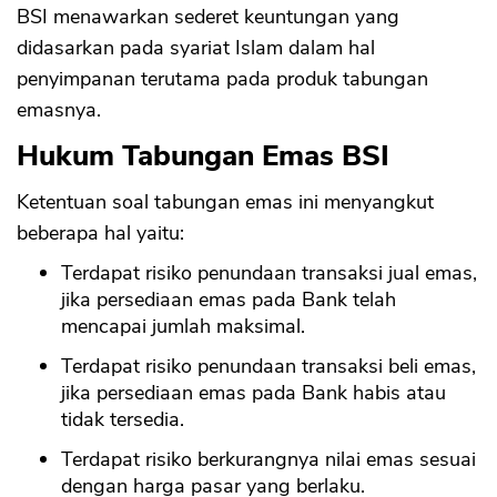
BSI menawarkan sederet keuntungan yang
didasarkan pada syariat Islam dalam hal
penyimpanan terutama pada produk tabungan
emasnya.
Hukum Tabungan Emas BSI
Ketentuan soal tabungan emas ini menyangkut
beberapa hal yaitu:
Terdapat risiko penundaan transaksi jual emas,
jika persediaan emas pada Bank telah
mencapai jumlah maksimal.
Terdapat risiko penundaan transaksi beli emas,
jika persediaan emas pada Bank habis atau
tidak tersedia.
Terdapat risiko berkurangnya nilai emas sesuai
dengan harga pasar yang berlaku.