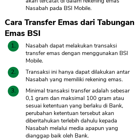
akan tercatat di dalam rekening emas
Nasabah pada BSI Mobile.
Cara Transfer Emas dari Tabungan
Emas BSI
Nasabah dapat melakukan transaksi
transfer emas dengan menggunakan BSI
Mobile.
Transaksi ini hanya dapat dilakukan antar
Nasabah yang memiliki rekening emas.
Minimal transaksi transfer adalah sebesar
0,1 gram dan maksimal 100 gram atau
sesuai ketentuan yang berlaku di Bank,
perubahan ketentuan tersebut akan
diberitahukan terlebih dahulu kepada
Nasabah melalui media apapun yang
dianggap baik oleh Bank.