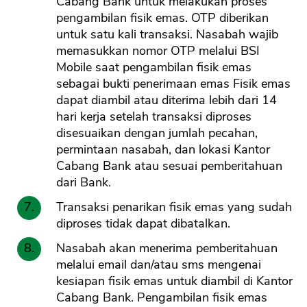
Cabang Bank untuk melakukan proses
pengambilan fisik emas. OTP diberikan
untuk satu kali transaksi. Nasabah wajib
memasukkan nomor OTP melalui BSI
Mobile saat pengambilan fisik emas
sebagai bukti penerimaan emas Fisik emas
dapat diambil atau diterima lebih dari 14
hari kerja setelah transaksi diproses
disesuaikan dengan jumlah pecahan,
permintaan nasabah, dan lokasi Kantor
Cabang Bank atau sesuai pemberitahuan
dari Bank.
Transaksi penarikan fisik emas yang sudah
diproses tidak dapat dibatalkan.
Nasabah akan menerima pemberitahuan
melalui email dan/atau sms mengenai
kesiapan fisik emas untuk diambil di Kantor
Cabang Bank. Pengambilan fisik emas