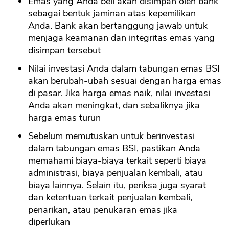
Emas yang Anda beli akan disimpan oleh bank
sebagai bentuk jaminan atas kepemilikan
Anda. Bank akan bertanggung jawab untuk
menjaga keamanan dan integritas emas yang
disimpan tersebut
Nilai investasi Anda dalam tabungan emas BSI
akan berubah-ubah sesuai dengan harga emas
di pasar. Jika harga emas naik, nilai investasi
Anda akan meningkat, dan sebaliknya jika
harga emas turun
Sebelum memutuskan untuk berinvestasi
dalam tabungan emas BSI, pastikan Anda
memahami biaya-biaya terkait seperti biaya
administrasi, biaya penjualan kembali, atau
biaya lainnya. Selain itu, periksa juga syarat
dan ketentuan terkait penjualan kembali,
penarikan, atau penukaran emas jika
diperlukan