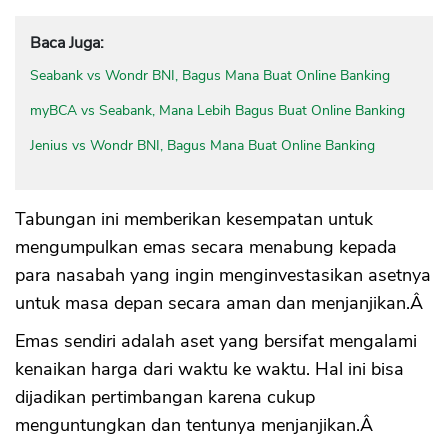
Baca Juga:
Seabank vs Wondr BNI, Bagus Mana Buat Online Banking
myBCA vs Seabank, Mana Lebih Bagus Buat Online Banking
Jenius vs Wondr BNI, Bagus Mana Buat Online Banking
Tabungan ini memberikan kesempatan untuk
mengumpulkan emas secara menabung kepada
para nasabah yang ingin menginvestasikan asetnya
untuk masa depan secara aman dan menjanjikan.Â
Emas sendiri adalah aset yang bersifat mengalami
kenaikan harga dari waktu ke waktu. Hal ini bisa
dijadikan pertimbangan karena cukup
menguntungkan dan tentunya menjanjikan.Â