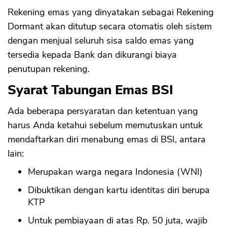
Rekening emas yang dinyatakan sebagai Rekening
Dormant akan ditutup secara otomatis oleh sistem
dengan menjual seluruh sisa saldo emas yang
tersedia kepada Bank dan dikurangi biaya
penutupan rekening.
Syarat Tabungan Emas BSI
Ada beberapa persyaratan dan ketentuan yang
harus Anda ketahui sebelum memutuskan untuk
mendaftarkan diri menabung emas di BSI, antara
lain:
Merupakan warga negara Indonesia (WNI)
Dibuktikan dengan kartu identitas diri berupa
KTP
Untuk pembiayaan di atas Rp. 50 juta, wajib