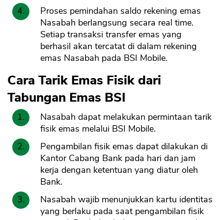
Proses pemindahan saldo rekening emas
Nasabah berlangsung secara real time.
Setiap transaksi transfer emas yang
berhasil akan tercatat di dalam rekening
emas Nasabah pada BSI Mobile.
Cara Tarik Emas Fisik dari
Tabungan Emas BSI
Nasabah dapat melakukan permintaan tarik
fisik emas melalui BSI Mobile.
Pengambilan fisik emas dapat dilakukan di
Kantor Cabang Bank pada hari dan jam
kerja dengan ketentuan yang diatur oleh
Bank.
Nasabah wajib menunjukkan kartu identitas
yang berlaku pada saat pengambilan fisik