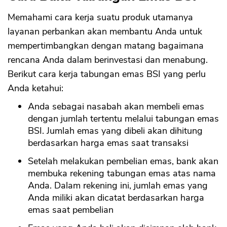
Memahami cara kerja suatu produk utamanya
layanan perbankan akan membantu Anda untuk
mempertimbangkan dengan matang bagaimana
rencana Anda dalam berinvestasi dan menabung.
Berikut cara kerja tabungan emas BSI yang perlu
Anda ketahui:
Anda sebagai nasabah akan membeli emas
dengan jumlah tertentu melalui tabungan emas
BSI. Jumlah emas yang dibeli akan dihitung
berdasarkan harga emas saat transaksi
Setelah melakukan pembelian emas, bank akan
membuka rekening tabungan emas atas nama
Anda. Dalam rekening ini, jumlah emas yang
Anda miliki akan dicatat berdasarkan harga
emas saat pembelian