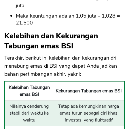
juta
Maka keuntungan adalah 1,05 juta - 1,028 =
21.500
Kelebihan dan Kekurangan
Tabungan emas BSI
Terakhir, berikut ini kelebihan dan kekurangan dri
menabung emas di BSI yang dapat Anda jadikan
bahan pertimbangan akhir, yakni:
Kelebihan Tabungan
Kekurangan Tabungan emas BSI
emas BSI
Nilainya cenderung
Tetap ada kemungkinan harga
stabil dari waktu ke
emas turun sebagai ciri khas
waktu
investasi yang fluktuatif