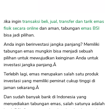
Jika ingin
transaksi beli, jual, transfer dan tarik emas
fisik secara online
dan aman, tabungan
emas BSI
bisa jadi pilihan.
Anda ingin berinvestasi jangka panjang? Memiliki
tabungan emas mungkin bisa menjadi sebuah
pilihan untuk mewujudkan keinginan Anda untuk
investasi jangka panjang.Â
Terlebih lagi, emas merupakan salah satu produk
investasi yang memiliki peminat cukup tinggi di
jaman sekarang.Â
Dan sudah banyak bank di Indonesia yang
menyediakan tabungan emas, salah satunya adalah