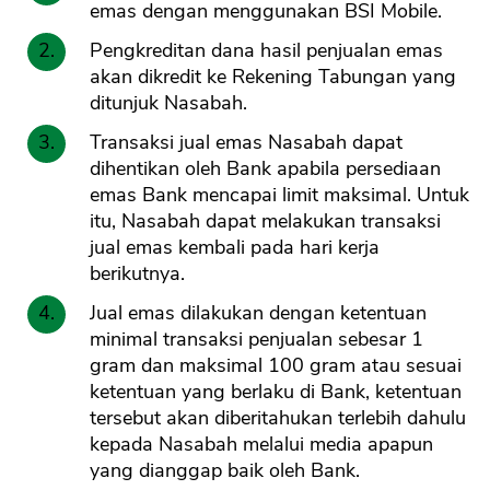
emas dengan menggunakan BSI Mobile.
Pengkreditan dana hasil penjualan emas
akan dikredit ke Rekening Tabungan yang
ditunjuk Nasabah.
Transaksi jual emas Nasabah dapat
dihentikan oleh Bank apabila persediaan
emas Bank mencapai limit maksimal. Untuk
itu, Nasabah dapat melakukan transaksi
jual emas kembali pada hari kerja
berikutnya.
Jual emas dilakukan dengan ketentuan
minimal transaksi penjualan sebesar 1
gram dan maksimal 100 gram atau sesuai
ketentuan yang berlaku di Bank, ketentuan
tersebut akan diberitahukan terlebih dahulu
kepada Nasabah melalui media apapun
yang dianggap baik oleh Bank.