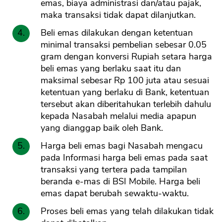
emas, biaya administrasi dan/atau pajak,
maka transaksi tidak dapat dilanjutkan.
Beli emas dilakukan dengan ketentuan
minimal transaksi pembelian sebesar 0.05
gram dengan konversi Rupiah setara harga
beli emas yang berlaku saat itu dan
maksimal sebesar Rp 100 juta atau sesuai
ketentuan yang berlaku di Bank, ketentuan
tersebut akan diberitahukan terlebih dahulu
kepada Nasabah melalui media apapun
yang dianggap baik oleh Bank.
Harga beli emas bagi Nasabah mengacu
pada Informasi harga beli emas pada saat
transaksi yang tertera pada tampilan
beranda e-mas di BSI Mobile. Harga beli
emas dapat berubah sewaktu-waktu.
Proses beli emas yang telah dilakukan tidak