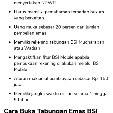
menyertakan NPWP
Harus memiliki pemahaman terhadap hukum
yang berkaitan
Uang muka sebesar 20 persen dari jumlah
pembelian emas
Memiliki rekening tabungan BSI Mudharabah
atau Wadiah
Mengaktifkan fitur BSI Mobile apabila
pembukaan rekening dilakukan melalui BSI
Mobile
Aturan maksimal pembiayaan sebesar Rp. 150
juta
Memiliki jangka waktu cicilan selama 1 hingga
5 tahun
Cara Buka Tabungan Emas BSI