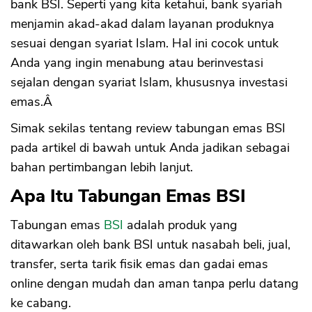
bank BSI. Seperti yang kita ketahui, bank syariah
menjamin akad-akad dalam layanan produknya
sesuai dengan syariat Islam. Hal ini cocok untuk
Anda yang ingin menabung atau berinvestasi
sejalan dengan syariat Islam, khususnya investasi
emas.Â
Simak sekilas tentang review tabungan emas BSI
pada artikel di bawah untuk Anda jadikan sebagai
bahan pertimbangan lebih lanjut.
Apa Itu Tabungan Emas BSI
Tabungan emas
BSI
adalah produk yang
ditawarkan oleh bank BSI untuk nasabah beli, jual,
transfer, serta tarik fisik emas dan gadai emas
online dengan mudah dan aman tanpa perlu datang
ke cabang.