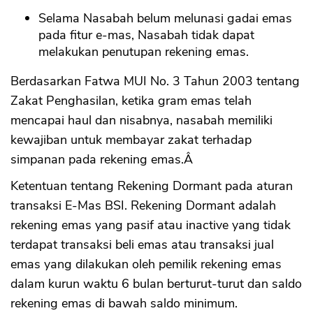
Selama Nasabah belum melunasi gadai emas
pada fitur e-mas, Nasabah tidak dapat
melakukan penutupan rekening emas.
Berdasarkan Fatwa MUI No. 3 Tahun 2003 tentang
Zakat Penghasilan, ketika gram emas telah
mencapai haul dan nisabnya, nasabah memiliki
kewajiban untuk membayar zakat terhadap
simpanan pada rekening emas.Â
Ketentuan tentang Rekening Dormant pada aturan
transaksi E-Mas BSI. Rekening Dormant adalah
rekening emas yang pasif atau inactive yang tidak
terdapat transaksi beli emas atau transaksi jual
emas yang dilakukan oleh pemilik rekening emas
dalam kurun waktu 6 bulan berturut-turut dan saldo
rekening emas di bawah saldo minimum.