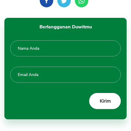
Berlangganan Duwitmu