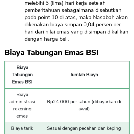
melebihi 5 (lima) hari kerja setelah
pemberitahuan sebagaimana disebutkan
pada point 10 di atas, maka Nasabah akan
dikenakan biaya simpan 0,04 persen per
hari dari nilai emas yang disimpan dikalikan
dengan harga beli.
Biaya Tabungan Emas BSI
Biaya
Tabungan
Jumlah Biaya
Emas BSI
Biaya
administrasi
Rp24.000 per tahun (dibayarkan di
rekening
awal)
emas
Biaya tarik
Sesuai dengan pecahan dan keping