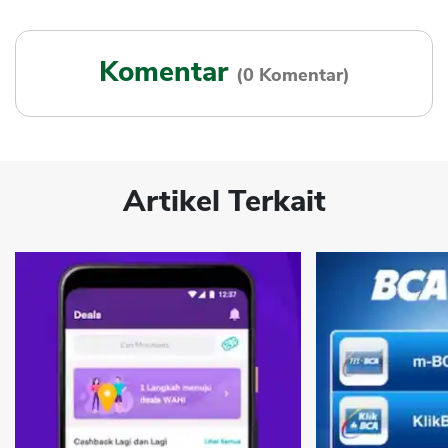
Komentar
(0 Komentar)
Artikel Terkait