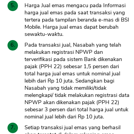
Harga Jual emas mengacu pada Informasi
harga jual emas pada saat transaksi yang
tertera pada tampilan beranda e-mas di BSI
Mobile. Harga jual emas dapat berubah
sewaktu-waktu.
Pada transaksi jual, Nasabah yang telah
melakukan registrasi NPWP dan
terverifikasi pada sistem Bank dikenakan
CANCEL
OK
pajak (PPH 22) sebesar 1,5 persen dari
total harga jual emas untuk nominal jual
lebih dari Rp 10 juta. Sedangkan bagi
Nasabah yang tidak memiliki/tidak
melengkapi/ tidak melakukan registrasi data
NPWP akan dikenakan pajak (PPH 22)
sebesar 3 persen dari total harga jual untuk
nominal jual lebih dari Rp 10 juta.
Setiap transaksi jual emas yang berhasil