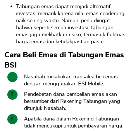
Tabungan emas dapat menjadi alternatif
investasi menarik karena nilai emas cenderung
naik seiring waktu. Namun, perlu diingat
bahwa seperti semua investasi, tabungan
emas juga melibatkan risiko, termasuk fluktuasi
harga emas dan ketidakpastian pasar
Cara Beli Emas di Tabungan Emas
BSI
Nasabah melakukan transaksi beli emas
dengan menggunakan BSI Mobile.
Pendebetan dana pembelian emas akan
bersumber dari Rekening Tabungan yang
ditunjuk Nasabah.
Apabila dana dalam Rekening Tabungan
tidak mencukupi untuk pembayaran harga