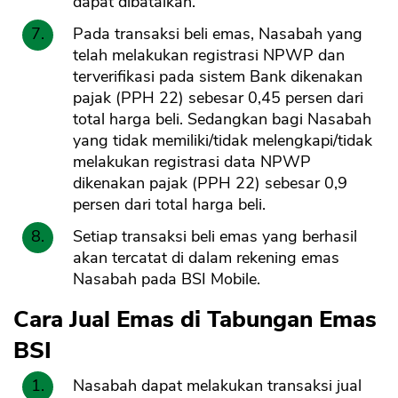
dapat dibatalkan.
Pada transaksi beli emas, Nasabah yang
telah melakukan registrasi NPWP dan
terverifikasi pada sistem Bank dikenakan
pajak (PPH 22) sebesar 0,45 persen dari
total harga beli. Sedangkan bagi Nasabah
yang tidak memiliki/tidak melengkapi/tidak
melakukan registrasi data NPWP
dikenakan pajak (PPH 22) sebesar 0,9
persen dari total harga beli.
Setiap transaksi beli emas yang berhasil
akan tercatat di dalam rekening emas
Nasabah pada BSI Mobile.
Cara Jual Emas di Tabungan Emas
BSI
Nasabah dapat melakukan transaksi jual