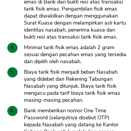
emas di Bank dan bukti resi atas transaksi
tarik fisik emas. Pengambilan fisik emas
dapat diwakilkan dengan menggunakan
Surat Kuasa dengan melampirkan asli kartu
identitas nasabah, penerima kuasa dan
bukti resi atas transaksi tarik fisik emas.
Minimal tarik fisik emas adalah 2 gram
sesuai dengan pecahan emas yang tersedia
dan dipilih oleh nasabah.
Biaya tarik fisik menjadi beban Nasabah
yang didebet dari Rekening Tabungan
Nasabah yang ditunjuk. Biaya tarik fisik
mengacu pada tarif biaya tarik fisik emas
masing-masing pecahan.
Bank memberikan nomor One Time
Password (selanjutnya disebut OTP)
kepada Nasabah yang datang ke Kantor