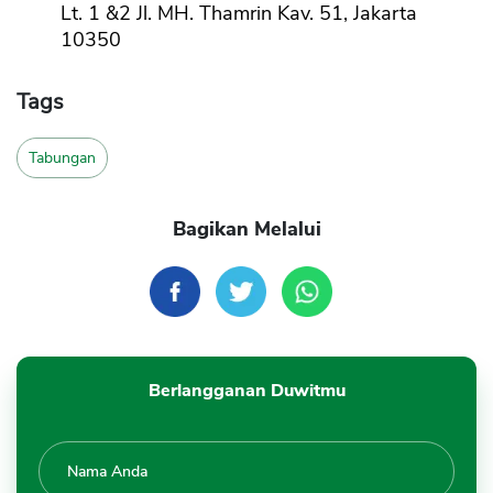
Lt. 1 &2 Jl. MH. Thamrin Kav. 51, Jakarta
10350
Tags
Tabungan
Bagikan Melalui
Berlangganan Duwitmu