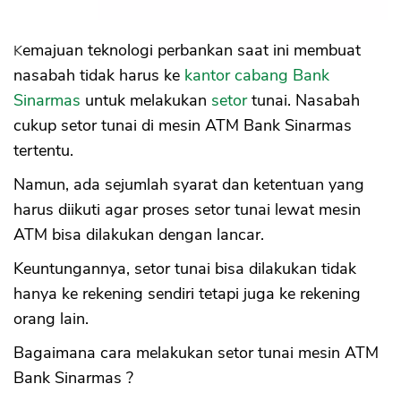
Kemajuan teknologi perbankan saat ini membuat
nasabah tidak harus ke
kantor cabang Bank
Sinarmas
untuk melakukan
setor
tunai. Nasabah
cukup setor tunai di mesin ATM Bank Sinarmas
tertentu.
Namun, ada sejumlah syarat dan ketentuan yang
harus diikuti agar proses setor tunai lewat mesin
ATM bisa dilakukan dengan lancar.
Keuntungannya, setor tunai bisa dilakukan tidak
hanya ke rekening sendiri tetapi juga ke rekening
orang lain.
Bagaimana cara melakukan setor tunai mesin ATM
Bank Sinarmas ?