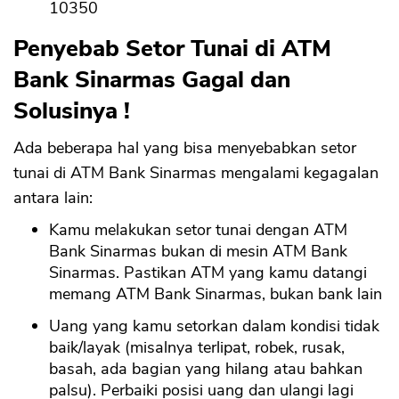
10350
Penyebab Setor Tunai di ATM
Bank Sinarmas Gagal dan
Solusinya !
Ada beberapa hal yang bisa menyebabkan setor
tunai di ATM Bank Sinarmas mengalami kegagalan
antara lain:
Kamu melakukan setor tunai dengan ATM
Bank Sinarmas bukan di mesin ATM Bank
Sinarmas. Pastikan ATM yang kamu datangi
memang ATM Bank Sinarmas, bukan bank lain
Uang yang kamu setorkan dalam kondisi tidak
baik/layak (misalnya terlipat, robek, rusak,
basah, ada bagian yang hilang atau bahkan
palsu). Perbaiki posisi uang dan ulangi lagi