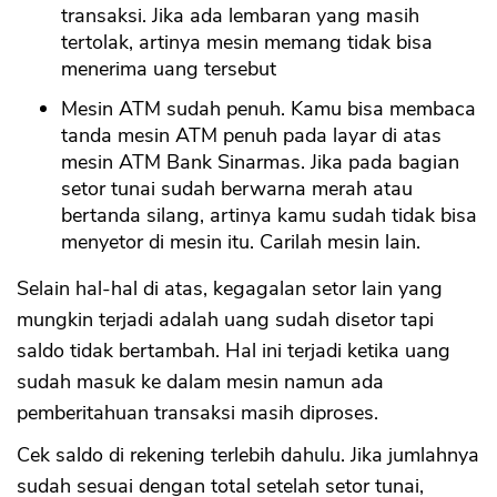
transaksi. Jika ada lembaran yang masih
tertolak, artinya mesin memang tidak bisa
menerima uang tersebut
Mesin ATM sudah penuh. Kamu bisa membaca
tanda mesin ATM penuh pada layar di atas
mesin ATM Bank Sinarmas. Jika pada bagian
setor tunai sudah berwarna merah atau
bertanda silang, artinya kamu sudah tidak bisa
menyetor di mesin itu. Carilah mesin lain.
Selain hal-hal di atas, kegagalan setor lain yang
mungkin terjadi adalah uang sudah disetor tapi
saldo tidak bertambah. Hal ini terjadi ketika uang
sudah masuk ke dalam mesin namun ada
pemberitahuan transaksi masih diproses.
Cek saldo di rekening terlebih dahulu. Jika jumlahnya
sudah sesuai dengan total setelah setor tunai,