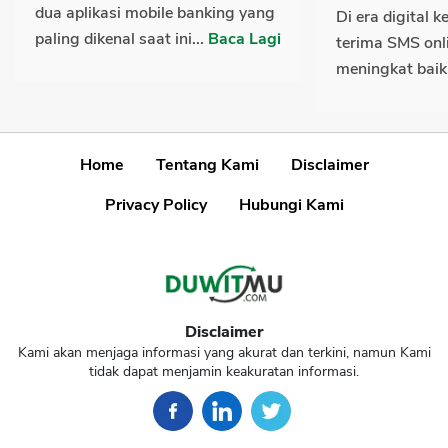
dua aplikasi mobile banking yang
Di era digital 
paling dikenal saat ini...
Baca Lagi
terima SMS onl
meningkat baik
Home
Tentang Kami
Disclaimer
Privacy Policy
Hubungi Kami
Disclaimer
Kami akan menjaga informasi yang akurat dan terkini, namun Kami
tidak dapat menjamin keakuratan informasi.