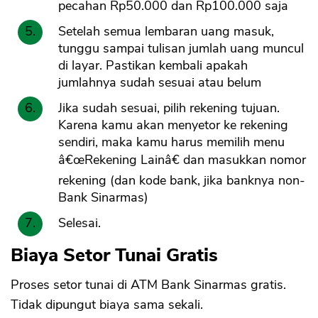
pecahan Rp50.000 dan Rp100.000 saja
Setelah semua lembaran uang masuk,
tunggu sampai tulisan jumlah uang muncul
di layar. Pastikan kembali apakah
jumlahnya sudah sesuai atau belum
Jika sudah sesuai, pilih rekening tujuan.
Karena kamu akan menyetor ke rekening
sendiri, maka kamu harus memilih menu
â€œRekening Lainâ€ dan masukkan nomor
rekening (dan kode bank, jika banknya non-
Bank Sinarmas)
Selesai.
Biaya Setor Tunai Gratis
Proses setor tunai di ATM Bank Sinarmas gratis.
Tidak dipungut biaya sama sekali.