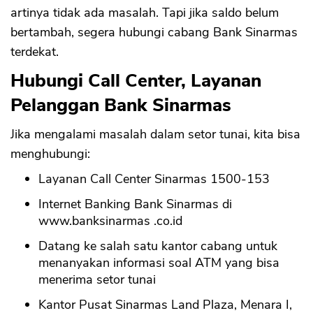
artinya tidak ada masalah. Tapi jika saldo belum
bertambah, segera hubungi cabang Bank Sinarmas
terdekat.
Hubungi Call Center, Layanan
Pelanggan Bank Sinarmas
Jika mengalami masalah dalam setor tunai, kita bisa
menghubungi:
Layanan Call Center Sinarmas 1500-153
Internet Banking Bank Sinarmas di
www.banksinarmas .co.id
Datang ke salah satu kantor cabang untuk
menanyakan informasi soal ATM yang bisa
menerima setor tunai
Kantor Pusat Sinarmas Land Plaza, Menara I,