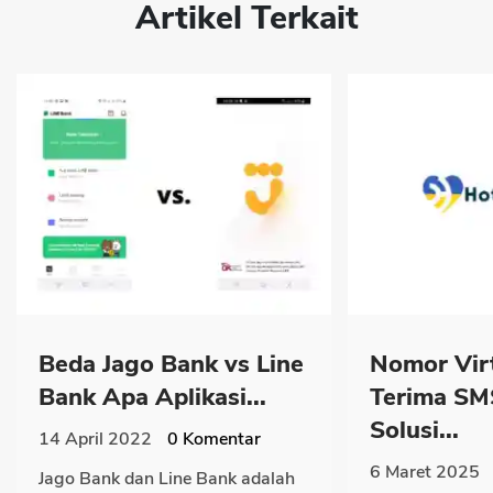
Artikel Terkait
Beda Jago Bank vs Line
Nomor Vir
Bank Apa Aplikasi...
Terima SM
Solusi...
14 April 2022
0
Komentar
6 Maret 2025
Jago Bank dan Line Bank adalah