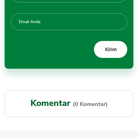
Komentar
(0 Komentar)