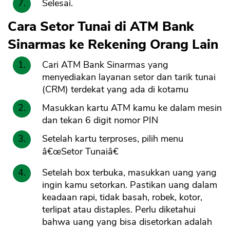
Selesai.
Cara Setor Tunai di ATM Bank
Sinarmas ke Rekening Orang Lain
Cari ATM Bank Sinarmas yang
menyediakan layanan setor dan tarik tunai
(CRM) terdekat yang ada di kotamu
Masukkan kartu ATM kamu ke dalam mesin
dan tekan 6 digit nomor PIN
Setelah kartu terproses, pilih menu
â€œSetor Tunaiâ€
Setelah box terbuka, masukkan uang yang
ingin kamu setorkan. Pastikan uang dalam
keadaan rapi, tidak basah, robek, kotor,
terlipat atau distaples. Perlu diketahui
bahwa uang yang bisa disetorkan adalah