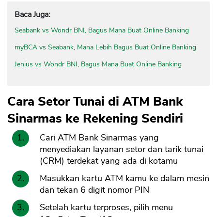
Baca Juga:
Seabank vs Wondr BNI, Bagus Mana Buat Online Banking
myBCA vs Seabank, Mana Lebih Bagus Buat Online Banking
Jenius vs Wondr BNI, Bagus Mana Buat Online Banking
Cara Setor Tunai di ATM Bank
Sinarmas ke Rekening Sendiri
Cari ATM Bank Sinarmas yang
menyediakan layanan setor dan tarik tunai
(CRM) terdekat yang ada di kotamu
Masukkan kartu ATM kamu ke dalam mesin
dan tekan 6 digit nomor PIN
Setelah kartu terproses, pilih menu