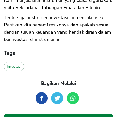
Kami menjelaskan instrumen yang biasa digunakan,
yaitu Reksadana, Tabungan Emas dan Bitcoin.
Tentu saja, instrumen investasi ini memiliki risiko.
Pastikan kita pahami resikonya dan apakah sesuai
dengan tujuan keuangan yang hendak diraih dalam
berinvestasi di instrumen ini.
Tags
Investasi
Bagikan Melalui