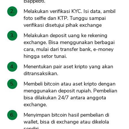
Bappebti.
Melakukan verifikasi KYC. Isi data, ambil
foto selfie dan KTP. Tunggu sampai
verifikasi disetujui pihak exchange
Melakukan deposit uang ke rekening
exchange. Bisa menggunakan berbagai
cara, mulai dari transfer bank, e-money
hingga setor tunai.
Menentukan pair aset kripto yang akan
ditransaksikan.
Membeli bitcoin atau aset kripto dengan
menggunakan deposit rupiah. Pembelian
bisa dilakukan 24/7 antara anggota
exchange.
Menyimpan bitcoin hasil pembelian di
wallet, bisa di exchange atau dikelola
sendiri.