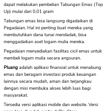
dapat melakukan pembelian Tabungan Emas (Top
Up) mulai dari 0,01 gram
Tabungan emas bisa langsung digadaikan di
Pegadaian. Hal ini penting buat mereka yang
membutuhkan dana tunai mendadak, bisa
menggadaikan aset logam mulia mereka.
Pegadaian menyediakan fasilitas cicil emas untuk
membeli logam mulia secara angsuran.
Pluang
adalah aplikasi finansial untuk menabung
emas dan beragam investasi produk keuangan
lainnya secara mudah, aman dan terjangkau
dengan misi membuka akses lebih luas bagi
masyarakat.
Tersedia versi aplikasi mobile dan website. Versi