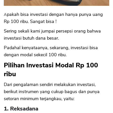
Apakah bisa investasi dengan hanya punya uang
Rp 100 ribu. Sangat bisa !
Sering sekali kami jumpai persepsi orang bahwa
investasi butuh dana besar.
Padahal kenyataanya, sekarang, investasi bisa
dengan modal sekecil 100 ribu.
Pilihan Investasi Modal Rp 100
ribu
Dari pengalaman sendiri melakukan investasi,
berikut instrumen yang cukup bagus dan punya
setoran minimum terjangkau, yaitu:
1. Reksadana