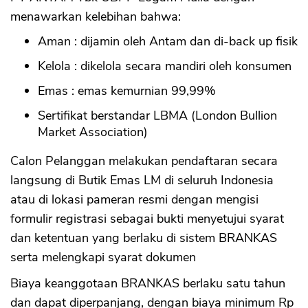
menawarkan kelebihan bahwa:
Aman : dijamin oleh Antam dan di-back up fisik
Kelola : dikelola secara mandiri oleh konsumen
Emas : emas kemurnian 99,99%
Sertifikat berstandar LBMA (London Bullion
Market Association)
Calon Pelanggan melakukan pendaftaran secara
langsung di Butik Emas LM di seluruh Indonesia
atau di lokasi pameran resmi dengan mengisi
formulir registrasi sebagai bukti menyetujui syarat
dan ketentuan yang berlaku di sistem BRANKAS
serta melengkapi syarat dokumen
Biaya keanggotaan BRANKAS berlaku satu tahun
dan dapat diperpanjang, dengan biaya minimum Rp