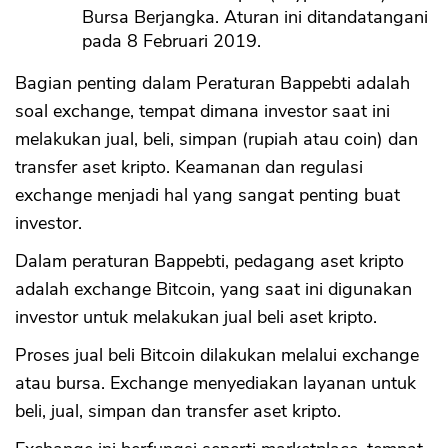
Bursa Berjangka. Aturan ini ditandatangani
pada 8 Februari 2019.
Bagian penting dalam Peraturan Bappebti adalah
soal exchange, tempat dimana investor saat ini
melakukan jual, beli, simpan (rupiah atau coin) dan
transfer aset kripto. Keamanan dan regulasi
exchange menjadi hal yang sangat penting buat
investor.
Dalam peraturan Bappebti, pedagang aset kripto
adalah exchange Bitcoin, yang saat ini digunakan
investor untuk melakukan jual beli aset kripto.
Proses jual beli Bitcoin dilakukan melalui exchange
atau bursa. Exchange menyediakan layanan untuk
beli, jual, simpan dan transfer aset kripto.