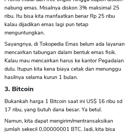
nabung emas. Misalnya diskon 3% maksimal 25
ribu. Itu bisa kita manfaatkan benar Rp 25 ribu
kalau dijadikan emas lagi pun tetap
menguntungkan.
Sayangnya, di Tokopedia Emas belum ada layanan
mencairkan tabungan dalam bentuk emas fisik.
Kalau mau mencairkan harus ke kantor Pegadaian
dulu. Itupun kita kena biaya cetak dan menunggu
hasilnya selama kurun 1 bulan.
3. Bitcoin
Bukankah harga 1 Bitcoin saat ini US$ 16 ribu sd
17 ribu, yang butuh dana besar. Ya betul.
Namun, kita dapat mengirim/mentransaksikan
jumlah sekecil 0,00000001 BTC. Jadi, kita bisa