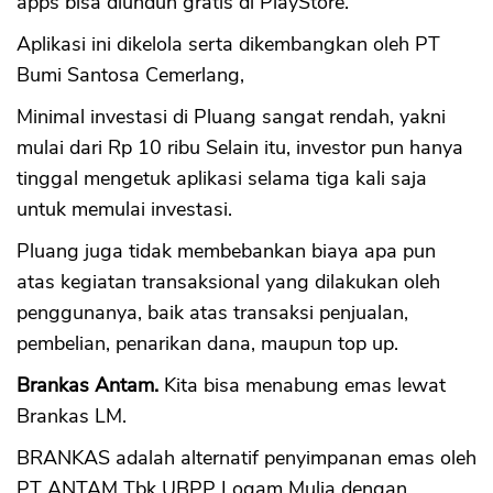
apps bisa diunduh gratis di PlayStore.
Aplikasi ini dikelola serta dikembangkan oleh PT
Bumi Santosa Cemerlang,
Minimal investasi di Pluang sangat rendah, yakni
mulai dari Rp 10 ribu Selain itu, investor pun hanya
tinggal mengetuk aplikasi selama tiga kali saja
untuk memulai investasi.
Pluang juga tidak membebankan biaya apa pun
atas kegiatan transaksional yang dilakukan oleh
penggunanya, baik atas transaksi penjualan,
pembelian, penarikan dana, maupun top up.
Brankas Antam.
Kita bisa menabung emas lewat
Brankas LM.
BRANKAS adalah alternatif penyimpanan emas oleh
PT ANTAM Tbk UBPP Logam Mulia dengan