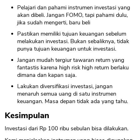
Pelajari dan pahami instrumen investasi yang
akan dibeli. Jangan FOMO, tapi pahami dulu,
jika sudah mengerti, baru beli
Pastikan memiliki tujuan keuangan sebelum
melakukan investasi. Bukan sebaliknya, tidak
punya tujuan keuangan untuk investasi.
Jangan mudah tergiur tawaran return yang
fantastis karena high risk high return berlaku
dimana dan kapan saja.
Lakukan diversifikasi investasi, jangan
menaruh semua uang di satu instrumen
keuangan. Masa depan tidak ada yang tahu.
Kesimpulan
Investasi dari Rp 100 ribu sebulan bisa dilakukan.