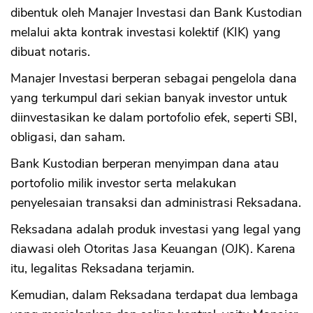
dibentuk oleh Manajer Investasi dan Bank Kustodian
melalui akta kontrak investasi kolektif (KIK) yang
dibuat notaris.
Manajer Investasi berperan sebagai pengelola dana
yang terkumpul dari sekian banyak investor untuk
diinvestasikan ke dalam portofolio efek, seperti SBI,
obligasi, dan saham.
Bank Kustodian berperan menyimpan dana atau
portofolio milik investor serta melakukan
penyelesaian transaksi dan administrasi Reksadana.
Reksadana adalah produk investasi yang legal yang
diawasi oleh Otoritas Jasa Keuangan (OJK). Karena
itu, legalitas Reksadana terjamin.
Kemudian, dalam Reksadana terdapat dua lembaga