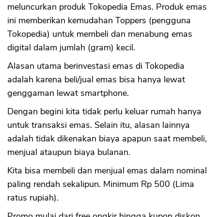
meluncurkan produk Tokopedia Emas. Produk emas
ini memberikan kemudahan Toppers (pengguna
Tokopedia) untuk membeli dan menabung emas
digital dalam jumlah (gram) kecil.
Alasan utama berinvestasi emas di Tokopedia
adalah karena beli/jual emas bisa hanya lewat
genggaman lewat smartphone.
Dengan begini kita tidak perlu keluar rumah hanya
untuk transaksi emas. Selain itu, alasan lainnya
adalah tidak dikenakan biaya apapun saat membeli,
menjual ataupun biaya bulanan.
Kita bisa membeli dan menjual emas dalam nominal
paling rendah sekalipun. Minimum Rp 500 (Lima
ratus rupiah).
Promo mulai dari free ongkir hingga kupon diskon