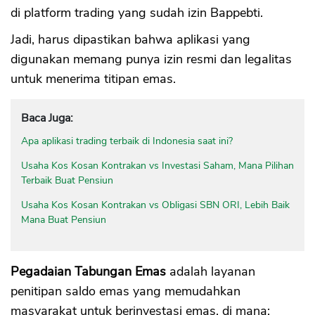
di platform trading yang sudah izin Bappebti.
Jadi, harus dipastikan bahwa aplikasi yang
digunakan memang punya izin resmi dan legalitas
untuk menerima titipan emas.
Baca Juga:
Apa aplikasi trading terbaik di Indonesia saat ini?
Usaha Kos Kosan Kontrakan vs Investasi Saham, Mana Pilihan
Terbaik Buat Pensiun
Usaha Kos Kosan Kontrakan vs Obligasi SBN ORI, Lebih Baik
Mana Buat Pensiun
Pegadaian Tabungan Emas
adalah layanan
penitipan saldo emas yang memudahkan
masyarakat untuk berinvestasi emas, di mana: