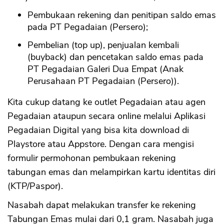
Pembukaan rekening dan penitipan saldo emas
pada PT Pegadaian (Persero);
Pembelian (top up), penjualan kembali
(buyback) dan pencetakan saldo emas pada
PT Pegadaian Galeri Dua Empat (Anak
Perusahaan PT Pegadaian (Persero)).
Kita cukup datang ke outlet Pegadaian atau agen
Pegadaian ataupun secara online melalui Aplikasi
Pegadaian Digital yang bisa kita download di
Playstore atau Appstore. Dengan cara mengisi
formulir permohonan pembukaan rekening
tabungan emas dan melampirkan kartu identitas diri
(KTP/Paspor).
Nasabah dapat melakukan transfer ke rekening
Tabungan Emas mulai dari 0,1 gram. Nasabah juga