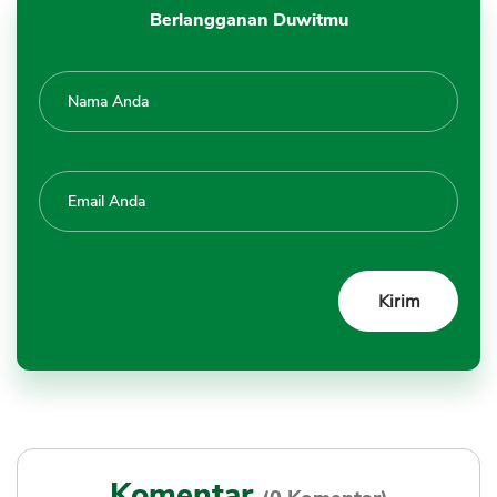
Berlangganan Duwitmu
Komentar