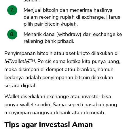
Menjual bitcoin dan menerima hasilnya
dalam rekening rupiah di exchange. Harus
pilih pair bitcoin /rupiah.
Menarik dana (withdraw) dari exchange ke
rekening bank pribadi.
Penyimpanan bitcoin atau aset kripto dilakukan di
â€˜walletâ€™. Persis sama ketika kita punya uang,
maka disimpan di dompet atau brankas, namun
bedanya adalah penyimpanan bitcoin dilakukan
secara digital.
Wallet disediakan exchange atau investor bisa
punya wallet sendiri. Sama seperti nasabah yang
menyimpan uangnya di bank atau di rumah.
Tips agar Investasi Aman