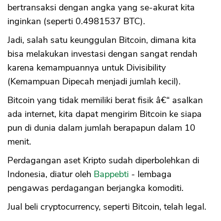
bertransaksi dengan angka yang se-akurat kita
inginkan (seperti 0.4981537 BTC).
Jadi, salah satu keunggulan Bitcoin, dimana kita
bisa melakukan investasi dengan sangat rendah
karena kemampuannya untuk Divisibility
(Kemampuan Dipecah menjadi jumlah kecil).
Bitcoin yang tidak memiliki berat fisik â€“ asalkan
ada internet, kita dapat mengirim Bitcoin ke siapa
pun di dunia dalam jumlah berapapun dalam 10
menit.
Perdagangan aset Kripto sudah diperbolehkan di
Indonesia, diatur oleh
Bappebti
- lembaga
pengawas perdagangan berjangka komoditi.
Jual beli cryptocurrency, seperti Bitcoin, telah legal.