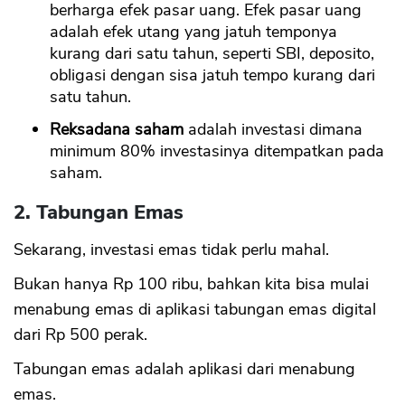
berharga efek pasar uang. Efek pasar uang
adalah efek utang yang jatuh temponya
kurang dari satu tahun, seperti SBI, deposito,
obligasi dengan sisa jatuh tempo kurang dari
satu tahun.
Reksadana saham
adalah investasi dimana
minimum 80% investasinya ditempatkan pada
saham.
2. Tabungan Emas
Sekarang, investasi emas tidak perlu mahal.
Bukan hanya Rp 100 ribu, bahkan kita bisa mulai
menabung emas di aplikasi tabungan emas digital
dari Rp 500 perak.
Tabungan emas adalah aplikasi dari menabung
emas.