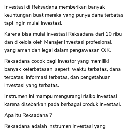
Investasi di Reksadana memberikan banyak
keuntungan buat mereka yang punya dana terbatas
tapi ingin mulai investasi.
Karena bisa mulai investasi Reksadana dari 10 ribu
dan dikelola oleh Manajer Investasi profesional,
yang aman dan legal dalam pengawasan OJK.
Reksadana cocok bagi investor yang memiliki
banyak keterbatasan, seperti waktu terbatas, dana
terbatas, informasi terbatas, dan pengetahuan
investasi yang terbatas.
Instrumen ini mampu mengurangi risiko investasi
karena disebarkan pada berbagai produk investasi.
Apa itu Reksadana ?
Reksadana adalah instrumen investasi yang