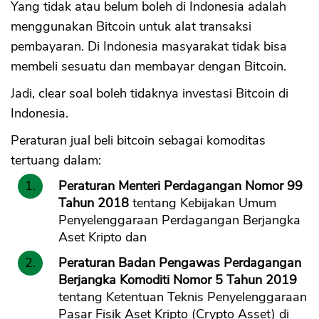
Yang tidak atau belum boleh di Indonesia adalah
menggunakan Bitcoin untuk alat transaksi
pembayaran. Di Indonesia masyarakat tidak bisa
membeli sesuatu dan membayar dengan Bitcoin.
Jadi, clear soal boleh tidaknya investasi Bitcoin di
Indonesia.
Peraturan jual beli bitcoin sebagai komoditas
tertuang dalam:
Peraturan Menteri Perdagangan Nomor 99
Tahun 2018
tentang Kebijakan Umum
Penyelenggaraan Perdagangan Berjangka
Aset Kripto dan
Peraturan Badan Pengawas Perdagangan
Berjangka Komoditi Nomor 5 Tahun 2019
tentang Ketentuan Teknis Penyelenggaraan
Pasar Fisik Aset Kripto (Crypto Asset) di