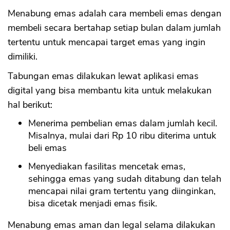
Menabung emas adalah cara membeli emas dengan
membeli secara bertahap setiap bulan dalam jumlah
tertentu untuk mencapai target emas yang ingin
dimiliki.
Tabungan emas dilakukan lewat aplikasi emas
digital yang bisa membantu kita untuk melakukan
hal berikut:
Menerima pembelian emas dalam jumlah kecil.
Misalnya, mulai dari Rp 10 ribu diterima untuk
beli emas
Menyediakan fasilitas mencetak emas,
sehingga emas yang sudah ditabung dan telah
mencapai nilai gram tertentu yang diinginkan,
bisa dicetak menjadi emas fisik.
Menabung emas aman dan legal selama dilakukan