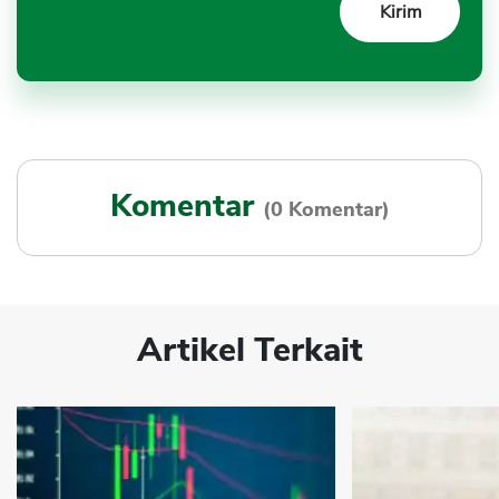
Komentar
(0 Komentar)
Artikel Terkait