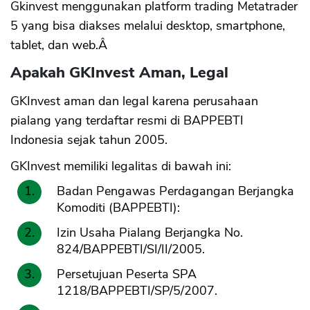
Gkinvest menggunakan platform trading Metatrader
5 yang bisa diakses melalui desktop, smartphone,
tablet, dan web.Â
Apakah GKInvest Aman, Legal
GKInvest aman dan legal karena perusahaan
pialang yang terdaftar resmi di BAPPEBTI
Indonesia sejak tahun 2005.
GKInvest memiliki legalitas di bawah ini:
Badan Pengawas Perdagangan Berjangka
Komoditi (BAPPEBTI):
Izin Usaha Pialang Berjangka No.
824/BAPPEBTI/SI/II/2005.
Persetujuan Peserta SPA
1218/BAPPEBTI/SP/5/2007.