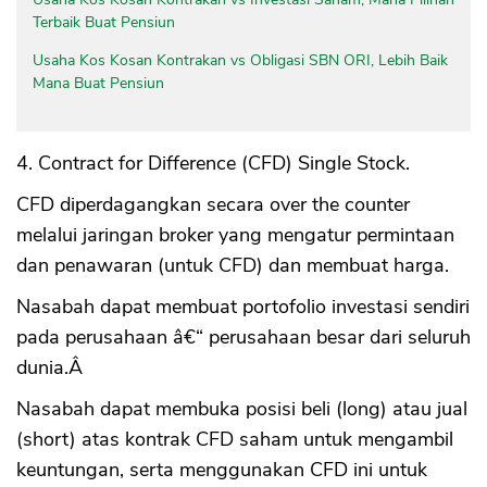
Terbaik Buat Pensiun
Usaha Kos Kosan Kontrakan vs Obligasi SBN ORI, Lebih Baik
Mana Buat Pensiun
4. Contract for Difference (CFD) Single Stock.
CFD diperdagangkan secara over the counter
melalui jaringan broker yang mengatur permintaan
dan penawaran (untuk CFD) dan membuat harga.
Nasabah dapat membuat portofolio investasi sendiri
pada perusahaan â€“ perusahaan besar dari seluruh
dunia.Â
Nasabah dapat membuka posisi beli (long) atau jual
(short) atas kontrak CFD saham untuk mengambil
keuntungan, serta menggunakan CFD ini untuk