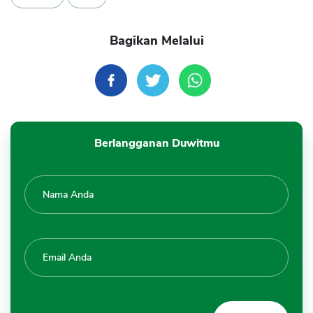
Bagikan Melalui
Berlangganan Duwitmu