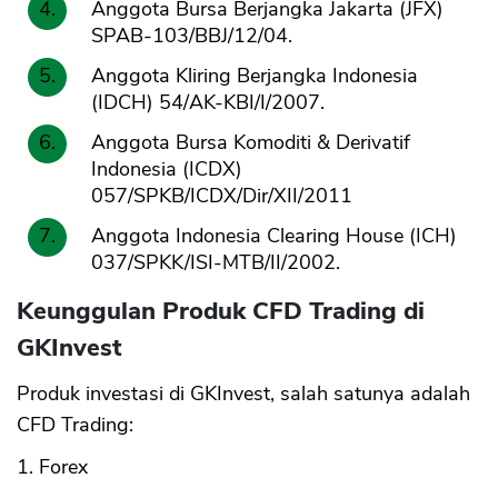
Anggota Bursa Berjangka Jakarta (JFX)
SPAB-103/BBJ/12/04.
Anggota Kliring Berjangka Indonesia
(IDCH) 54/AK-KBI/I/2007.
Anggota Bursa Komoditi & Derivatif
Indonesia (ICDX)
057/SPKB/ICDX/Dir/XII/2011
Anggota Indonesia Clearing House (ICH)
037/SPKK/ISI-MTB/II/2002.
Keunggulan Produk CFD Trading di
GKInvest
Produk investasi di GKInvest, salah satunya adalah
CFD Trading:
1. Forex