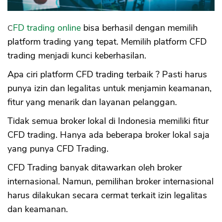
CFD trading online
bisa berhasil dengan memilih
platform trading yang tepat. Memilih platform CFD
trading menjadi kunci keberhasilan.
Apa ciri platform CFD trading terbaik ? Pasti harus
punya izin dan legalitas untuk menjamin keamanan,
fitur yang menarik dan layanan pelanggan.
Tidak semua broker lokal di Indonesia memiliki fitur
CFD trading. Hanya ada beberapa broker lokal saja
yang punya CFD Trading.
CFD Trading banyak ditawarkan oleh broker
internasional. Namun, pemilihan broker internasional
harus dilakukan secara cermat terkait izin legalitas
dan keamanan.