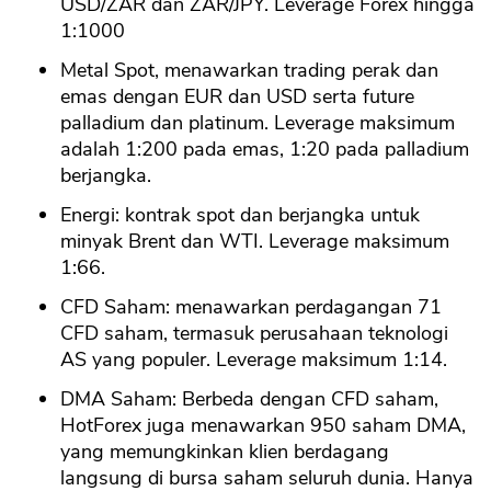
USD/ZAR dan ZAR/JPY. Leverage Forex hingga
1:1000
Metal Spot, menawarkan trading perak dan
emas dengan EUR dan USD serta future
palladium dan platinum. Leverage maksimum
adalah 1:200 pada emas, 1:20 pada palladium
berjangka.
Energi: kontrak spot dan berjangka untuk
minyak Brent dan WTI. Leverage maksimum
1:66.
CFD Saham: menawarkan perdagangan 71
CFD saham, termasuk perusahaan teknologi
AS yang populer. Leverage maksimum 1:14.
DMA Saham: Berbeda dengan CFD saham,
HotForex juga menawarkan 950 saham DMA,
yang memungkinkan klien berdagang
langsung di bursa saham seluruh dunia. Hanya