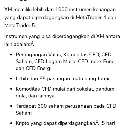
XM memiliki lebih dari 1000 instrumen keuangan
yang dapat diperdagangkan di MetaTrader 4 dan
MetaTrader 5.
Instrumen yang bisa diperdagangkan di XM antara
lain adalah:Â
Perdagangan Valas, Komoditas CFD, CFD
Saham, CFD Logam Mulia, CFD Index Fund,
dan CFD Energi.
Lebih dari 55 pasangan mata uang forex.
Komoditas CFD mulai dari cokelat, gandum,
gula, dan lainnya.
Terdapat 600 saham perusahaan pada CFD
Saham
Kripto yang dapat diperdagangkanÂ 5 hari