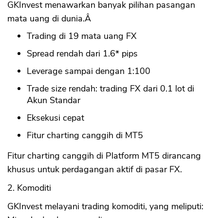
GKInvest menawarkan banyak pilihan pasangan
mata uang di dunia.Â
Trading di 19 mata uang FX
Spread rendah dari 1.6* pips
Leverage sampai dengan 1:100
Trade size rendah: trading FX dari 0.1 lot di
Akun Standar
Eksekusi cepat
Fitur charting canggih di MT5
Fitur charting canggih di Platform MT5 dirancang
khusus untuk perdagangan aktif di pasar FX.
2. Komoditi
GKInvest melayani trading komoditi, yang meliputi: