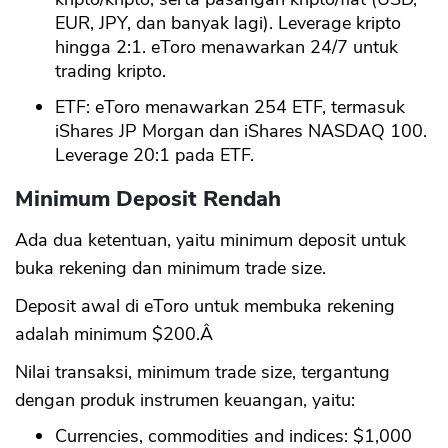
EUR, JPY, dan banyak lagi). Leverage kripto
hingga 2:1. eToro menawarkan 24/7 untuk
trading kripto.
ETF: eToro menawarkan 254 ETF, termasuk
iShares JP Morgan dan iShares NASDAQ 100.
Leverage 20:1 pada ETF.
Minimum Deposit Rendah
Ada dua ketentuan, yaitu minimum deposit untuk
buka rekening dan minimum trade size.
Deposit awal di eToro untuk membuka rekening
adalah minimum $200.Â
Nilai transaksi, minimum trade size, tergantung
dengan produk instrumen keuangan, yaitu:
Currencies, commodities and indices: $1,000