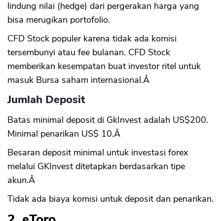
lindung nilai (hedge) dari pergerakan harga yang
bisa merugikan portofolio.
CFD Stock populer karena tidak ada komisi
tersembunyi atau fee bulanan. CFD Stock
memberikan kesempatan buat investor ritel untuk
masuk Bursa saham internasional.Â
Jumlah Deposit
Batas minimal deposit di GkInvest adalah US$200.
Minimal penarikan US$ 10.Â
Besaran deposit minimal untuk investasi forex
melalui GKInvest ditetapkan berdasarkan tipe
akun.Â
Tidak ada biaya komisi untuk deposit dan penarikan.
2. eToro