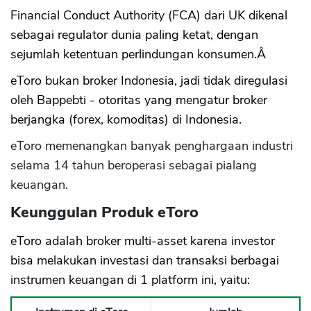
Financial Conduct Authority (FCA) dari UK dikenal
sebagai regulator dunia paling ketat, dengan
sejumlah ketentuan perlindungan konsumen.Â
eToro bukan broker Indonesia, jadi tidak diregulasi
oleh Bappebti - otoritas yang mengatur broker
berjangka (forex, komoditas) di Indonesia.
eToro memenangkan banyak penghargaan industri
selama 14 tahun beroperasi sebagai pialang
keuangan.
Keunggulan Produk eToro
eToro adalah broker multi-asset karena investor
bisa melakukan investasi dan transaksi berbagai
instrumen keuangan di 1 platform ini, yaitu: