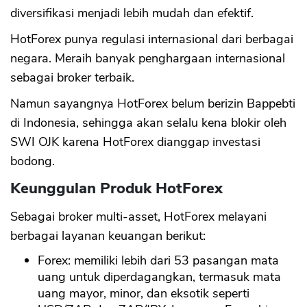
diversifikasi menjadi lebih mudah dan efektif.
HotForex punya regulasi internasional dari berbagai
negara. Meraih banyak penghargaan internasional
sebagai broker terbaik.
Namun sayangnya HotForex belum berizin Bappebti
di Indonesia, sehingga akan selalu kena blokir oleh
SWI OJK karena HotForex dianggap investasi
bodong.
Keunggulan Produk HotForex
Sebagai broker multi-asset, HotForex melayani
berbagai layanan keuangan berikut:
Forex: memiliki lebih dari 53 pasangan mata
uang untuk diperdagangkan, termasuk mata
uang mayor, minor, dan eksotik seperti