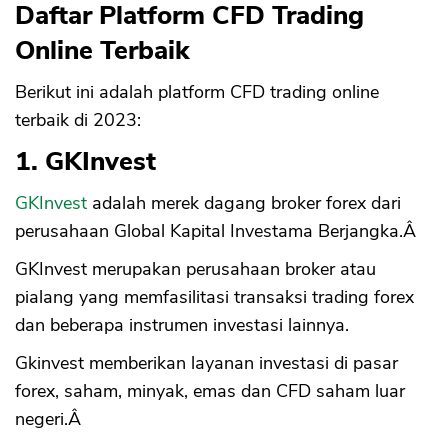
Daftar Platform CFD Trading
Online Terbaik
Berikut ini adalah platform CFD trading online
terbaik di 2023:
1. GKInvest
GKInvest
adalah merek dagang broker forex dari
perusahaan Global Kapital Investama Berjangka.Â
GKInvest merupakan perusahaan broker atau
pialang yang memfasilitasi transaksi trading forex
dan beberapa instrumen investasi lainnya.
Gkinvest memberikan layanan investasi di pasar
forex, saham, minyak, emas dan CFD saham luar
negeri.Â