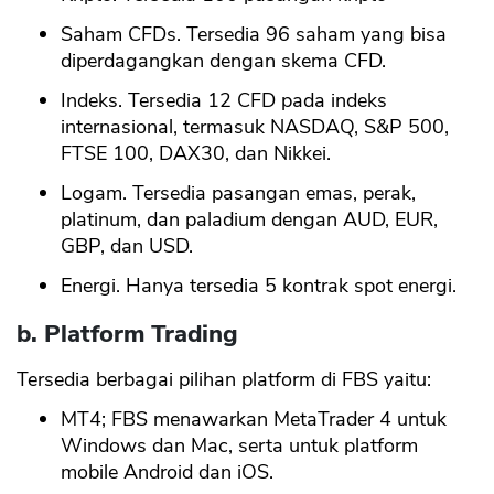
Saham CFDs. Tersedia 96 saham yang bisa
diperdagangkan dengan skema CFD.
Indeks. Tersedia 12 CFD pada indeks
internasional, termasuk NASDAQ, S&P 500,
FTSE 100, DAX30, dan Nikkei.
Logam. Tersedia pasangan emas, perak,
platinum, dan paladium dengan AUD, EUR,
GBP, dan USD.
Energi. Hanya tersedia 5 kontrak spot energi.
b. Platform Trading
Tersedia berbagai pilihan platform di FBS yaitu:
MT4; FBS menawarkan MetaTrader 4 untuk
Windows dan Mac, serta untuk platform
mobile Android dan iOS.