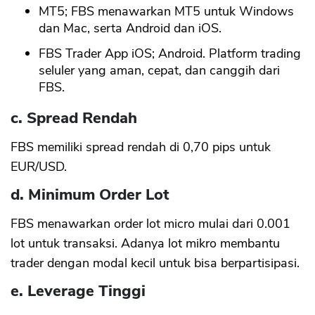
MT5; FBS menawarkan MT5 untuk Windows
dan Mac, serta Android dan iOS.
FBS Trader App iOS; Android. Platform trading
seluler yang aman, cepat, dan canggih dari
FBS.
c. Spread Rendah
FBS memiliki spread rendah di 0,70 pips untuk
EUR/USD.
d. Minimum Order Lot
FBS menawarkan order lot micro mulai dari 0.001
lot untuk transaksi. Adanya lot mikro membantu
trader dengan modal kecil untuk bisa berpartisipasi.
e. Leverage Tinggi