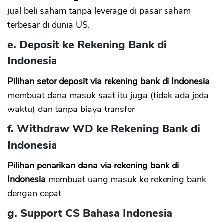
jual beli saham tanpa leverage di pasar saham
terbesar di dunia US.
e. Deposit ke Rekening Bank di
Indonesia
Pilihan setor deposit via rekening bank di Indonesia
membuat dana masuk saat itu juga (tidak ada jeda
waktu) dan tanpa biaya transfer
f. Withdraw WD ke Rekening Bank di
Indonesia
Pilihan penarikan dana via rekening bank di
Indonesia
membuat uang masuk ke rekening bank
dengan cepat
g. Support CS Bahasa Indonesia