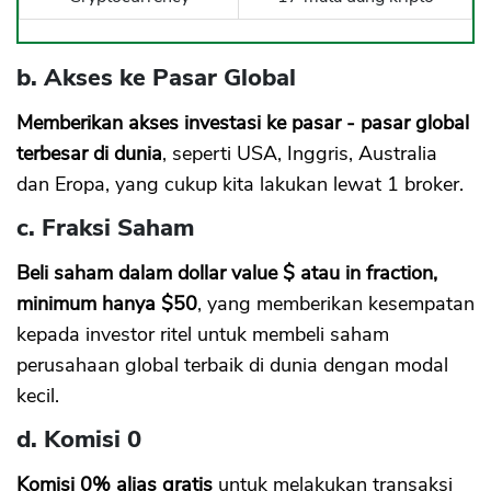
b. Akses ke Pasar Global
CANCEL
OK
Memberikan akses investasi ke pasar - pasar global
terbesar di dunia
, seperti USA, Inggris, Australia
dan Eropa, yang cukup kita lakukan lewat 1 broker.
c. Fraksi Saham
Beli saham dalam dollar value $ atau in fraction,
minimum hanya $50
, yang memberikan kesempatan
kepada investor ritel untuk membeli saham
perusahaan global terbaik di dunia dengan modal
kecil.
d. Komisi 0
Komisi 0% alias gratis
untuk melakukan transaksi