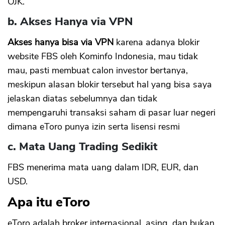
OJK.
b. Akses Hanya via VPN
Akses hanya bisa via VPN
karena adanya blokir
website FBS oleh Kominfo Indonesia, mau tidak
mau, pasti membuat calon investor bertanya,
meskipun alasan blokir tersebut hal yang bisa saya
jelaskan diatas sebelumnya dan tidak
mempengaruhi transaksi saham di pasar luar negeri
dimana eToro punya izin serta lisensi resmi
c. Mata Uang Trading Sedikit
FBS menerima mata uang dalam IDR, EUR, dan
USD.
Apa itu eToro
eToro adalah broker internasional, asing, dan bukan