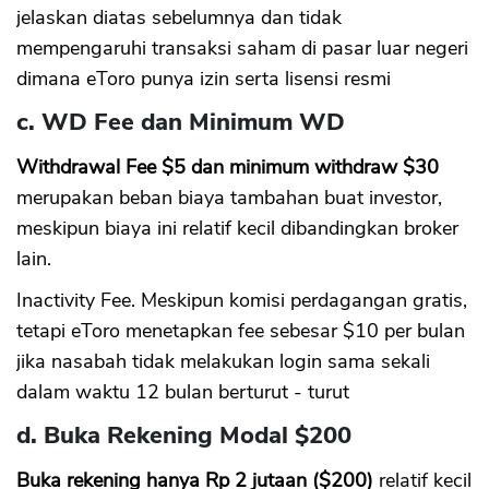
jelaskan diatas sebelumnya dan tidak
mempengaruhi transaksi saham di pasar luar negeri
dimana eToro punya izin serta lisensi resmi
c. WD Fee dan Minimum WD
Withdrawal Fee $5 dan minimum withdraw $30
merupakan beban biaya tambahan buat investor,
meskipun biaya ini relatif kecil dibandingkan broker
lain.
Inactivity Fee. Meskipun komisi perdagangan gratis,
tetapi eToro menetapkan fee sebesar $10 per bulan
jika nasabah tidak melakukan login sama sekali
dalam waktu 12 bulan berturut - turut
d. Buka Rekening Modal $200
Buka rekening hanya Rp 2 jutaan ($200)
relatif kecil