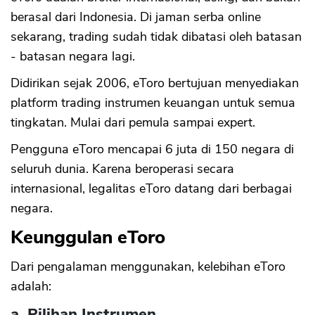
berasal dari Indonesia. Di jaman serba online
sekarang, trading sudah tidak dibatasi oleh batasan
- batasan negara lagi.
Didirikan sejak 2006, eToro bertujuan menyediakan
platform trading instrumen keuangan untuk semua
tingkatan. Mulai dari pemula sampai expert.
Pengguna eToro mencapai 6 juta di 150 negara di
seluruh dunia. Karena beroperasi secara
internasional, legalitas eToro datang dari berbagai
negara.
Keunggulan eToro
Dari pengalaman menggunakan, kelebihan eToro
adalah:
a. Pilihan Instrumen