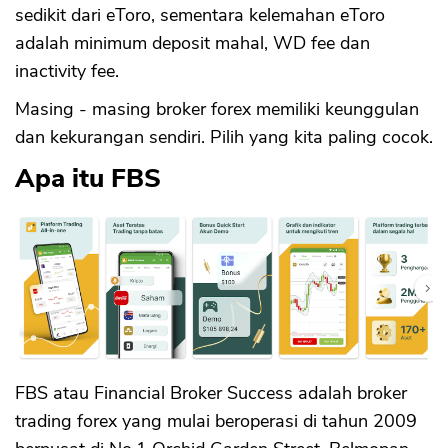
sedikit dari eToro, sementara kelemahan eToro
adalah minimum deposit mahal, WD fee dan
inactivity fee.
Masing - masing broker forex memiliki keunggulan
dan kekurangan sendiri. Pilih yang kita paling cocok.
Apa itu FBS
FBS atau Financial Broker Success adalah broker
trading forex yang mulai beroperasi di tahun 2009