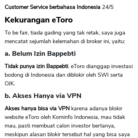
Customer Service berbahasa Indonesia
24/5
Kekurangan eToro
To be fair, tiada gading yang tak retak, saya juga
mencatat sejumlah kelemahan di broker ini, yaitu:
a. Belum Izin Bappebti
Tidak punya izin Bappebti
. eToro dianggap investasi
bodong di Indonesia dan diblokir oleh SWI serta
OJK.
b. Akses Hanya via VPN
Akses hanya bisa via VPN
karena adanya blokir
website eToro oleh Kominfo Indonesia, mau tidak
mau, pasti membuat calon investor bertanya,
meskipun alasan blokir tersebut hal yang bisa saya