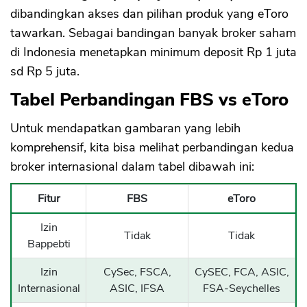
dibandingkan akses dan pilihan produk yang eToro
tawarkan. Sebagai bandingan banyak broker saham
di Indonesia menetapkan minimum deposit Rp 1 juta
sd Rp 5 juta.
Tabel Perbandingan FBS vs eToro
Untuk mendapatkan gambaran yang lebih
komprehensif, kita bisa melihat perbandingan kedua
broker internasional dalam tabel dibawah ini:
Fitur
FBS
eToro
Izin
Tidak
Tidak
Bappebti
Izin
CySec, FSCA,
CySEC, FCA, ASIC,
Internasional
ASIC, IFSA
FSA-Seychelles