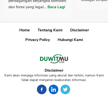
perdagangan berjangka komoditi
dan forex yang legal...
Baca Lagi
Home
Tentang Kami
Disclaimer
Privacy Policy
Hubungi Kami
Disclaimer
Kami akan menjaga informasi yang akurat dan terkini, namun Kami
tidak dapat menjamin keakuratan informasi.