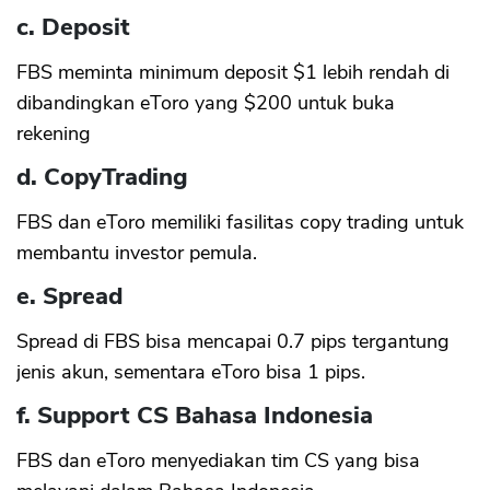
c. Deposit
FBS meminta minimum deposit $1 lebih rendah di
dibandingkan eToro yang $200 untuk buka
rekening
d. CopyTrading
FBS dan eToro memiliki fasilitas copy trading untuk
membantu investor pemula.
e. Spread
Spread di FBS bisa mencapai 0.7 pips tergantung
jenis akun, sementara eToro bisa 1 pips.
f. Support CS Bahasa Indonesia
FBS dan eToro menyediakan tim CS yang bisa