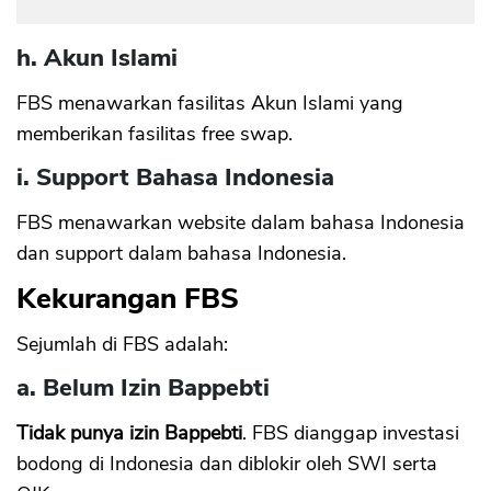
h. Akun Islami
FBS menawarkan fasilitas Akun Islami yang
memberikan fasilitas free swap.
i. Support Bahasa Indonesia
FBS menawarkan website dalam bahasa Indonesia
dan support dalam bahasa Indonesia.
Kekurangan FBS
Sejumlah di FBS adalah:
a. Belum Izin Bappebti
Tidak punya izin Bappebti
. FBS dianggap investasi
bodong di Indonesia dan diblokir oleh SWI serta