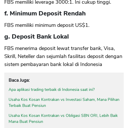
FBS memiliki leverage 3000:1. Ini cukup tinggi.
f. Minimum Deposit Rendah
FBS memiliki minimum deposit US$1.
g. Deposit Bank Lokal
FBS menerima deposit lewat transfer bank, Visa,
Skrill, Neteller dan sejumlah fasilitas deposit dengan
sistem pembayaran bank lokal di Indonesia
Baca Juga:
Apa aplikasi trading terbaik di Indonesia saat ini?
Usaha Kos Kosan Kontrakan vs Investasi Saham, Mana Pilihan
Terbaik Buat Pensiun
Usaha Kos Kosan Kontrakan vs Obligasi SBN ORI, Lebih Baik
Mana Buat Pensiun