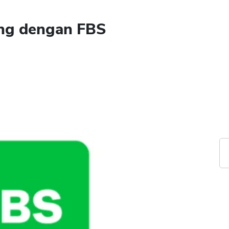
ing dengan FBS