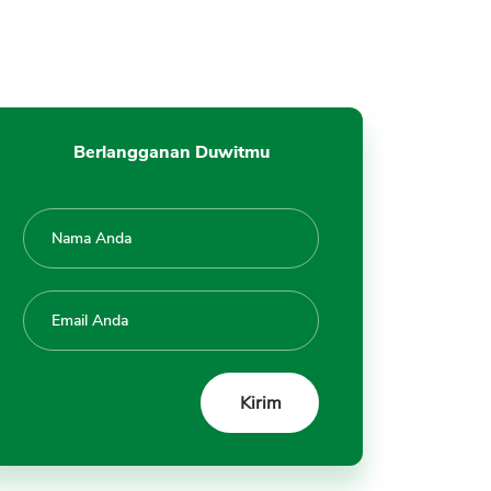
Berlangganan Duwitmu