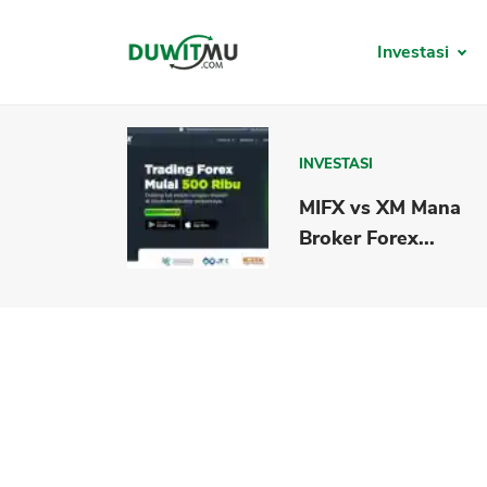
Investasi
INVESTASI
MIFX vs XM Mana
Broker Forex...