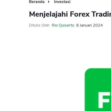
Beranda
Investasi
Menjelajahi Forex Trad
Ditulis Oleh
Rio Quiserto
8 Januari 2024