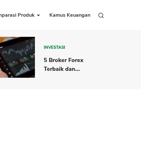
parasi Produk
Kamus Keuangan
INVESTASI
5 Broker Forex
Terbaik dan...