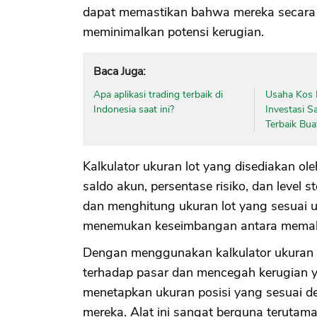
dapat memastikan bahwa mereka secara 
meminimalkan potensi kerugian.
Baca Juga:
Apa aplikasi trading terbaik di
Usaha Kos 
Indonesia saat ini?
Investasi S
Terbaik Bua
Kalkulator ukuran lot yang disediakan o
saldo akun, persentase risiko, dan level 
dan menghitung ukuran lot yang sesuai
menemukan keseimbangan antara memaks
Dengan menggunakan kalkulator ukuran lo
terhadap pasar dan mencegah kerugian y
menetapkan ukuran posisi yang sesuai de
mereka. Alat ini sangat berguna terutama