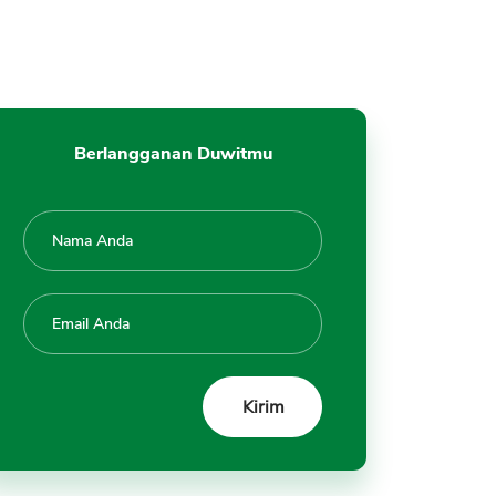
Berlangganan Duwitmu