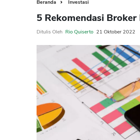
Beranda
Investasi
5 Rekomendasi Broker 
Ditulis Oleh
Rio Quiserto
21 Oktober 2022