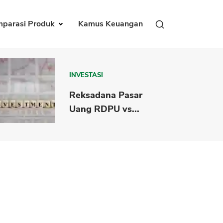
parasi Produk
Kamus Keuangan
INVESTASI
Reksadana Pasar
Uang RDPU vs...