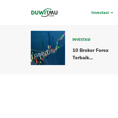
Investasi
INVESTASI
10 Broker Forex
Terbaik...