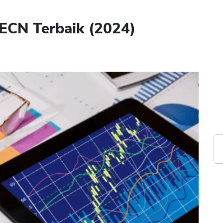
ECN Terbaik (2024)