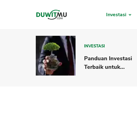
Investasi
INVESTASI
Panduan Investasi
Terbaik untuk...