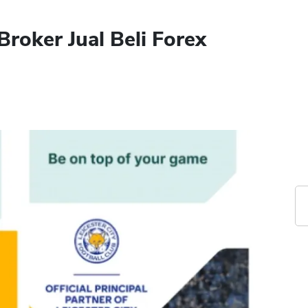
roker Jual Beli Forex