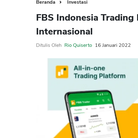
Beranda
Investasi
FBS Indonesia Trading B
Internasional
Ditulis Oleh
Rio Quiserto
16 Januari 2022