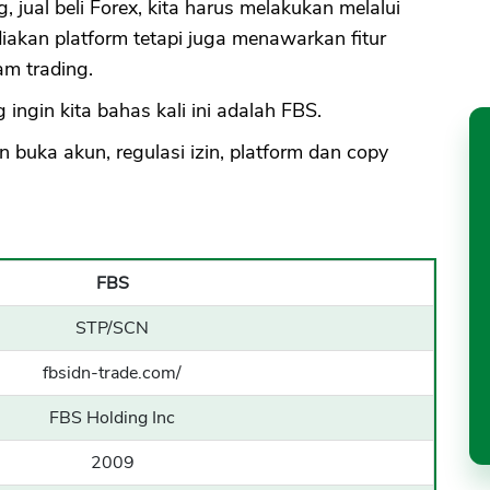
 jual beli Forex, kita harus melakukan melalui
iakan platform tetapi juga menawarkan fitur
am trading.
 ingin kita bahas kali ini adalah FBS.
n buka akun, regulasi izin, platform dan copy
FBS
STP/SCN
fbsidn-trade.com/
FBS Holding Inc
2009