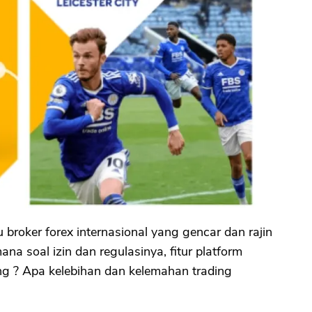
 broker forex internasional yang gencar dan rajin
ana soal izin dan regulasinya, fitur platform
ing ? Apa kelebihan dan kelemahan trading