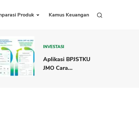
parasi Produk
Kamus Keuangan
INVESTASI
Aplikasi BPJSTKU
JMO Cara...