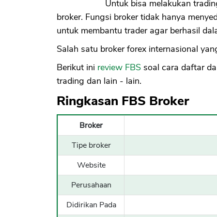
Untuk bisa melakukan trading,
broker. Fungsi broker tidak hanya menyed
untuk membantu trader agar berhasil dal
Salah satu broker forex internasional yang
Berikut ini
review FBS
soal cara daftar da
trading dan lain - lain.
Ringkasan FBS Broker
Broker
Tipe broker
Website
Perusahaan
Didirikan Pada