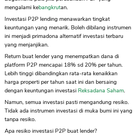
mengalami ke
bangkrut
an.
Investasi P2P lending menawarkan tingkat
keuntungan yang menarik. Boleh dibilang instrumen
ini menjadi primadona alternatif investasi terbaru
yang menjanjikan.
Return buat lender yang menempatkan dana di
platform P2P mencapai 18% sd 20% per tahun.
Lebih tinggi dibandingkan rata-rata kenaikkan
harga properti per tahun saat ini dan bersaing
dengan keuntungan investasi
Reksadana Saham
.
Namun, semua investasi pasti mengandung resiko.
Tidak ada instrumen investasi di muka bumi ini yang
tanpa resiko.
Apa resiko investasi P2P buat lender?