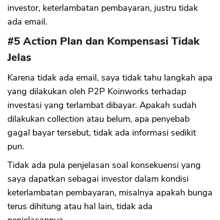
investor, keterlambatan pembayaran, justru tidak
ada email.
#5 Action Plan dan Kompensasi Tidak
Jelas
Karena tidak ada email, saya tidak tahu langkah apa
yang dilakukan oleh P2P Koinworks terhadap
investasi yang terlambat dibayar. Apakah sudah
dilakukan collection atau belum, apa penyebab
gagal bayar tersebut, tidak ada informasi sedikit
pun.
Tidak ada pula penjelasan soal konsekuensi yang
saya dapatkan sebagai investor dalam kondisi
keterlambatan pembayaran, misalnya apakah bunga
terus dihitung atau hal lain, tidak ada
penjelasannya.