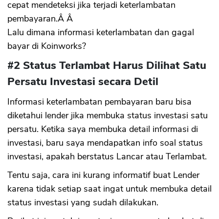
cepat mendeteksi jika terjadi keterlambatan
pembayaran.Â Â
Lalu dimana informasi keterlambatan dan gagal
bayar di Koinworks?
#2 Status Terlambat Harus Dilihat Satu
Persatu Investasi secara Detil
Informasi keterlambatan pembayaran baru bisa
diketahui lender jika membuka status investasi satu
persatu. Ketika saya membuka detail informasi di
investasi, baru saya mendapatkan info soal status
investasi, apakah berstatus Lancar atau Terlambat.
Tentu saja, cara ini kurang informatif buat Lender
karena tidak setiap saat ingat untuk membuka detail
status investasi yang sudah dilakukan.