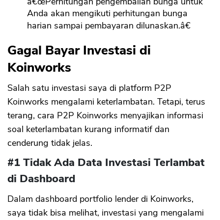
â€œPerhitungan pengembalian bunga untuk
Anda akan mengikuti perhitungan bunga
harian sampai pembayaran dilunaskan.â€
Gagal Bayar Investasi di
Koinworks
Salah satu investasi saya di platform P2P
Koinworks mengalami keterlambatan. Tetapi, terus
terang, cara P2P Koinworks menyajikan informasi
soal keterlambatan kurang informatif dan
cenderung tidak jelas.
#1 Tidak Ada Data Investasi Terlambat
di Dashboard
Dalam dashboard portfolio lender di Koinworks,
saya tidak bisa melihat, investasi yang mengalami