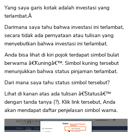
Yang saya garis kotak adalah investasi yang
terlambat.Â
Darimana saya tahu bahwa investasi ini terlambat,
secara tidak ada pernyataan atau tulisan yang
menyebutkan bahwa investasi ini terlambat.
Anda bisa lihat di kiri pojok terdapat simbol bulat
berwarna â€˜Kuningâ€™. Simbol kuning tersebut
menunjukkan bahwa status pinjaman terlambat.
Dari mana saya tahu status simbol tersebut?
Lihat di kanan atas ada tulisan â€˜Statusâ€™
dengan tanda tanya (?). Klik link tersebut, Anda
akan mendapat daftar penjelasan simbol warna.