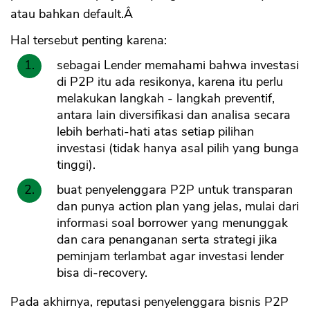
atau bahkan default.Â
Hal tersebut penting karena:
sebagai Lender memahami bahwa investasi
di P2P itu ada resikonya, karena itu perlu
melakukan langkah - langkah preventif,
antara lain diversifikasi dan analisa secara
lebih berhati-hati atas setiap pilihan
investasi (tidak hanya asal pilih yang bunga
tinggi).
buat penyelenggara P2P untuk transparan
dan punya action plan yang jelas, mulai dari
informasi soal borrower yang menunggak
dan cara penanganan serta strategi jika
peminjam terlambat agar investasi lender
bisa di-recovery.
Pada akhirnya, reputasi penyelenggara bisnis P2P