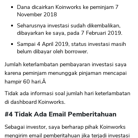
Dana dicairkan Koinworks ke peminjam 7
November 2018
Seharusnya investasi sudah dikembalikan,
dibayarkan ke saya, pada 7 Februari 2019.
Sampai 4 April 2019, status investasi masih
belum dibayar oleh borrower.
Jumlah keterlambatan pembayaran investasi saya
karena peminjam menunggak pinjaman mencapai
hampir 60 hari.Â
Tidak ada informasi soal jumlah hari keterlambatan
di dashboard Koinworks.
#4 Tidak Ada Email Pemberitahuan
Sebagai investor, saya berharap pihak Koinworks
mengirim email pemberitahuan jika terjadi investasi