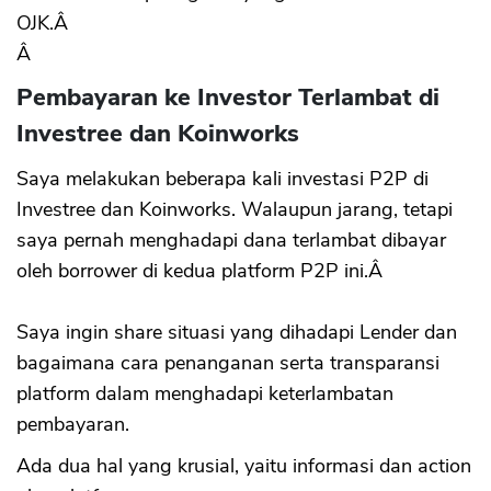
OJK.Â
Â
Pembayaran ke Investor Terlambat di
Investree dan Koinworks
Saya melakukan beberapa kali investasi P2P di
Investree dan Koinworks. Walaupun jarang, tetapi
saya pernah menghadapi dana terlambat dibayar
oleh borrower di kedua platform P2P ini.Â
Saya ingin share situasi yang dihadapi Lender dan
bagaimana cara penanganan serta transparansi
platform dalam menghadapi keterlambatan
pembayaran.
Ada dua hal yang krusial, yaitu informasi dan action