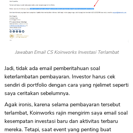
Jawaban Email CS Koinworks Investasi Terlambat
Jadi, tidak ada email pemberitahuan soal
keterlambatan pembayaran. Investor harus cek
sendiri di portfolio dengan cara yang njelimet seperti
saya ceritakan sebelumnya.
Agak ironis, karena selama pembayaran tersebut
terlambat, Koinworks rajin mengirim saya email soal
kesempatan investasi baru dan aktivitas terbaru
mereka. Tetapi, saat event yang penting buat