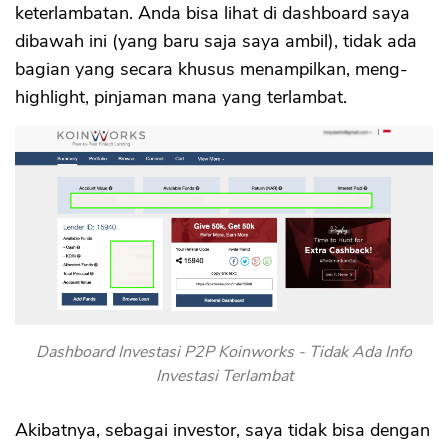
keterlambatan. Anda bisa lihat di dashboard saya
dibawah ini (yang baru saja saya ambil), tidak ada
CANCEL
OK
bagian yang secara khusus menampilkan, meng-
highlight, pinjaman mana yang terlambat.
Dashboard Investasi P2P Koinworks - Tidak Ada Info
Investasi Terlambat
Akibatnya, sebagai investor, saya tidak bisa dengan