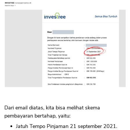
Dari email diatas, kita bisa melihat skema
pembayaran bertahap, yaitu:
Jatuh Tempo Pinjaman 21 september 2021.