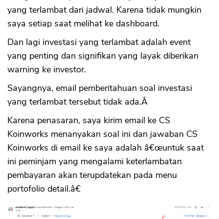
yang terlambat dari jadwal. Karena tidak mungkin
saya setiap saat melihat ke dashboard.
Dan lagi investasi yang terlambat adalah event
yang penting dan signifikan yang layak diberikan
warning ke investor.
Sayangnya, email pemberitahuan soal investasi
yang terlambat tersebut tidak ada.Â
Karena penasaran, saya kirim email ke CS
Koinworks menanyakan soal ini dan jawaban CS
Koinworks di email ke saya adalah â€œuntuk saat
ini peminjam yang mengalami keterlambatan
pembayaran akan terupdatekan pada menu
portofolio detail.â€