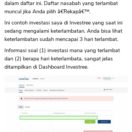
dalam daftar ini. Daftar nasabah yang terlambat
muncul jika Anda pilih â€˜Rekapâ€™.
Ini contoh investasi saya di Investree yang saat ini
sedang mengalami keterlambatan. Anda bisa lihat
keterlambatan sudah mencapai 3 hari terlambat.
Informasi soal (1) investasi mana yang terlambat
dan (2) berapa hari keterlambata, sangat jelas
ditampilkan di Dashboard Investree.