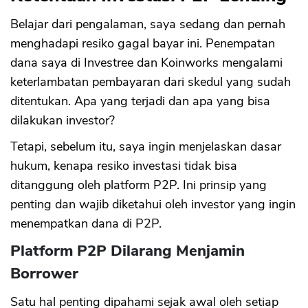
Belajar dari pengalaman, saya sedang dan pernah
menghadapi resiko gagal bayar ini. Penempatan
dana saya di Investree dan Koinworks mengalami
keterlambatan pembayaran dari skedul yang sudah
ditentukan. Apa yang terjadi dan apa yang bisa
dilakukan investor?
Tetapi, sebelum itu, saya ingin menjelaskan dasar
hukum, kenapa resiko investasi tidak bisa
ditanggung oleh platform P2P. Ini prinsip yang
penting dan wajib diketahui oleh investor yang ingin
menempatkan dana di P2P.
Platform P2P Dilarang Menjamin
Borrower
Satu hal penting dipahami sejak awal oleh setiap