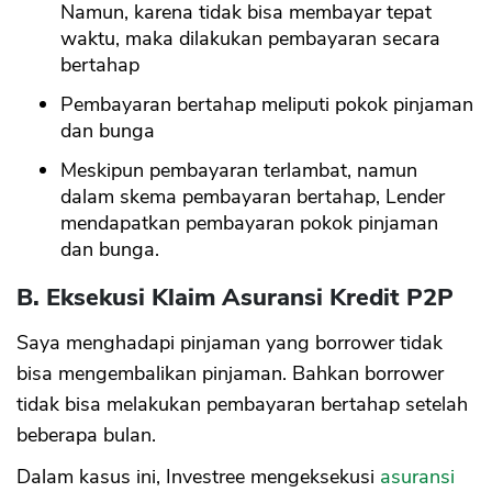
Namun, karena tidak bisa membayar tepat
waktu, maka dilakukan pembayaran secara
bertahap
Pembayaran bertahap meliputi pokok pinjaman
dan bunga
Meskipun pembayaran terlambat, namun
dalam skema pembayaran bertahap, Lender
mendapatkan pembayaran pokok pinjaman
dan bunga.
B. Eksekusi Klaim Asuransi Kredit P2P
Saya menghadapi pinjaman yang borrower tidak
bisa mengembalikan pinjaman. Bahkan borrower
tidak bisa melakukan pembayaran bertahap setelah
beberapa bulan.
Dalam kasus ini, Investree mengeksekusi
asuransi