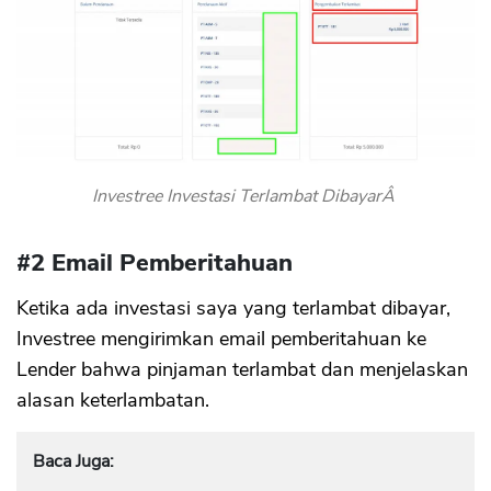
Investree Investasi Terlambat DibayarÂ
#2 Email Pemberitahuan
Ketika ada investasi saya yang terlambat dibayar,
Investree mengirimkan email pemberitahuan ke
Lender bahwa pinjaman terlambat dan menjelaskan
alasan keterlambatan.
Baca Juga: