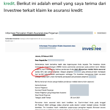
kredit
. Berikut ini adalah email yang saya terima dari
Investree terkait klaim ke asuransi kredit: