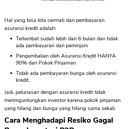
Hal yang bisa kita cermati dari pembayaran
asuransi kredit adalah:
Terlambat sudah lebih dari 6 bulan dan tidak
ada pembayaran dari peminjam
Pengembalian oleh Asuransi Kredit HANYA
90% dari Pokok Pinjaman
Tidak ada pembayaran bunga oleh asuransi
kredit.
Jadi, pelunasan dengan asuransi kredit tidak
menmguntungkan investor karena pokok pinjaman
yang hilang dan bunga yang hilang sama sekali.
Cara Menghadapi Resiko Gagal