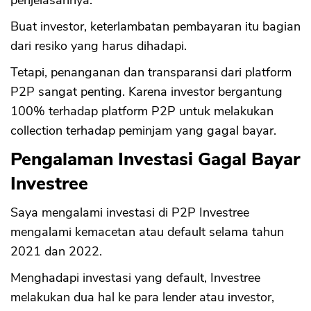
Buat investor, keterlambatan pembayaran itu bagian
dari resiko yang harus dihadapi.
Tetapi, penanganan dan transparansi dari platform
P2P sangat penting. Karena investor bergantung
100% terhadap platform P2P untuk melakukan
collection terhadap peminjam yang gagal bayar.
Pengalaman Investasi Gagal Bayar
Investree
Saya mengalami investasi di P2P Investree
mengalami kemacetan atau default selama tahun
2021 dan 2022.
Menghadapi investasi yang default, Investree
melakukan dua hal ke para lender atau investor,