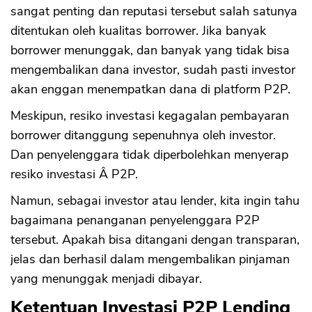
sangat penting dan reputasi tersebut salah satunya
ditentukan oleh kualitas borrower. Jika banyak
borrower menunggak, dan banyak yang tidak bisa
mengembalikan dana investor, sudah pasti investor
akan enggan menempatkan dana di platform P2P.
Meskipun, resiko investasi kegagalan pembayaran
borrower ditanggung sepenuhnya oleh investor.
Dan penyelenggara tidak diperbolehkan menyerap
resiko investasi Â P2P.
Namun, sebagai investor atau lender, kita ingin tahu
bagaimana penanganan penyelenggara P2P
tersebut. Apakah bisa ditangani dengan transparan,
jelas dan berhasil dalam mengembalikan pinjaman
yang menunggak menjadi dibayar.
Ketentuan Investasi P2P Lending