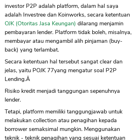
investor P2P adalah platform, dalam hal saya
adalah Investree dan Koinworks, secara ketentuan
OJK (Otoritas Jasa Keungan)
dilarang menjamin
pembayaran lender. Platform tidak boleh, misalnya,
membayar atau mengambil alih pinjaman (buy-
back) yang terlambat.
Secara ketentuan hal tersebut sangat clear dan
jelas, yaitu POJK 77yang mengatur soal P2P
Lending.Â
Risiko kredit menjadi tanggungan sepenuhnya
lender.
Tetapi, platform memiliki tanggungjawab untuk
melakukan collection atau penagihan kepada
borrower semaksimal mungkin. Menggunakan
teknik - teknik penagihan yang sesuai ketentuan