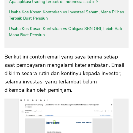
Apa aplikasi trading terbaik di Indonesia saat ini?
Usaha Kos Kosan Kontrakan vs Investasi Saham, Mana Pilihan
Terbaik Buat Pensiun
Usaha Kos Kosan Kontrakan vs Obligasi SBN ORI, Lebih Baik
Mana Buat Pensiun
Berikut ini contoh email yang saya terima setiap
saat pembayaran mengalami keterlambatan. Email
dikirim secara rutin dan kontinyu kepada investor,
selama investasi yang terlambat belum
dikembalikan oleh peminjam.