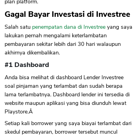
plan platform.
Gagal Bayar Investasi di Investree
Salah satu
penempatan dana di Investree
yang saya
lakukan pernah mengalami keterlambatan
pembayaran sekitar lebih dari 30 hari walaupun
akhirnya dikembalikan.
#1 Dashboard
Anda bisa melihat di dashboard Lender Investree
soal pinjaman yang terlambat dan sudah berapa
lama terlambatnya. Dashboard lender ini tersedia di
website maupun aplikasi yang bisa diunduh lewat
Playstore.Â
Setiap kali borrower yang saya biayai terlambat dari
skedul pembayaran, borrower tersebut muncul