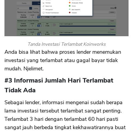
Tanda Investasi Terlambat Koinworks
Anda bisa lihat bahwa proses lender menemukan
investasi yang terlambat atau gagal bayar tidak
mudah. Njelimet.
#3 Informasi Jumlah Hari Terlambat
Tidak Ada
Sebagai lender, informasi mengenai sudah berapa
lama investasi tersebut terlambat sangat penting.
Terlambat 3 hari dengan terlambat 60 hari pasti
sangat jauh berbeda tingkat kekhawatirannya buat