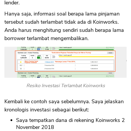
lender.
Hanya saja, informasi soal berapa lama pinjaman
tersebut sudah terlambat tidak ada di Koinworks.
Anda harus menghitung sendiri sudah berapa lama
borrower terlambat mengembalikan.
Resiko Investasi Terlambat Koinworks
Kembali ke contoh saya sebelumnya. Saya jelaskan
kronologis investasi sebagai berikut:
Saya tempatkan dana di rekening Koinworks 2
November 2018