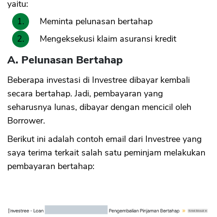
yaitu:
Meminta pelunasan bertahap
Mengeksekusi klaim asuransi kredit
A. Pelunasan Bertahap
Beberapa investasi di Investree dibayar kembali
secara bertahap. Jadi, pembayaran yang
seharusnya lunas, dibayar dengan mencicil oleh
Borrower.
Berikut ini adalah contoh email dari Investree yang
saya terima terkait salah satu peminjam melakukan
pembayaran bertahap: