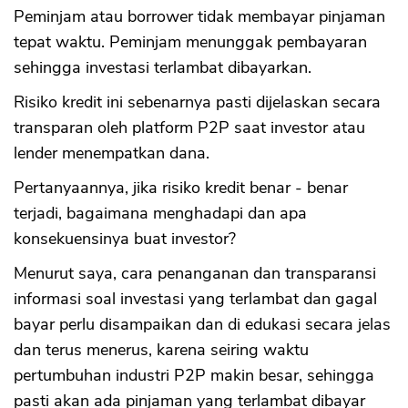
Peminjam atau borrower tidak membayar pinjaman
tepat waktu. Peminjam menunggak pembayaran
sehingga investasi terlambat dibayarkan.
Risiko kredit ini sebenarnya pasti dijelaskan secara
transparan oleh platform P2P saat investor atau
lender menempatkan dana.
Pertanyaannya, jika risiko kredit benar - benar
terjadi, bagaimana menghadapi dan apa
konsekuensinya buat investor?
Menurut saya, cara penanganan dan transparansi
informasi soal investasi yang terlambat dan gagal
bayar perlu disampaikan dan di edukasi secara jelas
dan terus menerus, karena seiring waktu
pertumbuhan industri P2P makin besar, sehingga
pasti akan ada pinjaman yang terlambat dibayar