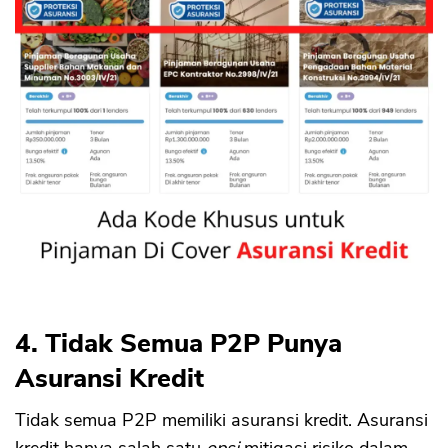
4. Tidak Semua P2P Punya
Asuransi Kredit
Tidak semua P2P memiliki asuransi kredit. Asuransi