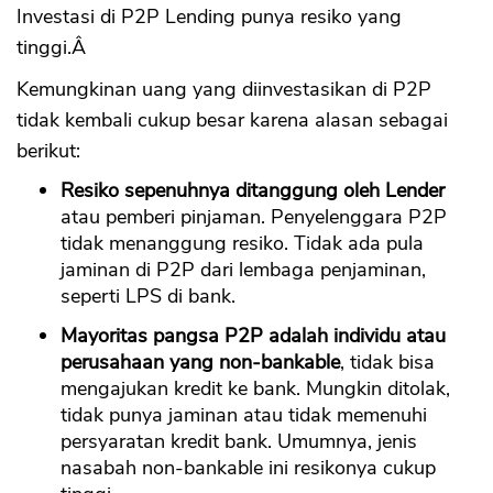
Investasi di P2P Lending punya resiko yang
tinggi.Â
Kemungkinan uang yang diinvestasikan di P2P
tidak kembali cukup besar karena alasan sebagai
berikut:
Resiko sepenuhnya ditanggung oleh Lender
atau pemberi pinjaman. Penyelenggara P2P
tidak menanggung resiko. Tidak ada pula
jaminan di P2P dari lembaga penjaminan,
seperti LPS di bank.
Mayoritas pangsa P2P adalah individu atau
perusahaan yang non-bankable
, tidak bisa
mengajukan kredit ke bank. Mungkin ditolak,
tidak punya jaminan atau tidak memenuhi
persyaratan kredit bank. Umumnya, jenis
nasabah non-bankable ini resikonya cukup