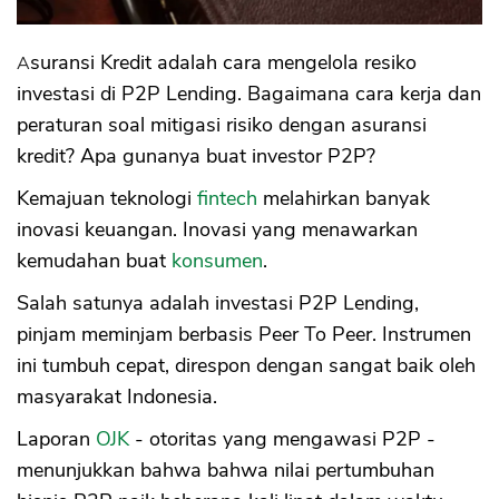
Asuransi Kredit adalah cara mengelola resiko
investasi di P2P Lending. Bagaimana cara kerja dan
peraturan soal mitigasi risiko dengan asuransi
kredit? Apa gunanya buat investor P2P?
Kemajuan teknologi
fintech
melahirkan banyak
inovasi keuangan. Inovasi yang menawarkan
kemudahan buat
konsumen
.
Salah satunya adalah investasi P2P Lending,
pinjam meminjam berbasis Peer To Peer. Instrumen
ini tumbuh cepat, direspon dengan sangat baik oleh
masyarakat Indonesia.
Laporan
OJK
- otoritas yang mengawasi P2P -
menunjukkan bahwa bahwa nilai pertumbuhan