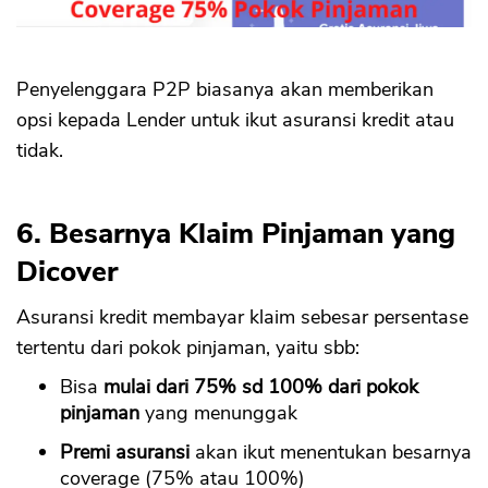
Penyelenggara P2P biasanya akan memberikan
opsi kepada Lender untuk ikut asuransi kredit atau
tidak.
6. Besarnya Klaim Pinjaman yang
Dicover
Asuransi kredit membayar klaim sebesar persentase
tertentu dari pokok pinjaman, yaitu sbb:
Bisa
mulai dari 75% sd 100% dari pokok
pinjaman
yang menunggak
Premi asuransi
akan ikut menentukan besarnya
coverage (75% atau 100%)