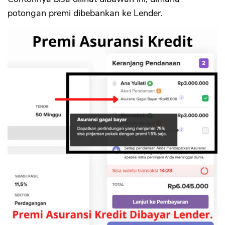
potongan premi dibebankan ke Lender.