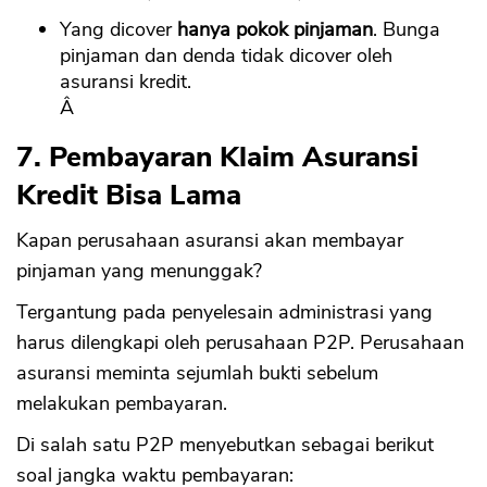
Yang dicover
hanya pokok pinjaman
. Bunga
pinjaman dan denda tidak dicover oleh
asuransi kredit.
Â
7. Pembayaran Klaim Asuransi
Kredit Bisa Lama
Kapan perusahaan asuransi akan membayar
pinjaman yang menunggak?
Tergantung pada penyelesain administrasi yang
harus dilengkapi oleh perusahaan P2P. Perusahaan
asuransi meminta sejumlah bukti sebelum
melakukan pembayaran.
Di salah satu P2P menyebutkan sebagai berikut
soal jangka waktu pembayaran: