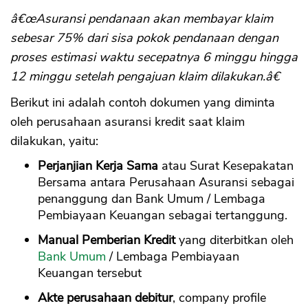
â€œAsuransi pendanaan akan membayar klaim
sebesar 75% dari sisa pokok pendanaan dengan
proses estimasi waktu secepatnya 6 minggu hingga
12 minggu setelah pengajuan klaim dilakukan.â€
Berikut ini adalah contoh dokumen yang diminta
oleh perusahaan asuransi kredit saat klaim
dilakukan, yaitu:
Perjanjian Kerja Sama
atau Surat Kesepakatan
Bersama antara Perusahaan Asuransi sebagai
penanggung dan Bank Umum / Lembaga
Pembiayaan Keuangan sebagai tertanggung.
Manual Pemberian Kredit
yang diterbitkan oleh
Bank Umum
/ Lembaga Pembiayaan
Keuangan tersebut
Akte perusahaan debitur
, company profile