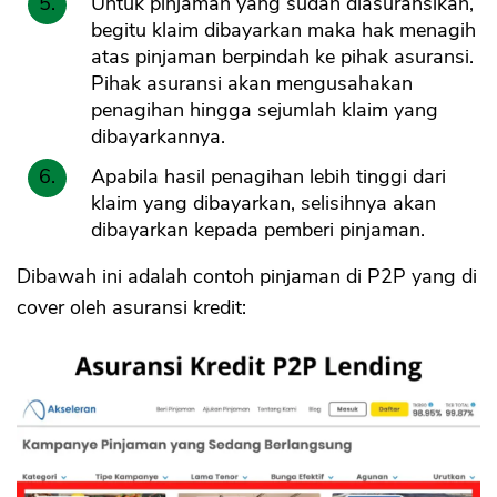
Untuk pinjaman yang sudah diasuransikan,
begitu klaim dibayarkan maka hak menagih
atas pinjaman berpindah ke pihak asuransi.
Pihak asuransi akan mengusahakan
penagihan hingga sejumlah klaim yang
dibayarkannya.
Apabila hasil penagihan lebih tinggi dari
klaim yang dibayarkan, selisihnya akan
dibayarkan kepada pemberi pinjaman.
Dibawah ini adalah contoh pinjaman di P2P yang di
cover oleh asuransi kredit: