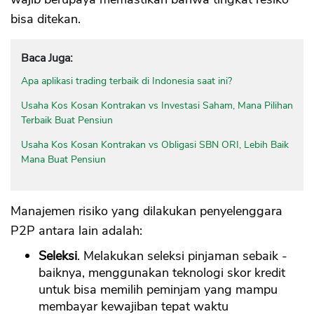
bisa ditekan.
Baca Juga:
Apa aplikasi trading terbaik di Indonesia saat ini?
Usaha Kos Kosan Kontrakan vs Investasi Saham, Mana Pilihan
Terbaik Buat Pensiun
Usaha Kos Kosan Kontrakan vs Obligasi SBN ORI, Lebih Baik
Mana Buat Pensiun
Manajemen risiko yang dilakukan penyelenggara
P2P antara lain adalah:
Seleksi
. Melakukan seleksi pinjaman sebaik -
baiknya, menggunakan teknologi skor kredit
untuk bisa memilih peminjam yang mampu
membayar kewajiban tepat waktu