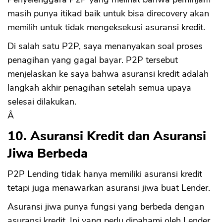
masih punya itikad baik untuk bisa direcovery akan
memilih untuk tidak mengeksekusi asuransi kredit.
Di salah satu P2P, saya menanyakan soal proses
penagihan yang gagal bayar. P2P tersebut
menjelaskan ke saya bahwa asuransi kredit adalah
langkah akhir penagihan setelah semua upaya
selesai dilakukan.
Â
10. Asuransi Kredit dan Asuransi
Jiwa Berbeda
P2P Lending tidak hanya memiliki asuransi kredit
tetapi juga menawarkan asuransi jiwa buat Lender.
Asuransi jiwa punya fungsi yang berbeda dengan
asuransi kredit. Ini yang perlu dipahami oleh Lender