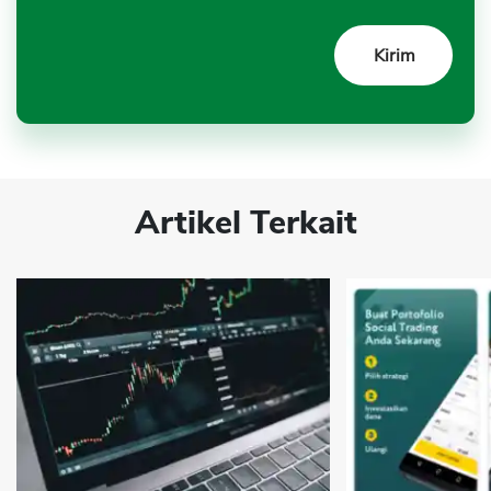
Artikel Terkait