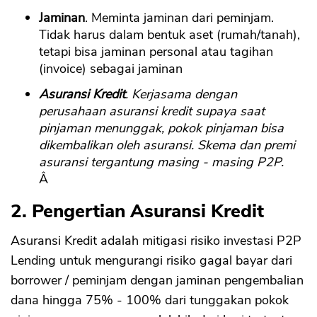
Jaminan
. Meminta jaminan dari peminjam.
Tidak harus dalam bentuk aset (rumah/tanah),
tetapi bisa jaminan personal atau tagihan
(invoice) sebagai jaminan
Asuransi Kredit
. Kerjasama dengan
perusahaan asuransi kredit supaya saat
pinjaman menunggak, pokok pinjaman bisa
dikembalikan oleh asuransi. Skema dan premi
asuransi tergantung masing - masing P2P.
Â
2. Pengertian Asuransi Kredit
Asuransi Kredit adalah mitigasi risiko investasi P2P
Lending untuk mengurangi risiko gagal bayar dari
borrower / peminjam dengan jaminan pengembalian
dana hingga 75% - 100% dari tunggakan pokok