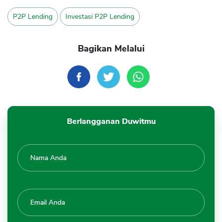
P2P Lending
Investasi P2P Lending
Bagikan Melalui
Berlangganan Duwitmu