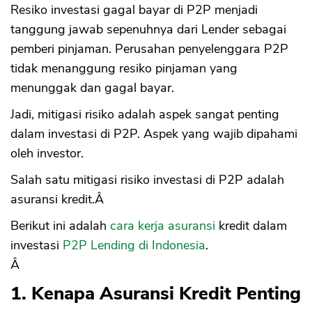
Resiko investasi gagal bayar di P2P menjadi
tanggung jawab sepenuhnya dari Lender sebagai
pemberi pinjaman. Perusahan penyelenggara P2P
tidak menanggung resiko pinjaman yang
menunggak dan gagal bayar.
Jadi, mitigasi risiko adalah aspek sangat penting
dalam investasi di P2P. Aspek yang wajib dipahami
oleh investor.
Salah satu mitigasi risiko investasi di P2P adalah
asuransi kredit.Â
Berikut ini adalah
cara kerja asuransi
kredit dalam
investasi
P2P Lending di Indonesia
.
Â
1. Kenapa Asuransi Kredit Penting