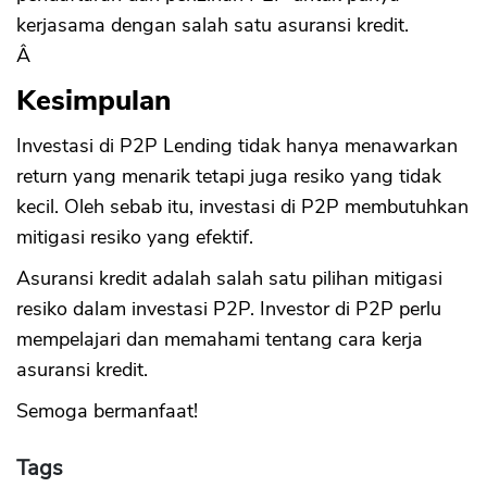
kerjasama dengan salah satu asuransi kredit.
Â
Kesimpulan
Investasi di P2P Lending tidak hanya menawarkan
return yang menarik tetapi juga resiko yang tidak
kecil. Oleh sebab itu, investasi di P2P membutuhkan
mitigasi resiko yang efektif.
Asuransi kredit adalah salah satu pilihan mitigasi
resiko dalam investasi P2P. Investor di P2P perlu
mempelajari dan memahami tentang cara kerja
asuransi kredit.
Semoga bermanfaat!
Tags