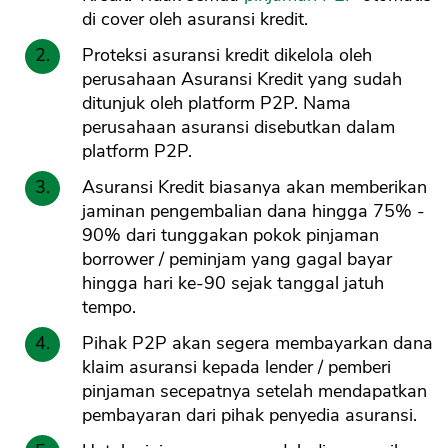
di cover oleh asuransi kredit.
Proteksi asuransi kredit dikelola oleh
perusahaan Asuransi Kredit yang sudah
ditunjuk oleh platform P2P. Nama
perusahaan asuransi disebutkan dalam
platform P2P.
Asuransi Kredit biasanya akan memberikan
jaminan pengembalian dana hingga 75% -
90% dari tunggakan pokok pinjaman
borrower / peminjam yang gagal bayar
hingga hari ke-90 sejak tanggal jatuh
tempo.
Pihak P2P akan segera membayarkan dana
klaim asuransi kepada lender / pemberi
pinjaman secepatnya setelah mendapatkan
pembayaran dari pihak penyedia asuransi.