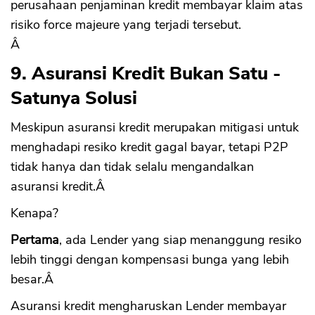
perusahaan penjaminan kredit membayar klaim atas
risiko force majeure yang terjadi tersebut.
Â
9. Asuransi Kredit Bukan Satu -
Satunya Solusi
Meskipun asuransi kredit merupakan mitigasi untuk
menghadapi resiko kredit gagal bayar, tetapi P2P
tidak hanya dan tidak selalu mengandalkan
asuransi kredit.Â
Kenapa?
Pertama
, ada Lender yang siap menanggung resiko
lebih tinggi dengan kompensasi bunga yang lebih
besar.Â
Asuransi kredit mengharuskan Lender membayar