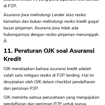
di P2P.
Asuransi jiwa melindungi Lender atas resiko
kematian dan bukan melindungi resiko kredit gagal
bayar pinjaman. Asuransi jiwa tidak ada
hubungannya dengan resiko pinjaman menunggak.
Â
11. Peraturan OJK soal Asuransi
Kredit
OJK menetapkan bahwa asuransi kredit adalah
salah satu mitigasi resiko di P2P lending. Hal ini
dinyatakan oleh OJK dalam checklist pendaftaran
dan perizinan P2P.
OJK meminta semua perusahaan yang mengajukan
pendaftaran dan perizinan P2P untuk punya