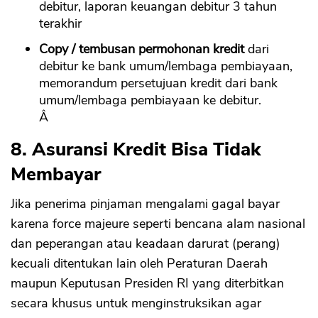
debitur, laporan keuangan debitur 3 tahun
terakhir
Copy / tembusan permohonan kredit
dari
debitur ke bank umum/lembaga pembiayaan,
memorandum persetujuan kredit dari bank
umum/lembaga pembiayaan ke debitur.
Â
8. Asuransi Kredit Bisa Tidak
Membayar
Jika penerima pinjaman mengalami gagal bayar
karena force majeure seperti bencana alam nasional
dan peperangan atau keadaan darurat (perang)
kecuali ditentukan lain oleh Peraturan Daerah
maupun Keputusan Presiden RI yang diterbitkan
secara khusus untuk menginstruksikan agar