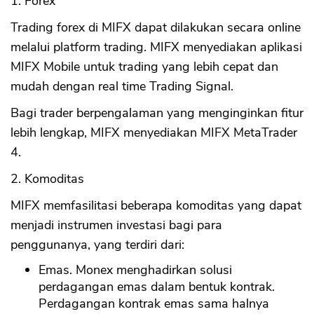
1. Forex
Trading forex di MIFX dapat dilakukan secara online
melalui platform trading. MIFX menyediakan aplikasi
MIFX Mobile untuk trading yang lebih cepat dan
mudah dengan real time Trading Signal.
Bagi trader berpengalaman yang menginginkan fitur
lebih lengkap, MIFX menyediakan MIFX MetaTrader
4.
2. Komoditas
MIFX memfasilitasi beberapa komoditas yang dapat
menjadi instrumen investasi bagi para
penggunanya, yang terdiri dari:
Emas. Monex menghadirkan solusi
perdagangan emas dalam bentuk kontrak.
Perdagangan kontrak emas sama halnya