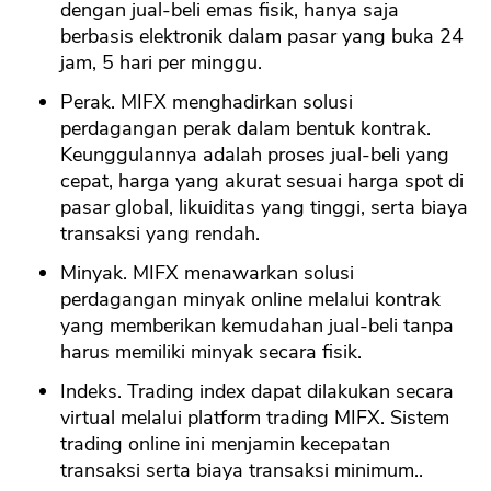
dengan jual-beli emas fisik, hanya saja
berbasis elektronik dalam pasar yang buka 24
jam, 5 hari per minggu.
Perak. MIFX menghadirkan solusi
perdagangan perak dalam bentuk kontrak.
Keunggulannya adalah proses jual-beli yang
cepat, harga yang akurat sesuai harga spot di
pasar global, likuiditas yang tinggi, serta biaya
transaksi yang rendah.
Minyak. MIFX menawarkan solusi
perdagangan minyak online melalui kontrak
yang memberikan kemudahan jual-beli tanpa
harus memiliki minyak secara fisik.
Indeks. Trading index dapat dilakukan secara
virtual melalui platform trading MIFX. Sistem
trading online ini menjamin kecepatan
transaksi serta biaya transaksi minimum..