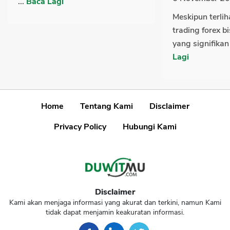
...
Baca Lagi
Meskipun terliha
trading forex 
yang signifikan
Lagi
Home
Tentang Kami
Disclaimer
Privacy Policy
Hubungi Kami
Disclaimer
Kami akan menjaga informasi yang akurat dan terkini, namun Kami
tidak dapat menjamin keakuratan informasi.