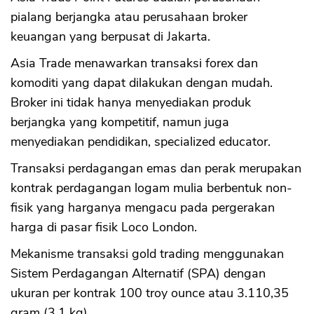
pialang berjangka atau perusahaan broker
keuangan yang berpusat di Jakarta.
Asia Trade menawarkan transaksi forex dan
komoditi yang dapat dilakukan dengan mudah.
Broker ini tidak hanya menyediakan produk
berjangka yang kompetitif, namun juga
menyediakan pendidikan, specialized educator.
Transaksi perdagangan emas dan perak merupakan
kontrak perdagangan logam mulia berbentuk non-
fisik yang harganya mengacu pada pergerakan
harga di pasar fisik Loco London.
Mekanisme transaksi gold trading menggunakan
Sistem Perdagangan Alternatif (SPA) dengan
ukuran per kontrak 100 troy ounce atau 3.110,35
gram (3,1 kg).