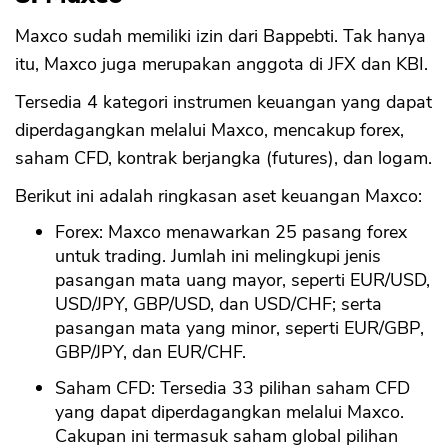
Maxco sudah memiliki izin dari Bappebti. Tak hanya
itu, Maxco juga merupakan anggota di JFX dan KBI.
Tersedia 4 kategori instrumen keuangan yang dapat
diperdagangkan melalui Maxco, mencakup forex,
saham CFD, kontrak berjangka (futures), dan logam.
Berikut ini adalah ringkasan aset keuangan Maxco:
Forex: Maxco menawarkan 25 pasang forex
untuk trading. Jumlah ini melingkupi jenis
pasangan mata uang mayor, seperti EUR/USD,
USD/JPY, GBP/USD, dan USD/CHF; serta
pasangan mata yang minor, seperti EUR/GBP,
GBP/JPY, dan EUR/CHF.
Saham CFD: Tersedia 33 pilihan saham CFD
yang dapat diperdagangkan melalui Maxco.
Cakupan ini termasuk saham global pilihan