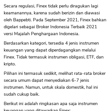
Secara regulasi, Finex tidak perlu diragukan lagi
keamanannya, karena sudah berizin dan diawasi
oleh Bappebti. Pada September 2021, Finex bahkan
digelari sebagai Broker Indonesia Terbaik 2021
versi Majalah Penghargaan Indonesia.
Berdasarkan kategori, tersedia 4 jenis instrumen
keuangan yang dapat diperdagangkan melalui
Finex. Tidak termasuk instrumen obligasi, ETF, dan
kripto.
Pilihan ini termasuk sedikit, melihat rata-rata broker
secara umum dapat menyediakan 6-7 jenis
instrumen. Namun, untuk skala domestik, hal ini
sudah cukup baik.
Berikut ini adalah ringkasan apa saja instrumen
keuangan yang ditawarkan Finex: