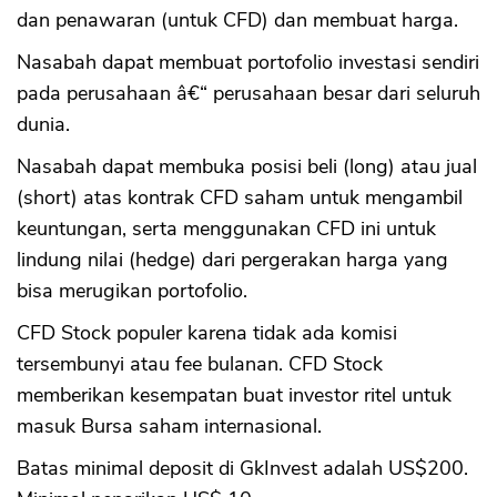
dan penawaran (untuk CFD) dan membuat harga.
Nasabah dapat membuat portofolio investasi sendiri
pada perusahaan â€“ perusahaan besar dari seluruh
dunia.
Nasabah dapat membuka posisi beli (long) atau jual
(short) atas kontrak CFD saham untuk mengambil
keuntungan, serta menggunakan CFD ini untuk
lindung nilai (hedge) dari pergerakan harga yang
bisa merugikan portofolio.
CFD Stock populer karena tidak ada komisi
tersembunyi atau fee bulanan. CFD Stock
memberikan kesempatan buat investor ritel untuk
masuk Bursa saham internasional.
Batas minimal deposit di GkInvest adalah US$200.