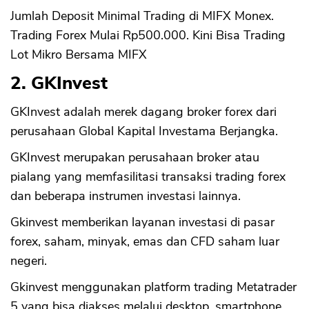
Jumlah Deposit Minimal Trading di MIFX Monex.
Trading Forex Mulai Rp500.000. Kini Bisa Trading
Lot Mikro Bersama MIFX
2. GKInvest
GKInvest adalah merek dagang broker forex dari
perusahaan Global Kapital Investama Berjangka.
GKInvest merupakan perusahaan broker atau
pialang yang memfasilitasi transaksi trading forex
dan beberapa instrumen investasi lainnya.
Gkinvest memberikan layanan investasi di pasar
forex, saham, minyak, emas dan CFD saham luar
negeri.
Gkinvest menggunakan platform trading Metatrader
5 yang bisa diakses melalui desktop, smartphone,