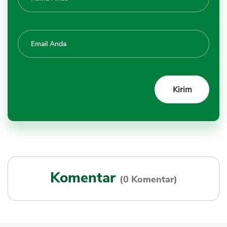
Komentar
(0 Komentar)