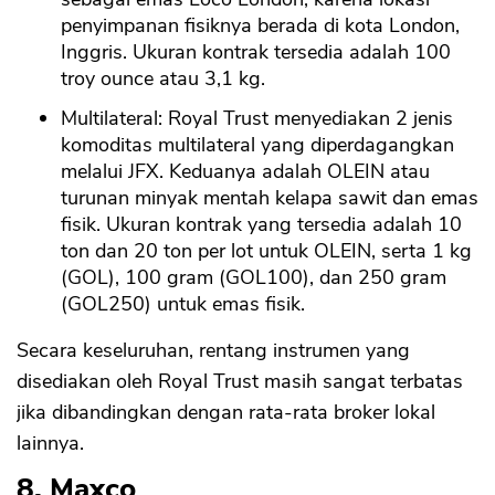
penyimpanan fisiknya berada di kota London,
Inggris. Ukuran kontrak tersedia adalah 100
troy ounce atau 3,1 kg.
Multilateral: Royal Trust menyediakan 2 jenis
komoditas multilateral yang diperdagangkan
melalui JFX. Keduanya adalah OLEIN atau
turunan minyak mentah kelapa sawit dan emas
fisik. Ukuran kontrak yang tersedia adalah 10
ton dan 20 ton per lot untuk OLEIN, serta 1 kg
(GOL), 100 gram (GOL100), dan 250 gram
(GOL250) untuk emas fisik.
Secara keseluruhan, rentang instrumen yang
disediakan oleh Royal Trust masih sangat terbatas
jika dibandingkan dengan rata-rata broker lokal
lainnya.
8. Maxco