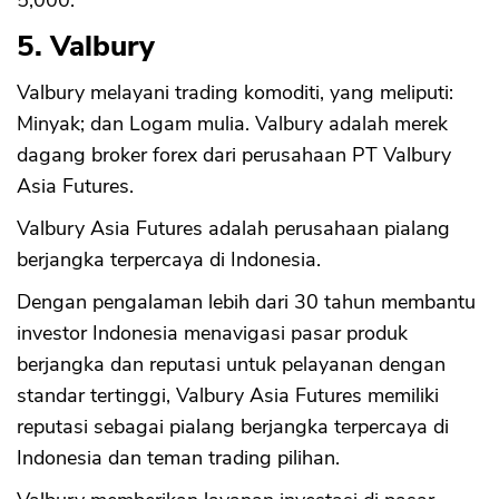
5,000.
5. Valbury
Valbury melayani trading komoditi, yang meliputi:
Minyak; dan Logam mulia. Valbury adalah merek
dagang broker forex dari perusahaan PT Valbury
Asia Futures.
Valbury Asia Futures adalah perusahaan pialang
berjangka terpercaya di Indonesia.
Dengan pengalaman lebih dari 30 tahun membantu
investor Indonesia menavigasi pasar produk
berjangka dan reputasi untuk pelayanan dengan
standar tertinggi, Valbury Asia Futures memiliki
reputasi sebagai pialang berjangka terpercaya di
Indonesia dan teman trading pilihan.