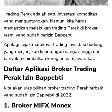
Trading Perak adalah satu investasi komoditas
yang menguntungkan. Namun, kita harus
memastikan melakukan trading Perak di broker
resmi yang sudah berizin Bappebti.
Apalagi sejak maraknya trading investasi bodong
yang menjanjikan keuntungan sangat tinggi dan
banyak menimbulkan kerugian di masyarakat.
Daftar Aplikasi Broker Trading
Perak Izin Bappebti
Kita akan ulas pilihan broker trading Perak terbaik
yang sudah izin Bappebti di 2022.
1. Broker MIFX Monex