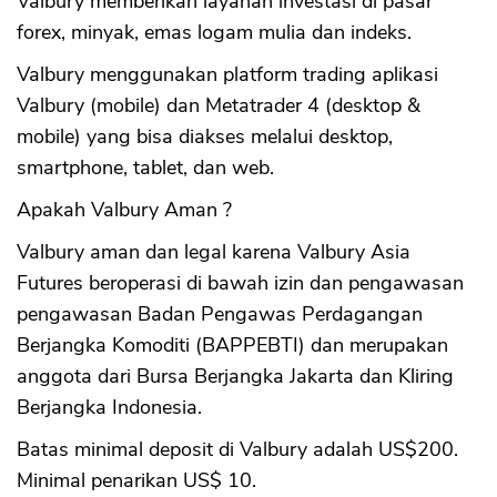
Valbury memberikan layanan investasi di pasar
forex, minyak, emas logam mulia dan indeks.
Valbury menggunakan platform trading aplikasi
Valbury (mobile) dan Metatrader 4 (desktop &
mobile) yang bisa diakses melalui desktop,
smartphone, tablet, dan web.
Apakah Valbury Aman ?
Valbury aman dan legal karena Valbury Asia
Futures beroperasi di bawah izin dan pengawasan
pengawasan Badan Pengawas Perdagangan
Berjangka Komoditi (BAPPEBTI) dan merupakan
anggota dari Bursa Berjangka Jakarta dan Kliring
Berjangka Indonesia.
Batas minimal deposit di Valbury adalah US$200.
Minimal penarikan US$ 10.