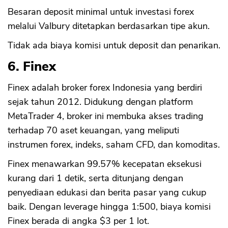
Besaran deposit minimal untuk investasi forex
melalui Valbury ditetapkan berdasarkan tipe akun.
Tidak ada biaya komisi untuk deposit dan penarikan.
6. Finex
Finex adalah broker forex Indonesia yang berdiri
sejak tahun 2012. Didukung dengan platform
MetaTrader 4, broker ini membuka akses trading
terhadap 70 aset keuangan, yang meliputi
instrumen forex, indeks, saham CFD, dan komoditas.
Finex menawarkan 99.57% kecepatan eksekusi
kurang dari 1 detik, serta ditunjang dengan
penyediaan edukasi dan berita pasar yang cukup
baik. Dengan leverage hingga 1:500, biaya komisi
Finex berada di angka $3 per 1 lot.