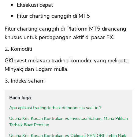
Eksekusi cepat
Fitur charting canggih di MT5
Fitur charting canggih di Platform MT5 dirancang
khusus untuk perdagangan aktif di pasar FX.
2. Komoditi
GKInvest melayani trading komoditi, yang meliputi:
Minyak; dan Logam mulia.
3. Indeks saham
Baca Juga:
Apa aplikasi trading terbaik di Indonesia saat ini?
Usaha Kos Kosan Kontrakan vs Investasi Saham, Mana Pilihan
Terbaik Buat Pensiun
Usaha Kos Kosan Kontrakan vs Obligasi SBN ORI, Lebih Baik