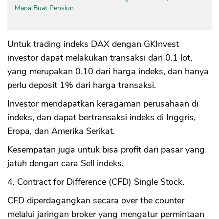
Mana Buat Pensiun
Untuk trading indeks DAX dengan GKInvest
investor dapat melakukan transaksi dari 0.1 lot,
yang merupakan 0.10 dari harga indeks, dan hanya
perlu deposit 1% dari harga transaksi.
Investor mendapatkan keragaman perusahaan di
indeks, dan dapat bertransaksi indeks di Inggris,
Eropa, dan Amerika Serikat.
Kesempatan juga untuk bisa profit dari pasar yang
jatuh dengan cara Sell indeks.
4. Contract for Difference (CFD) Single Stock.
CFD diperdagangkan secara over the counter
melalui jaringan broker yang mengatur permintaan