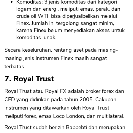
Komoditas: 3 jenis komoditas dari kategori
logam dan energi, meliputi emas, perak, dan
crude oil WTI, bisa diperjualbelikan melalui
Finex. Jumlah ini tergolong sangat minim,
karena Finex belum menyediakan akses untuk
komoditas lunak.
Secara keseluruhan, rentang aset pada masing-
masing jenis instrumen Finex masih sangat
terbatas.
7. Royal Trust
Royal Trust atau Royal FX adalah broker forex dan
CFD yang didirikan pada tahun 2005. Cakupan
instrumen yang ditawarkan oleh Royal Trust
meliputi forex, emas Loco London, dan multilateral.
Royal Trust sudah berizin Bappebti dan merupakan