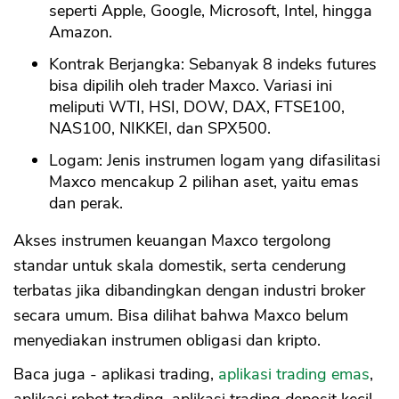
seperti Apple, Google, Microsoft, Intel, hingga
Amazon.
Kontrak Berjangka: Sebanyak 8 indeks futures
bisa dipilih oleh trader Maxco. Variasi ini
meliputi WTI, HSI, DOW, DAX, FTSE100,
NAS100, NIKKEI, dan SPX500.
Logam: Jenis instrumen logam yang difasilitasi
Maxco mencakup 2 pilihan aset, yaitu emas
dan perak.
Akses instrumen keuangan Maxco tergolong
standar untuk skala domestik, serta cenderung
terbatas jika dibandingkan dengan industri broker
secara umum. Bisa dilihat bahwa Maxco belum
menyediakan instrumen obligasi dan kripto.
Baca juga - aplikasi trading,
aplikasi trading emas
,