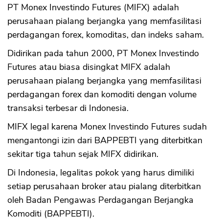
PT Monex Investindo Futures (MIFX) adalah
perusahaan pialang berjangka yang memfasilitasi
perdagangan forex, komoditas, dan indeks saham.
Didirikan pada tahun 2000, PT Monex Investindo
Futures atau biasa disingkat MIFX adalah
perusahaan pialang berjangka yang memfasilitasi
perdagangan forex dan komoditi dengan volume
transaksi terbesar di Indonesia.
MIFX legal karena Monex Investindo Futures sudah
mengantongi izin dari BAPPEBTI yang diterbitkan
sekitar tiga tahun sejak MIFX didirikan.
Di Indonesia, legalitas pokok yang harus dimiliki
setiap perusahaan broker atau pialang diterbitkan
oleh Badan Pengawas Perdagangan Berjangka
Komoditi (BAPPEBTI).