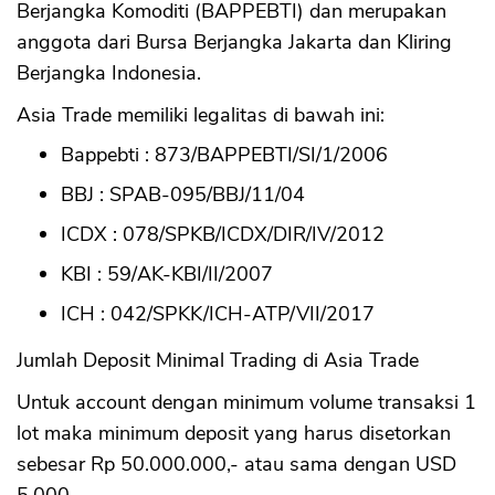
Berjangka Komoditi (BAPPEBTI) dan merupakan
anggota dari Bursa Berjangka Jakarta dan Kliring
Berjangka Indonesia.
Asia Trade memiliki legalitas di bawah ini:
Bappebti : 873/BAPPEBTI/SI/1/2006
BBJ : SPAB-095/BBJ/11/04
ICDX : 078/SPKB/ICDX/DIR/IV/2012
KBI : 59/AK-KBI/II/2007
ICH : 042/SPKK/ICH-ATP/VII/2017
Jumlah Deposit Minimal Trading di Asia Trade
Untuk account dengan minimum volume transaksi 1
lot maka minimum deposit yang harus disetorkan
sebesar Rp 50.000.000,- atau sama dengan USD