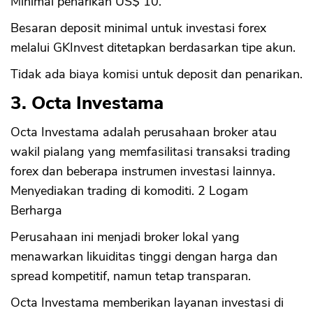
Minimal penarikan US$ 10.
Besaran deposit minimal untuk investasi forex
melalui GKInvest ditetapkan berdasarkan tipe akun.
Tidak ada biaya komisi untuk deposit dan penarikan.
3. Octa Investama
Octa Investama adalah perusahaan broker atau
wakil pialang yang memfasilitasi transaksi trading
forex dan beberapa instrumen investasi lainnya.
Menyediakan trading di komoditi. 2 Logam
Berharga
Perusahaan ini menjadi broker lokal yang
menawarkan likuiditas tinggi dengan harga dan
spread kompetitif, namun tetap transparan.
Octa Investama memberikan layanan investasi di