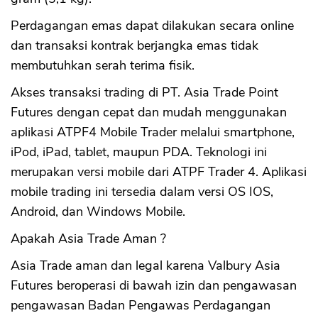
Perdagangan emas dapat dilakukan secara online
dan transaksi kontrak berjangka emas tidak
membutuhkan serah terima fisik.
Akses transaksi trading di PT. Asia Trade Point
Futures dengan cepat dan mudah menggunakan
aplikasi ATPF4 Mobile Trader melalui smartphone,
iPod, iPad, tablet, maupun PDA. Teknologi ini
merupakan versi mobile dari ATPF Trader 4. Aplikasi
mobile trading ini tersedia dalam versi OS IOS,
Android, dan Windows Mobile.
Apakah Asia Trade Aman ?
CANCEL
OK
Asia Trade aman dan legal karena Valbury Asia
Futures beroperasi di bawah izin dan pengawasan
pengawasan Badan Pengawas Perdagangan