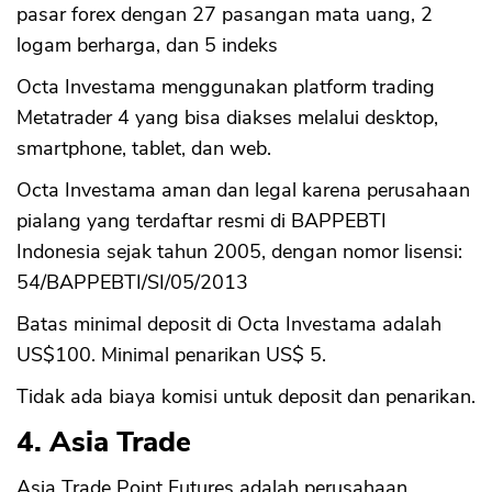
pasar forex dengan 27 pasangan mata uang, 2
logam berharga, dan 5 indeks
Octa Investama menggunakan platform trading
Metatrader 4 yang bisa diakses melalui desktop,
smartphone, tablet, dan web.
Octa Investama aman dan legal karena perusahaan
pialang yang terdaftar resmi di BAPPEBTI
Indonesia sejak tahun 2005, dengan nomor lisensi:
54/BAPPEBTI/SI/05/2013
Batas minimal deposit di Octa Investama adalah
US$100. Minimal penarikan US$ 5.
Tidak ada biaya komisi untuk deposit dan penarikan.
4. Asia Trade
Asia Trade Point Futures adalah perusahaan