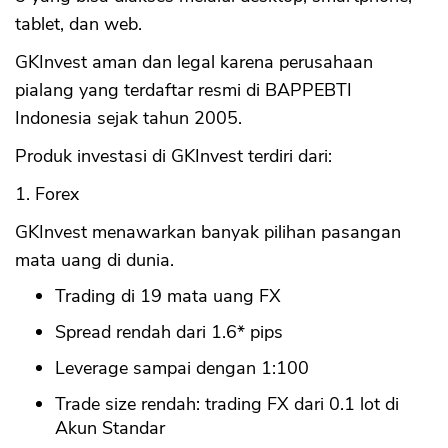
tablet, dan web.
GKInvest aman dan legal karena perusahaan
pialang yang terdaftar resmi di BAPPEBTI
Indonesia sejak tahun 2005.
Produk investasi di GKInvest terdiri dari:
1. Forex
GKInvest menawarkan banyak pilihan pasangan
mata uang di dunia.
Trading di 19 mata uang FX
Spread rendah dari 1.6* pips
Leverage sampai dengan 1:100
Trade size rendah: trading FX dari 0.1 lot di
Akun Standar