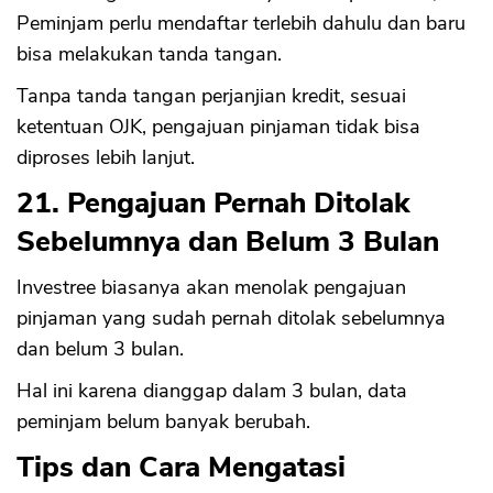
Peminjam perlu mendaftar terlebih dahulu dan baru
bisa melakukan tanda tangan.
Tanpa tanda tangan perjanjian kredit, sesuai
ketentuan OJK, pengajuan pinjaman tidak bisa
diproses lebih lanjut.
21. Pengajuan Pernah Ditolak
Sebelumnya dan Belum 3 Bulan
Investree biasanya akan menolak pengajuan
pinjaman yang sudah pernah ditolak sebelumnya
dan belum 3 bulan.
Hal ini karena dianggap dalam 3 bulan, data
peminjam belum banyak berubah.
Tips dan Cara Mengatasi