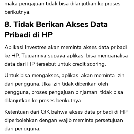
maka pengajuan tidak bisa dilanjutkan ke proses
berikutnya.
8. Tidak Berikan Akses Data
Pribadi di HP
Aplikasi Investree akan meminta akses data pribadi
ke HP. Tujuannya supaya aplikasi bisa menganalisa
data dari HP tersebut untuk credit scoring.
Untuk bisa mengakses, aplikasi akan meminta izin
dari pengguna. JIka izin tidak diberikan oleh
pengguna, proses pengajuan pinjaman tidak bisa
dilanjutkan ke proses berikutnya.
Ketentuan dari OJK bahwa akses data pribadi di HP
diperbolehkan dengan wajib meminta persetujuan
dari pengguna.