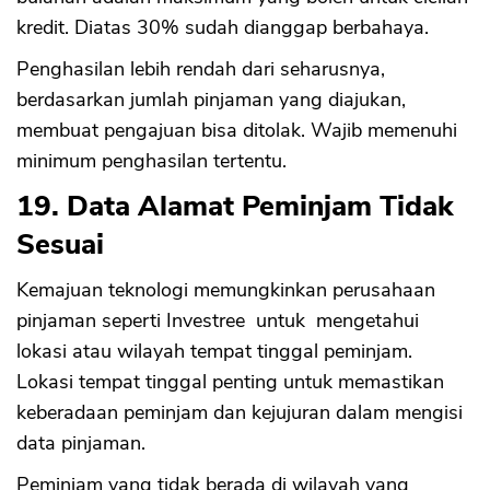
kredit. Diatas 30% sudah dianggap berbahaya.
Penghasilan lebih rendah dari seharusnya,
berdasarkan jumlah pinjaman yang diajukan,
membuat pengajuan bisa ditolak. Wajib memenuhi
minimum penghasilan tertentu.
19. Data Alamat Peminjam Tidak
Sesuai
Kemajuan teknologi memungkinkan perusahaan
pinjaman seperti Investree untuk mengetahui
lokasi atau wilayah tempat tinggal peminjam.
Lokasi tempat tinggal penting untuk memastikan
keberadaan peminjam dan kejujuran dalam mengisi
data pinjaman.
Peminjam yang tidak berada di wilayah yang