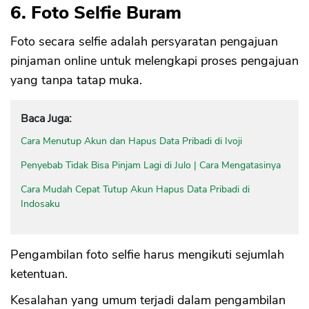
6. Foto Selfie Buram
Foto secara selfie adalah persyaratan pengajuan
pinjaman online untuk melengkapi proses pengajuan
yang tanpa tatap muka.
Baca Juga:
Cara Menutup Akun dan Hapus Data Pribadi di Ivoji
Penyebab Tidak Bisa Pinjam Lagi di Julo | Cara Mengatasinya
Cara Mudah Cepat Tutup Akun Hapus Data Pribadi di
Indosaku
Pengambilan foto selfie harus mengikuti sejumlah
ketentuan.
Kesalahan yang umum terjadi dalam pengambilan