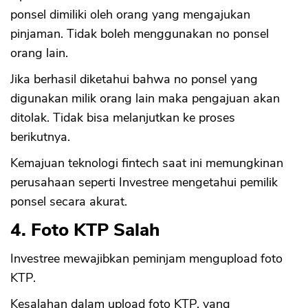
ponsel dimiliki oleh orang yang mengajukan
pinjaman. Tidak boleh menggunakan no ponsel
orang lain.
Jika berhasil diketahui bahwa no ponsel yang
digunakan milik orang lain maka pengajuan akan
ditolak. Tidak bisa melanjutkan ke proses
berikutnya.
Kemajuan teknologi fintech saat ini memungkinan
perusahaan seperti Investree mengetahui pemilik
ponsel secara akurat.
4. Foto KTP Salah
Investree mewajibkan peminjam mengupload foto
KTP.
Kesalahan dalam upload foto KTP, yang