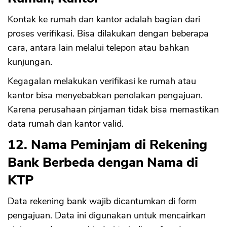
Kontak ke rumah dan kantor adalah bagian dari
proses verifikasi. Bisa dilakukan dengan beberapa
cara, antara lain melalui telepon atau bahkan
kunjungan.
Kegagalan melakukan verifikasi ke rumah atau
kantor bisa menyebabkan penolakan pengajuan.
Karena perusahaan pinjaman tidak bisa memastikan
data rumah dan kantor valid.
12. Nama Peminjam di Rekening
Bank Berbeda dengan Nama di
KTP
Data rekening bank wajib dicantumkan di form
pengajuan. Data ini digunakan untuk mencairkan