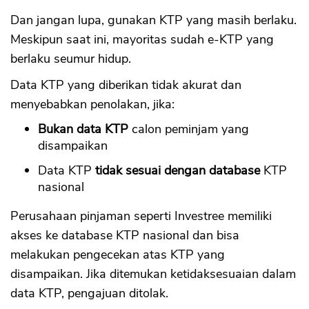
Dan jangan lupa, gunakan KTP yang masih berlaku.
Meskipun saat ini, mayoritas sudah e-KTP yang
berlaku seumur hidup.
Data KTP yang diberikan tidak akurat dan
menyebabkan penolakan, jika:
Bukan data KTP
calon peminjam yang
disampaikan
Data KTP
tidak sesuai dengan database
KTP
nasional
Perusahaan pinjaman seperti Investree memiliki
akses ke database KTP nasional dan bisa
melakukan pengecekan atas KTP yang
disampaikan. Jika ditemukan ketidaksesuaian dalam
data KTP, pengajuan ditolak.