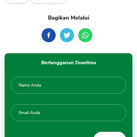
Bagikan Melalui
Berlangganan Duwitmu