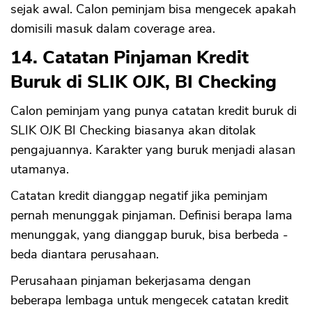
sejak awal. Calon peminjam bisa mengecek apakah
domisili masuk dalam coverage area.
14. Catatan Pinjaman Kredit
Buruk di SLIK OJK, BI Checking
Calon peminjam yang punya catatan kredit buruk di
SLIK OJK BI Checking biasanya akan ditolak
pengajuannya. Karakter yang buruk menjadi alasan
utamanya.
Catatan kredit dianggap negatif jika peminjam
pernah menunggak pinjaman. Definisi berapa lama
menunggak, yang dianggap buruk, bisa berbeda -
beda diantara perusahaan.
Perusahaan pinjaman bekerjasama dengan
beberapa lembaga untuk mengecek catatan kredit