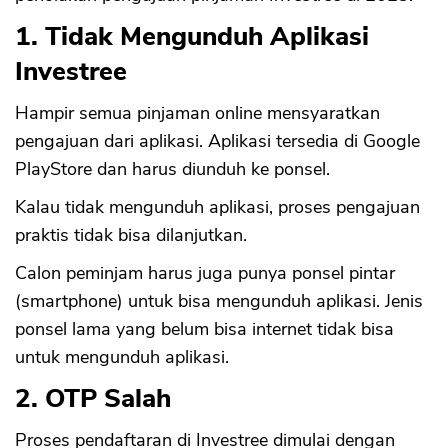
1. Tidak Mengunduh Aplikasi
Investree
Hampir semua pinjaman online mensyaratkan
pengajuan dari aplikasi. Aplikasi tersedia di Google
PlayStore dan harus diunduh ke ponsel.
Kalau tidak mengunduh aplikasi, proses pengajuan
praktis tidak bisa dilanjutkan.
Calon peminjam harus juga punya ponsel pintar
(smartphone) untuk bisa mengunduh aplikasi. Jenis
ponsel lama yang belum bisa internet tidak bisa
untuk mengunduh aplikasi.
2. OTP Salah
Proses pendaftaran di Investree dimulai dengan