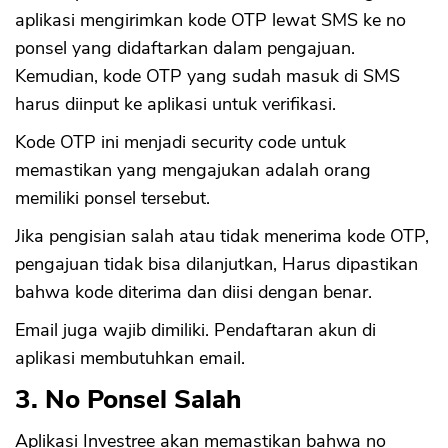
aplikasi mengirimkan kode OTP lewat SMS ke no
ponsel yang didaftarkan dalam pengajuan.
Kemudian, kode OTP yang sudah masuk di SMS
harus diinput ke aplikasi untuk verifikasi.
Kode OTP ini menjadi security code untuk
memastikan yang mengajukan adalah orang
memiliki ponsel tersebut.
Jika pengisian salah atau tidak menerima kode OTP,
pengajuan tidak bisa dilanjutkan, Harus dipastikan
bahwa kode diterima dan diisi dengan benar.
Email juga wajib dimiliki. Pendaftaran akun di
aplikasi membutuhkan email.
3. No Ponsel Salah
Aplikasi Investree akan memastikan bahwa no