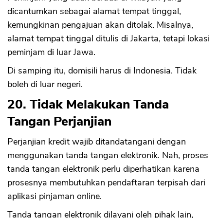
dicantumkan sebagai alamat tempat tinggal,
kemungkinan pengajuan akan ditolak. Misalnya,
alamat tempat tinggal ditulis di Jakarta, tetapi lokasi
peminjam di luar Jawa.
Di samping itu, domisili harus di Indonesia. Tidak
boleh di luar negeri.
20. Tidak Melakukan Tanda
Tangan Perjanjian
Perjanjian kredit wajib ditandatangani dengan
menggunakan tanda tangan elektronik. Nah, proses
tanda tangan elektronik perlu diperhatikan karena
prosesnya membutuhkan pendaftaran terpisah dari
aplikasi pinjaman online.
Tanda tangan elektronik dilayani oleh pihak lain,