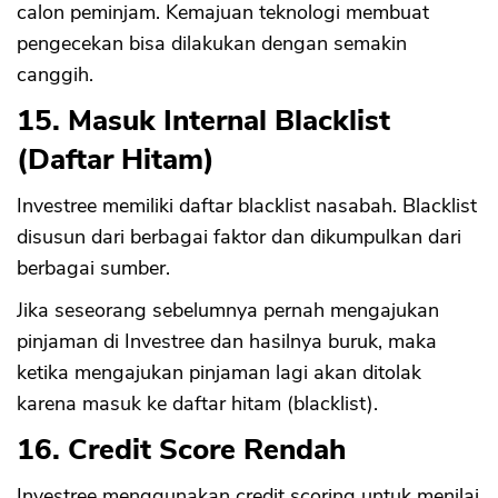
calon peminjam. Kemajuan teknologi membuat
pengecekan bisa dilakukan dengan semakin
canggih.
15. Masuk Internal Blacklist
(Daftar Hitam)
Investree memiliki daftar blacklist nasabah. Blacklist
disusun dari berbagai faktor dan dikumpulkan dari
berbagai sumber.
Jika seseorang sebelumnya pernah mengajukan
pinjaman di Investree dan hasilnya buruk, maka
ketika mengajukan pinjaman lagi akan ditolak
karena masuk ke daftar hitam (blacklist).
16. Credit Score Rendah
Investree menggunakan credit scoring untuk menilai