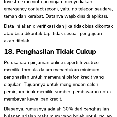
Investree meminta peminjam menyediakan
emergency contact (econ), yaitu no telepon saudara,
teman dan kerabat. Datanya wajib diisi di aplikasi.
Data ini akan diverifikasi dan jika tidak bisa dikontak
atau bisa dikontak tapi tidak sesuai, pengajuan
akan ditolak.
18. Penghasilan Tidak Cukup
Perusahaan pinjaman online seperti Investree
memiliki formula dalam menentukan minimum
penghasilan untuk memenuhi plafon kredit yang
diajukan. Tujuannya untuk menghindari calon
peminjam tidak memiliki sumber pembayaran untuk
membayar kewajiban kredit.
Biasanya, rumusnya adalah 30% dari penghasilan
bulanan adalah maksimum yang boleh untuk cicilan