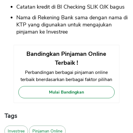
Catatan kredit di BI Checking SLIK OJK bagus
Nama di Rekening Bank sama dengan nama di
KTP yang digunakan untuk mengajukan
pinjaman ke Investree
Bandingkan Pinjaman Online
Terbaik !
Perbandingan berbagai pinjaman online
terbaik bnerdasarkan berbagai faktor pilihan
Mulai Bandingkan
Tags
Investree
Pinjaman Online