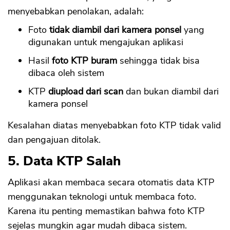
menyebabkan penolakan, adalah:
Foto
tidak diambil dari kamera ponsel
yang
digunakan untuk mengajukan aplikasi
Hasil
foto KTP buram
sehingga tidak bisa
dibaca oleh sistem
KTP
diupload dari scan
dan bukan diambil dari
kamera ponsel
Kesalahan diatas menyebabkan foto KTP tidak valid
dan pengajuan ditolak.
5. Data KTP Salah
Aplikasi akan membaca secara otomatis data KTP
menggunakan teknologi untuk membaca foto.
Karena itu penting memastikan bahwa foto KTP
sejelas mungkin agar mudah dibaca sistem.