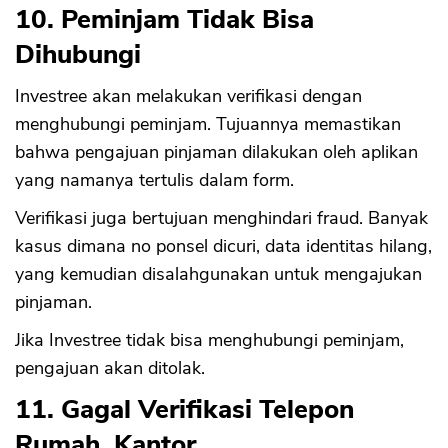
10. Peminjam Tidak Bisa
Dihubungi
Investree akan melakukan verifikasi dengan
menghubungi peminjam. Tujuannya memastikan
bahwa pengajuan pinjaman dilakukan oleh aplikan
yang namanya tertulis dalam form.
Verifikasi juga bertujuan menghindari fraud. Banyak
kasus dimana no ponsel dicuri, data identitas hilang,
yang kemudian disalahgunakan untuk mengajukan
pinjaman.
Jika Investree tidak bisa menghubungi peminjam,
pengajuan akan ditolak.
11. Gagal Verifikasi Telepon
Rumah, Kantor