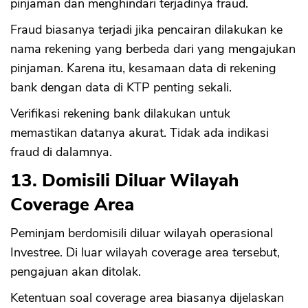
pinjaman dan menghindari terjadinya fraud.
Fraud biasanya terjadi jika pencairan dilakukan ke
CANCEL
OK
nama rekening yang berbeda dari yang mengajukan
pinjaman. Karena itu, kesamaan data di rekening
bank dengan data di KTP penting sekali.
Verifikasi rekening bank dilakukan untuk
memastikan datanya akurat. Tidak ada indikasi
fraud di dalamnya.
13. Domisili Diluar Wilayah
Coverage Area
Peminjam berdomisili diluar wilayah operasional
Investree. Di luar wilayah coverage area tersebut,
pengajuan akan ditolak.
Ketentuan soal coverage area biasanya dijelaskan