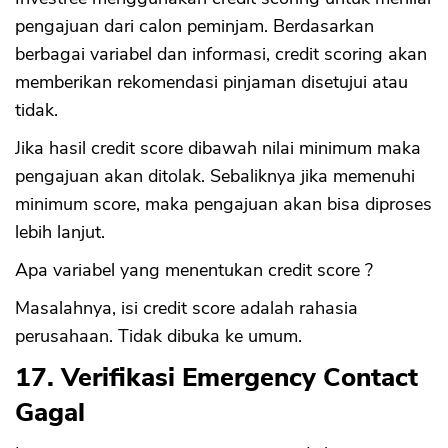
pengajuan dari calon peminjam. Berdasarkan
berbagai variabel dan informasi, credit scoring akan
memberikan rekomendasi pinjaman disetujui atau
tidak.
Jika hasil credit score dibawah nilai minimum maka
pengajuan akan ditolak. Sebaliknya jika memenuhi
minimum score, maka pengajuan akan bisa diproses
lebih lanjut.
Apa variabel yang menentukan credit score ?
Masalahnya, isi credit score adalah rahasia
perusahaan. Tidak dibuka ke umum.
17. Verifikasi Emergency Contact
Gagal