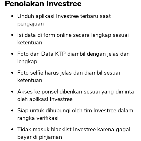
Penolakan Investree
Unduh aplikasi Investree terbaru saat
pengajuan
Isi data di form online secara lengkap sesuai
ketentuan
Foto dan Data KTP diambil dengan jelas dan
lengkap
Foto selfie harus jelas dan diambil sesuai
ketentuan
Akses ke ponsel diberikan sesuai yang diminta
oleh aplikasi Investree
Siap untuk dihubungi oleh tim Investree dalam
rangka verifikasi
Tidak masuk blacklist Investree karena gagal
bayar di pinjaman