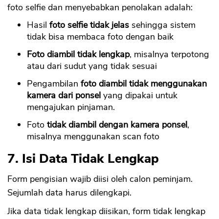
foto selfie dan menyebabkan penolakan adalah:
Hasil
foto selfie tidak jelas
sehingga sistem
tidak bisa membaca foto dengan baik
Foto diambil tidak lengkap
, misalnya terpotong
atau dari sudut yang tidak sesuai
Pengambilan
foto diambil tidak menggunakan
kamera dari ponsel
yang dipakai untuk
mengajukan pinjaman.
Foto
tidak diambil dengan kamera ponsel
,
misalnya menggunakan scan foto
7. Isi Data Tidak Lengkap
Form pengisian wajib diisi oleh calon peminjam.
Sejumlah data harus dilengkapi.
Jika data tidak lengkap diisikan, form tidak lengkap