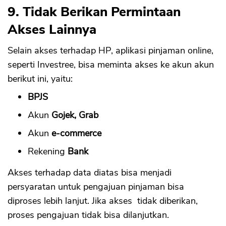
9. Tidak Berikan Permintaan
Akses Lainnya
Selain akses terhadap HP, aplikasi pinjaman online,
seperti Investree, bisa meminta akses ke akun akun
berikut ini, yaitu:
BPJS
Akun
Gojek, Grab
Akun
e-commerce
Rekening
Bank
Akses terhadap data diatas bisa menjadi
persyaratan untuk pengajuan pinjaman bisa
diproses lebih lanjut. Jika akses tidak diberikan,
proses pengajuan tidak bisa dilanjutkan.