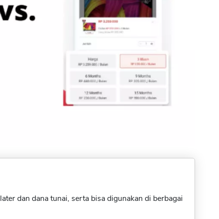
er dan dana tunai, serta bisa digunakan di berbagai