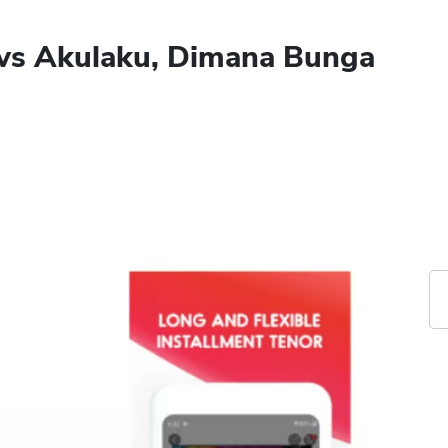
vs Akulaku, Dimana Bunga