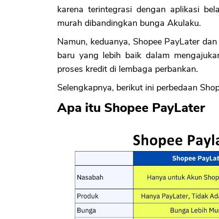
karena terintegrasi dengan aplikasi be
murah dibandingkan bunga Akulaku.
Namun, keduanya, Shopee PayLater da
baru yang lebih baik dalam mengajuka
proses kredit di lembaga perbankan.
Selengkapnya, berikut ini perbedaan Sho
Apa itu Shopee PayLater