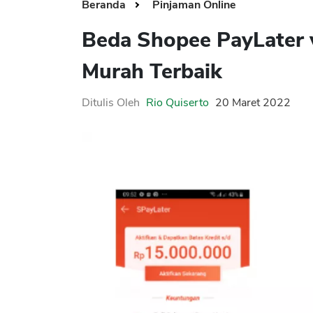
Beranda
Pinjaman Online
Beda Shopee PayLater 
Murah Terbaik
Ditulis Oleh
Rio Quiserto
20 Maret 2022