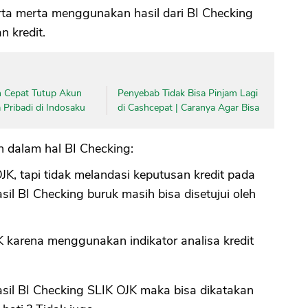
rta merta menggunakan hasil dari BI Checking
n kredit.
 Cepat Tutup Akun
Penyebab Tidak Bisa Pinjam Lagi
Pribadi di Indosaku
di Cashcepat | Caranya Agar Bisa
 dalam hal BI Checking:
JK, tapi tidak melandasi keputusan kredit pada
sil BI Checking buruk masih bisa disetujui oleh
 karena menggunakan indikator analisa kredit
sil BI Checking SLIK OJK maka bisa dikatakan