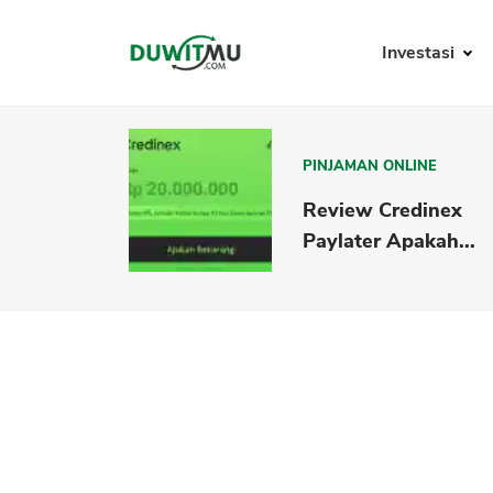
Investasi
PINJAMAN ONLINE
Review Credinex
Paylater Apakah...