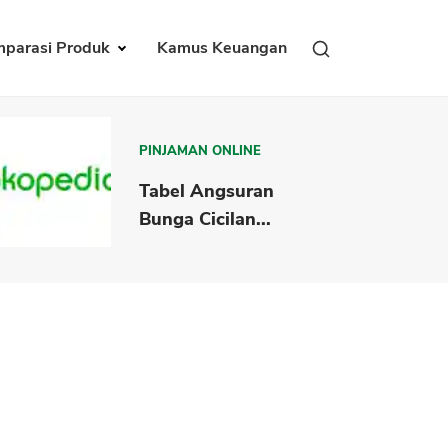
parasi Produk
Kamus Keuangan
PINJAMAN ONLINE
Tabel Angsuran
Bunga Cicilan...