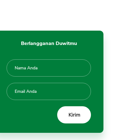
Berlangganan Duwitmu