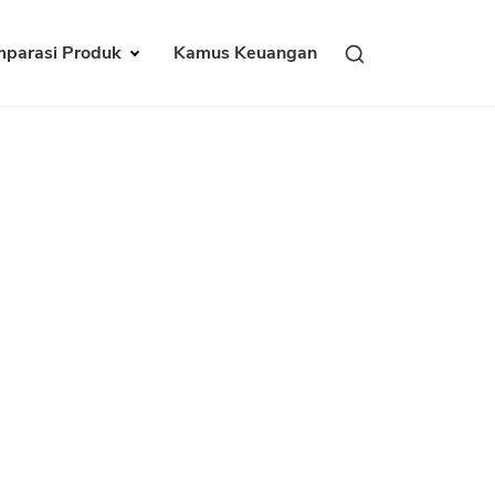
parasi Produk
Kamus Keuangan