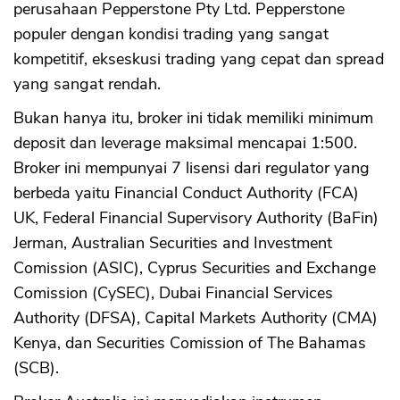
perusahaan Pepperstone Pty Ltd. Pepperstone
populer dengan kondisi trading yang sangat
kompetitif, ekseskusi trading yang cepat dan spread
yang sangat rendah.
Bukan hanya itu, broker ini tidak memiliki minimum
deposit dan leverage maksimal mencapai 1:500.
Broker ini mempunyai 7 lisensi dari regulator yang
berbeda yaitu Financial Conduct Authority (FCA)
UK, Federal Financial Supervisory Authority (BaFin)
Jerman, Australian Securities and Investment
Comission (ASIC), Cyprus Securities and Exchange
Comission (CySEC), Dubai Financial Services
Authority (DFSA), Capital Markets Authority (CMA)
Kenya, dan Securities Comission of The Bahamas
(SCB).