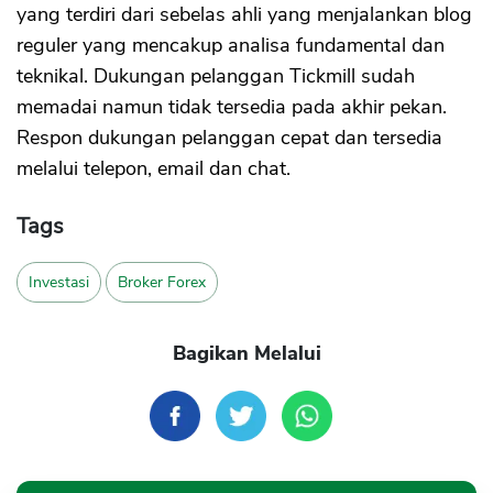
yang terdiri dari sebelas ahli yang menjalankan blog
reguler yang mencakup analisa fundamental dan
teknikal. Dukungan pelanggan Tickmill sudah
memadai namun tidak tersedia pada akhir pekan.
Respon dukungan pelanggan cepat dan tersedia
melalui telepon, email dan chat.
Tags
Investasi
Broker Forex
Bagikan Melalui