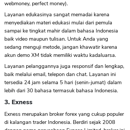
webmoney, perfect money).
Layanan edukasinya sangat memadai karena
menyediakan materi edukasi mulai dari pemula
sampai ke tingkat mahir dalam bahasa Indonesia
baik video maupun tulisan. Untuk Anda yang
sedang menguji metode, jangan khawatir karena
akun demo XM tidak memiliki waktu kadaluarsa.
Layanan pelanggannya juga responsif dan lengkap,
baik melalui email, telepon dan chat. Layanan ini
tersedia 24 jam selama 5 hari (senin-jumat) dalam
lebih dari 30 bahasa termasuk bahasa Indonesia.
3. Exness
Exness merupakan broker forex yang cukup populer
CANCEL
OK
di kalangan trader Indonesia. Berdiri sejak 2008