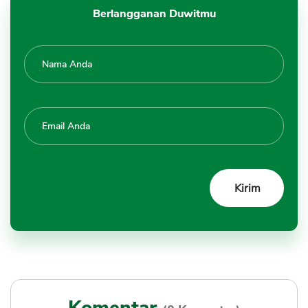
Berlangganan Duwitmu
Komentar