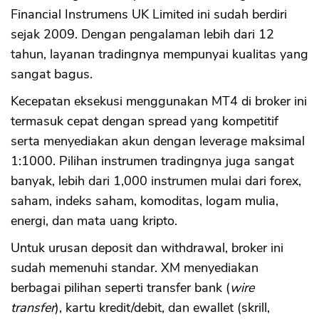
Financial Instrumens UK Limited ini sudah berdiri
sejak 2009. Dengan pengalaman lebih dari 12
tahun, layanan tradingnya mempunyai kualitas yang
sangat bagus.
Kecepatan eksekusi menggunakan MT4 di broker ini
termasuk cepat dengan spread yang kompetitif
serta menyediakan akun dengan leverage maksimal
1:1000. Pilihan instrumen tradingnya juga sangat
banyak, lebih dari 1,000 instrumen mulai dari forex,
saham, indeks saham, komoditas, logam mulia,
energi, dan mata uang kripto.
Untuk urusan deposit dan withdrawal, broker ini
sudah memenuhi standar. XM menyediakan
berbagai pilihan seperti transfer bank (
wire
transfer
), kartu kredit/debit, dan ewallet (skrill,