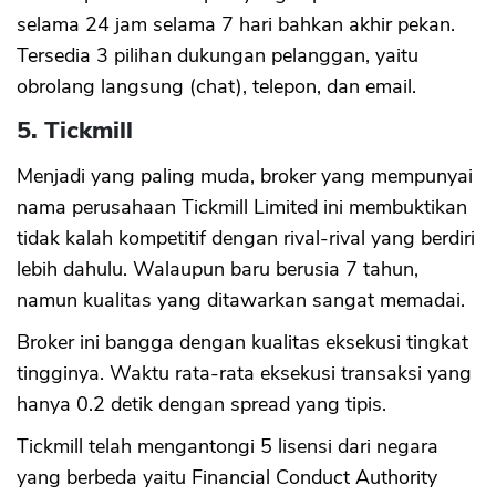
selama 24 jam selama 7 hari bahkan akhir pekan.
Tersedia 3 pilihan dukungan pelanggan, yaitu
obrolang langsung (chat), telepon, dan email.
5. Tickmill
Menjadi yang paling muda, broker yang mempunyai
nama perusahaan Tickmill Limited ini membuktikan
tidak kalah kompetitif dengan rival-rival yang berdiri
lebih dahulu. Walaupun baru berusia 7 tahun,
namun kualitas yang ditawarkan sangat memadai.
Broker ini bangga dengan kualitas eksekusi tingkat
tingginya. Waktu rata-rata eksekusi transaksi yang
hanya 0.2 detik dengan spread yang tipis.
Tickmill telah mengantongi 5 lisensi dari negara
yang berbeda yaitu Financial Conduct Authority