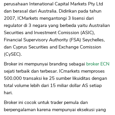
perusahaan Intenational Capital Markets Pty Ltd
dan berasal dari Australia. Didirikan pada tahun
2007, ICMarkets mengantongi 3 lisensi dari
regulator di 3 negara yang berbeda yaitu Australian
Securities and Investment Comission (ASIC),
Financial Supervisory Authority (FSA) Seychelles,
dan Cyprus Securities and Exchange Comission
(CySEC).
Broker ini mempunyai branding sebagai
broker ECN
sejati terbaik dan terbesar. ICmarkets memproses
500.000 transaksi ke 25 sumber likuiditas dengan
total volume lebih dari 15 miliar dollar AS setiap
hari.
Broker ini cocok untuk trader pemula dan
berpengalaman karena mempunyai eksekusi yang