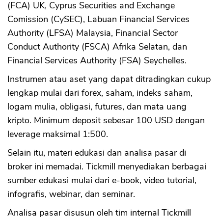
(FCA) UK, Cyprus Securities and Exchange
Comission (CySEC), Labuan Financial Services
Authority (LFSA) Malaysia, Financial Sector
Conduct Authority (FSCA) Afrika Selatan, dan
Financial Services Authority (FSA) Seychelles.
Instrumen atau aset yang dapat ditradingkan cukup
lengkap mulai dari forex, saham, indeks saham,
logam mulia, obligasi, futures, dan mata uang
kripto. Minimum deposit sebesar 100 USD dengan
leverage maksimal 1:500.
Selain itu, materi edukasi dan analisa pasar di
broker ini memadai. Tickmill menyediakan berbagai
sumber edukasi mulai dari e-book, video tutorial,
infografis, webinar, dan seminar.
Analisa pasar disusun oleh tim internal Tickmill