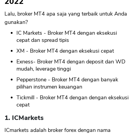
2022
Lalu, broker MT4 apa saja yang terbaik untuk Anda
gunakan?
IC Markets - Broker MT4 dengan eksekusi
cepat dan spread tipis
XM - Broker MT4 dengan eksekusi cepat
Exness- Broker MT4 dengan deposit dan WD
mudah, leverage tinggi
Pepperstone - Broker MT4 dengan banyak
pilihan instrumen keuangan
Tickmill - Broker MT4 dengan dengan eksekusi
cepat
1. ICMarkets
ICmarkets adalah broker forex dengan nama