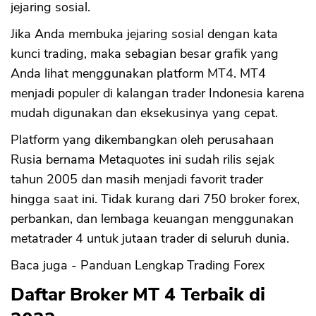
jejaring sosial.
Jika Anda membuka jejaring sosial dengan kata
kunci trading, maka sebagian besar grafik yang
Anda lihat menggunakan platform MT4. MT4
menjadi populer di kalangan trader Indonesia karena
mudah digunakan dan eksekusinya yang cepat.
Platform yang dikembangkan oleh perusahaan
Rusia bernama Metaquotes ini sudah rilis sejak
tahun 2005 dan masih menjadi favorit trader
hingga saat ini. Tidak kurang dari 750 broker forex,
perbankan, dan lembaga keuangan menggunakan
metatrader 4 untuk jutaan trader di seluruh dunia.
Baca juga - Panduan Lengkap Trading Forex
Daftar Broker MT 4 Terbaik di