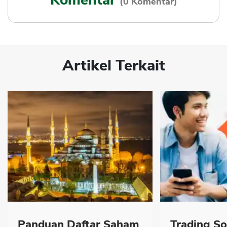
(0 Komentar)
Artikel Terkait
Panduan Daftar Saham
Trading So