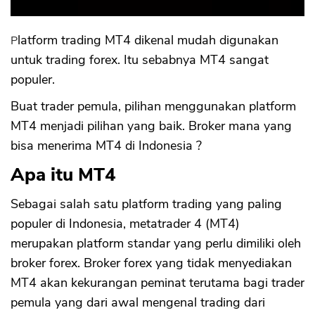
Platform trading MT4 dikenal mudah digunakan
untuk trading forex. Itu sebabnya MT4 sangat
populer.
Buat trader pemula, pilihan menggunakan platform
MT4 menjadi pilihan yang baik. Broker mana yang
bisa menerima MT4 di Indonesia ?
Apa itu MT4
Sebagai salah satu platform trading yang paling
populer di Indonesia, metatrader 4 (MT4)
merupakan platform standar yang perlu dimiliki oleh
broker forex. Broker forex yang tidak menyediakan
MT4 akan kekurangan peminat terutama bagi trader
pemula yang dari awal mengenal trading dari