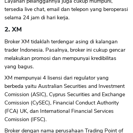
Layanan pelanggannya juga cukup mumpuni,
tersedia live chat, email dan telepon yang beroperasi
selama 24 jam di hari kerja.
2. XM
Broker XM tidaklah terdengar asing di kalangan
trader Indonesia. Pasalnya, broker ini cukup gencar
melakukan promosi dan mempunyai kredibilitas
yang bagus.
XM mempunyai 4 lisensi dari regulator yang
berbeda yaitu Australian Securities and Investment
Comission (ASIC), Cyprus Securities and Exchange
Comission (CySEC), Financial Conduct Authority
(FCA) UK, dan International Financial Services
Comission (IFSC).
Broker dengan nama perusahaan Trading Point of