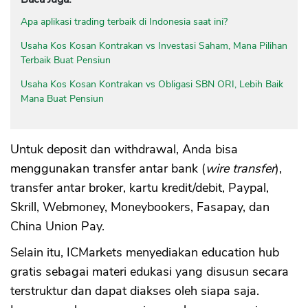
Apa aplikasi trading terbaik di Indonesia saat ini?
Usaha Kos Kosan Kontrakan vs Investasi Saham, Mana Pilihan
Terbaik Buat Pensiun
Usaha Kos Kosan Kontrakan vs Obligasi SBN ORI, Lebih Baik
Mana Buat Pensiun
Untuk deposit dan withdrawal, Anda bisa
menggunakan transfer antar bank (
wire transfer
),
transfer antar broker, kartu kredit/debit, Paypal,
Skrill, Webmoney, Moneybookers, Fasapay, dan
China Union Pay.
Selain itu, ICMarkets menyediakan education hub
gratis sebagai materi edukasi yang disusun secara
terstruktur dan dapat diakses oleh siapa saja.