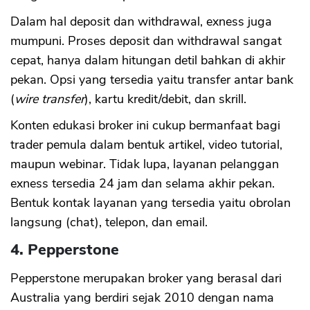
Dalam hal deposit dan withdrawal, exness juga
mumpuni. Proses deposit dan withdrawal sangat
cepat, hanya dalam hitungan detil bahkan di akhir
pekan. Opsi yang tersedia yaitu transfer antar bank
(
wire transfer
), kartu kredit/debit, dan skrill.
Konten edukasi broker ini cukup bermanfaat bagi
trader pemula dalam bentuk artikel, video tutorial,
maupun webinar. Tidak lupa, layanan pelanggan
exness tersedia 24 jam dan selama akhir pekan.
Bentuk kontak layanan yang tersedia yaitu obrolan
langsung (chat), telepon, dan email.
4. Pepperstone
Pepperstone merupakan broker yang berasal dari
Australia yang berdiri sejak 2010 dengan nama