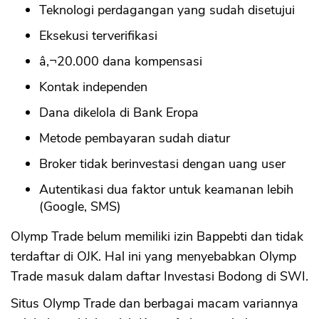
Teknologi perdagangan yang sudah disetujui
Eksekusi terverifikasi
â‚¬20.000 dana kompensasi
Kontak independen
Dana dikelola di Bank Eropa
Metode pembayaran sudah diatur
Broker tidak berinvestasi dengan uang user
Autentikasi dua faktor untuk keamanan lebih
(Google, SMS)
Olymp Trade belum memiliki izin Bappebti dan tidak
terdaftar di OJK. Hal ini yang menyebabkan Olymp
Trade masuk dalam daftar Investasi Bodong di SWI.
Situs Olymp Trade dan berbagai macam variannya