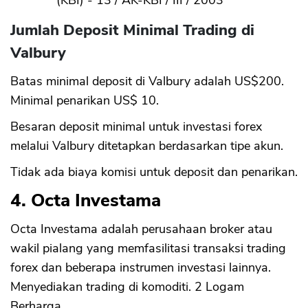
(KBI) - 13 / AK-KBI / III / 2003
Jumlah Deposit Minimal Trading di
Valbury
Batas minimal deposit di Valbury adalah US$200.
Minimal penarikan US$ 10.
Besaran deposit minimal untuk investasi forex
melalui Valbury ditetapkan berdasarkan tipe akun.
Tidak ada biaya komisi untuk deposit dan penarikan.
4. Octa Investama
Octa Investama adalah perusahaan broker atau
wakil pialang yang memfasilitasi transaksi trading
forex dan beberapa instrumen investasi lainnya.
Menyediakan trading di komoditi. 2 Logam
Berharga