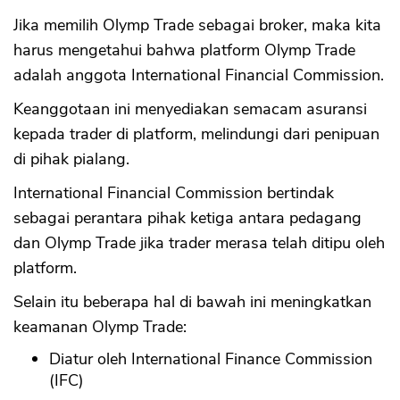
Jika memilih Olymp Trade sebagai broker, maka kita
harus mengetahui bahwa platform Olymp Trade
adalah anggota International Financial Commission.
Keanggotaan ini menyediakan semacam asuransi
kepada trader di platform, melindungi dari penipuan
di pihak pialang.
International Financial Commission bertindak
sebagai perantara pihak ketiga antara pedagang
dan Olymp Trade jika trader merasa telah ditipu oleh
platform.
Selain itu beberapa hal di bawah ini meningkatkan
keamanan Olymp Trade:
Diatur oleh International Finance Commission
(IFC)