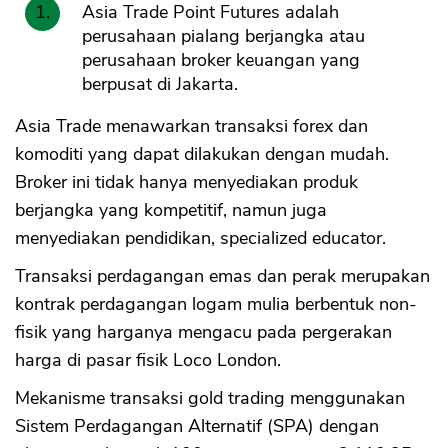
Asia Trade Point Futures adalah
perusahaan pialang berjangka atau
CANCEL
OK
perusahaan broker keuangan yang
berpusat di Jakarta.
Asia Trade menawarkan transaksi forex dan
komoditi yang dapat dilakukan dengan mudah.
Broker ini tidak hanya menyediakan produk
berjangka yang kompetitif, namun juga
menyediakan pendidikan, specialized educator.
Transaksi perdagangan emas dan perak merupakan
kontrak perdagangan logam mulia berbentuk non-
fisik yang harganya mengacu pada pergerakan
harga di pasar fisik Loco London.
Mekanisme transaksi gold trading menggunakan
Sistem Perdagangan Alternatif (SPA) dengan