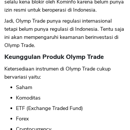
selalu kena blokir oleh Kominfo karena belum punya
izin resmi untuk beroperasi di Indonesia.
Jadi, Olymp Trade punya regulasi internasional
tetapi belum punya regulasi di Indonesia. Tentu saja
ini akan mempengaruhi keamanan berinvestasi di
Olymp Trade.
Keunggulan Produk Olymp Trade
Ketersediaan instrumen di Olymp Trade cukup
bervariasi yaitu:
Saham
Komoditas
ETF (Exchange Traded Fund)
Forex
Cryptocurrency