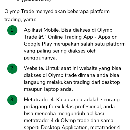
Olymp Trade menyediakan beberapa platform
trading, yaitu:
Aplikasi Mobile. Bisa diakses di Olymp
Trade â€“ Online Trading App - Apps on
Google Play merupakan salah satu platform
yang paling sering diakses oleh
penggunanya.
Website. Untuk saat ini website yang bisa
diakses di Olymp trade dimana anda bisa
langsung melakukan trading dari desktop
maupun laptop anda.
Metatrader 4. Kalau anda adalah seorang
pedagang forex kelas profesional, anda
bisa mencoba mengunduh aplikasi
metatrader 4 di Olymp trade dan sama
seperti Desktop Application, metatrader 4