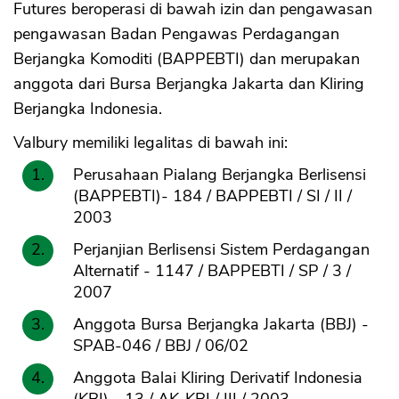
Futures beroperasi di bawah izin dan pengawasan
pengawasan Badan Pengawas Perdagangan
Berjangka Komoditi (BAPPEBTI) dan merupakan
anggota dari Bursa Berjangka Jakarta dan Kliring
Berjangka Indonesia.
Valbury memiliki legalitas di bawah ini:
Perusahaan Pialang Berjangka Berlisensi
(BAPPEBTI)- 184 / BAPPEBTI / SI / II /
2003
Perjanjian Berlisensi Sistem Perdagangan
Alternatif - 1147 / BAPPEBTI / SP / 3 /
2007
Anggota Bursa Berjangka Jakarta (BBJ) -
SPAB-046 / BBJ / 06/02
Anggota Balai Kliring Derivatif Indonesia