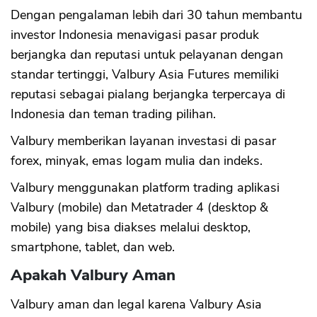
Dengan pengalaman lebih dari 30 tahun membantu
investor Indonesia menavigasi pasar produk
berjangka dan reputasi untuk pelayanan dengan
standar tertinggi, Valbury Asia Futures memiliki
reputasi sebagai pialang berjangka terpercaya di
Indonesia dan teman trading pilihan.
Valbury memberikan layanan investasi di pasar
forex, minyak, emas logam mulia dan indeks.
Valbury menggunakan platform trading aplikasi
Valbury (mobile) dan Metatrader 4 (desktop &
mobile) yang bisa diakses melalui desktop,
smartphone, tablet, dan web.
Apakah Valbury Aman
Valbury aman dan legal karena Valbury Asia