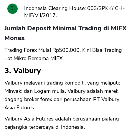
Indonesia Clearing House: 003/SPKK/ICH-
MIF/VII/2017.
Jumlah Deposit Minimal Trading di MIFX
Monex
Trading Forex Mulai Rp500.000. Kini Bisa Trading
Lot Mikro Bersama MIFX
3. Valbury
Valbury melayani trading komoditi, yang meliputi:
Minyak; dan Logam mulia. Valbury adalah merek
dagang broker forex dari perusahaan PT Valbury
Asia Futures.
Valbury Asia Futures adalah perusahaan pialang
berjangka terpercaya di Indonesia.