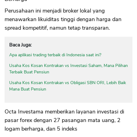
Perusahaan ini menjadi broker lokal yang
menawarkan likuiditas tinggi dengan harga dan
spread kompetitif, namun tetap transparan.
Baca Juga:
Apa aplikasi trading terbaik di Indonesia saat ini?
Usaha Kos Kosan Kontrakan vs Investasi Saham, Mana Pilihan
Terbaik Buat Pensiun
Usaha Kos Kosan Kontrakan vs Obligasi SBN ORI, Lebih Baik
Mana Buat Pensiun
Octa Investama memberikan layanan investasi di
pasar forex dengan 27 pasangan mata uang, 2
logam berharga, dan 5 indeks