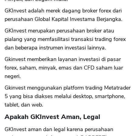
GKInvest adalah merek dagang broker forex dari
perusahaan Global Kapital Investama Berjangka.
GKInvest merupakan perusahaan broker atau
pialang yang memfasilitasi transaksi trading forex
dan beberapa instrumen investasi lainnya.
Gkinvest memberikan layanan investasi di pasar
forex, saham, minyak, emas dan CFD saham luar
negeri.
Gkinvest menggunakan platform trading Metatrader
5 yang bisa diakses melalui desktop, smartphone,
tablet, dan web.
Apakah GKInvest Aman, Legal
GKInvest aman dan legal karena perusahaan