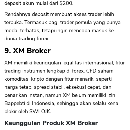
deposit akun mulai dari $200.
Rendahnya deposit membuat akses trader lebih
terbuka. Termasuk bagi trader pemula yang punya
modal terbatas, tetapi ingin mencoba masuk ke
dunia trading forex.
9. XM Broker
XM memiliki keunggulan legalitas internasional, fitur
trading instrumen lengkap di forex, CFD saham,
komoditas, kripto dengan fitur menarik, seperti
harga tetap, spread stabil, eksekusi cepat, dan
penarikan instan, namun XM belum memiliki izin
Bappebti di Indonesia, sehingga akan selalu kena
blokir oleh SWI OJK.
Keunggulan Produk XM Broker