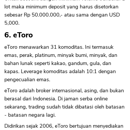
lot maka minimum deposit yang harus disetorkan
sebesar Rp 50.000.000,- atau sama dengan USD
5,000.
6. eToro
eToro menawarkan 31 komoditas. Ini termasuk
emas, perak, platinum, minyak bumi, minyak, dan
bahan lunak seperti kakao, gandum, gula, dan
kapas. Leverage komoditas adalah 10:1 dengan
pengecualian emas.
eToro adalah broker internasional, asing, dan bukan
berasal dari Indonesia. Di jaman serba online
sekarang, trading sudah tidak dibatasi oleh batasan
- batasan negara lagi.
Didirikan sejak 2006, eToro bertujuan menyediakan