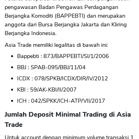
pengawasan Badan Pengawas Perdagangan
Berjangka Komoditi (BAPPEBTI) dan merupakan
anggota dari Bursa Berjangka Jakarta dan Kliring
Berjangka Indonesia.
Asia Trade memiliki legalitas di bawah ini:
Bappebti : 873/BAPPEBTI/SI/1/2006
BBJ : SPAB-095/BBJ/11/04
ICDX : 078/SPKB/ICDX/DIR/IV/2012
KBI : 59/AK-KBI/II/2007
ICH : 042/SPKK/ICH-ATP/VII/2017
Jumlah Deposit Minimal Trading di Asia
Trade
Untuk account dengan minimum volume transaksi 1