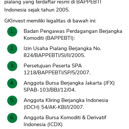
pialang yang terdaftar resmi di BAPPEBTI
Indonesia sejak tahun 2005.
GKInvest memiliki legalitas di bawah ini:
Badan Pengawas Perdagangan Berjangka
Komoditi (BAPPEBTI):
Izin Usaha Pialang Berjangka No.
824/BAPPEBTI/SI/II/2005.
Persetujuan Peserta SPA
1218/BAPPEBTI/SP/5/2007.
Anggota Bursa Berjangka Jakarta (JFX)
SPAB-103/BBJ/12/04.
Anggota Kliring Berjangka Indonesia
(IDCH) 54/AK-KBI/I/2007.
Anggota Bursa Komoditi & Derivatif
Indonesia (ICDX)