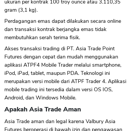
ukuran per kontrak 100 troy ounce atau 3.110,35
gram (3,1 kg).
Perdagangan emas dapat dilakukan secara online
dan transaksi kontrak berjangka emas tidak
membutuhkan serah terima fisik.
Akses transaksi trading di PT. Asia Trade Point
Futures dengan cepat dan mudah menggunakan
aplikasi ATPF4 Mobile Trader melalui smartphone,
iPod, iPad, tablet, maupun PDA. Teknologi ini
merupakan versi mobile dari ATPF Trader 4. Aplikasi
mobile trading ini tersedia dalam versi OS IOS,
Android, dan Windows Mobile.
Apakah Asia Trade Aman
Asia Trade aman dan legal karena Valbury Asia
Futures beroperasi di bawah izin dan pengawasan