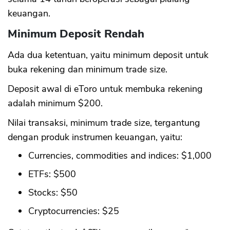
keuangan.
Minimum Deposit Rendah
Ada dua ketentuan, yaitu minimum deposit untuk
buka rekening dan minimum trade size.
Deposit awal di eToro untuk membuka rekening
adalah minimum $200.
Nilai transaksi, minimum trade size, tergantung
dengan produk instrumen keuangan, yaitu:
Currencies, commodities and indices: $1,000
ETFs: $500
Stocks: $50
Cryptocurrencies: $25