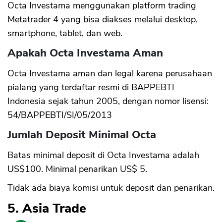
Octa Investama menggunakan platform trading
Metatrader 4 yang bisa diakses melalui desktop,
smartphone, tablet, dan web.
Apakah Octa Investama Aman
Octa Investama aman dan legal karena perusahaan
pialang yang terdaftar resmi di BAPPEBTI
Indonesia sejak tahun 2005, dengan nomor lisensi:
54/BAPPEBTI/SI/05/2013
Jumlah Deposit Minimal Octa
Batas minimal deposit di Octa Investama adalah
US$100. Minimal penarikan US$ 5.
Tidak ada biaya komisi untuk deposit dan penarikan.
5. Asia Trade