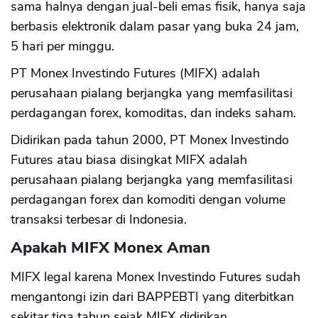
sama halnya dengan jual-beli emas fisik, hanya saja
berbasis elektronik dalam pasar yang buka 24 jam,
5 hari per minggu.
PT Monex Investindo Futures (MIFX) adalah
perusahaan pialang berjangka yang memfasilitasi
perdagangan forex, komoditas, dan indeks saham.
Didirikan pada tahun 2000, PT Monex Investindo
Futures atau biasa disingkat MIFX adalah
perusahaan pialang berjangka yang memfasilitasi
perdagangan forex dan komoditi dengan volume
transaksi terbesar di Indonesia.
Apakah MIFX Monex Aman
MIFX legal karena Monex Investindo Futures sudah
mengantongi izin dari BAPPEBTI yang diterbitkan
sekitar tiga tahun sejak MIFX didirikan.