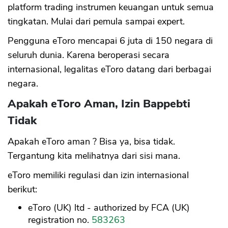
platform trading instrumen keuangan untuk semua
tingkatan. Mulai dari pemula sampai expert.
Pengguna eToro mencapai 6 juta di 150 negara di
seluruh dunia. Karena beroperasi secara
internasional, legalitas eToro datang dari berbagai
negara.
Apakah eToro Aman, Izin Bappebti
Tidak
Apakah eToro aman ? Bisa ya, bisa tidak.
Tergantung kita melihatnya dari sisi mana.
eToro memiliki regulasi dan izin internasional
berikut:
eToro (UK) ltd - authorized by FCA (UK)
registration no.
583263