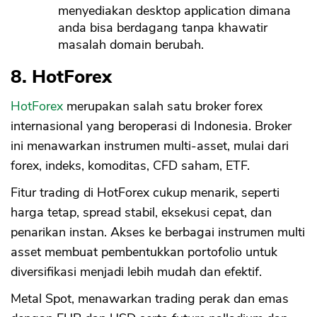
menyediakan desktop application dimana
anda bisa berdagang tanpa khawatir
masalah domain berubah.
8. HotForex
HotForex
merupakan salah satu broker forex
internasional yang beroperasi di Indonesia. Broker
ini menawarkan instrumen multi-asset, mulai dari
forex, indeks, komoditas, CFD saham, ETF.
Fitur trading di HotForex cukup menarik, seperti
harga tetap, spread stabil, eksekusi cepat, dan
penarikan instan. Akses ke berbagai instrumen multi
asset membuat pembentukkan portofolio untuk
diversifikasi menjadi lebih mudah dan efektif.
Metal Spot, menawarkan trading perak dan emas