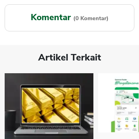
Komentar
(0 Komentar)
Artikel Terkait