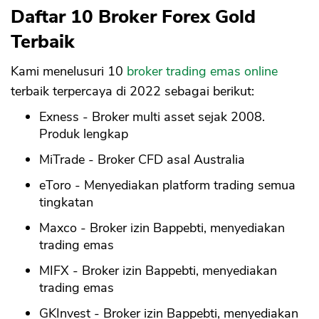
Daftar 10 Broker Forex Gold
Terbaik
Kami menelusuri 10
broker trading emas online
terbaik terpercaya di 2022 sebagai berikut:
Exness - Broker multi asset sejak 2008.
Produk lengkap
MiTrade - Broker CFD asal Australia
eToro - Menyediakan platform trading semua
tingkatan
Maxco - Broker izin Bappebti, menyediakan
trading emas
MIFX - Broker izin Bappebti, menyediakan
trading emas
GKInvest - Broker izin Bappebti, menyediakan