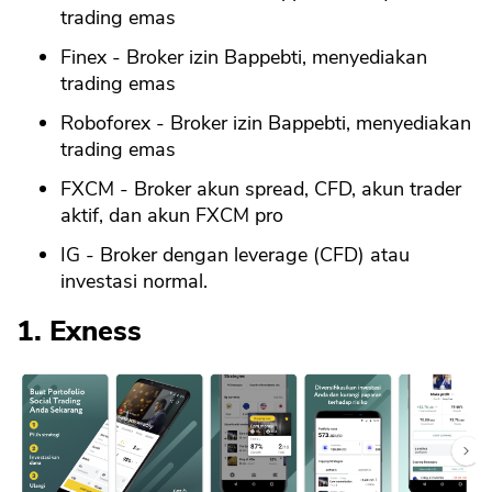
trading emas
Finex - Broker izin Bappebti, menyediakan
trading emas
Roboforex - Broker izin Bappebti, menyediakan
trading emas
FXCM - Broker akun spread, CFD, akun trader
aktif, dan akun FXCM pro
IG - Broker dengan leverage (CFD) atau
investasi normal.
1. Exness