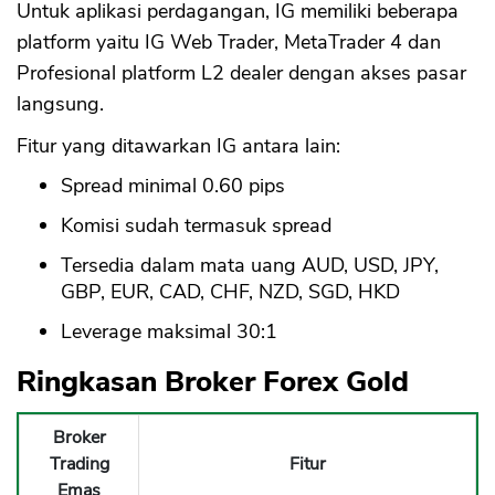
Untuk aplikasi perdagangan, IG memiliki beberapa
platform yaitu IG Web Trader, MetaTrader 4 dan
Profesional platform L2 dealer dengan akses pasar
langsung.
Fitur yang ditawarkan IG antara lain:
Spread minimal 0.60 pips
Komisi sudah termasuk spread
Tersedia dalam mata uang AUD, USD, JPY,
GBP, EUR, CAD, CHF, NZD, SGD, HKD
Leverage maksimal 30:1
Ringkasan Broker Forex Gold
Broker
Trading
Fitur
Emas