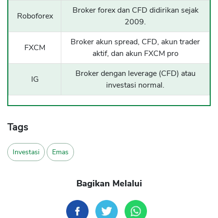
Broker forex dan CFD didirikan sejak
Roboforex
2009.
Broker akun spread, CFD, akun trader
FXCM
aktif, dan akun FXCM pro
Broker dengan leverage (CFD) atau
IG
investasi normal.
Tags
Investasi
Emas
Bagikan Melalui