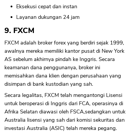
Eksekusi cepat dan instan
Layanan dukungan 24 jam
9. FXCM
FXCM adalah broker forex yang berdiri sejak 1999,
awalnya mereka memiliki kantor pusat di New York
AS sebelum akhirnya pindah ke Inggris. Secara
keamanan dana penggunanya, broker ini
memisahkan dana klien dengan perusahaan yang
disimpan di bank kustodian yang sah.
Secara legalitas, FXCM telah mengantongi Lisensi
untuk beroperasi di Inggris dari FCA, operasinya di
Afrika Selatan diawasi oleh FSCA,sedangkan untuk
Australia lisensi yang sah dari komisi sekuritas dan
investasi Australia (ASIC) telah mereka pegang.