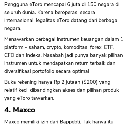
Pengguna eToro mencapai 6 juta di 150 negara di
seluruh dunia. Karena beroperasi secara
internasional, legalitas eToro datang dari berbagai
negara.
Menawarkan berbagai instrumen keuangan dalam 1
platform - saham, crypto, komoditas, forex, ETF,
CFD dan Indeks. Nasabah jadi punya banyak pilihan
instrumen untuk mendapatkan return terbaik dan
diversifikasi portofolio secara optimal
Buka rekening hanya Rp 2 jutaan ($200) yang
relatif kecil dibandingkan akses dan pilihan produk
yang eToro tawarkan.
4. Maxco
Maxco memiliki izin dari Bappebti. Tak hanya itu,