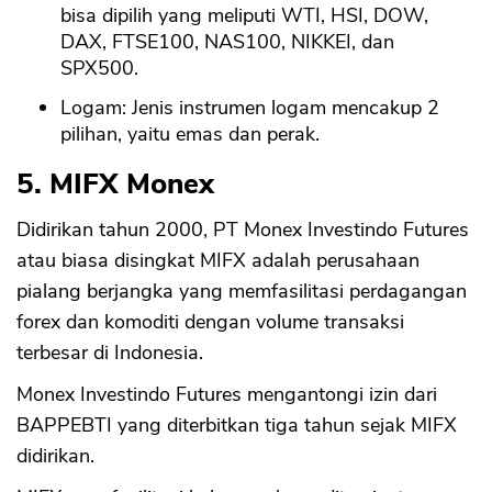
bisa dipilih yang meliputi WTI, HSI, DOW,
DAX, FTSE100, NAS100, NIKKEI, dan
SPX500.
Logam: Jenis instrumen logam mencakup 2
pilihan, yaitu emas dan perak.
5. MIFX Monex
Didirikan tahun 2000, PT Monex Investindo Futures
atau biasa disingkat MIFX adalah perusahaan
pialang berjangka yang memfasilitasi perdagangan
forex dan komoditi dengan volume transaksi
terbesar di Indonesia.
Monex Investindo Futures mengantongi izin dari
BAPPEBTI yang diterbitkan tiga tahun sejak MIFX
didirikan.