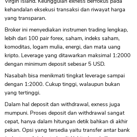
Virgin Island. Keunggulan exness berfokus pada
kehandalan eksekusi transaksi dan riwayat harga
yang transparan.
Broker ini menyediakan instrumen trading lengkap,
lebih dari 100 pair forex, saham, indeks saham,
komoditas, logam mulia, energi, dan mata uang
kripto. Leverage yang ditawarkan maksimal 1:2000
dengan minimum deposit sebesar 5 USD.
Nasabah bisa menikmati tingkat leverage sampai
dengan 1:2000. Cukup tinggi, walaupun bukan
yang tertinggi.
Dalam hal deposit dan withdrawal, exness juga
mumpuni. Proses deposit dan withdrawal sangat
cepat, hanya dalam hitungan detik bahkan di akhir
pekan. Opsi yang tersedia yaitu transfer antar bank