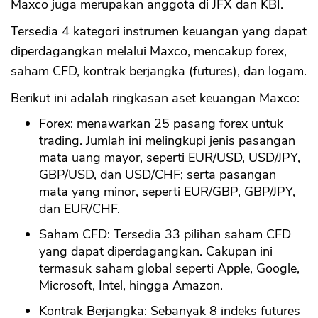
Maxco juga merupakan anggota di JFX dan KBI.
Tersedia 4 kategori instrumen keuangan yang dapat
diperdagangkan melalui Maxco, mencakup forex,
saham CFD, kontrak berjangka (futures), dan logam.
Berikut ini adalah ringkasan aset keuangan Maxco:
Forex: menawarkan 25 pasang forex untuk
trading. Jumlah ini melingkupi jenis pasangan
mata uang mayor, seperti EUR/USD, USD/JPY,
GBP/USD, dan USD/CHF; serta pasangan
mata yang minor, seperti EUR/GBP, GBP/JPY,
dan EUR/CHF.
Saham CFD: Tersedia 33 pilihan saham CFD
yang dapat diperdagangkan. Cakupan ini
termasuk saham global seperti Apple, Google,
Microsoft, Intel, hingga Amazon.
Kontrak Berjangka: Sebanyak 8 indeks futures