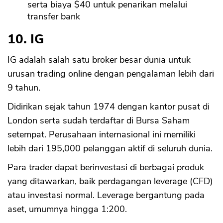
serta biaya $40 untuk penarikan melalui
transfer bank
10. IG
IG adalah salah satu broker besar dunia untuk
urusan trading online dengan pengalaman lebih dari
9 tahun.
Didirikan sejak tahun 1974 dengan kantor pusat di
London serta sudah terdaftar di Bursa Saham
setempat. Perusahaan internasional ini memiliki
lebih dari 195,000 pelanggan aktif di seluruh dunia.
Para trader dapat berinvestasi di berbagai produk
yang ditawarkan, baik perdagangan leverage (CFD)
atau investasi normal. Leverage bergantung pada
aset, umumnya hingga 1:200.