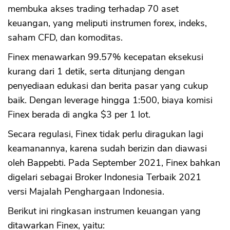
membuka akses trading terhadap 70 aset
keuangan, yang meliputi instrumen forex, indeks,
saham CFD, dan komoditas.
Finex menawarkan 99.57% kecepatan eksekusi
kurang dari 1 detik, serta ditunjang dengan
penyediaan edukasi dan berita pasar yang cukup
baik. Dengan leverage hingga 1:500, biaya komisi
Finex berada di angka $3 per 1 lot.
Secara regulasi, Finex tidak perlu diragukan lagi
keamanannya, karena sudah berizin dan diawasi
oleh Bappebti. Pada September 2021, Finex bahkan
digelari sebagai Broker Indonesia Terbaik 2021
versi Majalah Penghargaan Indonesia.
Berikut ini ringkasan instrumen keuangan yang
ditawarkan Finex, yaitu: