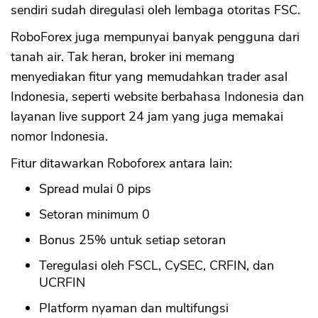
sendiri sudah diregulasi oleh lembaga otoritas FSC.
RoboForex juga mempunyai banyak pengguna dari
tanah air. Tak heran, broker ini memang
menyediakan fitur yang memudahkan trader asal
Indonesia, seperti website berbahasa Indonesia dan
layanan live support 24 jam yang juga memakai
nomor Indonesia.
Fitur ditawarkan Roboforex antara lain:
Spread mulai 0 pips
Setoran minimum 0
Bonus 25% untuk setiap setoran
Teregulasi oleh FSCL, CySEC, CRFIN, dan
UCRFIN
Platform nyaman dan multifungsi