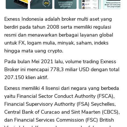
Exness Indonesia adalah broker multi aset yang
berdiri pada tahun 2008 serta memiliki regulasi
resmi dan menawarkan berbagai layanan global
untuk FX, logam mulia, minyak, saham, indeks
hingga mata uang crypto.
Pada bulan Mei 2021 lalu, volume trading Exness
Broker ini mencapai 778,3 miliar USD dengan total
207.150 klien aktif.
Exness memiliki 4 lisensi dari negara yang berbeda
yaitu Financial Sector Conduct Authority (FSCA),
Financial Supervisory Authority (FSA) Seychelles,
Central Bank of Curacao and Sint Maarten (CBCS),
dan Financial Services Commission (FSC) British