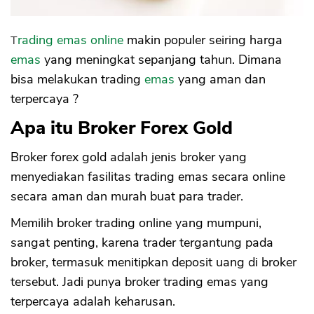
Trading emas online
makin populer seiring harga
emas
yang meningkat sepanjang tahun. Dimana
bisa melakukan trading
emas
yang aman dan
terpercaya ?
Apa itu Broker Forex Gold
Broker forex gold adalah jenis broker yang
menyediakan fasilitas trading emas secara online
secara aman dan murah buat para trader.
Memilih broker trading online yang mumpuni,
sangat penting, karena trader tergantung pada
broker, termasuk menitipkan deposit uang di broker
tersebut. Jadi punya broker trading emas yang
terpercaya adalah keharusan.