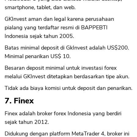
smartphone, tablet, dan web.
GKInvest aman dan legal karena perusahaan
pialang yang terdaftar resmi di BAPPEBTI
Indonesia sejak tahun 2005.
Batas minimal deposit di GkInvest adalah US$200.
Minimal penarikan US$ 10.
Besaran deposit minimal untuk investasi forex
melalui GKInvest ditetapkan berdasarkan tipe akun.
Tidak ada biaya komisi untuk deposit dan penarikan.
7. Finex
Finex adalah broker forex Indonesia yang berdiri
sejak tahun 2012.
Didukung dengan platform MetaTrader 4, broker ini