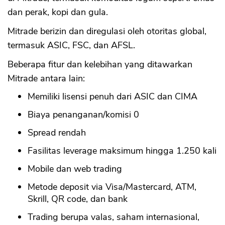
dan perak, kopi dan gula.
Mitrade berizin dan diregulasi oleh otoritas global,
termasuk ASIC, FSC, dan AFSL.
Beberapa fitur dan kelebihan yang ditawarkan
Mitrade antara lain:
Memiliki lisensi penuh dari ASIC dan CIMA
Biaya penanganan/komisi 0
Spread rendah
Fasilitas leverage maksimum hingga 1.250 kali
Mobile dan web trading
Metode deposit via Visa/Mastercard, ATM,
Skrill, QR code, dan bank
Trading berupa valas, saham internasional,