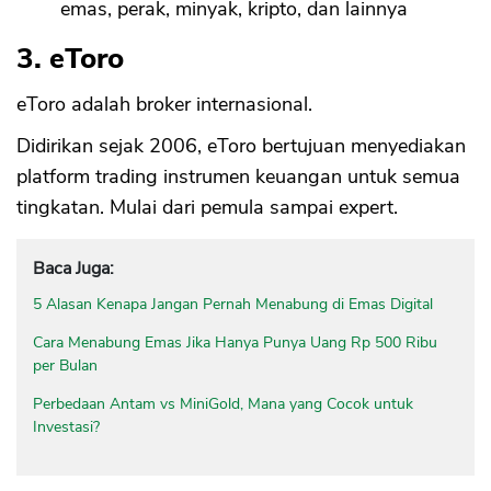
emas, perak, minyak, kripto, dan lainnya
3. eToro
eToro adalah broker internasional.
Didirikan sejak 2006, eToro bertujuan menyediakan
platform trading instrumen keuangan untuk semua
tingkatan. Mulai dari pemula sampai expert.
Baca Juga:
5 Alasan Kenapa Jangan Pernah Menabung di Emas Digital
Cara Menabung Emas Jika Hanya Punya Uang Rp 500 Ribu
per Bulan
Perbedaan Antam vs MiniGold, Mana yang Cocok untuk
Investasi?