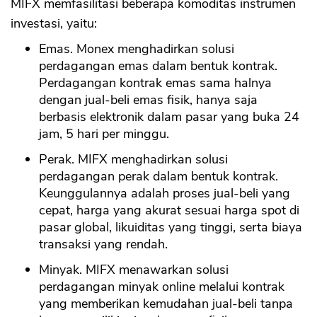
MIFX memfasilitasi beberapa komoditas instrumen
investasi, yaitu:
Emas. Monex menghadirkan solusi
perdagangan emas dalam bentuk kontrak.
Perdagangan kontrak emas sama halnya
dengan jual-beli emas fisik, hanya saja
berbasis elektronik dalam pasar yang buka 24
jam, 5 hari per minggu.
Perak. MIFX menghadirkan solusi
perdagangan perak dalam bentuk kontrak.
Keunggulannya adalah proses jual-beli yang
cepat, harga yang akurat sesuai harga spot di
pasar global, likuiditas yang tinggi, serta biaya
transaksi yang rendah.
Minyak. MIFX menawarkan solusi
perdagangan minyak online melalui kontrak
yang memberikan kemudahan jual-beli tanpa