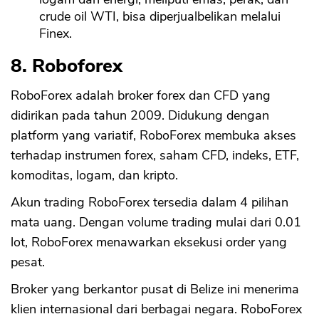
crude oil WTI, bisa diperjualbelikan melalui
Finex.
8. Roboforex
RoboForex adalah broker forex dan CFD yang
didirikan pada tahun 2009. Didukung dengan
platform yang variatif, RoboForex membuka akses
terhadap instrumen forex, saham CFD, indeks, ETF,
komoditas, logam, dan kripto.
Akun trading RoboForex tersedia dalam 4 pilihan
mata uang. Dengan volume trading mulai dari 0.01
lot, RoboForex menawarkan eksekusi order yang
pesat.
Broker yang berkantor pusat di Belize ini menerima
klien internasional dari berbagai negara. RoboForex