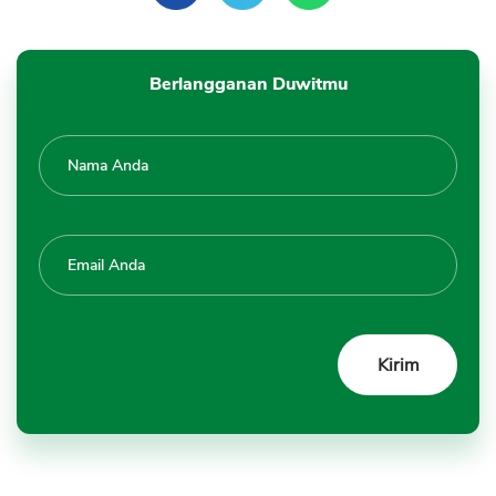
Berlangganan Duwitmu