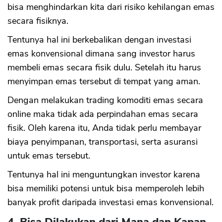
bisa menghindarkan kita dari risiko kehilangan emas
secara fisiknya.
Tentunya hal ini berkebalikan dengan investasi
emas konvensional dimana sang investor harus
membeli emas secara fisik dulu. Setelah itu harus
menyimpan emas tersebut di tempat yang aman.
Dengan melakukan trading komoditi emas secara
online maka tidak ada perpindahan emas secara
fisik. Oleh karena itu, Anda tidak perlu membayar
biaya penyimpanan, transportasi, serta asuransi
untuk emas tersebut.
Tentunya hal ini menguntungkan investor karena
bisa memiliki potensi untuk bisa memperoleh lebih
banyak profit daripada investasi emas konvensional.