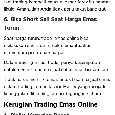
Jadi trading komoditi emas di pasar forex itu sangat
likuid. Aman, dan Anda tidak perlu takut bangkrut.
6. Bisa Short Sell Saat Harga Emas
Turun
Saat harga turun, trader emas online bisa
melakukan short-sell untuk memanfaatkan
momentum penurunan harga.
Dalam trading emas, trader punya kesempatan
untuk membeli dan menjual dalam saat bersamaan.
Tidak harus memiliki emas untuk bisa menjual emas
dalam trading komoditas ini. Hal ini yang menjadi
keunggulan dibandingkan perdagangan saham.
Kerugian Trading Emas Online