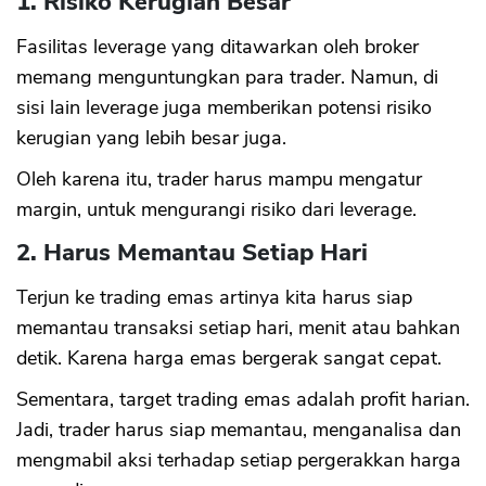
1. Risiko Kerugian Besar
Fasilitas leverage yang ditawarkan oleh broker
memang menguntungkan para trader. Namun, di
sisi lain leverage juga memberikan potensi risiko
kerugian yang lebih besar juga.
Oleh karena itu, trader harus mampu mengatur
margin, untuk mengurangi risiko dari leverage.
2. Harus Memantau Setiap Hari
Terjun ke trading emas artinya kita harus siap
memantau transaksi setiap hari, menit atau bahkan
detik. Karena harga emas bergerak sangat cepat.
Sementara, target trading emas adalah profit harian.
Jadi, trader harus siap memantau, menganalisa dan
mengmabil aksi terhadap setiap pergerakkan harga