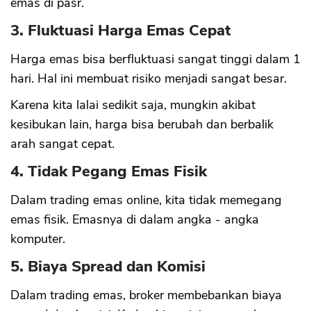
emas di pasr.
3. Fluktuasi Harga Emas Cepat
Harga emas bisa berfluktuasi sangat tinggi dalam 1
hari. Hal ini membuat risiko menjadi sangat besar.
Karena kita lalai sedikit saja, mungkin akibat
kesibukan lain, harga bisa berubah dan berbalik
arah sangat cepat.
4. Tidak Pegang Emas Fisik
Dalam trading emas online, kita tidak memegang
emas fisik. Emasnya di dalam angka - angka
komputer.
5. Biaya Spread dan Komisi
Dalam trading emas, broker membebankan biaya