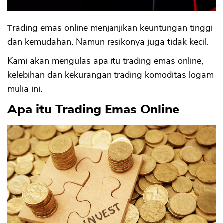
Trading emas online menjanjikan keuntungan tinggi
dan kemudahan. Namun resikonya juga tidak kecil.
Kami akan mengulas apa itu trading emas online,
kelebihan dan kekurangan trading komoditas logam
mulia ini.
Apa itu Trading Emas Online