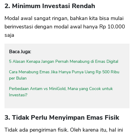
2. Minimum Investasi Rendah
Modal awal sangat ringan, bahkan kita bisa mulai
berinvestasi dengan modal awal hanya Rp 10.000
saja
Baca Juga:
5 Alasan Kenapa Jangan Pernah Menabung di Emas Digital
Cara Menabung Emas Jika Hanya Punya Uang Rp 500 Ribu
per Bulan
Perbedaan Antam vs MiniGold, Mana yang Cocok untuk
Investasi?
3. Tidak Perlu Menyimpan Emas Fisik
Tidak ada pengiriman fisik. Oleh karena itu, hal ini