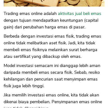
Trading emas online adalah
aktivitas jual beli emas
dengan tujuan mendapatkan keuntungan (capital
gain) dari perubahan harga emas di pasar.
Berbeda dengan investasi emas fisik, trading emas
online tidak melibatkan aset fisik. Jadi, kita tidak
membeli emas fisiknya melainkan surat berharga
atau sertifikat yang dibackup oleh emas.
Model investasi semacam ini dianggap lebih aman
daripada membeli emas secara fisik. Sebab, resiko
kehilangan dan pencurian saat menyimpan emas
fisik juga lebih tinggi.
Jika memilih investasi emas online, kita tidak akan
dikenai biaya pembelian. Penyimpanan emas online