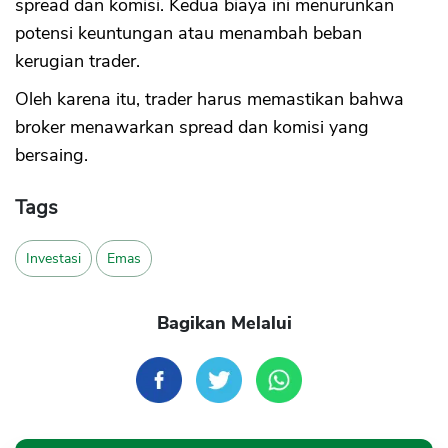
spread dan komisi. Kedua biaya ini menurunkan
potensi keuntungan atau menambah beban
kerugian trader.
Oleh karena itu, trader harus memastikan bahwa
broker menawarkan spread dan komisi yang
bersaing.
Tags
Investasi
Emas
Bagikan Melalui