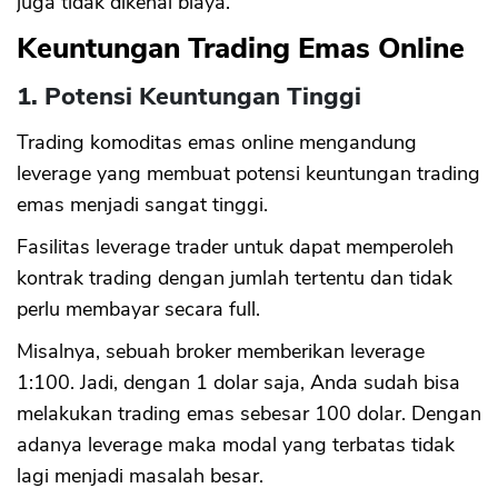
juga tidak dikenai biaya.
Keuntungan Trading Emas Online
1. Potensi Keuntungan Tinggi
Trading komoditas emas online mengandung
leverage yang membuat potensi keuntungan trading
emas menjadi sangat tinggi.
Fasilitas leverage trader untuk dapat memperoleh
kontrak trading dengan jumlah tertentu dan tidak
perlu membayar secara full.
Misalnya, sebuah broker memberikan leverage
1:100. Jadi, dengan 1 dolar saja, Anda sudah bisa
melakukan trading emas sebesar 100 dolar. Dengan
adanya leverage maka modal yang terbatas tidak
lagi menjadi masalah besar.