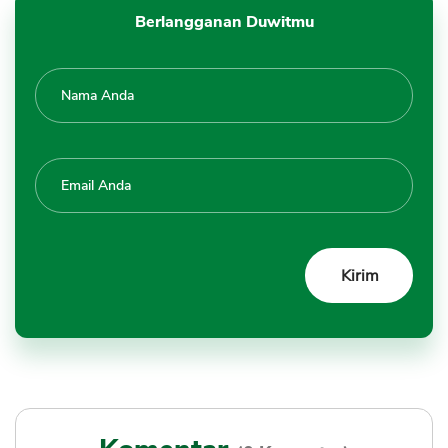
Berlangganan Duwitmu