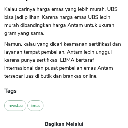
Kalau carinya harga emas yang lebih murah, UBS
bisa jadi pilihan. Karena harga emas UBS lebih
murah dibandingkan harga Antam untuk ukuran
gram yang sama.
Namun, kalau yang dicari keamanan sertifikasi dan
layanan tempat pembelian, Antam lebih unggul
karena punya sertifikasi LBMA bertaraf
internasional dan pusat pembelian emas Antam
tersebar luas di butik dan brankas online.
Tags
Investasi
Emas
Bagikan Melalui