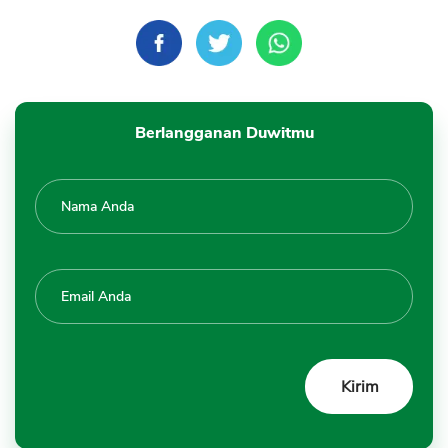
Berlangganan Duwitmu