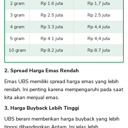
2 gram
Rp 1.6 juta
Rp 1,7 juta
3 gram
Rp 2.5 juta
Rp 2.5 juta
4 gram
Rp 3.3 juta
Rp 4,4 juta
5 gram
Rp 4.1 juta
Rp 4,4 juta
10 gram
Rp 8.2 juta
Rp 8.7 juta
2. Spread Harga Emas Rendah
Emas UBS memiliki spread harga emas yang lebih
rendah. Ini penting karena mempengaruhi pada saat
kita akan menjual emas.
3. Harga Buyback Lebih Tinggi
UBS berani memberikan harga buyback yang lebih
tinggi dibandingkan Antam. Ini jelas lebih