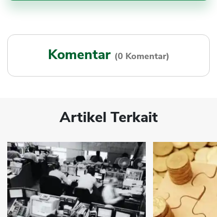
Komentar
(0 Komentar)
Artikel Terkait