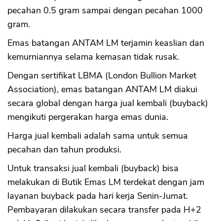
pecahan 0.5 gram sampai dengan pecahan 1000
gram.
Emas batangan ANTAM LM terjamin keaslian dan
kemurniannya selama kemasan tidak rusak.
Dengan sertifikat LBMA (London Bullion Market
Association), emas batangan ANTAM LM diakui
secara global dengan harga jual kembali (buyback)
mengikuti pergerakan harga emas dunia.
Harga jual kembali adalah sama untuk semua
pecahan dan tahun produksi.
Untuk transaksi jual kembali (buyback) bisa
melakukan di Butik Emas LM terdekat dengan jam
layanan buyback pada hari kerja Senin-Jumat.
Pembayaran dilakukan secara transfer pada H+2