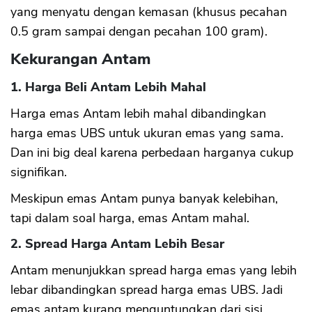
yang menyatu dengan kemasan (khusus pecahan
0.5 gram sampai dengan pecahan 100 gram).
Kekurangan Antam
1. Harga Beli Antam Lebih Mahal
Harga emas Antam lebih mahal dibandingkan
harga emas UBS untuk ukuran emas yang sama.
Dan ini big deal karena perbedaan harganya cukup
signifikan.
Meskipun emas Antam punya banyak kelebihan,
tapi dalam soal harga, emas Antam mahal.
2. Spread Harga Antam Lebih Besar
Antam menunjukkan spread harga emas yang lebih
lebar dibandingkan spread harga emas UBS. Jadi
emas antam kurang menguntungkan dari sisi