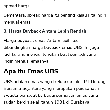
spread harga.
Sementara, spread harga itu penting kalau kita ingin
menjual emas.
3. Harga Buyback Antam Lebih Rendah
Harga buyback emas Antam lebih kecil
dibandingkan harga buyback emas UBS. Ini juga
jadi kurang menguntungkan buat pembeli yang
CANCEL
OK
ingin menjual emasnya.
Apa itu Emas UBS
UBS adalah emas yang dikeluarkan oleh PT Untung
Bersama Sejahtera yang merupakan perusahaan
swasta pembuat berbagai perhiasan emas yang
sudah berdiri sejak tahun 1981 di Surabaya.