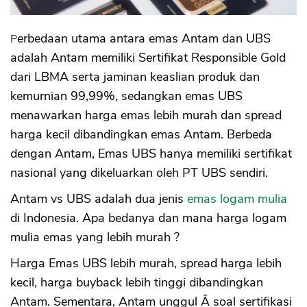
Perbedaan utama antara emas Antam dan UBS
adalah Antam memiliki Sertifikat Responsible Gold
dari LBMA serta jaminan keaslian produk dan
kemurnian 99,99%, sedangkan emas UBS
menawarkan harga emas lebih murah dan spread
harga kecil dibandingkan emas Antam. Berbeda
dengan Antam, Emas UBS hanya memiliki sertifikat
nasional yang dikeluarkan oleh PT UBS sendiri.
Antam vs UBS adalah dua jenis
emas logam mulia
di Indonesia. Apa bedanya dan mana harga logam
mulia emas yang lebih murah ?
Harga Emas UBS lebih murah, spread harga lebih
kecil, harga buyback lebih tinggi dibandingkan
Antam. Sementara, Antam unggul Â soal sertifikasi