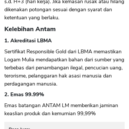
s.d. H+3 (hari kerja). Jika kemasan rusak atau hilang
dikenakan potongan sesuai dengan syarat dan
ketentuan yang berlaku.
Kelebihan Antam
1. Akreditasi LBMA
Sertifikat Responsible Gold dari LBMA memastikan
Logam Mulia mendapatkan bahan dari sumber yang
terbebas dari penambangan ilegal, pencucian uang,
terorisme, pelanggaran hak asasi manusia dan
perdagangan manusia.
2. Emas 99.99%
Emas batangan ANTAM LM memberikan jaminan
keaslian produk dan kemurnian 99,99%