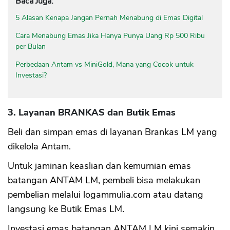
Baca Juga:
5 Alasan Kenapa Jangan Pernah Menabung di Emas Digital
Cara Menabung Emas Jika Hanya Punya Uang Rp 500 Ribu
per Bulan
Perbedaan Antam vs MiniGold, Mana yang Cocok untuk
Investasi?
3. Layanan BRANKAS dan Butik Emas
Beli dan simpan emas di layanan Brankas LM yang
dikelola Antam.
Untuk jaminan keaslian dan kemurnian emas
batangan ANTAM LM, pembeli bisa melakukan
pembelian melalui logammulia.com atau datang
langsung ke Butik Emas LM.
Investasi emas batangan ANTAM LM kini semakin