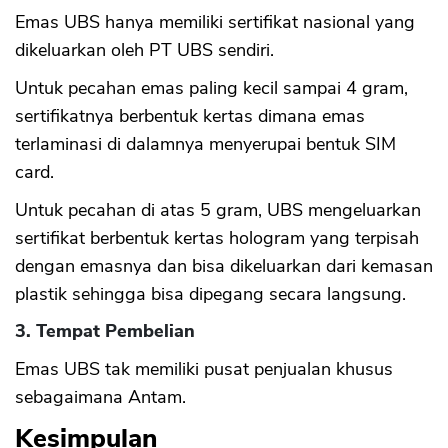
Emas UBS hanya memiliki sertifikat nasional yang
dikeluarkan oleh PT UBS sendiri.
Untuk pecahan emas paling kecil sampai 4 gram,
sertifikatnya berbentuk kertas dimana emas
terlaminasi di dalamnya menyerupai bentuk SIM
card.
Untuk pecahan di atas 5 gram, UBS mengeluarkan
sertifikat berbentuk kertas hologram yang terpisah
dengan emasnya dan bisa dikeluarkan dari kemasan
plastik sehingga bisa dipegang secara langsung.
3. Tempat Pembelian
Emas UBS tak memiliki pusat penjualan khusus
sebagaimana Antam.
Kesimpulan