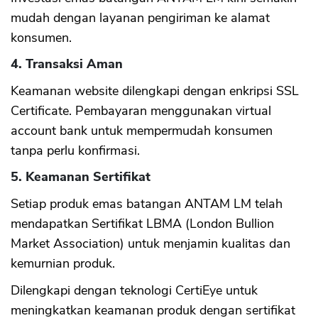
mudah dengan layanan pengiriman ke alamat
konsumen.
4. Transaksi Aman
Keamanan website dilengkapi dengan enkripsi SSL
Certificate. Pembayaran menggunakan virtual
account bank untuk mempermudah konsumen
tanpa perlu konfirmasi.
5. Keamanan Sertifikat
Setiap produk emas batangan ANTAM LM telah
mendapatkan Sertifikat LBMA (London Bullion
Market Association) untuk menjamin kualitas dan
kemurnian produk.
Dilengkapi dengan teknologi CertiEye untuk
meningkatkan keamanan produk dengan sertifikat