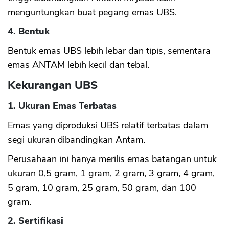
menguntungkan buat pegang emas UBS.
4. Bentuk
Bentuk emas UBS lebih lebar dan tipis, sementara
emas ANTAM lebih kecil dan tebal.
Kekurangan UBS
1. Ukuran Emas Terbatas
Emas yang diproduksi UBS relatif terbatas dalam
segi ukuran dibandingkan Antam.
Perusahaan ini hanya merilis emas batangan untuk
ukuran 0,5 gram, 1 gram, 2 gram, 3 gram, 4 gram,
5 gram, 10 gram, 25 gram, 50 gram, dan 100
gram.
2. Sertifikasi