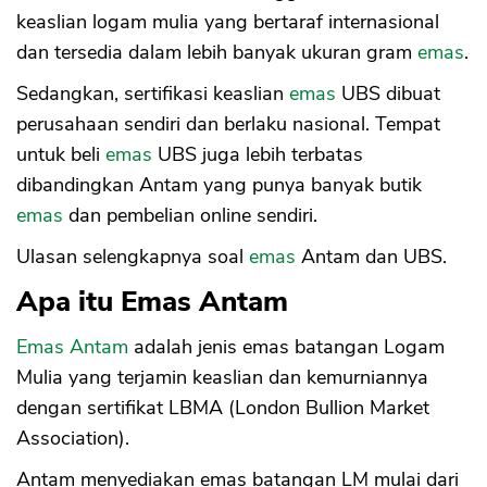
keaslian logam mulia yang bertaraf internasional
dan tersedia dalam lebih banyak ukuran gram
emas
.
Sedangkan, sertifikasi keaslian
emas
UBS dibuat
perusahaan sendiri dan berlaku nasional. Tempat
untuk beli
emas
UBS juga lebih terbatas
dibandingkan Antam yang punya banyak butik
emas
dan pembelian online sendiri.
Ulasan selengkapnya soal
emas
Antam dan UBS.
Apa itu Emas Antam
Emas Antam
adalah jenis emas batangan Logam
Mulia yang terjamin keaslian dan kemurniannya
dengan sertifikat LBMA (London Bullion Market
Association).
Antam menyediakan emas batangan LM mulai dari